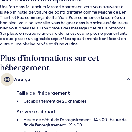
Une fois dans Millennium Masteri Apartment, vous vous trouverez à
juste 5 minutes de voiture de points d'intérêt comme Marché de Ben
Thanh et Rue commerçante Bui Vien. Pour commencer la journée du
bon pied, vous pouvez aller vous baigner dans la piscine extérieure ou
bien vous prélasser au spa grâce à des massages des tissus profonds.
Sur place, on retrouve une salle de fitness et une piscine pour enfants,
de quoi passer un agréable séjour ! Les appartements bénéficient en
outre d'une piscine privée et d'une cuisine.
Plus d’informations sur cet
hébergement
Aperçu
Taille de l'hébergement
Cet appartement de 20 chambres
Arrivée et départ
Heure de début de l'enregistrement : 14 h 00 ; heure de
fin de l'enregistrement : 21 h 00.