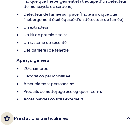
indiqué que l'hébergement était équipé d'un détecteur
de monoxyde de carbone)
Détecteur de fumée sur place (l'hôte a indiqué que
l'hébergement était équipé d'un détecteur de fumée)
Un extincteur
Un kit de premiers soins
Un système de sécurité
Des barrières de fenêtre
Aperçu général
20 chambres
Décoration personnalisée
Ameublement personnalisé
Produits de nettoyage écologiques fournis
Accès par des couloirs extérieurs
Prestations particulières