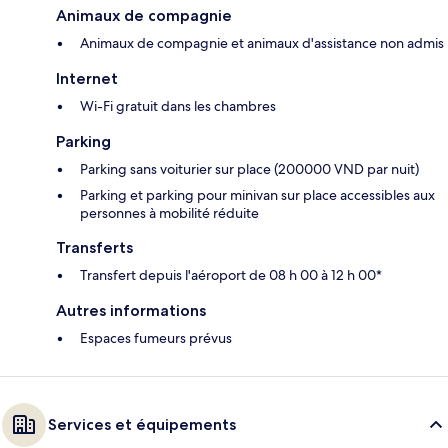
Animaux de compagnie
Animaux de compagnie et animaux d'assistance non admis
Internet
Wi-Fi gratuit dans les chambres
Parking
Parking sans voiturier sur place (200000 VND par nuit)
Parking et parking pour minivan sur place accessibles aux
personnes à mobilité réduite
Transferts
Transfert depuis l'aéroport de 08 h 00 à 12 h 00*
Autres informations
Espaces fumeurs prévus
Services et équipements