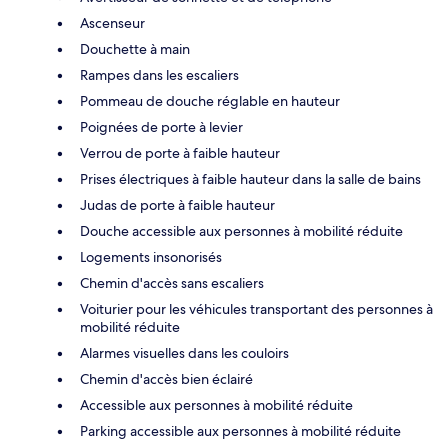
Ascenseur
Douchette à main
Rampes dans les escaliers
Pommeau de douche réglable en hauteur
Poignées de porte à levier
Verrou de porte à faible hauteur
Prises électriques à faible hauteur dans la salle de bains
Judas de porte à faible hauteur
Douche accessible aux personnes à mobilité réduite
Logements insonorisés
Chemin d'accès sans escaliers
Voiturier pour les véhicules transportant des personnes à
mobilité réduite
Alarmes visuelles dans les couloirs
Chemin d'accès bien éclairé
Accessible aux personnes à mobilité réduite
Parking accessible aux personnes à mobilité réduite