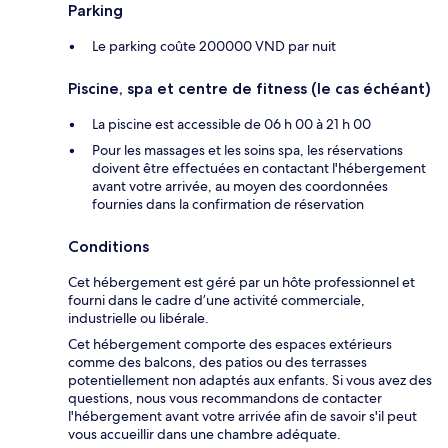
Parking
Le parking coûte 200000 VND par nuit
Piscine, spa et centre de fitness (le cas échéant)
La piscine est accessible de 06 h 00 à 21 h 00
Pour les massages et les soins spa, les réservations
doivent être effectuées en contactant l'hébergement
avant votre arrivée, au moyen des coordonnées
fournies dans la confirmation de réservation
Conditions
Cet hébergement est géré par un hôte professionnel et
fourni dans le cadre d’une activité commerciale,
industrielle ou libérale.
Cet hébergement comporte des espaces extérieurs
comme des balcons, des patios ou des terrasses
potentiellement non adaptés aux enfants. Si vous avez des
questions, nous vous recommandons de contacter
l'hébergement avant votre arrivée afin de savoir s'il peut
vous accueillir dans une chambre adéquate.