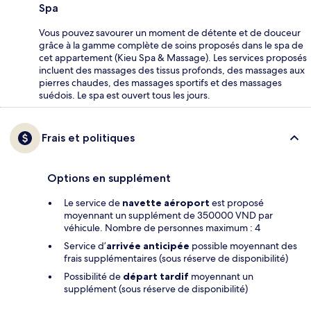
Spa
Vous pouvez savourer un moment de détente et de douceur
grâce à la gamme complète de soins proposés dans le spa de
cet appartement (Kieu Spa & Massage). Les services proposés
incluent des massages des tissus profonds, des massages aux
pierres chaudes, des massages sportifs et des massages
suédois. Le spa est ouvert tous les jours.
Frais et politiques
Options en supplément
Le service de
navette aéroport
est proposé
moyennant un supplément de 350000 VND par
véhicule. Nombre de personnes maximum : 4
Service d’
arrivée anticipée
possible moyennant des
frais supplémentaires (sous réserve de disponibilité)
Possibilité de
départ tardif
moyennant un
supplément (sous réserve de disponibilité)