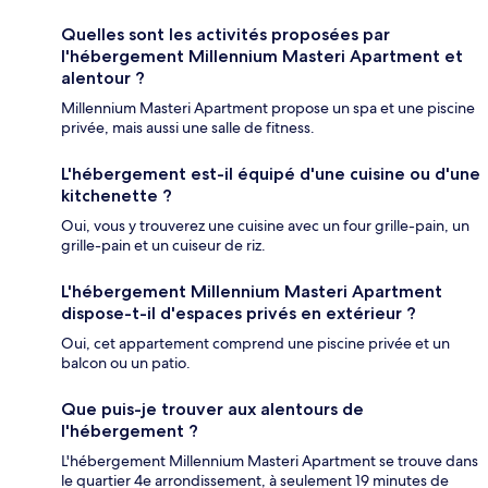
Quelles sont les activités proposées par
l'hébergement Millennium Masteri Apartment et
alentour ?
Millennium Masteri Apartment propose un spa et une piscine
privée, mais aussi une salle de fitness.
L'hébergement est-il équipé d'une cuisine ou d'une
kitchenette ?
Oui, vous y trouverez une cuisine avec un four grille-pain, un
grille-pain et un cuiseur de riz.
L'hébergement Millennium Masteri Apartment
dispose-t-il d'espaces privés en extérieur ?
Oui, cet appartement comprend une piscine privée et un
balcon ou un patio.
Que puis-je trouver aux alentours de
l'hébergement ?
L'hébergement Millennium Masteri Apartment se trouve dans
le quartier 4e arrondissement, à seulement 19 minutes de