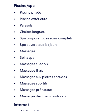
Piscine/spa
Piscine privée
Piscine extérieure
Parasols
Chaises longues
Spa proposant des soins complets
Spa ouvert tous les jours
Massages
Soins spa
Massages suédois
Massages thaïs
Massages aux pierres chaudes
Massages sportifs
Massages prénataux
Massages des tissus profonds
Internet