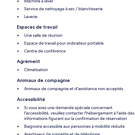
Machine à laver
Service de nettoyage à sec / blanchisserie
Laverie
Espaces de travail
Une salle de réunion
Espace de travail pour ordinateur portable
Centre de conférence
Agrément
Climatisation
Animaux de compagnie
Animaux de compagnie et d'assistance non acceptés
Accessibilité
Si vous avez une demande spéciale concernant
l'accessibilité, veuillez contacter l'hébergement à l'aide des
informations figurant sur la confirmation de réservation
Baignoire accessible aux personnes à mobilité réduite
Avertisseur de sonnette et de téléphone