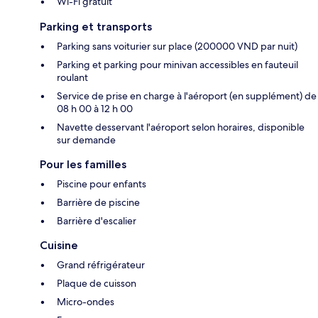
Wi-Fi gratuit
Parking et transports
Parking sans voiturier sur place (200000 VND par nuit)
Parking et parking pour minivan accessibles en fauteuil
roulant
Service de prise en charge à l'aéroport (en supplément) de
08 h 00 à 12 h 00
Navette desservant l'aéroport selon horaires, disponible
sur demande
Pour les familles
Piscine pour enfants
Barrière de piscine
Barrière d'escalier
Cuisine
Grand réfrigérateur
Plaque de cuisson
Micro-ondes