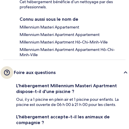
Cet hébergement bénéficie d’un nettoyage par des
professionnels.
Connu aussi sous le nom de
Millennium Masteri Appartement
Millennium Masteri Apartment Appartement
Millennium Masteri Apartment Hô-Chi-Minh-Ville
Millennium Masteri Apartment Appartement Hô-Chi-
Minh-Ville
Foire aux questions
L'hébergement Millennium Masteri Apartment
dispose-t-il d'une piscine ?
Oui, il y a 1 piscine en plein air et 1 piscine pour enfants. La
piscine est ouverte de 06 h 00 à 21 h 00 pour les clients.
L'hébergement accepte-t-il les animaux de
compagnie ?