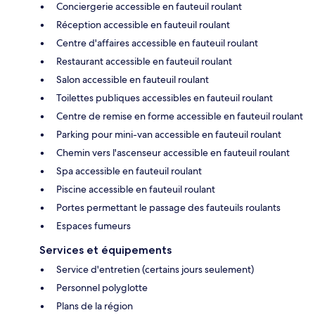
Conciergerie accessible en fauteuil roulant
Réception accessible en fauteuil roulant
Centre d'affaires accessible en fauteuil roulant
Restaurant accessible en fauteuil roulant
Salon accessible en fauteuil roulant
Toilettes publiques accessibles en fauteuil roulant
Centre de remise en forme accessible en fauteuil roulant
Parking pour mini-van accessible en fauteuil roulant
Chemin vers l'ascenseur accessible en fauteuil roulant
Spa accessible en fauteuil roulant
Piscine accessible en fauteuil roulant
Portes permettant le passage des fauteuils roulants
Espaces fumeurs
Services et équipements
Service d'entretien (certains jours seulement)
Personnel polyglotte
Plans de la région