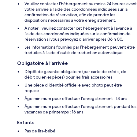
Veuillez contacter l'hébergement au moins 24 heures avant
votre arrivée à l'aide des coordonnées indiquées sur la
confirmation de réservation, afin de prendre les
dispositions nécessaires à votre enregistrement.
À noter : veuillez contacter cet hébergement à l'avance à
l'aide des coordonnées indiquées sur la confirmation de
réservation si vous prévoyez d'arriver après 06 h 00.
Les informations fournies par l’hébergement peuvent être
traduites à l’aide d’outils de traduction automatique
Obligatoire à l’arrivée
Dépôt de garantie obligatoire (par carte de crédit, de
débit ou en espèces) pour les frais accessoires
Une pièce d'identité officielle avec photo peut être
requise
Âge minimum pour effectuer l'enregistrement : 18 ans
Âge minimum pour effectuer l'enregistrement pendant les
vacances de printemps : 16 ans
Enfants
Pas de lits-bébé