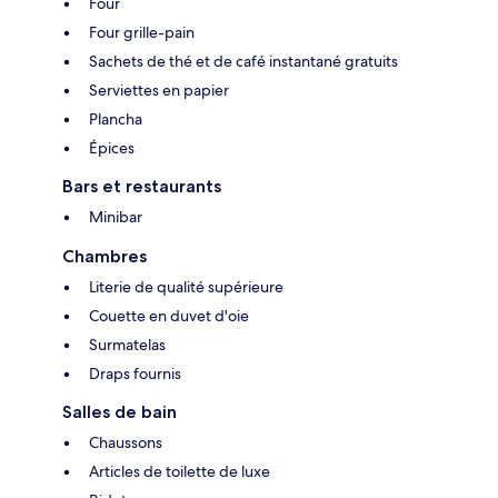
Four
Four grille-pain
Sachets de thé et de café instantané gratuits
Serviettes en papier
Plancha
Épices
Bars et restaurants
Minibar
Chambres
Literie de qualité supérieure
Couette en duvet d'oie
Surmatelas
Draps fournis
Salles de bain
Chaussons
Articles de toilette de luxe