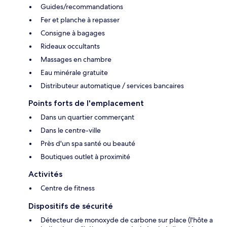
Guides/recommandations
Fer et planche à repasser
Consigne à bagages
Rideaux occultants
Massages en chambre
Eau minérale gratuite
Distributeur automatique / services bancaires
Points forts de l'emplacement
Dans un quartier commerçant
Dans le centre-ville
Près d'un spa santé ou beauté
Boutiques outlet à proximité
Activités
Centre de fitness
Dispositifs de sécurité
Détecteur de monoxyde de carbone sur place (l'hôte a