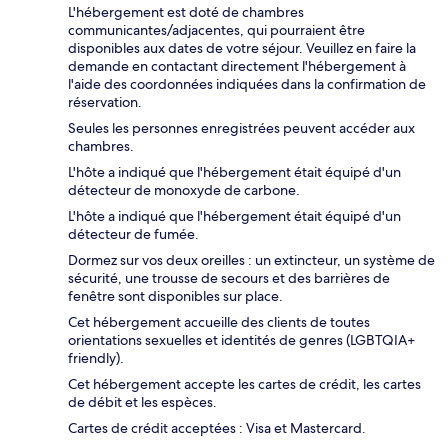
L'hébergement est doté de chambres
communicantes/adjacentes, qui pourraient être
disponibles aux dates de votre séjour. Veuillez en faire la
demande en contactant directement l'hébergement à
l'aide des coordonnées indiquées dans la confirmation de
réservation.
Seules les personnes enregistrées peuvent accéder aux
chambres.
L'hôte a indiqué que l'hébergement était équipé d'un
détecteur de monoxyde de carbone.
L'hôte a indiqué que l'hébergement était équipé d'un
détecteur de fumée.
Dormez sur vos deux oreilles : un extincteur, un système de
sécurité, une trousse de secours et des barrières de
fenêtre sont disponibles sur place.
Cet hébergement accueille des clients de toutes
orientations sexuelles et identités de genres (LGBTQIA+
friendly).
Cet hébergement accepte les cartes de crédit, les cartes
de débit et les espèces.
Cartes de crédit acceptées : Visa et Mastercard.