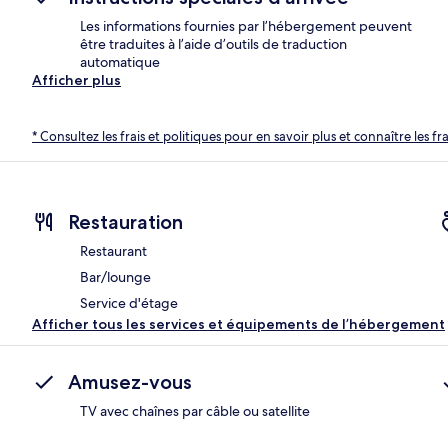
Les informations fournies par l’hébergement peuvent
être traduites à l’aide d’outils de traduction
automatique
Afficher plus
* Consultez les frais et politiques pour en savoir plus et connaître les f
Restauration
Restaurant
Bar/lounge
Service d'étage
Afficher tous les services et équipements de l’hébergement
Amusez-vous
TV avec chaînes par câble ou satellite