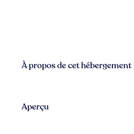
À propos de cet hébergement
Aperçu