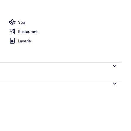
)
Spa
Restaurant
Laverie