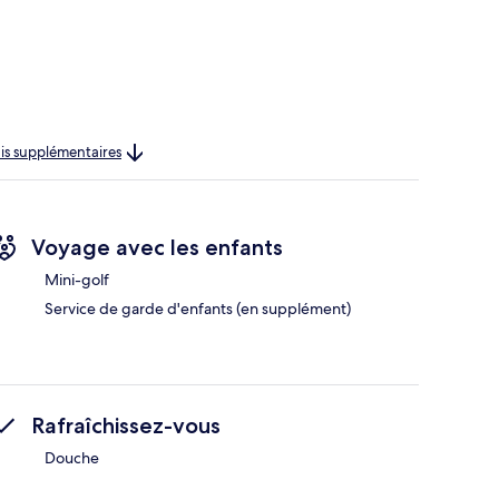
rais supplémentaires
Voyage avec les enfants
Mini-golf
Service de garde d'enfants (en supplément)
Rafraîchissez-vous
Douche