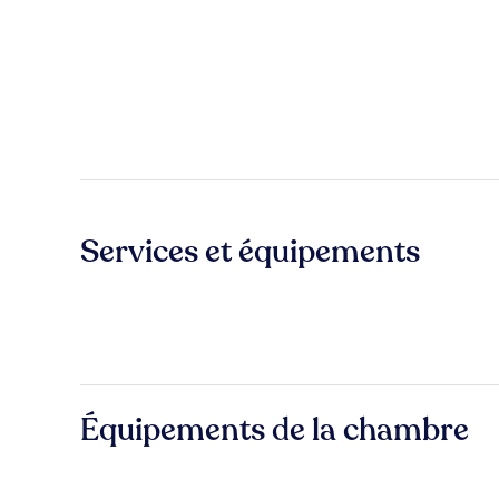
Services et équipements
Équipements de la chambre