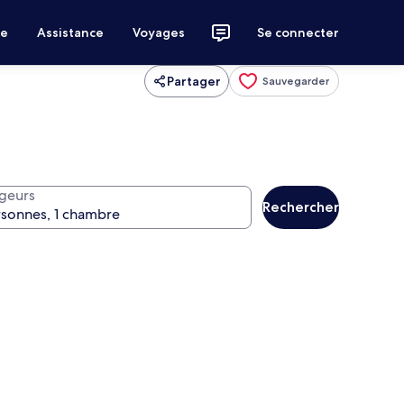
ce
Assistance
Voyages
Se connecter
Partager
Sauvegarder
geurs
Rechercher