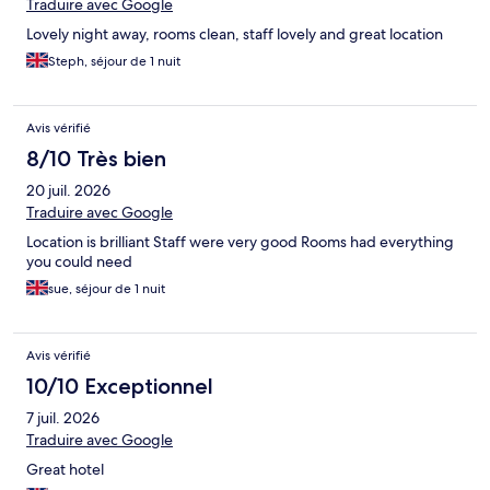
Traduire avec Google
Lovely night away, rooms clean, staff lovely and great location
Steph, séjour de 1 nuit
Avis vérifié
8/10 Très bien
20 juil. 2026
Traduire avec Google
Location is brilliant Staff were very good Rooms had everything
you could need
sue, séjour de 1 nuit
Avis vérifié
10/10 Exceptionnel
7 juil. 2026
Traduire avec Google
Great hotel