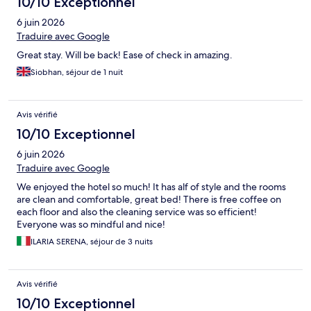
10/10 Exceptionnel
6 juin 2026
Traduire avec Google
Great stay. Will be back! Ease of check in amazing.
Siobhan, séjour de 1 nuit
Avis vérifié
10/10 Exceptionnel
6 juin 2026
Traduire avec Google
We enjoyed the hotel so much! It has alf of style and the rooms
are clean and comfortable, great bed! There is free coffee on
each floor and also the cleaning service was so efficient!
Everyone was so mindful and nice!
ILARIA SERENA, séjour de 3 nuits
Avis vérifié
10/10 Exceptionnel