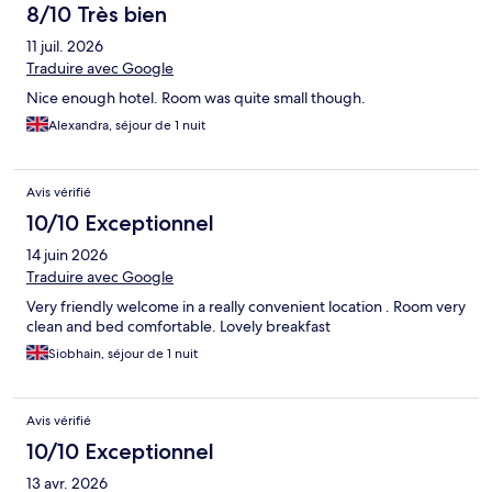
8/10 Très bien
11 juil. 2026
Traduire avec Google
Nice enough hotel. Room was quite small though.
Alexandra, séjour de 1 nuit
Avis vérifié
10/10 Exceptionnel
14 juin 2026
Traduire avec Google
Very friendly welcome in a really convenient location . Room very
clean and bed comfortable. Lovely breakfast
Siobhain, séjour de 1 nuit
Avis vérifié
10/10 Exceptionnel
13 avr. 2026