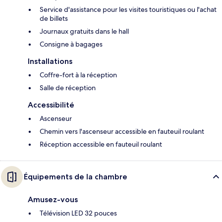
Service d'assistance pour les visites touristiques ou l'achat
de billets
Journaux gratuits dans le hall
Consigne à bagages
Installations
Coffre-fort à la réception
Salle de réception
Accessibilité
Ascenseur
Chemin vers l'ascenseur accessible en fauteuil roulant
Réception accessible en fauteuil roulant
Équipements de la chambre
Amusez-vous
Télévision LED 32 pouces