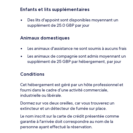
Enfants et lits supplémentaires
Des lits d'appoint sont disponibles moyennant un
supplément de 25.0 GBP par jour
Animaux domestiques
Les animaux d'assistance ne sont soumis à aucuns frais
Les animaux de compagnie sont admis moyennant un
supplément de 25 GBP par hébergement, par jour
Conditions
Cet hébergement est géré par un hôte professionnel et
fourni dans le cadre d’une activité commerciale,
industrielle ou libérale.
Dormez sur vos deux oreilles, car vous trouverez un
extincteur et un détecteur de fumée sur place.
Le nom inscrit sur la carte de crédit présentée comme
garantie à l'arrivée doit correspondre au nom de la
personne ayant effectué la réservation.