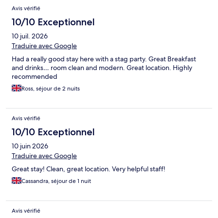
Avis vérifié
10/10 Exceptionnel
10 juil. 2026
Traduire avec Google
Had a really good stay here with a stag party. Great Breakfast
and drinks… room clean and modern. Great location. Highly
recommended
Ross, séjour de 2 nuits
Avis vérifié
10/10 Exceptionnel
10 juin 2026
Traduire avec Google
Great stay! Clean, great location. Very helpful staff!
Cassandra, séjour de 1 nuit
Avis vérifié