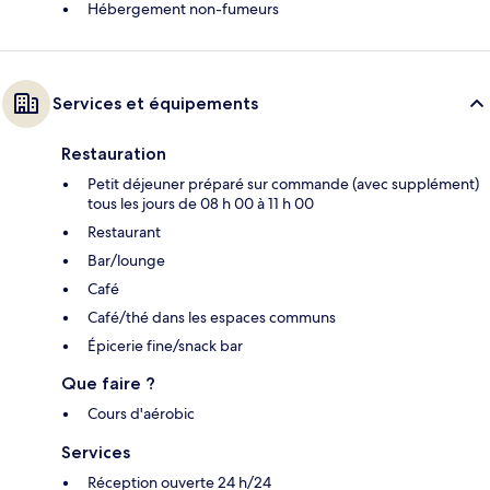
Hébergement non-fumeurs
Services et équipements
Restauration
Petit déjeuner préparé sur commande (avec supplément)
tous les jours de 08 h 00 à 11 h 00
Restaurant
Bar/lounge
Café
Café/thé dans les espaces communs
Épicerie fine/snack bar
Que faire ?
Cours d'aérobic
Services
Réception ouverte 24 h/24