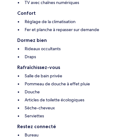
TV avec chaînes numériques
Confort
Réglage de la climatisation
Fer et planche à repasser sur demande
Dormez bien
Rideaux occultants
Draps
Rafraîchissez-vous
Salle de bain privée
Pommeau de douche à effet pluie
Douche
Articles de toilette écologiques
Sèche-cheveux
Serviettes
Restez connecté
Bureau