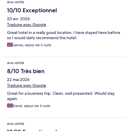
Avis vérifié
10/10 Exceptionnel
20 avr. 2026
Traduire avec Google
Great hotel in a really good location. I have stayed here before
so I would defo recommend this hotel.
James, séjour de 2 nuits
Avis vérifié
8/10 Très bien
22 mai 2026
Traduire avec Google
Great for a business trip. Clean, well presented. Would stay
again.
David, séjour de 3 nuits
Avis vérifié