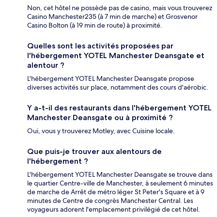
Non, cet hôtel ne possède pas de casino, mais vous trouverez
Casino Manchester235 (à 7 min de marche) et Grosvenor
Casino Bolton (à 19 min de route) à proximité.
Quelles sont les activités proposées par
l'hébergement YOTEL Manchester Deansgate et
alentour ?
L'hébergement YOTEL Manchester Deansgate propose
diverses activités sur place, notamment des cours d'aérobic.
Y a-t-il des restaurants dans l'hébergement YOTEL
Manchester Deansgate ou à proximité ?
Oui, vous y trouverez Motley, avec Cuisine locale.
Que puis-je trouver aux alentours de
l'hébergement ?
L'hébergement YOTEL Manchester Deansgate se trouve dans
le quartier Centre-ville de Manchester, à seulement 6 minutes
de marche de Arrêt de métro léger St Peter's Square et à 9
minutes de Centre de congrès Manchester Central. Les
voyageurs adorent l'emplacement privilégié de cet hôtel.