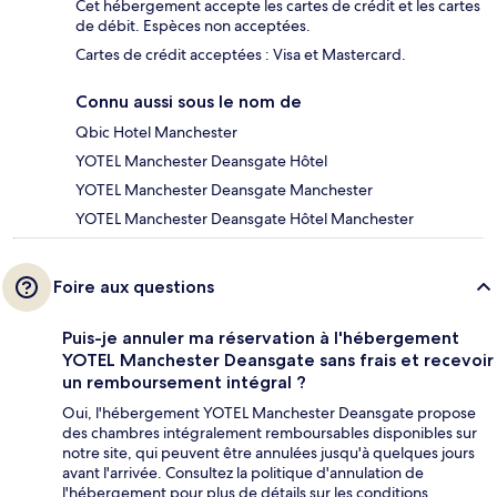
Cet hébergement accepte les cartes de crédit et les cartes
de débit. Espèces non acceptées.
Cartes de crédit acceptées : Visa et Mastercard.
Connu aussi sous le nom de
Qbic Hotel Manchester
YOTEL Manchester Deansgate Hôtel
YOTEL Manchester Deansgate Manchester
YOTEL Manchester Deansgate Hôtel Manchester
Foire aux questions
Puis-je annuler ma réservation à l'hébergement
YOTEL Manchester Deansgate sans frais et recevoir
un remboursement intégral ?
Oui, l'hébergement YOTEL Manchester Deansgate propose
des chambres intégralement remboursables disponibles sur
notre site, qui peuvent être annulées jusqu'à quelques jours
avant l'arrivée. Consultez la politique d'annulation de
l'hébergement pour plus de détails sur les conditions