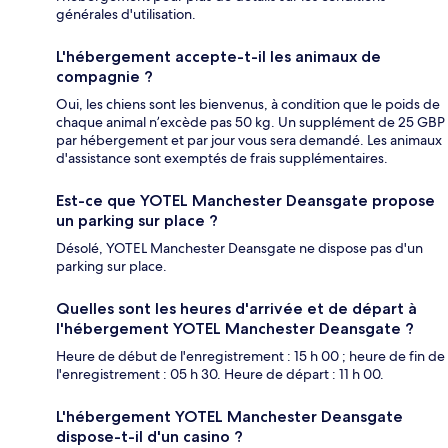
générales d'utilisation.
L'hébergement accepte-t-il les animaux de
compagnie ?
Oui, les chiens sont les bienvenus, à condition que le poids de
chaque animal n’excède pas 50 kg. Un supplément de 25 GBP
par hébergement et par jour vous sera demandé. Les animaux
d'assistance sont exemptés de frais supplémentaires.
Est-ce que YOTEL Manchester Deansgate propose
un parking sur place ?
Désolé, YOTEL Manchester Deansgate ne dispose pas d'un
parking sur place.
Quelles sont les heures d'arrivée et de départ à
l'hébergement YOTEL Manchester Deansgate ?
Heure de début de l'enregistrement : 15 h 00 ; heure de fin de
l'enregistrement : 05 h 30. Heure de départ : 11 h 00.
L'hébergement YOTEL Manchester Deansgate
dispose-t-il d'un casino ?