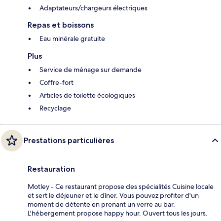
Adaptateurs/chargeurs électriques
Repas et boissons
Eau minérale gratuite
Plus
Service de ménage sur demande
Coffre-fort
Articles de toilette écologiques
Recyclage
Prestations particulières
Restauration
Motley - Ce restaurant propose des spécialités Cuisine locale
et sert le déjeuner et le dîner. Vous pouvez profiter d'un
moment de détente en prenant un verre au bar.
L'hébergement propose happy hour. Ouvert tous les jours.