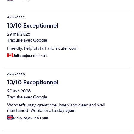
Avis vérifié
10/10 Exceptionnel
29 mai 2026
Traduire avec Google
Friendly, helpful staff and a cute room.
Julia, séjour de 1 nuit
Avis vérifié
10/10 Exceptionnel
20 avr. 2026
Traduire avec Google
Wonderful stay, great vibe, lovely and clean and well
maintained. Would love to stay again
Molly, séjour de 1 nuit