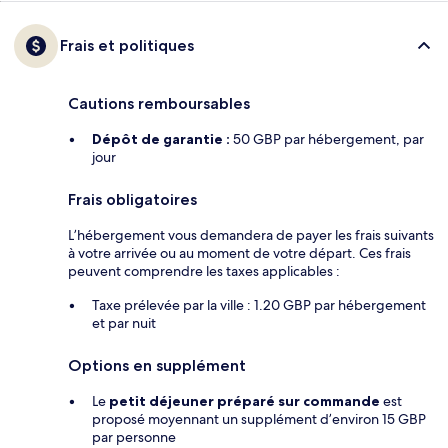
Frais et politiques
Cautions remboursables
Dépôt de garantie :
50 GBP par hébergement, par
jour
Frais obligatoires
L’hébergement vous demandera de payer les frais suivants
à votre arrivée ou au moment de votre départ. Ces frais
peuvent comprendre les taxes applicables :
Taxe prélevée par la ville : 1.20 GBP par hébergement
et par nuit
Options en supplément
Le
petit déjeuner préparé sur commande
est
proposé moyennant un supplément d’environ 15 GBP
par personne