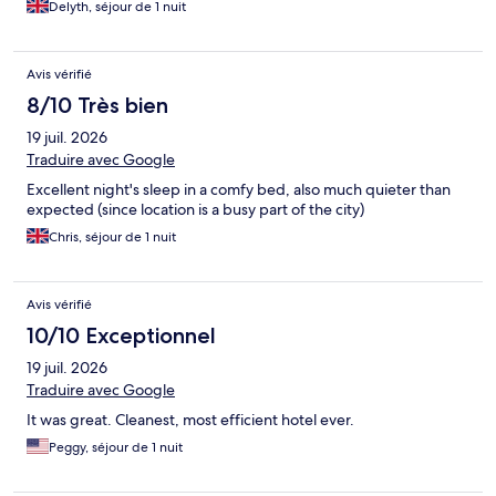
Delyth, séjour de 1 nuit
Avis vérifié
8/10 Très bien
19 juil. 2026
Traduire avec Google
Excellent night's sleep in a comfy bed, also much quieter than
expected (since location is a busy part of the city)
Chris, séjour de 1 nuit
Avis vérifié
10/10 Exceptionnel
19 juil. 2026
Traduire avec Google
It was great. Cleanest, most efficient hotel ever.
Peggy, séjour de 1 nuit