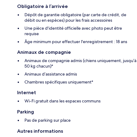
Obligatoire à l’arrivée
Dépôt de garantie obligatoire (par carte de crédit, de
débit ou en espèces) pour les frais accessoires
Une pièce d'identité officielle avec photo peut être
requise
Âge minimum pour effectuer l'enregistrement : 18 ans
Animaux de compagnie
Animaux de compagnie admis (chiens uniquement, jusqu’à
50 kg chacun)*
Animaux d’assistance admis
Chambres spécifiques uniquement*
Internet
Wi-Fi gratuit dans les espaces communs
Parking
Pas de parking sur place
Autres informations