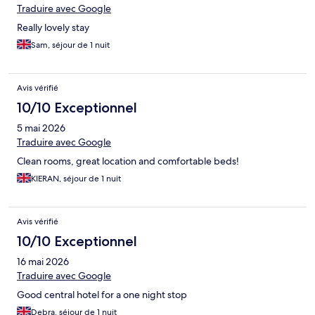
Traduire avec Google
Really lovely stay
Sam, séjour de 1 nuit
Avis vérifié
10/10 Exceptionnel
5 mai 2026
Traduire avec Google
Clean rooms, great location and comfortable beds!
KIERAN, séjour de 1 nuit
Avis vérifié
10/10 Exceptionnel
16 mai 2026
Traduire avec Google
Good central hotel for a one night stop
Debra, séjour de 1 nuit