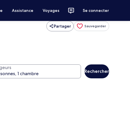
ce
Assistance
Voyages
Se connecter
Partager
Sauvegarder
geurs
Rechercher