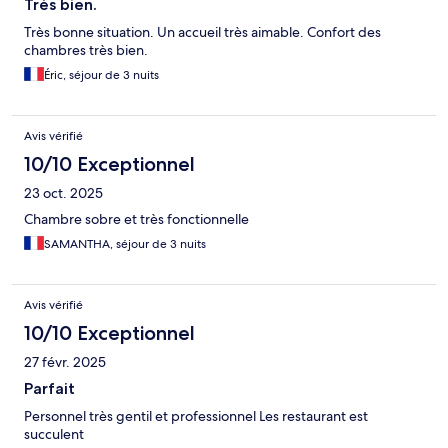
Très bien.
Très bonne situation. Un accueil très aimable. Confort des
chambres très bien.
Éric, séjour de 3 nuits
Avis vérifié
10/10 Exceptionnel
23 oct. 2025
Chambre sobre et très fonctionnelle
SAMANTHA, séjour de 3 nuits
Avis vérifié
10/10 Exceptionnel
27 févr. 2025
Parfait
Personnel très gentil et professionnel Les restaurant est
succulent