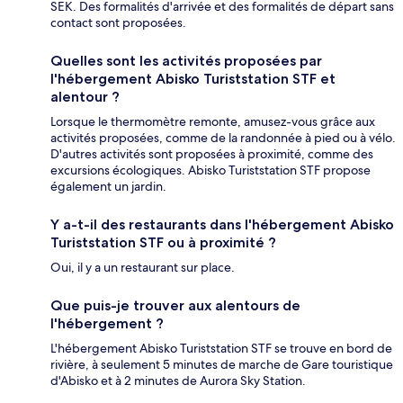
SEK. Des formalités d'arrivée et des formalités de départ sans
contact sont proposées.
Quelles sont les activités proposées par
l'hébergement Abisko Turiststation STF et
alentour ?
Lorsque le thermomètre remonte, amusez-vous grâce aux
activités proposées, comme de la randonnée à pied ou à vélo.
D'autres activités sont proposées à proximité, comme des
excursions écologiques. Abisko Turiststation STF propose
également un jardin.
Y a-t-il des restaurants dans l'hébergement Abisko
Turiststation STF ou à proximité ?
Oui, il y a un restaurant sur place.
Que puis-je trouver aux alentours de
l'hébergement ?
L'hébergement Abisko Turiststation STF se trouve en bord de
rivière, à seulement 5 minutes de marche de Gare touristique
d'Abisko et à 2 minutes de Aurora Sky Station.