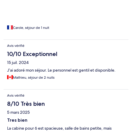
Carole, séjour de 1 nuit
Avis vérifié
10/10 Exceptionnel
15 juil. 2024
J’ai adoré mon séjour. Le personnel est gentil et disponible.
Mathieu, séjour de 2 nuits
Avis vérifié
8/10 Très bien
5 mars 2025
Tres bien
La cabine pour 6 est spacieuse, salle de bains petite, mais