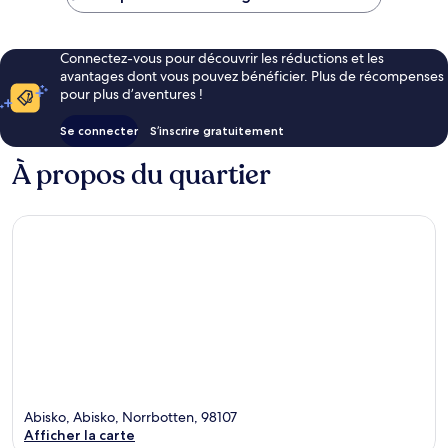
CHF 72
Connectez-vous pour découvrir les réductions et les
avantages dont vous pouvez bénéficier. Plus de récompenses
pour plus d’aventures !
Se connecter
S’inscrire gratuitement
À propos du quartier
Abisko, Abisko, Norrbotten, 98107
Afficher la carte