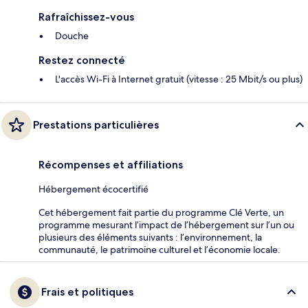
Rafraîchissez-vous
Douche
Restez connecté
L'accès Wi-Fi à Internet gratuit (vitesse : 25 Mbit/s ou plus)
Prestations particulières
Récompenses et affiliations
Hébergement écocertifié
Cet hébergement fait partie du programme Clé Verte, un
programme mesurant l’impact de l’hébergement sur l’un ou
plusieurs des éléments suivants : l’environnement, la
communauté, le patrimoine culturel et l’économie locale.
Frais et politiques