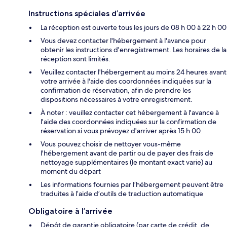
Instructions spéciales d’arrivée
La réception est ouverte tous les jours de 08 h 00 à 22 h 00
Vous devez contacter l'hébergement à l'avance pour
obtenir les instructions d'enregistrement. Les horaires de la
réception sont limités.
Veuillez contacter l'hébergement au moins 24 heures avant
votre arrivée à l'aide des coordonnées indiquées sur la
confirmation de réservation, afin de prendre les
dispositions nécessaires à votre enregistrement.
À noter : veuillez contacter cet hébergement à l'avance à
l'aide des coordonnées indiquées sur la confirmation de
réservation si vous prévoyez d'arriver après 15 h 00.
Vous pouvez choisir de nettoyer vous-même
l'hébergement avant de partir ou de payer des frais de
nettoyage supplémentaires (le montant exact varie) au
moment du départ
Les informations fournies par l’hébergement peuvent être
traduites à l’aide d’outils de traduction automatique
Obligatoire à l’arrivée
Dépôt de garantie obligatoire (par carte de crédit, de