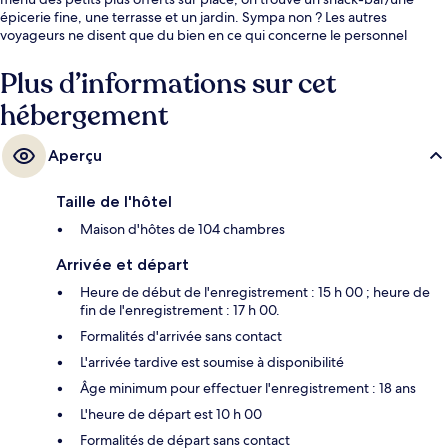
épicerie fine, une terrasse et un jardin. Sympa non ? Les autres
voyageurs ne disent que du bien en ce qui concerne le personnel
attentionné.
Plus d’informations sur cet
hébergement
Aperçu
Taille de l'hôtel
Maison d'hôtes de 104 chambres
Arrivée et départ
Heure de début de l'enregistrement : 15 h 00 ; heure de
fin de l'enregistrement : 17 h 00.
Formalités d'arrivée sans contact
L'arrivée tardive est soumise à disponibilité
Âge minimum pour effectuer l'enregistrement : 18 ans
L'heure de départ est 10 h 00
Formalités de départ sans contact