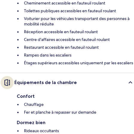
Cheminement accessible en fauteuil roulant
Toilettes publiques accessibles en fauteuil roulant
Voiturier pour les véhicules transportant des personnes à
mobilité réduite
Réception accessible en fauteuil roulant
Centre d'affaires accessible en fauteuil roulant
Restaurant accessible en fauteuil roulant
Rampes dans les escaliers
Étages supérieurs accessibles uniquement par les escaliers
Équipements de la chambre
Confort
Chauffage
Fer et planche à repasser sur demande
Dormez bien
Rideaux occultants