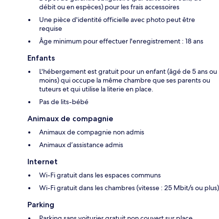
débit ou en espèces) pour les frais accessoires
Une pièce d'identité officielle avec photo peut être
requise
Âge minimum pour effectuer l'enregistrement : 18 ans
Enfants
L'hébergement est gratuit pour un enfant (âgé de 5 ans ou
moins) qui occupe la même chambre que ses parents ou
tuteurs et qui utilise la literie en place.
Pas de lits-bébé
Animaux de compagnie
Animaux de compagnie non admis
Animaux d’assistance admis
Internet
Wi-Fi gratuit dans les espaces communs
Wi-Fi gratuit dans les chambres (vitesse : 25 Mbit/s ou plus)
Parking
Parking sans voiturier gratuit non couvert sur place