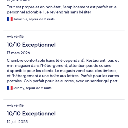
Tout est propre et en bon état, l'emplacement est parfait et le
personnel adorable ! Je reviendrais sans hésiter
Habachia, séjour de 3 nuits
Avis vérifié
10/10 Exceptionnel
17 mars 2026
Chambre confortable (sans télé cependant). Restaurant, bar, et
mini magasin dans l'hébergement, attention pas de cuisine
disponible pour les clients. Le magasin vend aussi des timbres,
et l'hébergement à une boîte aux lettres. Parfait pour les cartes
postales. Coin parfait pour les aurores, avec un sentier qui part
depuis l'hébergement.
Jeremy, séjour de 2 nuits
Avis vérifié
10/10 Exceptionnel
12 juil. 2025