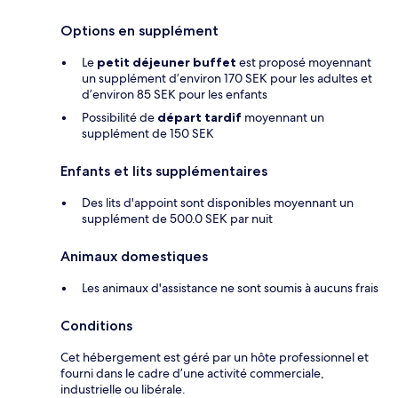
Options en supplément
Le
petit déjeuner buffet
est proposé moyennant
un supplément d’environ 170 SEK pour les adultes et
d’environ 85 SEK pour les enfants
Possibilité de
départ tardif
moyennant un
supplément de 150 SEK
Enfants et lits supplémentaires
Des lits d'appoint sont disponibles moyennant un
supplément de 500.0 SEK par nuit
Animaux domestiques
Les animaux d'assistance ne sont soumis à aucuns frais
Conditions
Cet hébergement est géré par un hôte professionnel et
fourni dans le cadre d’une activité commerciale,
industrielle ou libérale.