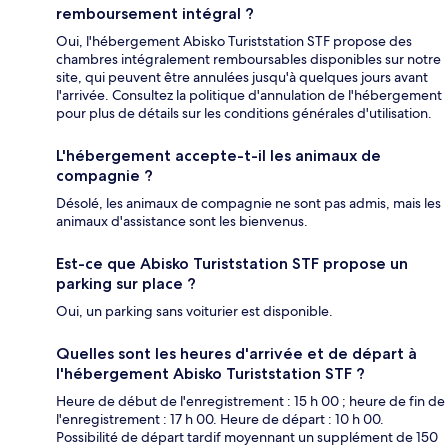
remboursement intégral ?
Oui, l'hébergement Abisko Turiststation STF propose des
chambres intégralement remboursables disponibles sur notre
site, qui peuvent être annulées jusqu'à quelques jours avant
l'arrivée. Consultez la politique d'annulation de l'hébergement
pour plus de détails sur les conditions générales d'utilisation.
L'hébergement accepte-t-il les animaux de
compagnie ?
Désolé, les animaux de compagnie ne sont pas admis, mais les
animaux d'assistance sont les bienvenus.
Est-ce que Abisko Turiststation STF propose un
parking sur place ?
Oui, un parking sans voiturier est disponible.
Quelles sont les heures d'arrivée et de départ à
l'hébergement Abisko Turiststation STF ?
Heure de début de l'enregistrement : 15 h 00 ; heure de fin de
l'enregistrement : 17 h 00. Heure de départ : 10 h 00.
Possibilité de départ tardif moyennant un supplément de 150