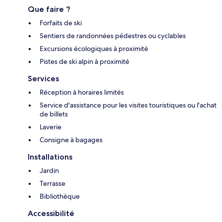
Que faire ?
Forfaits de ski
Sentiers de randonnées pédestres ou cyclables
Excursions écologiques à proximité
Pistes de ski alpin à proximité
Services
Réception à horaires limités
Service d'assistance pour les visites touristiques ou l'achat
de billets
Laverie
Consigne à bagages
Installations
Jardin
Terrasse
Bibliothèque
Accessibilité