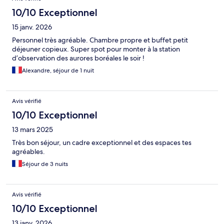
10/10 Exceptionnel
15 janv. 2026
Personnel très agréable. Chambre propre et buffet petit
déjeuner copieux. Super spot pour monter à la station
d’observation des aurores boréales le soir !
Alexandre, séjour de 1 nuit
Avis vérifié
10/10 Exceptionnel
13 mars 2025
Très bon séjour, un cadre exceptionnel et des espaces tes
agréables.
Séjour de 3 nuits
Avis vérifié
10/10 Exceptionnel
13 janv. 2026