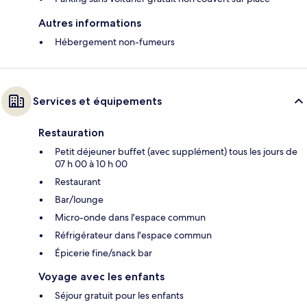
Autres informations
Hébergement non-fumeurs
Services et équipements
Restauration
Petit déjeuner buffet (avec supplément) tous les jours de
07 h 00 à 10 h 00
Restaurant
Bar/lounge
Micro-onde dans l'espace commun
Réfrigérateur dans l'espace commun
Épicerie fine/snack bar
Voyage avec les enfants
Séjour gratuit pour les enfants