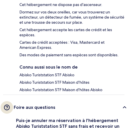
Cet hébergement ne dispose pas d'ascenseur.
Dormez sur vos deux oreilles, car vous trouverez un
extincteur, un détecteur de fumée, un système de sécurité
et une trousse de secours sur place.
Cet hébergement accepte les cartes de crédit et les
espèces.
Cartes de crédit acceptées : Visa, Mastercard et
American Express.
Des modes de paiement sans espèces sont disponibles.
Connu aussi sous le nom de
Abisko Turiststation STF Abisko
Abisko Turiststation STF Maison d'hôtes
Abisko Turiststation STF Maison d'hôtes Abisko
Foire aux questions
Puis-je annuler ma réservation à l'hébergement
Abisko Turiststation STF sans frais et recevoir un