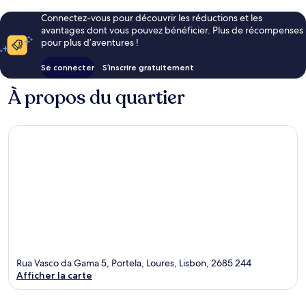
Connectez-vous pour découvrir les réductions et les
avantages dont vous pouvez bénéficier. Plus de récompenses
pour plus d’aventures !
Se connecter
S’inscrire gratuitement
À propos du quartier
Rua Vasco da Gama 5, Portela, Loures, Lisbon, 2685 244
Afficher la carte