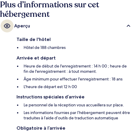
Plus d’informations sur cet
hébergement
Aperçu
Taille de l'hôtel
Hôtel de 188 chambres
Arrivée et départ
Heure de début de l'enregistrement : 14 h 00 ; heure de
fin de l'enregistrement : à tout moment.
Âge minimum pour effectuer l'enregistrement : 18 ans
L'heure de départ est 12 h 00
Instructions spéciales d’arrivée
Le personnel de la réception vous accueillera sur place.
Les informations fournies par l’hébergement peuvent être
traduites à l’aide d’outils de traduction automatique
Obligatoire à l’arrivée