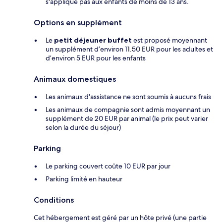
s'applique pas aux enfants de moins de 13 ans.
Options en supplément
Le
petit déjeuner buffet
est proposé moyennant
un supplément d’environ 11.50 EUR pour les adultes et
d’environ 5 EUR pour les enfants
Animaux domestiques
Les animaux d'assistance ne sont soumis à aucuns frais
Les animaux de compagnie sont admis moyennant un
supplément de 20 EUR par animal (le prix peut varier
selon la durée du séjour)
Parking
Le parking couvert coûte 10 EUR par jour
Parking limité en hauteur
Conditions
Cet hébergement est géré par un hôte privé (une partie