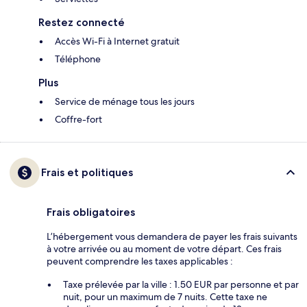
Restez connecté
Accès Wi-Fi à Internet gratuit
Téléphone
Plus
Service de ménage tous les jours
Coffre-fort
Frais et politiques
Frais obligatoires
L’hébergement vous demandera de payer les frais suivants
à votre arrivée ou au moment de votre départ. Ces frais
peuvent comprendre les taxes applicables :
Taxe prélevée par la ville : 1.50 EUR par personne et par
nuit, pour un maximum de 7 nuits. Cette taxe ne