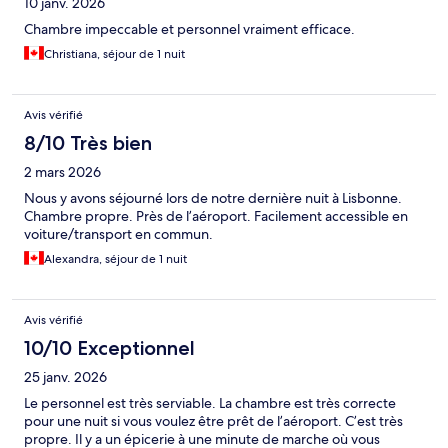
10 janv. 2026
Chambre impeccable et personnel vraiment efficace.
Christiana, séjour de 1 nuit
Avis vérifié
8/10 Très bien
2 mars 2026
Nous y avons séjourné lors de notre dernière nuit à Lisbonne.
Chambre propre. Près de l’aéroport. Facilement accessible en
voiture/transport en commun.
Alexandra, séjour de 1 nuit
Avis vérifié
10/10 Exceptionnel
25 janv. 2026
Le personnel est très serviable. La chambre est très correcte
pour une nuit si vous voulez être prêt de l’aéroport. C’est très
propre. Il y a un épicerie à une minute de marche où vous