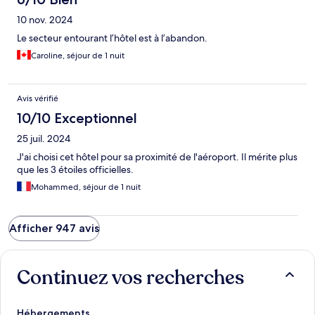
10 nov. 2024
Le secteur entourant l’hôtel est à l’abandon.
Caroline, séjour de 1 nuit
Avis vérifié
10/10 Exceptionnel
25 juil. 2024
J'ai choisi cet hôtel pour sa proximité de l'aéroport. Il mérite plus
que les 3 étoiles officielles.
Mohammed, séjour de 1 nuit
Afficher 947 avis
Continuez vos recherches
Hébergements