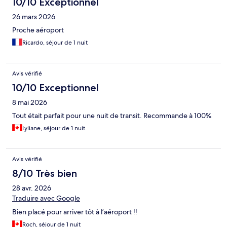
10/10 Exceptionnel
26 mars 2026
Proche aéroport
Ricardo, séjour de 1 nuit
Avis vérifié
10/10 Exceptionnel
8 mai 2026
Tout était parfait pour une nuit de transit. Recommande à 100%
Lyliane, séjour de 1 nuit
Avis vérifié
8/10 Très bien
28 avr. 2026
Traduire avec Google
Bien placé pour arriver tôt à l’aéroport !!
Roch, séjour de 1 nuit