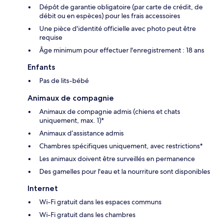
Dépôt de garantie obligatoire (par carte de crédit, de
débit ou en espèces) pour les frais accessoires
Une pièce d'identité officielle avec photo peut être
requise
Âge minimum pour effectuer l'enregistrement : 18 ans
Enfants
Pas de lits-bébé
Animaux de compagnie
Animaux de compagnie admis (chiens et chats
uniquement, max. 1)*
Animaux d’assistance admis
Chambres spécifiques uniquement, avec restrictions*
Les animaux doivent être surveillés en permanence
Des gamelles pour l'eau et la nourriture sont disponibles
Internet
Wi-Fi gratuit dans les espaces communs
Wi-Fi gratuit dans les chambres