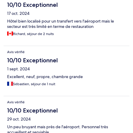
10/10 Exceptionnel
17 oct. 2024
Hôtel bien localisé pour un transfert vers l'aéroport mais le
secteur est très limité en terme de restauration
Richard, séjour de 2 nuits
Avis vérifié
10/10 Exceptionnel
1 sept. 2024
Excellent, neuf, propre, chambre grande
Sébastien, séjour de 1 nuit
Avis vérifié
10/10 Exceptionnel
29 oct. 2024
Un peu bruyant mais près de l'aéroport. Personnel très
accueillant et serviable.