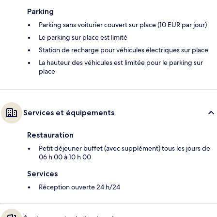
Parking
Parking sans voiturier couvert sur place (10 EUR par jour)
Le parking sur place est limité
Station de recharge pour véhicules électriques sur place
La hauteur des véhicules est limitée pour le parking sur
place
Services et équipements
Restauration
Petit déjeuner buffet (avec supplément) tous les jours de
06 h 00 à 10 h 00
Services
Réception ouverte 24 h/24