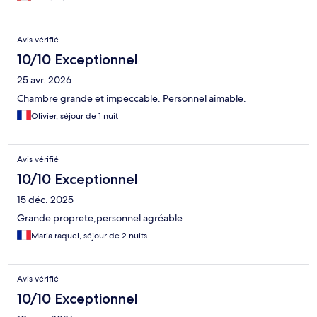
Avis vérifié
10/10 Exceptionnel
25 avr. 2026
Chambre grande et impeccable. Personnel aimable.
Olivier, séjour de 1 nuit
Avis vérifié
10/10 Exceptionnel
15 déc. 2025
Grande proprete,personnel agréable
Maria raquel, séjour de 2 nuits
Avis vérifié
10/10 Exceptionnel