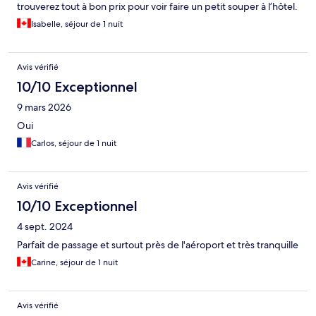
trouverez tout à bon prix pour voir faire un petit souper à l’hôtel.
Isabelle, séjour de 1 nuit
Avis vérifié
10/10 Exceptionnel
9 mars 2026
Oui
Carlos, séjour de 1 nuit
Avis vérifié
10/10 Exceptionnel
4 sept. 2024
Parfait de passage et surtout près de l'aéroport et très tranquille
Carine, séjour de 1 nuit
Avis vérifié