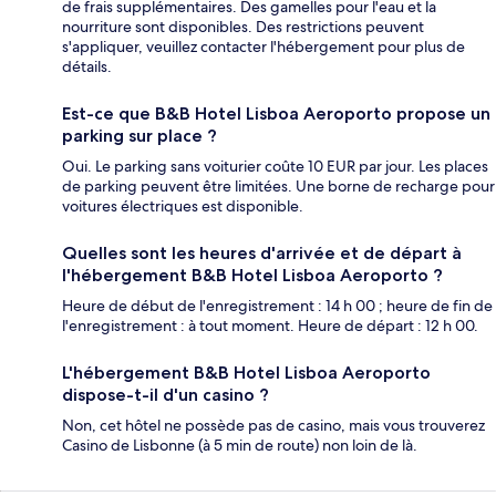
de frais supplémentaires. Des gamelles pour l'eau et la
nourriture sont disponibles. Des restrictions peuvent
s'appliquer, veuillez contacter l'hébergement pour plus de
détails.
Est-ce que B&B Hotel Lisboa Aeroporto propose un
parking sur place ?
Oui. Le parking sans voiturier coûte 10 EUR par jour. Les places
de parking peuvent être limitées. Une borne de recharge pour
voitures électriques est disponible.
Quelles sont les heures d'arrivée et de départ à
l'hébergement B&B Hotel Lisboa Aeroporto ?
Heure de début de l'enregistrement : 14 h 00 ; heure de fin de
l'enregistrement : à tout moment. Heure de départ : 12 h 00.
L'hébergement B&B Hotel Lisboa Aeroporto
dispose-t-il d'un casino ?
Non, cet hôtel ne possède pas de casino, mais vous trouverez
Casino de Lisbonne (à 5 min de route) non loin de là.