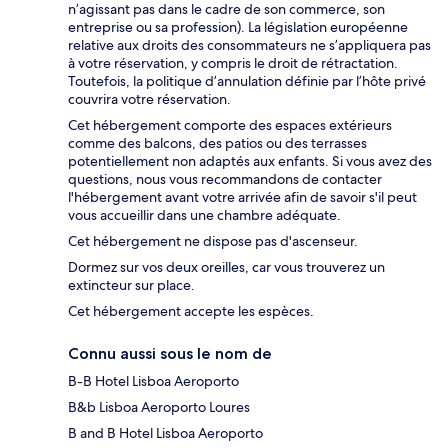
n’agissant pas dans le cadre de son commerce, son
entreprise ou sa profession). La législation européenne
relative aux droits des consommateurs ne s’appliquera pas
à votre réservation, y compris le droit de rétractation.
Toutefois, la politique d’annulation définie par l’hôte privé
couvrira votre réservation.
Cet hébergement comporte des espaces extérieurs
comme des balcons, des patios ou des terrasses
potentiellement non adaptés aux enfants. Si vous avez des
questions, nous vous recommandons de contacter
l'hébergement avant votre arrivée afin de savoir s'il peut
vous accueillir dans une chambre adéquate.
Cet hébergement ne dispose pas d'ascenseur.
Dormez sur vos deux oreilles, car vous trouverez un
extincteur sur place.
Cet hébergement accepte les espèces.
Connu aussi sous le nom de
B-B Hotel Lisboa Aeroporto
B&b Lisboa Aeroporto Loures
B and B Hotel Lisboa Aeroporto