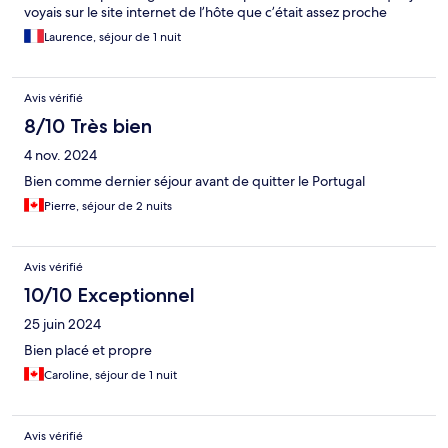
voyais sur le site internet de l’hôte que c’était assez proche
Laurence, séjour de 1 nuit
Avis vérifié
8/10 Très bien
4 nov. 2024
Bien comme dernier séjour avant de quitter le Portugal
Pierre, séjour de 2 nuits
Avis vérifié
10/10 Exceptionnel
25 juin 2024
Bien placé et propre
Caroline, séjour de 1 nuit
Avis vérifié