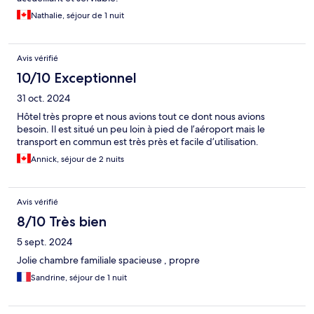
Nathalie, séjour de 1 nuit
Avis vérifié
10/10 Exceptionnel
31 oct. 2024
Hôtel très propre et nous avions tout ce dont nous avions
besoin. Il est situé un peu loin à pied de l’aéroport mais le
transport en commun est très près et facile d’utilisation.
Annick, séjour de 2 nuits
Avis vérifié
8/10 Très bien
5 sept. 2024
Jolie chambre familiale spacieuse , propre
Sandrine, séjour de 1 nuit