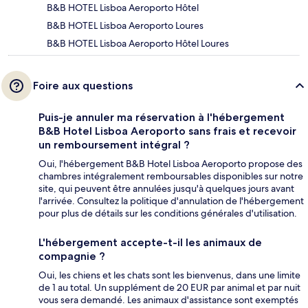
B&B HOTEL Lisboa Aeroporto Hôtel
B&B HOTEL Lisboa Aeroporto Loures
B&B HOTEL Lisboa Aeroporto Hôtel Loures
Foire aux questions
Puis-je annuler ma réservation à l'hébergement
B&B Hotel Lisboa Aeroporto sans frais et recevoir
un remboursement intégral ?
Oui, l'hébergement B&B Hotel Lisboa Aeroporto propose des
chambres intégralement remboursables disponibles sur notre
site, qui peuvent être annulées jusqu'à quelques jours avant
l'arrivée. Consultez la politique d'annulation de l'hébergement
pour plus de détails sur les conditions générales d'utilisation.
L'hébergement accepte-t-il les animaux de
compagnie ?
Oui, les chiens et les chats sont les bienvenus, dans une limite
de 1 au total. Un supplément de 20 EUR par animal et par nuit
vous sera demandé. Les animaux d'assistance sont exemptés