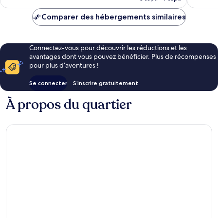
est
de
Comparer des hébergements similaires
CHF 115
Connectez-vous pour découvrir les réductions et les
avantages dont vous pouvez bénéficier. Plus de récompenses
pour plus d’aventures !
Se connecter
S’inscrire gratuitement
À propos du quartier