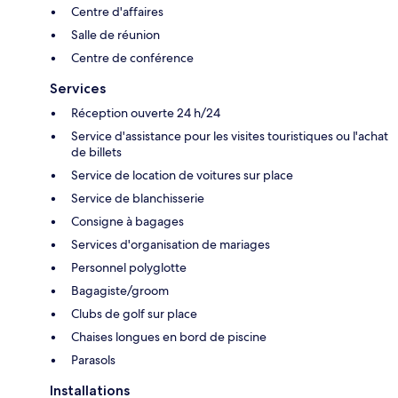
Centre d'affaires
Salle de réunion
Centre de conférence
Services
Réception ouverte 24 h/24
Service d'assistance pour les visites touristiques ou l'achat
de billets
Service de location de voitures sur place
Service de blanchisserie
Consigne à bagages
Services d'organisation de mariages
Personnel polyglotte
Bagagiste/groom
Clubs de golf sur place
Chaises longues en bord de piscine
Parasols
Installations