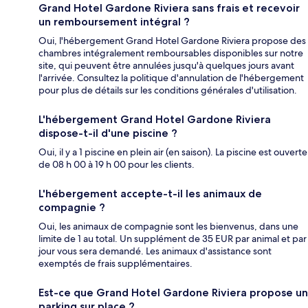
Grand Hotel Gardone Riviera sans frais et recevoir
un remboursement intégral ?
Oui, l'hébergement Grand Hotel Gardone Riviera propose des
chambres intégralement remboursables disponibles sur notre
site, qui peuvent être annulées jusqu'à quelques jours avant
l'arrivée. Consultez la politique d'annulation de l'hébergement
pour plus de détails sur les conditions générales d'utilisation.
L'hébergement Grand Hotel Gardone Riviera
dispose-t-il d'une piscine ?
Oui, il y a 1 piscine en plein air (en saison). La piscine est ouverte
de 08 h 00 à 19 h 00 pour les clients.
L'hébergement accepte-t-il les animaux de
compagnie ?
Oui, les animaux de compagnie sont les bienvenus, dans une
limite de 1 au total. Un supplément de 35 EUR par animal et par
jour vous sera demandé. Les animaux d'assistance sont
exemptés de frais supplémentaires.
Est-ce que Grand Hotel Gardone Riviera propose un
parking sur place ?