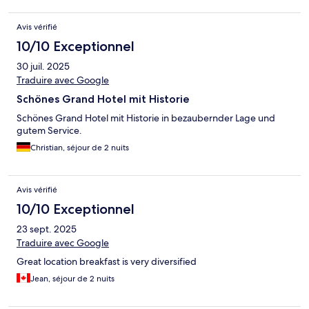
Avis vérifié
10/10 Exceptionnel
30 juil. 2025
Traduire avec Google
Schönes Grand Hotel mit Historie
Schönes Grand Hotel mit Historie in bezaubernder Lage und
gutem Service.
Christian, séjour de 2 nuits
Avis vérifié
10/10 Exceptionnel
23 sept. 2025
Traduire avec Google
Great location breakfast is very diversified
Jean, séjour de 2 nuits