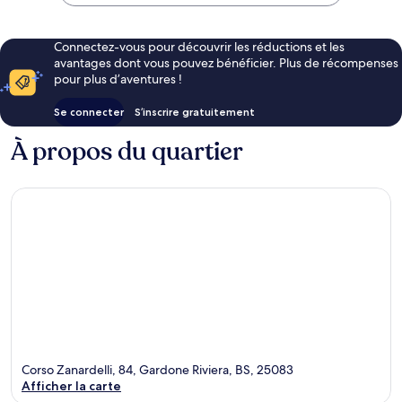
CHF 178
Connectez-vous pour découvrir les réductions et les
avantages dont vous pouvez bénéficier. Plus de récompenses
pour plus d’aventures !
Se connecter
S’inscrire gratuitement
À propos du quartier
Corso Zanardelli, 84, Gardone Riviera, BS, 25083
Afficher la carte