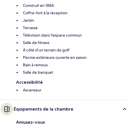
Construit en 1884
Coffre-fort à la réception
Jardin
Terrasse
Télévision dans l'espace commun
Salle de fitness
À côté d'un terrain de golf
Piscine extérieure ouverte en saison
Bain à remous
Salle de banquet
Accessibilité
Ascenseur
Équipements de la chambre
Amusez-vous