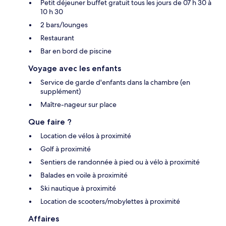
Petit déjeuner buffet gratuit tous les jours de 07 h 30 à
10 h 30
2 bars/lounges
Restaurant
Bar en bord de piscine
Voyage avec les enfants
Service de garde d'enfants dans la chambre (en
supplément)
Maître-nageur sur place
Que faire ?
Location de vélos à proximité
Golf à proximité
Sentiers de randonnée à pied ou à vélo à proximité
Balades en voile à proximité
Ski nautique à proximité
Location de scooters/mobylettes à proximité
Affaires