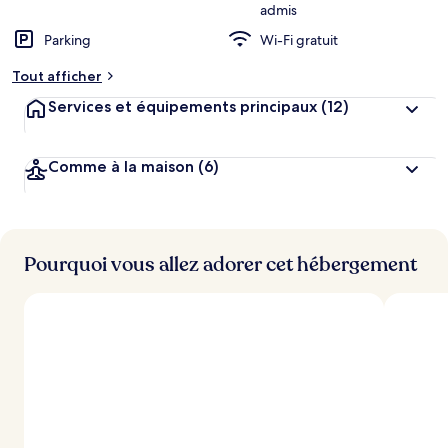
admis
Parking
Wi-Fi gratuit
Tout afficher
Services et équipements principaux
(12)
Comme à la maison
(6)
Pourquoi vous allez adorer cet hébergement