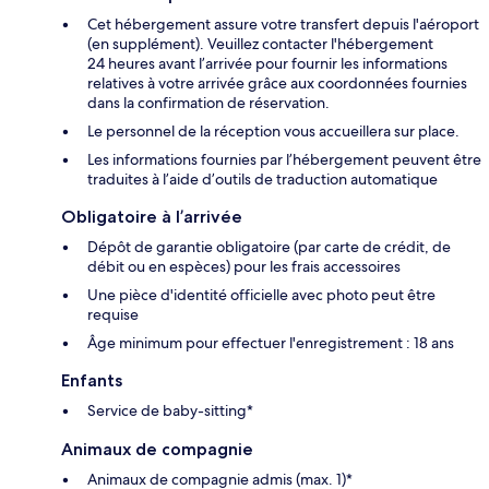
Cet hébergement assure votre transfert depuis l'aéroport
(en supplément). Veuillez contacter l'hébergement
24 heures avant l’arrivée pour fournir les informations
relatives à votre arrivée grâce aux coordonnées fournies
dans la confirmation de réservation.
Le personnel de la réception vous accueillera sur place.
Les informations fournies par l’hébergement peuvent être
traduites à l’aide d’outils de traduction automatique
Obligatoire à l’arrivée
Dépôt de garantie obligatoire (par carte de crédit, de
débit ou en espèces) pour les frais accessoires
Une pièce d'identité officielle avec photo peut être
requise
Âge minimum pour effectuer l'enregistrement : 18 ans
Enfants
Service de baby-sitting*
Animaux de compagnie
Animaux de compagnie admis (max. 1)*