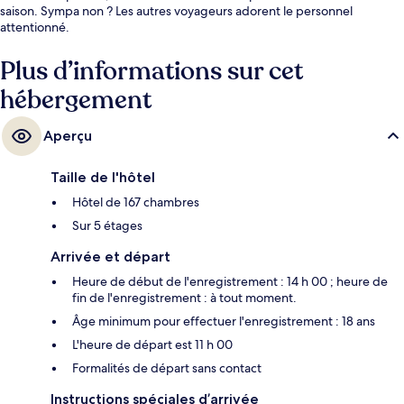
saison. Sympa non ? Les autres voyageurs adorent le personnel
attentionné.
Plus d’informations sur cet
hébergement
Aperçu
Taille de l'hôtel
Hôtel de 167 chambres
Sur 5 étages
Arrivée et départ
Heure de début de l'enregistrement : 14 h 00 ; heure de
fin de l'enregistrement : à tout moment.
Âge minimum pour effectuer l'enregistrement : 18 ans
L'heure de départ est 11 h 00
Formalités de départ sans contact
Instructions spéciales d’arrivée