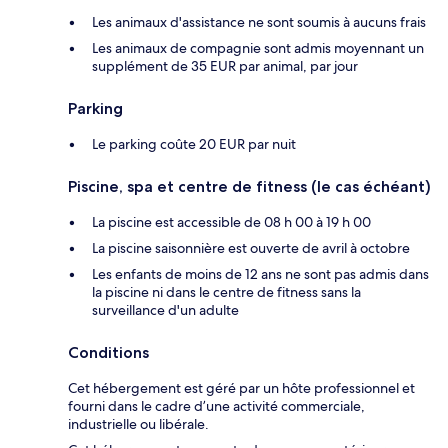
Les animaux d'assistance ne sont soumis à aucuns frais
Les animaux de compagnie sont admis moyennant un
supplément de 35 EUR par animal, par jour
Parking
Le parking coûte 20 EUR par nuit
Piscine, spa et centre de fitness (le cas échéant)
La piscine est accessible de 08 h 00 à 19 h 00
La piscine saisonnière est ouverte de avril à octobre
Les enfants de moins de 12 ans ne sont pas admis dans
la piscine ni dans le centre de fitness sans la
surveillance d'un adulte
Conditions
Cet hébergement est géré par un hôte professionnel et
fourni dans le cadre d’une activité commerciale,
industrielle ou libérale.