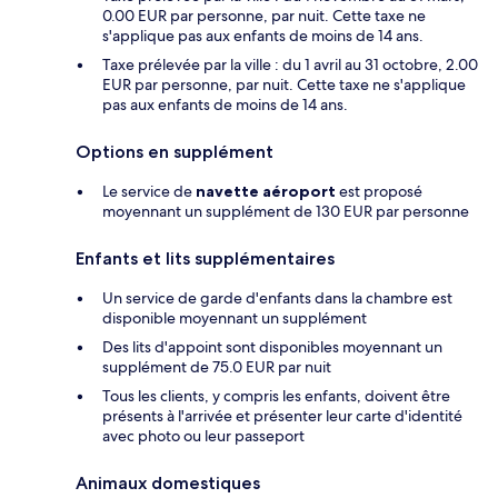
0.00 EUR par personne, par nuit. Cette taxe ne
s'applique pas aux enfants de moins de 14 ans.
Taxe prélevée par la ville : du 1 avril au 31 octobre, 2.00
EUR par personne, par nuit. Cette taxe ne s'applique
pas aux enfants de moins de 14 ans.
Options en supplément
Le service de
navette aéroport
est proposé
moyennant un supplément de 130 EUR par personne
Enfants et lits supplémentaires
Un service de garde d'enfants dans la chambre est
disponible moyennant un supplément
Des lits d'appoint sont disponibles moyennant un
supplément de 75.0 EUR par nuit
Tous les clients, y compris les enfants, doivent être
présents à l'arrivée et présenter leur carte d'identité
avec photo ou leur passeport
Animaux domestiques