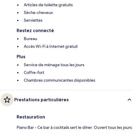
Articles de toilette gratuits
Sèche-cheveux
Serviettes
Restez connecté
Bureau
Accès Wi-Fi à Internet gratuit
Plus
Service de ménage tous les jours
Coffre-fort
Chambres communicantes disponibles
Prestations particulières
Restauration
Piano Bar - Ce bar à cocktails sert le dîner. Ouvert tous les jours.