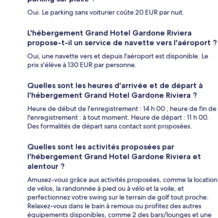
Oui. Le parking sans voiturier coûte 20 EUR par nuit.
L'hébergement Grand Hotel Gardone Riviera
propose-t-il un service de navette vers l'aéroport ?
Oui, une navette vers et depuis l'aéroport est disponible. Le
prix s'élève à 130 EUR par personne.
Quelles sont les heures d'arrivée et de départ à
l'hébergement Grand Hotel Gardone Riviera ?
Heure de début de l'enregistrement : 14 h 00 ; heure de fin de
l'enregistrement : à tout moment. Heure de départ : 11 h 00.
Des formalités de départ sans contact sont proposées.
Quelles sont les activités proposées par
l'hébergement Grand Hotel Gardone Riviera et
alentour ?
Amusez-vous grâce aux activités proposées, comme la location
de vélos, la randonnée à pied ou à vélo et la voile, et
perfectionnez votre swing sur le terrain de golf tout proche.
Relaxez-vous dans le bain à remous ou profitez des autres
équipements disponibles, comme 2 des bars/lounges et une