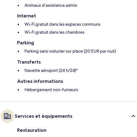
Animaux d’assistance admis
Internet
Wi-Fi gratuit dans les espaces communs
Wi-Fi gratuit dans les chambres
Parking
Parking sans voiturier sur place (20 EUR par nuit)
Transferts
Navette aéroport (24 h/24)*
Autres informations
Hébergement non-fumeurs
Services et équipements
Restauration