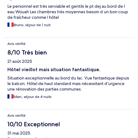
Le personnel est très serviable et gentils le pt dej au bord de l
eau Wouah Les chambres très moyennes besoin d un bon coup
de fraîcheur comme l hôtel
Bruno, séjour de 1 nuit
Avis vérifié
8/10 Très bien
21 août 2025
Hôtel vieillot mais situation fantastique.
Situation exceptionnelle au bord du lac. Vue fantastique depuis
le balcon. Hôtel de haut standard mais nécessitant d’urgence
une rénovation des parties communes.
Marc, séjour de 4 nuits
Avis vérifié
10/10 Exceptionnel
31 mai 2025