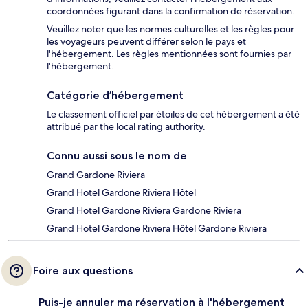
coordonnées figurant dans la confirmation de réservation.
Veuillez noter que les normes culturelles et les règles pour
les voyageurs peuvent différer selon le pays et
l'hébergement. Les règles mentionnées sont fournies par
l'hébergement.
Catégorie d’hébergement
Le classement officiel par étoiles de cet hébergement a été
attribué par the local rating authority.
Connu aussi sous le nom de
Grand Gardone Riviera
Grand Hotel Gardone Riviera Hôtel
Grand Hotel Gardone Riviera Gardone Riviera
Grand Hotel Gardone Riviera Hôtel Gardone Riviera
Foire aux questions
Puis-je annuler ma réservation à l'hébergement