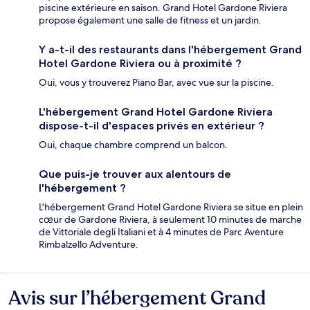
piscine extérieure en saison. Grand Hotel Gardone Riviera
propose également une salle de fitness et un jardin.
Y a-t-il des restaurants dans l'hébergement Grand
Hotel Gardone Riviera ou à proximité ?
Oui, vous y trouverez Piano Bar, avec vue sur la piscine.
L'hébergement Grand Hotel Gardone Riviera
dispose-t-il d'espaces privés en extérieur ?
Oui, chaque chambre comprend un balcon.
Que puis-je trouver aux alentours de
l'hébergement ?
L'hébergement Grand Hotel Gardone Riviera se situe en plein
cœur de Gardone Riviera, à seulement 10 minutes de marche
de Vittoriale degli Italiani et à 4 minutes de Parc Aventure
Rimbalzello Adventure.
Avis sur l’hébergement Grand
Avis