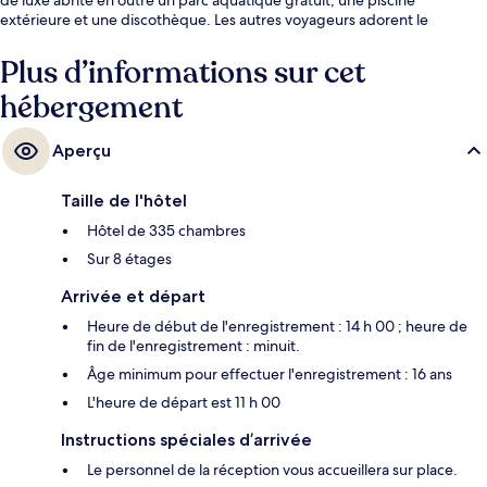
extérieure et une discothèque. Les autres voyageurs adorent le
personnel attentionné.
Plus d’informations sur cet
hébergement
Aperçu
Taille de l'hôtel
Hôtel de 335 chambres
Sur 8 étages
Arrivée et départ
Heure de début de l'enregistrement : 14 h 00 ; heure de
fin de l'enregistrement : minuit.
Âge minimum pour effectuer l'enregistrement : 16 ans
L'heure de départ est 11 h 00
Instructions spéciales d’arrivée
Le personnel de la réception vous accueillera sur place.