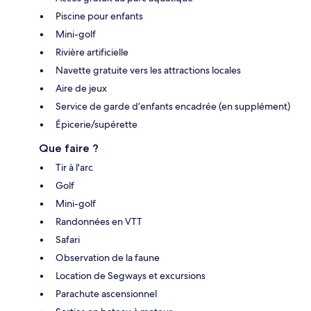
Piscine pour enfants
Mini-golf
Rivière artificielle
Navette gratuite vers les attractions locales
Aire de jeux
Service de garde d’enfants encadrée (en supplément)
Épicerie/supérette
Que faire ?
Tir à l'arc
Golf
Mini-golf
Randonnées en VTT
Safari
Observation de la faune
Location de Segways et excursions
Parachute ascensionnel