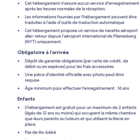
Cet hébergement n'assure aucun service d'enregistrement
après les heures normales de la réception.
Les informations fournies par l’hébergement peuvent être
traduites à l’aide d’outils de traduction automatique
Cet hébergement propose un service de navette aéroport
aller-retour depuis l’aéroport international de Pilanesberg
(NYT) uniquement.
Obligatoire à l’arrivée
Dépôt de garantie obligatoire (par carte de crédit, de
débit ou en espèces) pour les frais accessoires
Une pièce d'identité officielle avec photo peut être
requise
Âge minimum pour effectuer l'enregistrement : 16 ans
Enfants
L'hébergement est gratuit pour un maximum de 2 enfants
(âgés de 12 ans ou moins) qui occupent la même chambre
que leurs parents ou tuteurs et qui utilisent la literie en
place.
Pas de lits-bébé