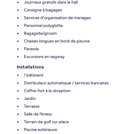
Journaux gratuits dans le hall
Consigne à bagages
Services d'organisation de mariages
Personnel polyglotte
Bagagiste/groom
Chaises longues en bord de piscine
Parasols
Excursions en segway
Installations
1 bâtiment
Distributeur automatique / services bancaires
Coffre-fort à la réception
Jardin
Terrasse
Salle de fitness
Terrain de golf sur place
Piscine extérieure