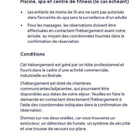
Piscine, spa et centre de fitness (le cas échéant)
Les enfants de moins de 16 ans ne sont pas autorisés
dans l'enceinte du spa sans la surveillance d'un adulte
Pour les massages, les réservations doivent être
effectuées en contactant l'hébergement avant votre
arrivée, au moyen des coordonnées fournies dans la
confirmation de réservation
Conditions
Cet hébergement est géré par un hôte professionnel et
fourni dans le cadre d’une activité commerciale,
industrielle ou libérale.
L'hébergement est doté de chambres
communicantes/adjacentes, qui pourraient être
disponibles aux dates de votre séjour. Veuillez en faire la
demande en contactant directement l'hébergement à
l'aide des coordonnées indiquées dans la confirmation de
réservation.
Dormez sur vos deux oreilles, car vous trouverez un
extincteur, un détecteur de fumée, un système de sécurité
et une trousse de secours sur place.