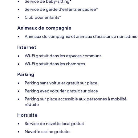
Service de baby-sitting*
Service de garde d’enfants encadrée*
Club pour enfants*
Animaux de compagnie
Animaux de compagnie et animaux d'assistance non admis
Internet
Wi-Fi gratuit dans les espaces communs
Wi-Fi gratuit dans les chambres
Parking
Parking sans voiturier gratuit sur place
Parking avec voiturier gratuit sur place
Parking sur place accessible aux personnes à mobilité
réduite
Hors site
Service de navette local gratuit
Navette casino gratuite