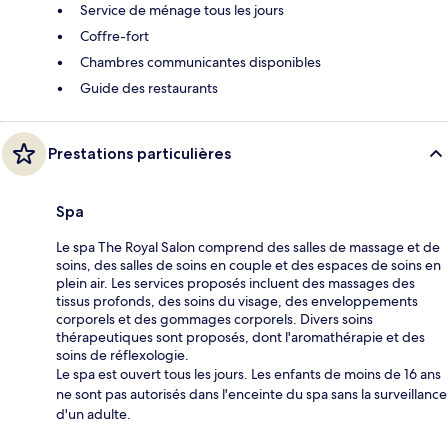
Service de ménage tous les jours
Coffre-fort
Chambres communicantes disponibles
Guide des restaurants
Prestations particulières
Spa
Le spa The Royal Salon comprend des salles de massage et de
soins, des salles de soins en couple et des espaces de soins en
plein air. Les services proposés incluent des massages des
tissus profonds, des soins du visage, des enveloppements
corporels et des gommages corporels. Divers soins
thérapeutiques sont proposés, dont l'aromathérapie et des
soins de réflexologie.
Le spa est ouvert tous les jours. Les enfants de moins de 16 ans
ne sont pas autorisés dans l'enceinte du spa sans la surveillance
d'un adulte.