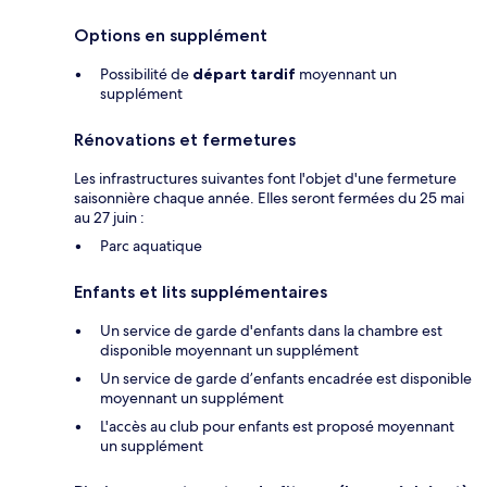
Options en supplément
Possibilité de
départ tardif
moyennant un
supplément
Rénovations et fermetures
Les infrastructures suivantes font l'objet d'une fermeture
saisonnière chaque année. Elles seront fermées du 25 mai
au 27 juin :
Parc aquatique
Enfants et lits supplémentaires
Un service de garde d'enfants dans la chambre est
disponible moyennant un supplément
Un service de garde d’enfants encadrée est disponible
moyennant un supplément
L'accès au club pour enfants est proposé moyennant
un supplément