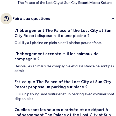
The Palace of the Lost City at Sun City Resort Moses Kotane
Foire aux questions
L'hébergement The Palace of the Lost City at Sun
City Resort dispose-t-il d'une piscine ?
Oui, il y a 1 piscine en plein air et 1 piscine pour enfants.
L'hébergement accepte-t-il les animaux de
compagnie ?
Désolé, les animaux de compagnie et d'assistance ne sont pas
admis.
Est-ce que The Palace of the Lost City at Sun City
Resort propose un parking sur place ?
Oui, un parking sans voiturier et un parking avec voiturier sont
disponibles.
Quelles sont les heures d'arrivée et de départ à
l'hébergement The Palace of the Lost City at Sun