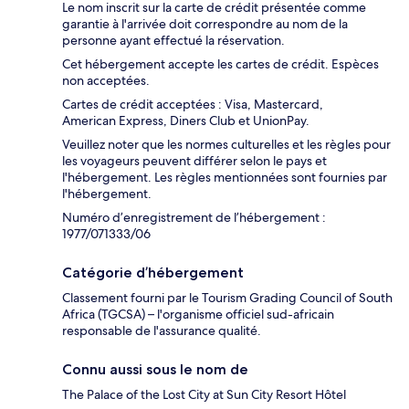
Le nom inscrit sur la carte de crédit présentée comme
garantie à l'arrivée doit correspondre au nom de la
personne ayant effectué la réservation.
Cet hébergement accepte les cartes de crédit. Espèces
non acceptées.
Cartes de crédit acceptées : Visa, Mastercard,
American Express, Diners Club et UnionPay.
Veuillez noter que les normes culturelles et les règles pour
les voyageurs peuvent différer selon le pays et
l'hébergement. Les règles mentionnées sont fournies par
l'hébergement.
Numéro d’enregistrement de l’hébergement :
1977/071333/06
Catégorie d’hébergement
Classement fourni par le Tourism Grading Council of South
Africa (TGCSA) – l'organisme officiel sud-africain
responsable de l'assurance qualité.
Connu aussi sous le nom de
The Palace of the Lost City at Sun City Resort Hôtel