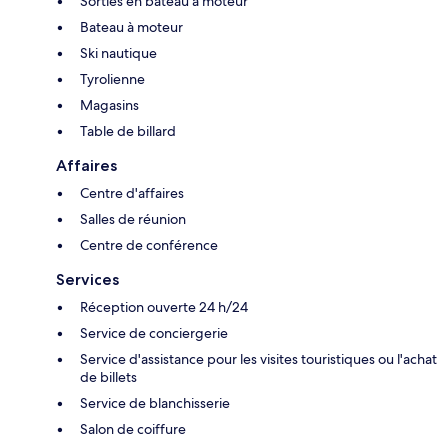
Sorties en bateau à moteur
Bateau à moteur
Ski nautique
Tyrolienne
Magasins
Table de billard
Affaires
Centre d'affaires
Salles de réunion
Centre de conférence
Services
Réception ouverte 24 h/24
Service de conciergerie
Service d'assistance pour les visites touristiques ou l'achat
de billets
Service de blanchisserie
Salon de coiffure