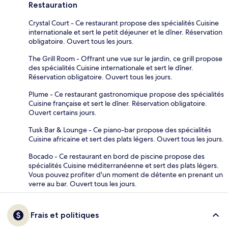
Restauration
Crystal Court - Ce restaurant propose des spécialités Cuisine
internationale et sert le petit déjeuner et le dîner. Réservation
obligatoire. Ouvert tous les jours.
The Grill Room - Offrant une vue sur le jardin, ce grill propose
des spécialités Cuisine internationale et sert le dîner.
Réservation obligatoire. Ouvert tous les jours.
Plume - Ce restaurant gastronomique propose des spécialités
Cuisine française et sert le dîner. Réservation obligatoire.
Ouvert certains jours.
Tusk Bar & Lounge - Ce piano-bar propose des spécialités
Cuisine africaine et sert des plats légers. Ouvert tous les jours.
Bocado - Ce restaurant en bord de piscine propose des
spécialités Cuisine méditerranéenne et sert des plats légers.
Vous pouvez profiter d'un moment de détente en prenant un
verre au bar. Ouvert tous les jours.
Frais et politiques