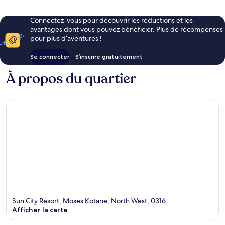
Connectez-vous pour découvrir les réductions et les
avantages dont vous pouvez bénéficier. Plus de récompenses
pour plus d’aventures !
Se connecter
S’inscrire gratuitement
À propos du quartier
Sun City Resort, Moses Kotane, North West, 0316
Afficher la carte