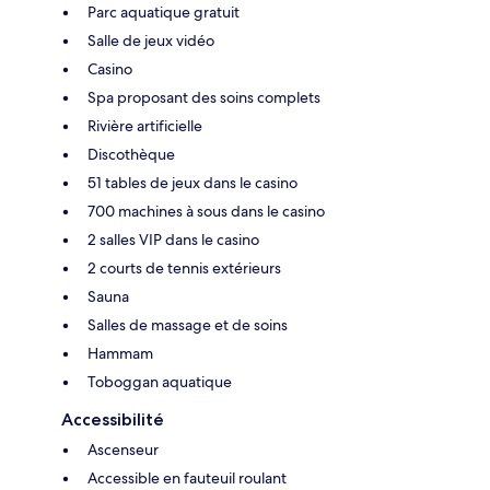
Parc aquatique gratuit
Salle de jeux vidéo
Casino
Spa proposant des soins complets
Rivière artificielle
Discothèque
51 tables de jeux dans le casino
700 machines à sous dans le casino
2 salles VIP dans le casino
2 courts de tennis extérieurs
Sauna
Salles de massage et de soins
Hammam
Toboggan aquatique
Accessibilité
Ascenseur
Accessible en fauteuil roulant