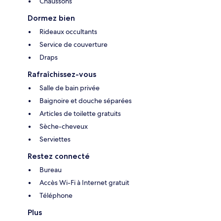
Chaussons
Dormez bien
Rideaux occultants
Service de couverture
Draps
Rafraîchissez-vous
Salle de bain privée
Baignoire et douche séparées
Articles de toilette gratuits
Sèche-cheveux
Serviettes
Restez connecté
Bureau
Accès Wi-Fi à Internet gratuit
Téléphone
Plus