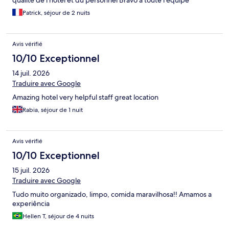
Patrick, séjour de 2 nuits
Avis vérifié
10/10 Exceptionnel
14 juil. 2026
Traduire avec Google
Amazing hotel very helpful staff great location
Rabia, séjour de 1 nuit
Avis vérifié
10/10 Exceptionnel
15 juil. 2026
Traduire avec Google
Tudo muito organizado, limpo, comida maravilhosa!! Amamos a
experiência
Hellen T, séjour de 4 nuits