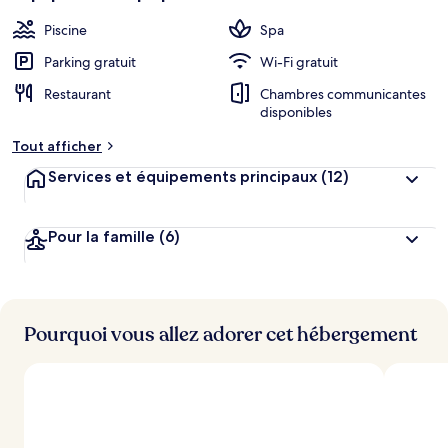
Piscine
Spa
Parking gratuit
Wi-Fi gratuit
Restaurant
Chambres communicantes
disponibles
Tout afficher
Services et équipements principaux
(12)
Pour la famille
(6)
Pourquoi vous allez adorer cet hébergement