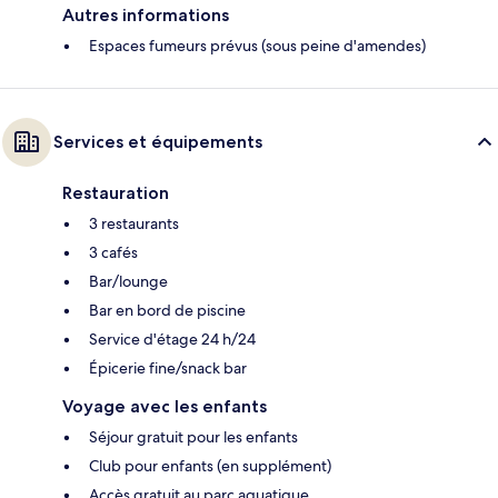
Autres informations
Espaces fumeurs prévus (sous peine d'amendes)
Services et équipements
Restauration
3 restaurants
3 cafés
Bar/lounge
Bar en bord de piscine
Service d'étage 24 h/24
Épicerie fine/snack bar
Voyage avec les enfants
Séjour gratuit pour les enfants
Club pour enfants (en supplément)
Accès gratuit au parc aquatique