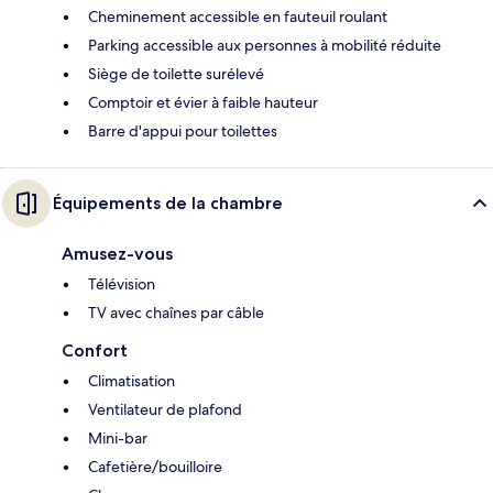
Cheminement accessible en fauteuil roulant
Parking accessible aux personnes à mobilité réduite
Siège de toilette surélevé
Comptoir et évier à faible hauteur
Barre d'appui pour toilettes
Équipements de la chambre
Amusez-vous
Télévision
TV avec chaînes par câble
Confort
Climatisation
Ventilateur de plafond
Mini-bar
Cafetière/bouilloire