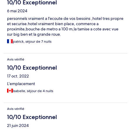
10/10 Exceptionnel
6 mai 2024
personnels vraiment a l'ecoute de vos besoins ,hotel tres propre
et securise.hotel vraiment bien place, commerce a
proximite,bouche de metro a 100 m,la tamise a cote avec vue
sur big ben et la grande roue.
patrick, séjour de 7 nuits
Avis vérifié
10/10 Exceptionnel
17 oct. 2022
L’emplacement
Isabelle, séjour de 4 nuits
Avis vérifié
10/10 Exceptionnel
21 juin 2024