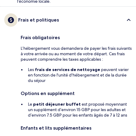
l’économie locale.
Frais et politiques
Frais obligatoires
L’hébergement vous demandera de payer les frais suivants
à votre arrivée ou au moment de votre départ. Ces frais
peuvent comprendre les taxes applicables :
Les
frais de services de nettoyage
peuvent varier
en fonction de l'unité d'hébergement et de la durée
du séjour
Options en supplément
Le
petit déjeuner buffet
est proposé moyennant
un supplément d’environ 15 GBP pour les adultes et
d’environ 7.5 GBP pour les enfants âgés de 7 à 12 ans
Enfants et lits supplémentaires