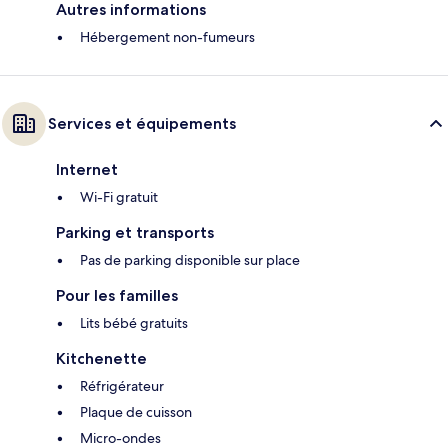
Autres informations
Hébergement non-fumeurs
Services et équipements
Internet
Wi-Fi gratuit
Parking et transports
Pas de parking disponible sur place
Pour les familles
Lits bébé gratuits
Kitchenette
Réfrigérateur
Plaque de cuisson
Micro-ondes