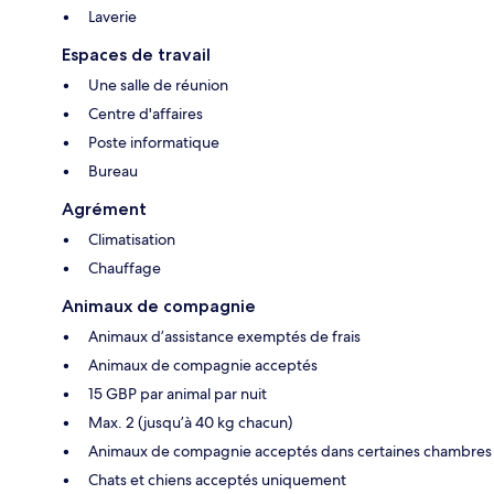
Laverie
Espaces de travail
Une salle de réunion
Centre d'affaires
Poste informatique
Bureau
Agrément
Climatisation
Chauffage
Animaux de compagnie
Animaux d’assistance exemptés de frais
Animaux de compagnie acceptés
15 GBP par animal par nuit
Max. 2 (jusqu’à 40 kg chacun)
Animaux de compagnie acceptés dans certaines chambres
Chats et chiens acceptés uniquement