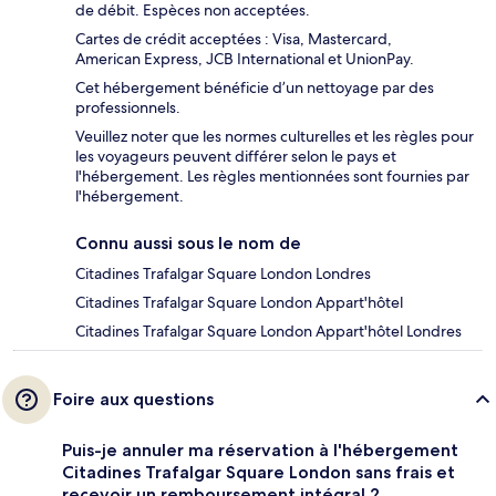
de débit. Espèces non acceptées.
Cartes de crédit acceptées : Visa, Mastercard,
American Express, JCB International et UnionPay.
Cet hébergement bénéficie d’un nettoyage par des
professionnels.
Veuillez noter que les normes culturelles et les règles pour
les voyageurs peuvent différer selon le pays et
l'hébergement. Les règles mentionnées sont fournies par
l'hébergement.
Connu aussi sous le nom de
Citadines Trafalgar Square London Londres
Citadines Trafalgar Square London Appart'hôtel
Citadines Trafalgar Square London Appart'hôtel Londres
Foire aux questions
Puis-je annuler ma réservation à l'hébergement
Citadines Trafalgar Square London sans frais et
recevoir un remboursement intégral ?