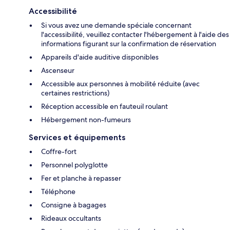
Accessibilité
Si vous avez une demande spéciale concernant
l'accessibilité, veuillez contacter l'hébergement à l'aide des
informations figurant sur la confirmation de réservation
Appareils d'aide auditive disponibles
Ascenseur
Accessible aux personnes à mobilité réduite (avec
certaines restrictions)
Réception accessible en fauteuil roulant
Hébergement non-fumeurs
Services et équipements
Coffre-fort
Personnel polyglotte
Fer et planche à repasser
Téléphone
Consigne à bagages
Rideaux occultants