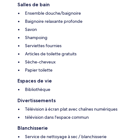
Salles de bain
Ensemble douche/baignoire
Baignoire relaxante profonde
Savon
Shampoing
Serviettes fournies
Articles de toilette gratuits
Sèche-cheveux
Papier toilette
Espaces de vie
Bibliothèque
Divertissements
Télévision à écran plat avec chaînes numériques
télévision dans l'espace commun
Blanchisserie
Service de nettoyage à sec / blanchisserie