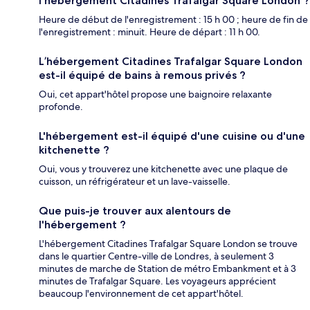
l'hébergement Citadines Trafalgar Square London ?
Heure de début de l'enregistrement : 15 h 00 ; heure de fin de
l'enregistrement : minuit. Heure de départ : 11 h 00.
L’hébergement Citadines Trafalgar Square London
est-il équipé de bains à remous privés ?
Oui, cet appart'hôtel propose une baignoire relaxante
profonde.
L'hébergement est-il équipé d'une cuisine ou d'une
kitchenette ?
Oui, vous y trouverez une kitchenette avec une plaque de
cuisson, un réfrigérateur et un lave-vaisselle.
Que puis-je trouver aux alentours de
l'hébergement ?
L'hébergement Citadines Trafalgar Square London se trouve
dans le quartier Centre-ville de Londres, à seulement 3
minutes de marche de Station de métro Embankment et à 3
minutes de Trafalgar Square. Les voyageurs apprécient
beaucoup l'environnement de cet appart'hôtel.