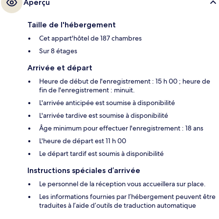
Aperçu
Taille de l'hébergement
Cet appart'hôtel de 187 chambres
Sur 8 étages
Arrivée et départ
Heure de début de l'enregistrement : 15 h 00 ; heure de
fin de l'enregistrement : minuit.
L'arrivée anticipée est soumise à disponibilité
L'arrivée tardive est soumise à disponibilité
Âge minimum pour effectuer l'enregistrement : 18 ans
L'heure de départ est 11 h 00
Le départ tardif est soumis à disponibilité
Instructions spéciales d’arrivée
Le personnel de la réception vous accueillera sur place.
Les informations fournies par l’hébergement peuvent être
traduites à l’aide d’outils de traduction automatique