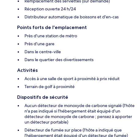
Remplacement des serviettes (sur demande)
Réception ouverte 24 h/24
Distributeur automatique de boissons et d'en-cas
Points forts de l'emplacement
Près d'une station de métro
Près d'une gare
Dans le centre-ville
Dans le quartier des divertissements
Activités
Accès à une salle de sport à proximité à prix réduit
Terrain de golf à proximité
Dispositifs de sécurité
Aucun détecteur de monoxyde de carbone signalé (l'hôte
n'a pas indiqué si l'hébergement était équipé d'un
détecteur de monoxyde de carbone ; pensez à apporter
un détecteur portable)
Détecteur de fumée sur place (l'hôte a indiqué que
l'hébergement était équipé d'un détecteur de fumée)