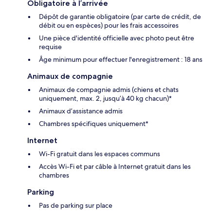
Obligatoire à l’arrivée
Dépôt de garantie obligatoire (par carte de crédit, de
débit ou en espèces) pour les frais accessoires
Une pièce d'identité officielle avec photo peut être
requise
Âge minimum pour effectuer l'enregistrement : 18 ans
Animaux de compagnie
Animaux de compagnie admis (chiens et chats
uniquement, max. 2, jusqu’à 40 kg chacun)*
Animaux d’assistance admis
Chambres spécifiques uniquement*
Internet
Wi-Fi gratuit dans les espaces communs
Accès Wi-Fi et par câble à Internet gratuit dans les
chambres
Parking
Pas de parking sur place