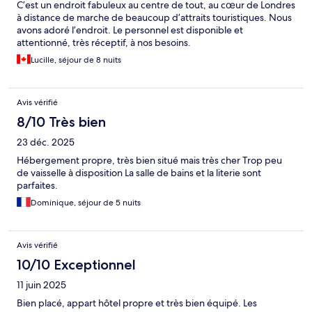
C’est un endroit fabuleux au centre de tout, au cœur de Londres
à distance de marche de beaucoup d’attraits touristiques. Nous
avons adoré l’endroit. Le personnel est disponible et
attentionné, très réceptif, à nos besoins.
Lucille, séjour de 8 nuits
Avis vérifié
8/10 Très bien
23 déc. 2025
Hébergement propre, très bien situé mais très cher Trop peu
de vaisselle à disposition La salle de bains et la literie sont
parfaites.
Dominique, séjour de 5 nuits
Avis vérifié
10/10 Exceptionnel
11 juin 2025
Bien placé, appart hôtel propre et très bien équipé. Les