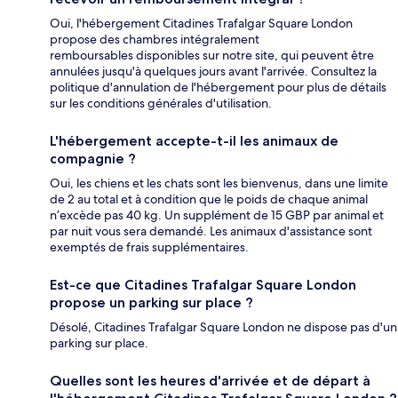
Oui, l'hébergement Citadines Trafalgar Square London
propose des chambres intégralement
remboursables disponibles sur notre site, qui peuvent être
annulées jusqu'à quelques jours avant l'arrivée. Consultez la
politique d'annulation de l'hébergement pour plus de détails
sur les conditions générales d'utilisation.
L'hébergement accepte-t-il les animaux de
compagnie ?
Oui, les chiens et les chats sont les bienvenus, dans une limite
de 2 au total et à condition que le poids de chaque animal
n’excède pas 40 kg. Un supplément de 15 GBP par animal et
par nuit vous sera demandé. Les animaux d'assistance sont
exemptés de frais supplémentaires.
Est-ce que Citadines Trafalgar Square London
propose un parking sur place ?
Désolé, Citadines Trafalgar Square London ne dispose pas d'un
parking sur place.
Quelles sont les heures d'arrivée et de départ à