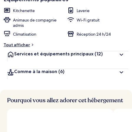
Kitchenette
Laverie
Animaux de compagnie
Wi-Fi gratuit
admis
Climatisation
Réception 24 h/24
Tout afficher
Services et équipements principaux
(12)
Comme à la maison
(6)
Pourquoi vous allez adorer cet hébergement