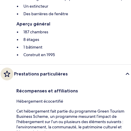
Un extincteur
Des barrières de fenêtre
Aperçu général
187 chambres
8 étages
1 bâtiment
Construit en 1995
Prestations particulières
Récompenses et affiliations
Hébergement écocertifié
Cet hébergement fait partie du programme Green Tourism
Business Scheme, un programme mesurant l’impact de
l’hébergement sur l’un ou plusieurs des éléments suivants :
l’environnement, la communauté, le patrimoine culturel et