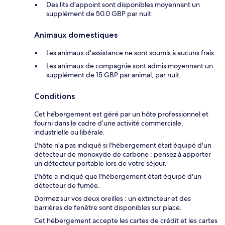
Des lits d'appoint sont disponibles moyennant un
supplément de 50.0 GBP par nuit
Animaux domestiques
Les animaux d'assistance ne sont soumis à aucuns frais
Les animaux de compagnie sont admis moyennant un
supplément de 15 GBP par animal, par nuit
Conditions
Cet hébergement est géré par un hôte professionnel et
fourni dans le cadre d’une activité commerciale,
industrielle ou libérale.
L'hôte n'a pas indiqué si l'hébergement était équipé d'un
détecteur de monoxyde de carbone ; pensez à apporter
un détecteur portable lors de votre séjour.
L'hôte a indiqué que l'hébergement était équipé d'un
détecteur de fumée.
Dormez sur vos deux oreilles : un extincteur et des
barrières de fenêtre sont disponibles sur place.
Cet hébergement accepte les cartes de crédit et les cartes