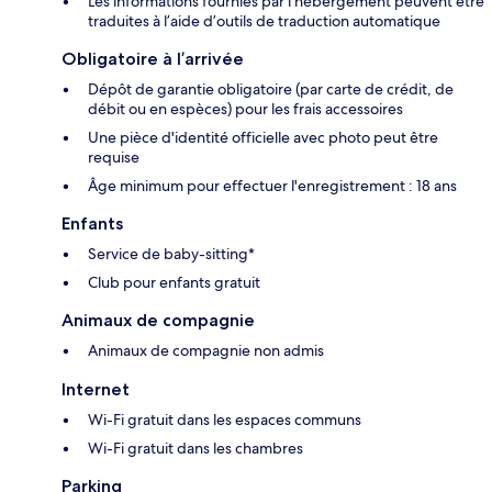
Les informations fournies par l’hébergement peuvent être
traduites à l’aide d’outils de traduction automatique
Obligatoire à l’arrivée
Dépôt de garantie obligatoire (par carte de crédit, de
débit ou en espèces) pour les frais accessoires
Une pièce d'identité officielle avec photo peut être
requise
Âge minimum pour effectuer l'enregistrement : 18 ans
Enfants
Service de baby-sitting*
Club pour enfants gratuit
Animaux de compagnie
Animaux de compagnie non admis
Internet
Wi-Fi gratuit dans les espaces communs
Wi-Fi gratuit dans les chambres
Parking