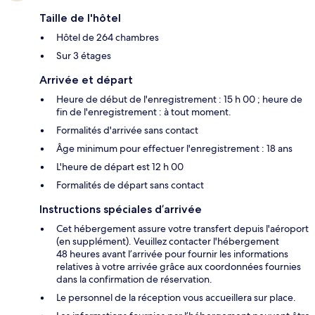
Taille de l'hôtel
Hôtel de 264 chambres
Sur 3 étages
Arrivée et départ
Heure de début de l'enregistrement : 15 h 00 ; heure de
fin de l'enregistrement : à tout moment.
Formalités d'arrivée sans contact
Âge minimum pour effectuer l'enregistrement : 18 ans
L'heure de départ est 12 h 00
Formalités de départ sans contact
Instructions spéciales d’arrivée
Cet hébergement assure votre transfert depuis l'aéroport
(en supplément). Veuillez contacter l'hébergement
48 heures avant l’arrivée pour fournir les informations
relatives à votre arrivée grâce aux coordonnées fournies
dans la confirmation de réservation.
Le personnel de la réception vous accueillera sur place.