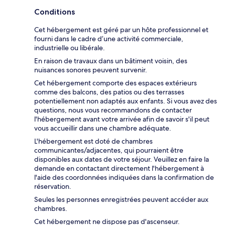
Conditions
Cet hébergement est géré par un hôte professionnel et
fourni dans le cadre d’une activité commerciale,
industrielle ou libérale.
En raison de travaux dans un bâtiment voisin, des
nuisances sonores peuvent survenir.
Cet hébergement comporte des espaces extérieurs
comme des balcons, des patios ou des terrasses
potentiellement non adaptés aux enfants. Si vous avez des
questions, nous vous recommandons de contacter
l'hébergement avant votre arrivée afin de savoir s'il peut
vous accueillir dans une chambre adéquate.
L'hébergement est doté de chambres
communicantes/adjacentes, qui pourraient être
disponibles aux dates de votre séjour. Veuillez en faire la
demande en contactant directement l'hébergement à
l'aide des coordonnées indiquées dans la confirmation de
réservation.
Seules les personnes enregistrées peuvent accéder aux
chambres.
Cet hébergement ne dispose pas d'ascenseur.