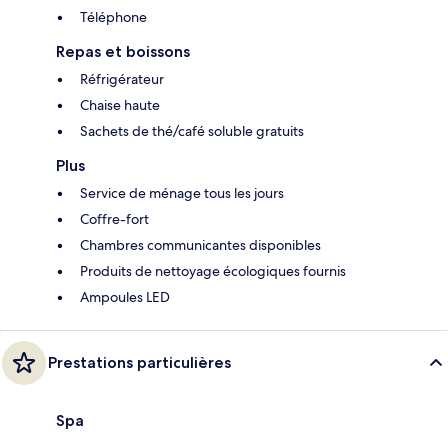
Téléphone
Repas et boissons
Réfrigérateur
Chaise haute
Sachets de thé/café soluble gratuits
Plus
Service de ménage tous les jours
Coffre-fort
Chambres communicantes disponibles
Produits de nettoyage écologiques fournis
Ampoules LED
Prestations particulières
Spa