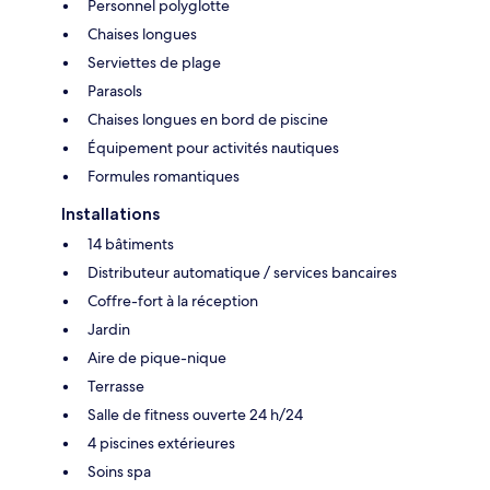
Personnel polyglotte
Chaises longues
Serviettes de plage
Parasols
Chaises longues en bord de piscine
Équipement pour activités nautiques
Formules romantiques
Installations
14 bâtiments
Distributeur automatique / services bancaires
Coffre-fort à la réception
Jardin
Aire de pique-nique
Terrasse
Salle de fitness ouverte 24 h/24
4 piscines extérieures
Soins spa