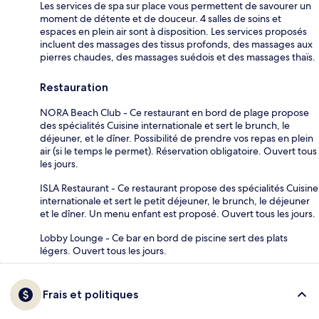
Les services de spa sur place vous permettent de savourer un
moment de détente et de douceur. 4 salles de soins et
espaces en plein air sont à disposition. Les services proposés
incluent des massages des tissus profonds, des massages aux
pierres chaudes, des massages suédois et des massages thaïs.
Restauration
NORA Beach Club - Ce restaurant en bord de plage propose
des spécialités Cuisine internationale et sert le brunch, le
déjeuner, et le dîner. Possibilité de prendre vos repas en plein
air (si le temps le permet). Réservation obligatoire. Ouvert tous
les jours.
ISLA Restaurant - Ce restaurant propose des spécialités Cuisine
internationale et sert le petit déjeuner, le brunch, le déjeuner
et le dîner. Un menu enfant est proposé. Ouvert tous les jours.
Lobby Lounge - Ce bar en bord de piscine sert des plats
légers. Ouvert tous les jours.
Frais et politiques