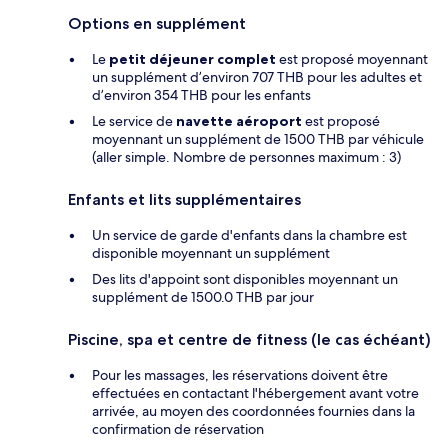
Options en supplément
Le
petit déjeuner complet
est proposé moyennant
un supplément d’environ 707 THB pour les adultes et
d’environ 354 THB pour les enfants
Le service de
navette aéroport
est proposé
moyennant un supplément de 1500 THB par véhicule
(aller simple. Nombre de personnes maximum : 3)
Enfants et lits supplémentaires
Un service de garde d'enfants dans la chambre est
disponible moyennant un supplément
Des lits d'appoint sont disponibles moyennant un
supplément de 1500.0 THB par jour
Piscine, spa et centre de fitness (le cas échéant)
Pour les massages, les réservations doivent être
effectuées en contactant l'hébergement avant votre
arrivée, au moyen des coordonnées fournies dans la
confirmation de réservation