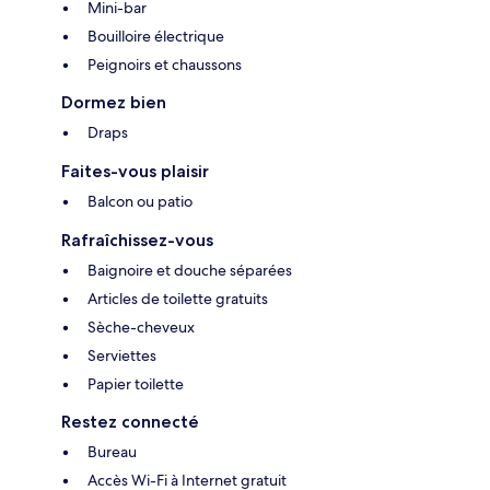
Mini-bar
Bouilloire électrique
Peignoirs et chaussons
Dormez bien
Draps
Faites-vous plaisir
Balcon ou patio
Rafraîchissez-vous
Baignoire et douche séparées
Articles de toilette gratuits
Sèche-cheveux
Serviettes
Papier toilette
Restez connecté
Bureau
Accès Wi-Fi à Internet gratuit