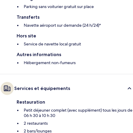
Parking sans voiturier gratuit sur place
Transferts
Navette aéroport sur demande (24 h/24)*
Hors site
Service de navette local gratuit
Autres informations
Hébergement non-fumeurs
Services et équipements
Restauration
Petit déjeuner complet (avec supplément) tous les jours de
06 h 30 à 10 h 30
2 restaurants
2 bars/lounges