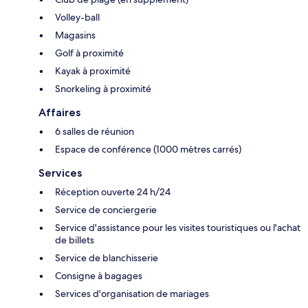
Volley-ball
Magasins
Golf à proximité
Kayak à proximité
Snorkeling à proximité
Affaires
6 salles de réunion
Espace de conférence (1000 mètres carrés)
Services
Réception ouverte 24 h/24
Service de conciergerie
Service d'assistance pour les visites touristiques ou l'achat
de billets
Service de blanchisserie
Consigne à bagages
Services d'organisation de mariages