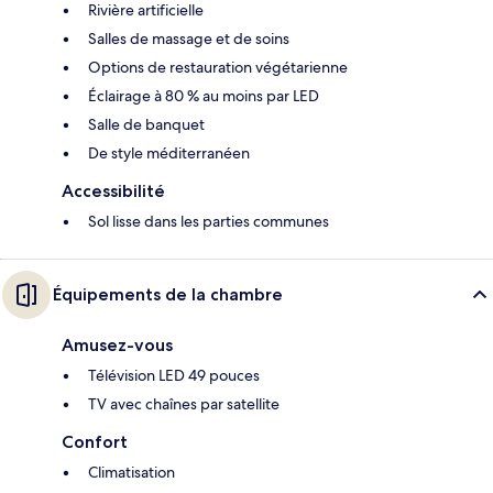
Rivière artificielle
Salles de massage et de soins
Options de restauration végétarienne
Éclairage à 80 % au moins par LED
Salle de banquet
De style méditerranéen
Accessibilité
Sol lisse dans les parties communes
Équipements de la chambre
Amusez-vous
Télévision LED 49 pouces
TV avec chaînes par satellite
Confort
Climatisation