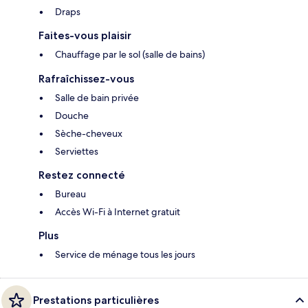
Draps
Faites-vous plaisir
Chauffage par le sol (salle de bains)
Rafraîchissez-vous
Salle de bain privée
Douche
Sèche-cheveux
Serviettes
Restez connecté
Bureau
Accès Wi-Fi à Internet gratuit
Plus
Service de ménage tous les jours
Prestations particulières