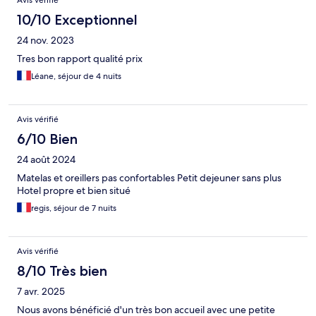
Avis vérifié
10/10 Exceptionnel
24 nov. 2023
Tres bon rapport qualité prix
Léane, séjour de 4 nuits
Avis vérifié
6/10 Bien
24 août 2024
Matelas et oreillers pas confortables Petit dejeuner sans plus
Hotel propre et bien situé
regis, séjour de 7 nuits
Avis vérifié
8/10 Très bien
7 avr. 2025
Nous avons bénéficié d'un très bon accueil avec une petite