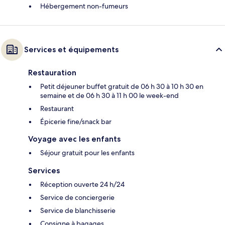
Hébergement non-fumeurs
Services et équipements
Restauration
Petit déjeuner buffet gratuit de 06 h 30 à 10 h 30 en
semaine et de 06 h 30 à 11 h 00 le week-end
Restaurant
Épicerie fine/snack bar
Voyage avec les enfants
Séjour gratuit pour les enfants
Services
Réception ouverte 24 h/24
Service de conciergerie
Service de blanchisserie
Consigne à bagages