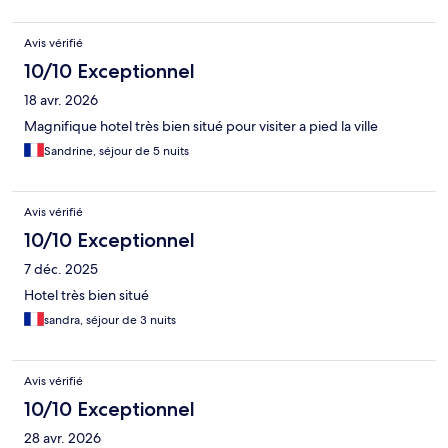
Avis vérifié
10/10 Exceptionnel
18 avr. 2026
Magnifique hotel très bien situé pour visiter a pied la ville
Sandrine, séjour de 5 nuits
Avis vérifié
10/10 Exceptionnel
7 déc. 2025
Hotel très bien situé
sandra, séjour de 3 nuits
Avis vérifié
10/10 Exceptionnel
28 avr. 2026