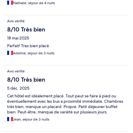
Nathalie, séjour de 4 nuits
Avis vérifié
8/10 Très bien
18 mai 2025
Parfait! Tres bien placé
Adeline, séjour de 3 nuits
Avis vérifié
8/10 Très bien
5 déc. 2025
Cet hôtel est idéalement placé. Tout peut se faire à pied ou
éventuellement avec les bus a proximité immédiate. Chambres
très bien, manque un placard. Propre. Petit déjeuner buffet
bien. Peut-être, manque de variété sur plusieurs jours.
Jean, séjour de 3 nuits