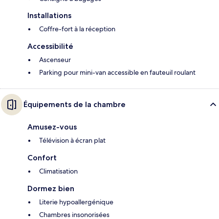
Installations
Coffre-fort à la réception
Accessibilité
Ascenseur
Parking pour mini-van accessible en fauteuil roulant
Équipements de la chambre
Amusez-vous
Télévision à écran plat
Confort
Climatisation
Dormez bien
Literie hypoallergénique
Chambres insonorisées