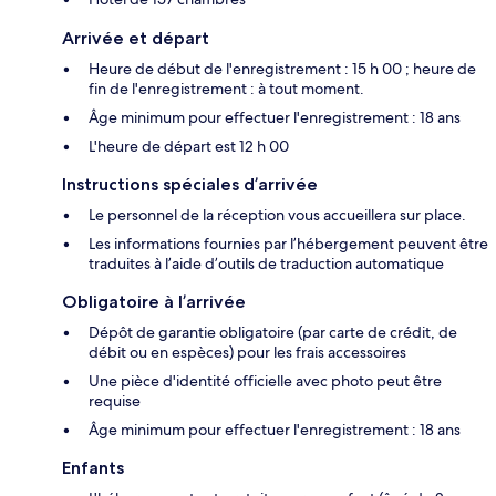
Arrivée et départ
Heure de début de l'enregistrement : 15 h 00 ; heure de
fin de l'enregistrement : à tout moment.
Âge minimum pour effectuer l'enregistrement : 18 ans
L'heure de départ est 12 h 00
Instructions spéciales d’arrivée
Le personnel de la réception vous accueillera sur place.
Les informations fournies par l’hébergement peuvent être
traduites à l’aide d’outils de traduction automatique
Obligatoire à l’arrivée
Dépôt de garantie obligatoire (par carte de crédit, de
débit ou en espèces) pour les frais accessoires
Une pièce d'identité officielle avec photo peut être
requise
Âge minimum pour effectuer l'enregistrement : 18 ans
Enfants