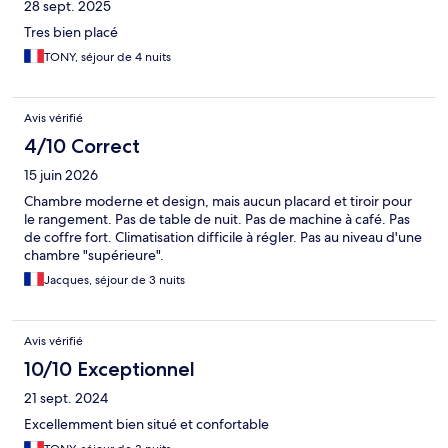
28 sept. 2025
Tres bien placé
TONY, séjour de 4 nuits
Avis vérifié
4/10 Correct
15 juin 2026
Chambre moderne et design, mais aucun placard et tiroir pour
le rangement. Pas de table de nuit. Pas de machine à café. Pas
de coffre fort. Climatisation difficile à régler. Pas au niveau d'une
chambre "supérieure".
Jacques, séjour de 3 nuits
Avis vérifié
10/10 Exceptionnel
21 sept. 2024
Excellemment bien situé et confortable