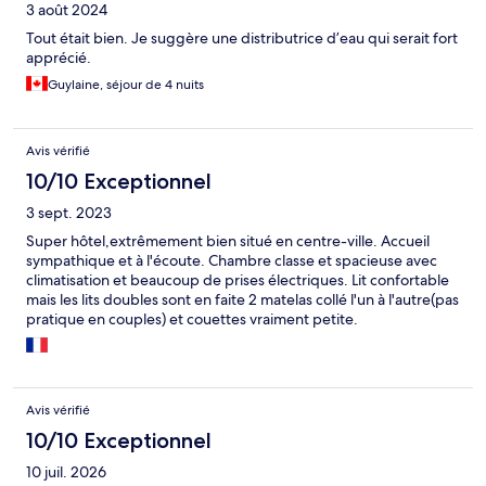
3 août 2024
Tout était bien. Je suggère une distributrice d’eau qui serait fort
apprécié.
Guylaine, séjour de 4 nuits
Avis vérifié
10/10 Exceptionnel
3 sept. 2023
Super hôtel,extrêmement bien situé en centre-ville. Accueil
sympathique et à l'écoute. Chambre classe et spacieuse avec
climatisation et beaucoup de prises électriques. Lit confortable
mais les lits doubles sont en faite 2 matelas collé l'un à l'autre(pas
pratique en couples) et couettes vraiment petite.
Avis vérifié
10/10 Exceptionnel
10 juil. 2026