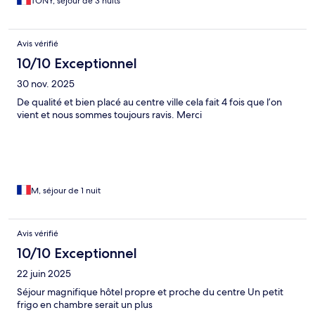
TONY, séjour de 3 nuits
Avis vérifié
10/10 Exceptionnel
30 nov. 2025
De qualité et bien placé au centre ville cela fait 4 fois que l’on
vient et nous sommes toujours ravis. Merci
M, séjour de 1 nuit
Avis vérifié
10/10 Exceptionnel
22 juin 2025
Séjour magnifique hôtel propre et proche du centre Un petit
frigo en chambre serait un plus