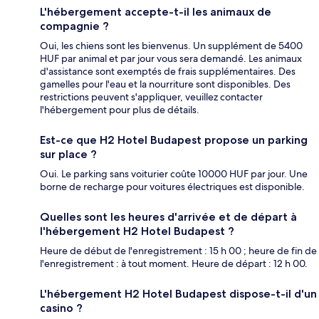
L'hébergement accepte-t-il les animaux de
compagnie ?
Oui, les chiens sont les bienvenus. Un supplément de 5400
HUF par animal et par jour vous sera demandé. Les animaux
d'assistance sont exemptés de frais supplémentaires. Des
gamelles pour l'eau et la nourriture sont disponibles. Des
restrictions peuvent s'appliquer, veuillez contacter
l'hébergement pour plus de détails.
Est-ce que H2 Hotel Budapest propose un parking
sur place ?
Oui. Le parking sans voiturier coûte 10000 HUF par jour. Une
borne de recharge pour voitures électriques est disponible.
Quelles sont les heures d'arrivée et de départ à
l'hébergement H2 Hotel Budapest ?
Heure de début de l'enregistrement : 15 h 00 ; heure de fin de
l'enregistrement : à tout moment. Heure de départ : 12 h 00.
L'hébergement H2 Hotel Budapest dispose-t-il d'un
casino ?