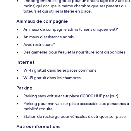
L'hébergement est gratuit pour un enfant (âgé de 2 ans ou
moins) qui occupe la même chambre que ses parents ou
tuteurs et qui utilise la literie en place.
Animaux de compagnie
Animaux de compagnie admis (chiens uniquement)*
Animaux d’assistance admis
Avec restrictions*
Des gamelles pour l'eau et la nourriture sont disponibles
Internet
Wi-Fi gratuit dans les espaces communs
Wi-Fi gratuit dans les chambres
Parking
Parking sans voiturier sur place (10000 HUF par jour)
Parking pour minivan sur place accessible aux personnes à
mobilité réduite
Station de recharge pour véhicules électriques sur place
Autres informations