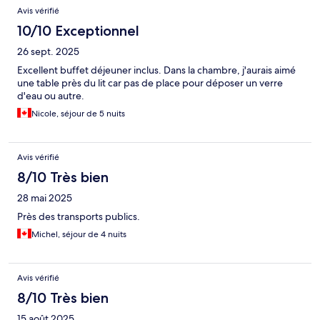
Avis vérifié
10/10 Exceptionnel
26 sept. 2025
Excellent buffet déjeuner inclus. Dans la chambre, j'aurais aimé
une table près du lit car pas de place pour déposer un verre
d'eau ou autre.
Nicole, séjour de 5 nuits
Avis vérifié
8/10 Très bien
28 mai 2025
Près des transports publics.
Michel, séjour de 4 nuits
Avis vérifié
8/10 Très bien
15 août 2025