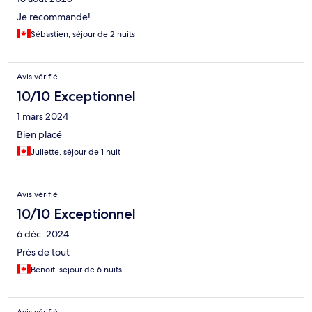
Je recommande!
Sébastien, séjour de 2 nuits
Avis vérifié
10/10 Exceptionnel
1 mars 2024
Bien placé
Juliette, séjour de 1 nuit
Avis vérifié
10/10 Exceptionnel
6 déc. 2024
Près de tout
Benoit, séjour de 6 nuits