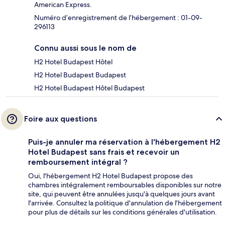
American Express.
Numéro d’enregistrement de l’hébergement : 01-09-
296113
Connu aussi sous le nom de
H2 Hotel Budapest Hôtel
H2 Hotel Budapest Budapest
H2 Hotel Budapest Hôtel Budapest
Foire aux questions
Puis-je annuler ma réservation à l'hébergement H2
Hotel Budapest sans frais et recevoir un
remboursement intégral ?
Oui, l'hébergement H2 Hotel Budapest propose des
chambres intégralement remboursables disponibles sur notre
site, qui peuvent être annulées jusqu'à quelques jours avant
l'arrivée. Consultez la politique d'annulation de l'hébergement
pour plus de détails sur les conditions générales d'utilisation.