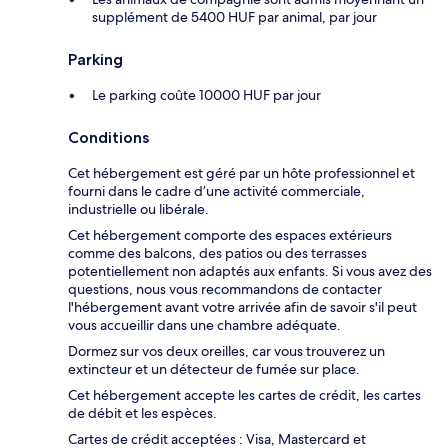
supplément de 5400 HUF par animal, par jour
Parking
Le parking coûte 10000 HUF par jour
Conditions
Cet hébergement est géré par un hôte professionnel et
fourni dans le cadre d’une activité commerciale,
industrielle ou libérale.
Cet hébergement comporte des espaces extérieurs
comme des balcons, des patios ou des terrasses
potentiellement non adaptés aux enfants. Si vous avez des
questions, nous vous recommandons de contacter
l'hébergement avant votre arrivée afin de savoir s'il peut
vous accueillir dans une chambre adéquate.
Dormez sur vos deux oreilles, car vous trouverez un
extincteur et un détecteur de fumée sur place.
Cet hébergement accepte les cartes de crédit, les cartes
de débit et les espèces.
Cartes de crédit acceptées : Visa, Mastercard et