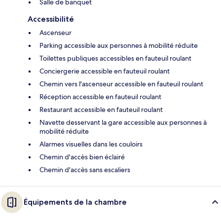
Salle de banquet
Accessibilité
Ascenseur
Parking accessible aux personnes à mobilité réduite
Toilettes publiques accessibles en fauteuil roulant
Conciergerie accessible en fauteuil roulant
Chemin vers l'ascenseur accessible en fauteuil roulant
Réception accessible en fauteuil roulant
Restaurant accessible en fauteuil roulant
Navette desservant la gare accessible aux personnes à
mobilité réduite
Alarmes visuelles dans les couloirs
Chemin d'accès bien éclairé
Chemin d'accès sans escaliers
Équipements de la chambre