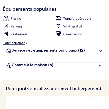
Équipements populaires
Piscine
Transfert aéroport
Parking
Wi-Fi gratuit
Restaurant
Climatisation
Tout afficher
Services et équipements principaux
(12)
Comme à la maison
(6)
Pourquoi vous allez adorer cet hébergement