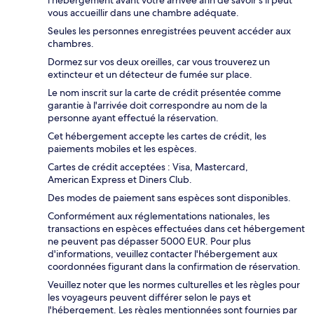
vous accueillir dans une chambre adéquate.
Seules les personnes enregistrées peuvent accéder aux
chambres.
Dormez sur vos deux oreilles, car vous trouverez un
extincteur et un détecteur de fumée sur place.
Le nom inscrit sur la carte de crédit présentée comme
garantie à l'arrivée doit correspondre au nom de la
personne ayant effectué la réservation.
Cet hébergement accepte les cartes de crédit, les
paiements mobiles et les espèces.
Cartes de crédit acceptées : Visa, Mastercard,
American Express et Diners Club.
Des modes de paiement sans espèces sont disponibles.
Conformément aux réglementations nationales, les
transactions en espèces effectuées dans cet hébergement
ne peuvent pas dépasser 5000 EUR. Pour plus
d'informations, veuillez contacter l'hébergement aux
coordonnées figurant dans la confirmation de réservation.
Veuillez noter que les normes culturelles et les règles pour
les voyageurs peuvent différer selon le pays et
l'hébergement. Les règles mentionnées sont fournies par