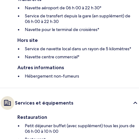
Navette aéroport de 06 h 00 à 22 h 30*
Service de transfert depuis la gare (en supplément) de
06 h 00 à 22 h 30
Navette pour le terminal de croisières*
Hors site
Service de navette local dans un rayon de 5 kilomètres*
Navette centre commercial*
Autres informations
Hébergement non-fumeurs
Services et équipements
Restauration
Petit déjeuner buffet (avec supplément) tous les jours de
06 h 00 à 10 h 00