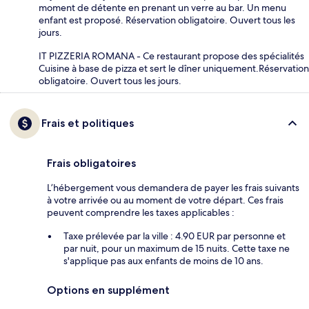
moment de détente en prenant un verre au bar. Un menu
enfant est proposé. Réservation obligatoire. Ouvert tous les
jours.
IT PIZZERIA ROMANA - Ce restaurant propose des spécialités
Cuisine à base de pizza et sert le dîner uniquement.Réservation
obligatoire. Ouvert tous les jours.
Frais et politiques
Frais obligatoires
L’hébergement vous demandera de payer les frais suivants
à votre arrivée ou au moment de votre départ. Ces frais
peuvent comprendre les taxes applicables :
Taxe prélevée par la ville : 4.90 EUR par personne et
par nuit, pour un maximum de 15 nuits. Cette taxe ne
s'applique pas aux enfants de moins de 10 ans.
Options en supplément