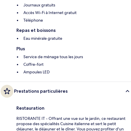
Journaux gratuits
Accès Wi-Fi à Internet gratuit
Téléphone
Repas et boissons
Eau minérale gratuite
Plus
Service de ménage tous les jours
Coffre-fort
Ampoules LED
Prestations particulières
Restauration
RISTORANTE IT - Offrant une vue sur le jardin, ce restaurant
propose des spécialités Cuisine italienne et sert le petit
déjeuner, le déjeuner et le dîner. Vous pouvez profiter d'un