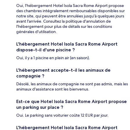
Oui, l'hébergement Hotel Isola Sacra Rome Airport propose
des chambres intégralement remboursables disponibles sur
notre site, qui peuvent être annulées jusqu'à quelques jours
avant l'arrivée. Consultez la politique d'annulation de
l'hébergement pour plus de détails sur les conditions
générales d'utilisation.
L'hébergement Hotel Isola Sacra Rome Airport
dispose-t-il d'une piscine ?
Oui, il y a 1 piscine en plein air (en saison).
L'hébergement accepte-t-il les animaux de
compagnie ?
Désolé, les animaux de compagnie ne sont pas admis, mais les
animaux d'assistance sont les bienvenus.
Est-ce que Hotel Isola Sacra Rome Airport propose
un parking sur place ?
Oui. Le parking sans voiturier coûte 12 EUR par jour.
L'hébergement Hotel Isola Sacra Rome Airport