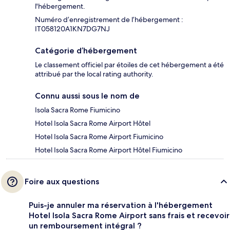
l'hébergement.
Numéro d’enregistrement de l’hébergement :
IT058120A1KN7DG7NJ
Catégorie d’hébergement
Le classement officiel par étoiles de cet hébergement a été
attribué par the local rating authority.
Connu aussi sous le nom de
Isola Sacra Rome Fiumicino
Hotel Isola Sacra Rome Airport Hôtel
Hotel Isola Sacra Rome Airport Fiumicino
Hotel Isola Sacra Rome Airport Hôtel Fiumicino
Foire aux questions
Puis-je annuler ma réservation à l'hébergement
Hotel Isola Sacra Rome Airport sans frais et recevoir
un remboursement intégral ?