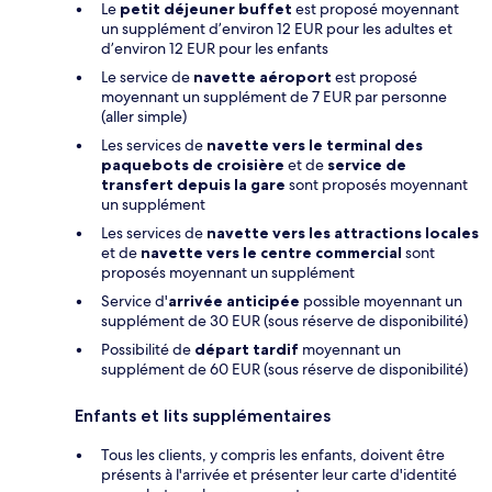
Le
petit déjeuner buffet
est proposé moyennant
un supplément d’environ 12 EUR pour les adultes et
d’environ 12 EUR pour les enfants
Le service de
navette aéroport
est proposé
moyennant un supplément de 7 EUR par personne
(aller simple)
Les services de
navette vers le terminal des
paquebots de croisière
et de
service de
transfert depuis la gare
sont proposés moyennant
un supplément
Les services de
navette vers les attractions locales
et de
navette vers le centre commercial
sont
proposés moyennant un supplément
Service d'
arrivée anticipée
possible moyennant un
supplément de 30 EUR (sous réserve de disponibilité)
Possibilité de
départ tardif
moyennant un
supplément de 60 EUR (sous réserve de disponibilité)
Enfants et lits supplémentaires
Tous les clients, y compris les enfants, doivent être
présents à l'arrivée et présenter leur carte d'identité