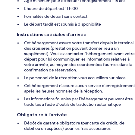
Âge minimum pour effectuer l'enregistrement : 18 ans
L'heure de départ est 11 h 00
Formalités de départ sans contact
Le départ tardif est soumis à disponibilité
Instructions spéciales d’arrivée
Cet hébergement assure votre transfert depuis le terminal
des croisières (prestation pouvant donner lieu à un
supplément). Veuillez contacter l'hébergement avant votre
départ pour lui communiquer les informations relatives à
votre arrivée, au moyen des coordonnées fournies dans la
confirmation de réservation.
Le personnel de la réception vous accueillera sur place.
Cet hébergement n'assure aucun service d'enregistrement
après les heures normales de la réception.
Les informations fournies par l’hébergement peuvent être
traduites à l’aide d’outils de traduction automatique
Obligatoire à l’arrivée
Dépôt de garantie obligatoire (par carte de crédit, de
débit ou en espèces) pour les frais accessoires