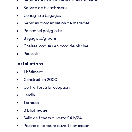
Service de blanchisserie
Consigne à bagages
Services d'organisation de mariages
Personnel polyglotte
Bagagiste/groom
Chaises longues en bord de piscine
Parasols
Installations
1 bâtiment
Construit en 2000
Coffre-fort à la réception
Jardin
Terrasse
Bibliothèque
Salle de fitness ouverte 24 h/24
Piscine extérieure ouverte en saison