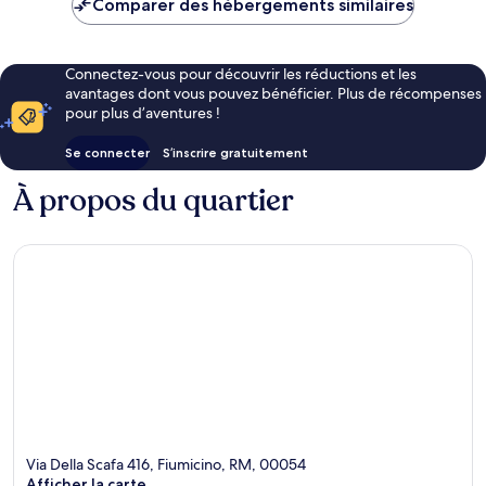
Comparer des hébergements similaires
CHF 164
Connectez-vous pour découvrir les réductions et les
avantages dont vous pouvez bénéficier. Plus de récompenses
pour plus d’aventures !
Se connecter
S’inscrire gratuitement
À propos du quartier
Via Della Scafa 416, Fiumicino, RM, 00054
Afficher la carte