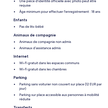
Une pièce d'identité officielle avec photo peut être
requise
Âge minimum pour effectuer l'enregistrement : 18 ans
Enfants
Pas de lits-bébé
Animaux de compagnie
Animaux de compagnie non admis
Animaux d’assistance admis
Internet
Wi-Fi gratuit dans les espaces communs
Wi-Fi gratuit dans les chambres
Parking
Parking sans voiturier non couvert sur place (12 EUR par
jour)
Parking sur place accessible aux personnes à mobilité
réduite
Transferts