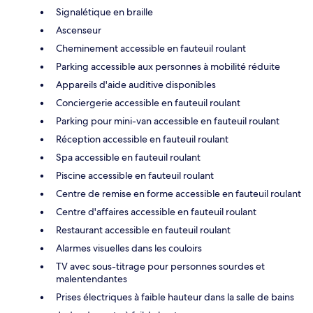
Signalétique en braille
Ascenseur
Cheminement accessible en fauteuil roulant
Parking accessible aux personnes à mobilité réduite
Appareils d'aide auditive disponibles
Conciergerie accessible en fauteuil roulant
Parking pour mini-van accessible en fauteuil roulant
Réception accessible en fauteuil roulant
Spa accessible en fauteuil roulant
Piscine accessible en fauteuil roulant
Centre de remise en forme accessible en fauteuil roulant
Centre d'affaires accessible en fauteuil roulant
Restaurant accessible en fauteuil roulant
Alarmes visuelles dans les couloirs
TV avec sous-titrage pour personnes sourdes et
malentendantes
Prises électriques à faible hauteur dans la salle de bains