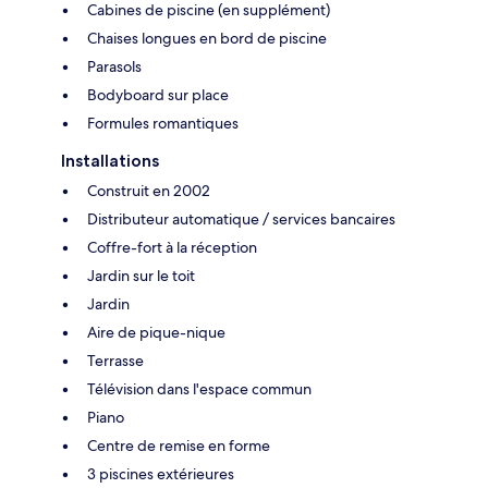
Cabines de piscine (en supplément)
Chaises longues en bord de piscine
Parasols
Bodyboard sur place
Formules romantiques
Installations
Construit en 2002
Distributeur automatique / services bancaires
Coffre-fort à la réception
Jardin sur le toit
Jardin
Aire de pique-nique
Terrasse
Télévision dans l'espace commun
Piano
Centre de remise en forme
3 piscines extérieures