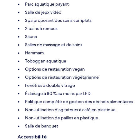
Parc aquatique payant
Salle de jeux vidéo
Spa proposant des soins complets
2 bains à remous
Sauna
Salles de massage et de soins
Hammam
Toboggan aquatique
Options de restauration vegan
Options de restauration végétarienne
Fenêtres à double vitrage
Éclairage à 80 % au moins par LED
Politique complète de gestion des déchets alimentaires
Non-utilisation d’agitateurs à café en plastique
Non-utilisation de pailles en plastique
Salle de banquet
Accessibilité