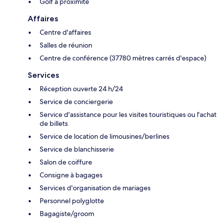
Golf à proximité
Affaires
Centre d'affaires
Salles de réunion
Centre de conférence (37780 mètres carrés d'espace)
Services
Réception ouverte 24 h/24
Service de conciergerie
Service d'assistance pour les visites touristiques ou l'achat
de billets
Service de location de limousines/berlines
Service de blanchisserie
Salon de coiffure
Consigne à bagages
Services d'organisation de mariages
Personnel polyglotte
Bagagiste/groom