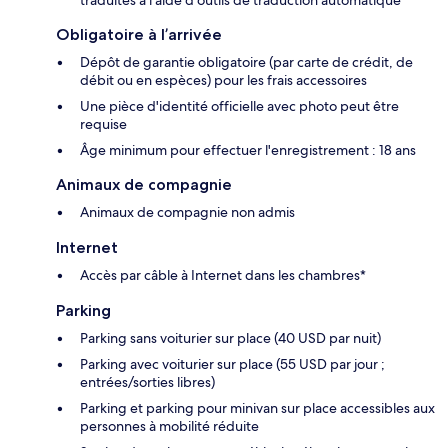
Obligatoire à l’arrivée
Dépôt de garantie obligatoire (par carte de crédit, de
débit ou en espèces) pour les frais accessoires
Une pièce d'identité officielle avec photo peut être
requise
Âge minimum pour effectuer l'enregistrement : 18 ans
Animaux de compagnie
Animaux de compagnie non admis
Internet
Accès par câble à Internet dans les chambres*
Parking
Parking sans voiturier sur place (40 USD par nuit)
Parking avec voiturier sur place (55 USD par jour ;
entrées/sorties libres)
Parking et parking pour minivan sur place accessibles aux
personnes à mobilité réduite