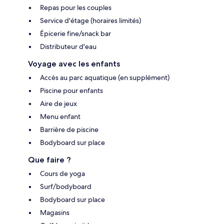
Repas pour les couples
Service d'étage (horaires limités)
Épicerie fine/snack bar
Distributeur d'eau
Voyage avec les enfants
Accès au parc aquatique (en supplément)
Piscine pour enfants
Aire de jeux
Menu enfant
Barrière de piscine
Bodyboard sur place
Que faire ?
Cours de yoga
Surf/bodyboard
Bodyboard sur place
Magasins