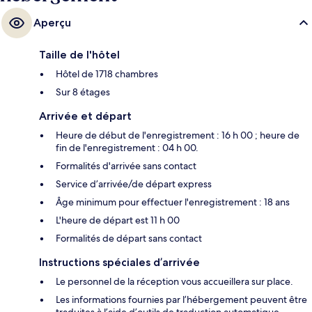
Aperçu
Taille de l'hôtel
Hôtel de 1718 chambres
Sur 8 étages
Arrivée et départ
Heure de début de l'enregistrement : 16 h 00 ; heure de
fin de l'enregistrement : 04 h 00.
Formalités d'arrivée sans contact
Service d’arrivée/de départ express
Âge minimum pour effectuer l'enregistrement : 18 ans
L'heure de départ est 11 h 00
Formalités de départ sans contact
Instructions spéciales d’arrivée
Le personnel de la réception vous accueillera sur place.
Les informations fournies par l’hébergement peuvent être
traduites à l’aide d’outils de traduction automatique