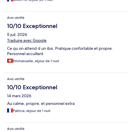
Avis vérifié
10/10 Exceptionnel
5 juil. 2026
Traduire avec Google
Ce qu on attend d un ibis. Pratique confortable et propre.
Personnel accuillant
Emmanuelle, séjour de 1 nuit
Avis vérifié
10/10 Exceptionnel
14 mars 2026
Au calme, propre, et personnel extra
Patricia, séjour de 1 nuit
Avis vérifié