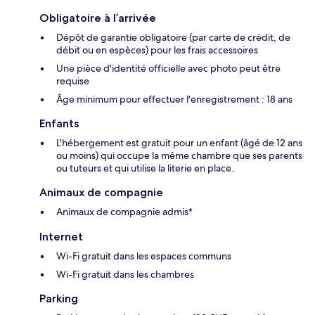
Obligatoire à l’arrivée
Dépôt de garantie obligatoire (par carte de crédit, de
débit ou en espèces) pour les frais accessoires
Une pièce d'identité officielle avec photo peut être
requise
Âge minimum pour effectuer l'enregistrement : 18 ans
Enfants
L'hébergement est gratuit pour un enfant (âgé de 12 ans
ou moins) qui occupe la même chambre que ses parents
ou tuteurs et qui utilise la literie en place.
Animaux de compagnie
Animaux de compagnie admis*
Internet
Wi-Fi gratuit dans les espaces communs
Wi-Fi gratuit dans les chambres
Parking