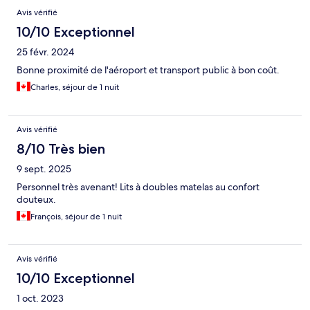
Avis vérifié
10/10 Exceptionnel
25 févr. 2024
Bonne proximité de l'aéroport et transport public à bon coût.
Charles, séjour de 1 nuit
Avis vérifié
8/10 Très bien
9 sept. 2025
Personnel très avenant! Lits à doubles matelas au confort
douteux.
François, séjour de 1 nuit
Avis vérifié
10/10 Exceptionnel
1 oct. 2023