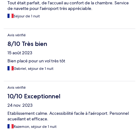
Tout était parfait, de l'accueil au confort de la chambre. Service
de navette pour l'aéroport très appréciable.
Séjour de 1 nuit
Avis vérifié
8/10 Très bien
15 août 2023
Bien placé pour un vol très tôt
Gabriel, séjour de 1 nuit
Avis vérifié
10/10 Exceptionnel
24 nov. 2023
Etablissement calme. Accessibilité facile à l'aéroport. Personnel
acueillant et efficace.
Razemon, séjour de 1 nuit