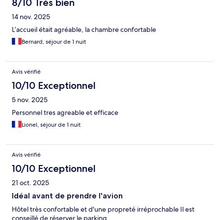
8/10 Très bien
14 nov. 2025
L’accueil était agréable, la chambre confortable
Bernard, séjour de 1 nuit
Avis vérifié
10/10 Exceptionnel
5 nov. 2025
Personnel tres agreable et efficace
Lionel, séjour de 1 nuit
Avis vérifié
10/10 Exceptionnel
21 oct. 2025
Idéal avant de prendre l'avion
Hôtel très confortable et d'une propreté irréprochable Il est
conseillé de réserver le parking