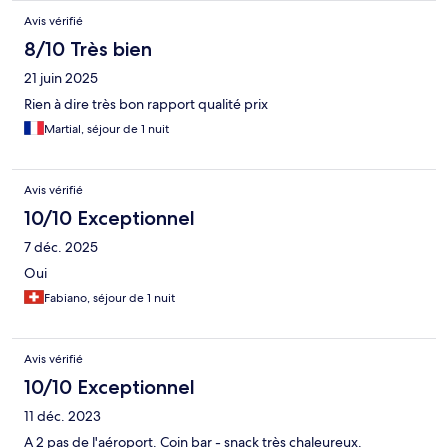
Avis vérifié
8/10 Très bien
21 juin 2025
Rien à dire très bon rapport qualité prix
Martial, séjour de 1 nuit
Avis vérifié
10/10 Exceptionnel
7 déc. 2025
Oui
Fabiano, séjour de 1 nuit
Avis vérifié
10/10 Exceptionnel
11 déc. 2023
A 2 pas de l'aéroport. Coin bar - snack très chaleureux.