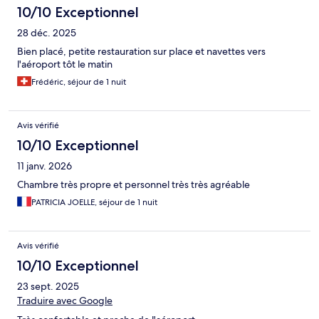
10/10 Exceptionnel
28 déc. 2025
Bien placé, petite restauration sur place et navettes vers
l'aéroport tôt le matin
Frédéric, séjour de 1 nuit
Avis vérifié
10/10 Exceptionnel
11 janv. 2026
Chambre très propre et personnel très très agréable
PATRICIA JOELLE, séjour de 1 nuit
Avis vérifié
10/10 Exceptionnel
23 sept. 2025
Traduire avec Google