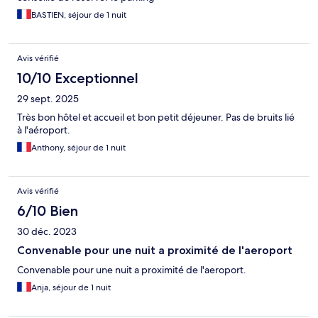
BASTIEN, séjour de 1 nuit
Avis vérifié
10/10 Exceptionnel
29 sept. 2025
Très bon hôtel et accueil et bon petit déjeuner. Pas de bruits lié
à l'aéroport.
Anthony, séjour de 1 nuit
Avis vérifié
6/10 Bien
30 déc. 2023
Convenable pour une nuit a proximité de l'aeroport
Convenable pour une nuit a proximité de l'aeroport.
Anja, séjour de 1 nuit