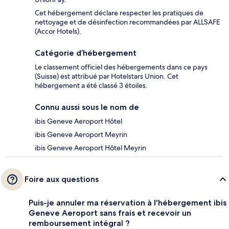
Cet hébergement déclare respecter les pratiques de
nettoyage et de désinfection recommandées par ALLSAFE
(Accor Hotels).
Catégorie d’hébergement
Le classement officiel des hébergements dans ce pays
(Suisse) est attribué par Hotelstars Union. Cet
hébergement a été classé 3 étoiles.
Connu aussi sous le nom de
ibis Geneve Aeroport Hôtel
ibis Geneve Aeroport Meyrin
ibis Geneve Aeroport Hôtel Meyrin
Foire aux questions
Puis-je annuler ma réservation à l'hébergement ibis
Geneve Aeroport sans frais et recevoir un
remboursement intégral ?