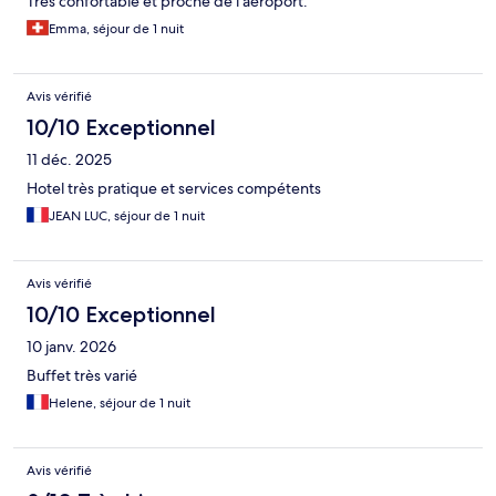
Très confortable et proche de l'aéroport.
Emma, séjour de 1 nuit
Avis vérifié
10/10 Exceptionnel
11 déc. 2025
Hotel très pratique et services compétents
JEAN LUC, séjour de 1 nuit
Avis vérifié
10/10 Exceptionnel
10 janv. 2026
Buffet très varié
Helene, séjour de 1 nuit
Avis vérifié