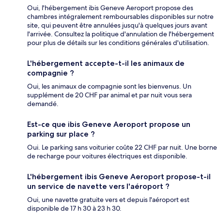
Oui, l'hébergement ibis Geneve Aeroport propose des
chambres intégralement remboursables disponibles sur notre
site, qui peuvent être annulées jusqu'à quelques jours avant
l'arrivée. Consultez la politique d'annulation de l'hébergement
pour plus de détails sur les conditions générales d'utilisation.
L'hébergement accepte-t-il les animaux de
compagnie ?
Oui, les animaux de compagnie sont les bienvenus. Un
supplément de 20 CHF par animal et par nuit vous sera
demandé.
Est-ce que ibis Geneve Aeroport propose un
parking sur place ?
Oui. Le parking sans voiturier coûte 22 CHF par nuit. Une borne
de recharge pour voitures électriques est disponible.
L'hébergement ibis Geneve Aeroport propose-t-il
un service de navette vers l'aéroport ?
Oui, une navette gratuite vers et depuis l'aéroport est
disponible de 17 h 30 à 23 h 30.