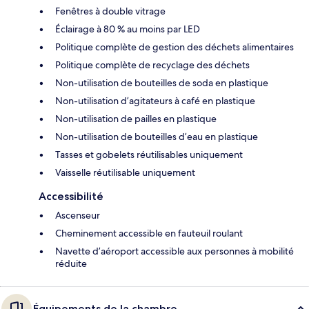
Fenêtres à double vitrage
Éclairage à 80 % au moins par LED
Politique complète de gestion des déchets alimentaires
Politique complète de recyclage des déchets
Non-utilisation de bouteilles de soda en plastique
Non-utilisation d’agitateurs à café en plastique
Non-utilisation de pailles en plastique
Non-utilisation de bouteilles d’eau en plastique
Tasses et gobelets réutilisables uniquement
Vaisselle réutilisable uniquement
Accessibilité
Ascenseur
Cheminement accessible en fauteuil roulant
Navette d’aéroport accessible aux personnes à mobilité
réduite
Équipements de la chambre