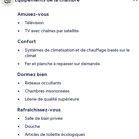
Amusez-vous
Télévision
TV avec chaînes par satellite
Confort
Systèmes de climatisation et de chauffage basés sur le
climat
Fer et planche à repasser sur demande
Dormez bien
Rideaux occultants
Chambres insonorisées
Literie de qualité supérieure
Rafraîchissez-vous
Salle de bain privée
Douche
Articles de toilette écologiques