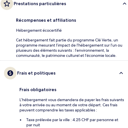
Prestations particulières
Récompenses et affiliations
Hébergement écocertifié
Cet hébergement fait partie du programme Clé Verte, un
programme mesurant l’impact de l’hébergement sur l’un ou
plusieurs des éléments suivants : l’environnement, la
communauté, le patrimoine culturel et l’économie locale.
Frais et politiques
Frais obligatoires
L’hébergement vous demandera de payer les frais suivants
à votre arrivée ou au moment de votre départ. Ces frais
peuvent comprendre les taxes applicables :
Taxe prélevée par la ville : 4.25 CHF par personne et
par nuit