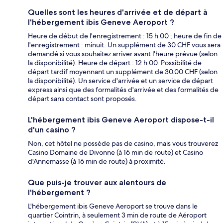
Quelles sont les heures d'arrivée et de départ à
l'hébergement ibis Geneve Aeroport ?
Heure de début de l'enregistrement : 15 h 00 ; heure de fin de
l'enregistrement : minuit. Un supplément de 30 CHF vous sera
demandé si vous souhaitez arriver avant l'heure prévue (selon
la disponibilité). Heure de départ : 12 h 00. Possibilité de
départ tardif moyennant un supplément de 30.00 CHF (selon
la disponibilité). Un service d'arrivée et un service de départ
express ainsi que des formalités d'arrivée et des formalités de
départ sans contact sont proposés.
L'hébergement ibis Geneve Aeroport dispose-t-il
d'un casino ?
Non, cet hôtel ne possède pas de casino, mais vous trouverez
Casino Domaine de Divonne (à 16 min de route) et Casino
d'Annemasse (à 16 min de route) à proximité.
Que puis-je trouver aux alentours de
l'hébergement ?
L'hébergement ibis Geneve Aeroport se trouve dans le
quartier Cointrin, à seulement 3 min de route de Aéroport