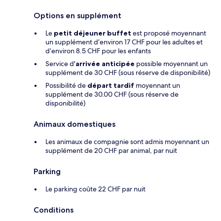
Options en supplément
Le
petit déjeuner buffet
est proposé moyennant
un supplément d’environ 17 CHF pour les adultes et
d’environ 8.5 CHF pour les enfants
Service d'
arrivée anticipée
possible moyennant un
supplément de 30 CHF (sous réserve de disponibilité)
Possibilité de
départ tardif
moyennant un
supplément de 30.00 CHF (sous réserve de
disponibilité)
Animaux domestiques
Les animaux de compagnie sont admis moyennant un
supplément de 20 CHF par animal, par nuit
Parking
Le parking coûte 22 CHF par nuit
Conditions