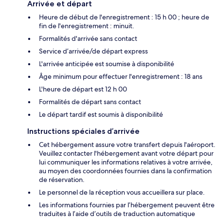
Arrivée et départ
Heure de début de l'enregistrement : 15 h 00 ; heure de
fin de l'enregistrement : minuit.
Formalités d'arrivée sans contact
Service d’arrivée/de départ express
L'arrivée anticipée est soumise à disponibilité
Âge minimum pour effectuer l'enregistrement : 18 ans
L'heure de départ est 12 h 00
Formalités de départ sans contact
Le départ tardif est soumis à disponibilité
Instructions spéciales d’arrivée
Cet hébergement assure votre transfert depuis l'aéroport.
Veuillez contacter l'hébergement avant votre départ pour
lui communiquer les informations relatives à votre arrivée,
au moyen des coordonnées fournies dans la confirmation
de réservation.
Le personnel de la réception vous accueillera sur place.
Les informations fournies par l’hébergement peuvent être
traduites à l’aide d’outils de traduction automatique