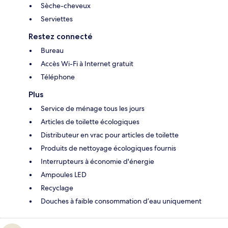
Sèche-cheveux
Serviettes
Restez connecté
Bureau
Accès Wi-Fi à Internet gratuit
Téléphone
Plus
Service de ménage tous les jours
Articles de toilette écologiques
Distributeur en vrac pour articles de toilette
Produits de nettoyage écologiques fournis
Interrupteurs à économie d'énergie
Ampoules LED
Recyclage
Douches à faible consommation d’eau uniquement