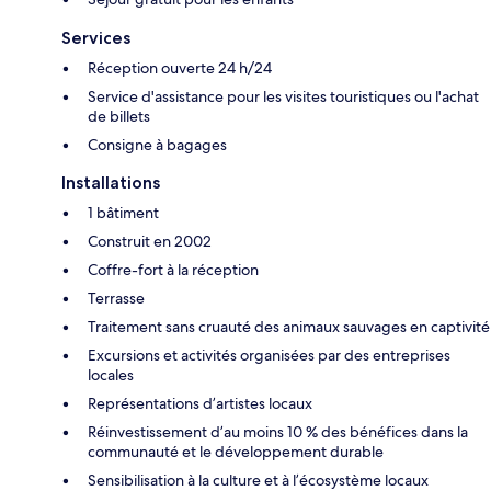
Services
Réception ouverte 24 h/24
Service d'assistance pour les visites touristiques ou l'achat
de billets
Consigne à bagages
Installations
1 bâtiment
Construit en 2002
Coffre-fort à la réception
Terrasse
Traitement sans cruauté des animaux sauvages en captivité
Excursions et activités organisées par des entreprises
locales
Représentations d’artistes locaux
Réinvestissement d’au moins 10 % des bénéfices dans la
communauté et le développement durable
Sensibilisation à la culture et à l’écosystème locaux