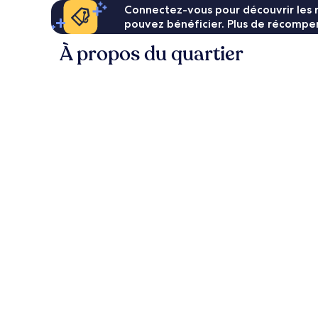
Connectez-vous pour découvrir les 
pouvez bénéficier. Plus de récompen
À propos du quartier