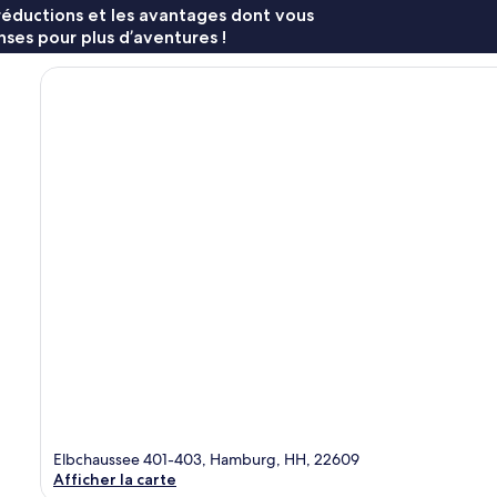
réductions et les avantages dont vous
ses pour plus d’aventures !
Elbchaussee 401-403, Hamburg, HH, 22609
Afficher la carte