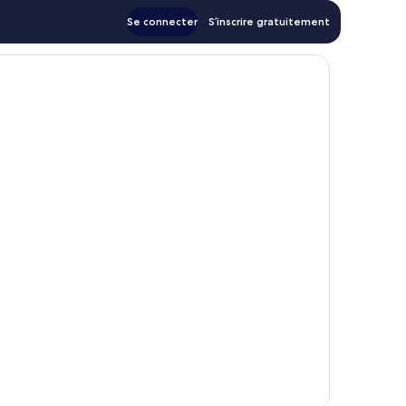
Se connecter
S’inscrire gratuitement