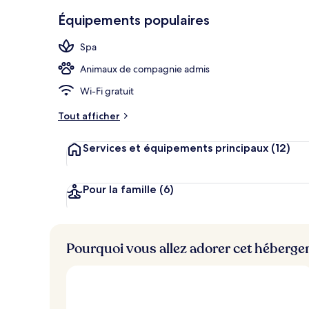
2 restaurants
Équipements populaires
Spa
Animaux de compagnie admis
Wi-Fi gratuit
Tout afficher
Services et équipements principaux
(12)
Pour la famille
(6)
Pourquoi vous allez adorer cet héberg