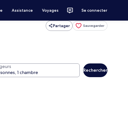
ce
Assistance
Voyages
Se connecter
Partager
Sauvegarder
geurs
Rechercher