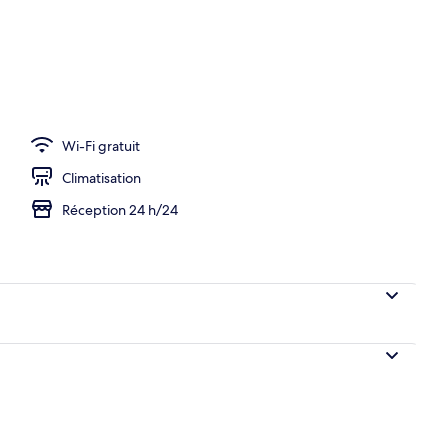
Wi-Fi gratuit
Climatisation
Réception 24 h/24