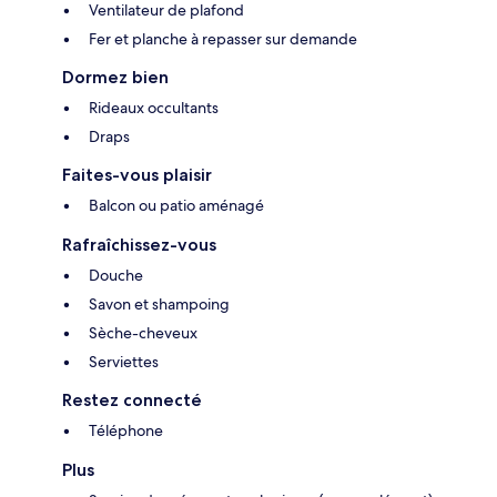
Ventilateur de plafond
Fer et planche à repasser sur demande
Dormez bien
Rideaux occultants
Draps
Faites-vous plaisir
Balcon ou patio aménagé
Rafraîchissez-vous
Douche
Savon et shampoing
Sèche-cheveux
Serviettes
Restez connecté
Téléphone
Plus