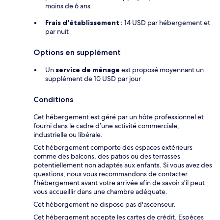
moins de 6 ans.
Frais d'établissement :
14 USD par hébergement et
par nuit
Options en supplément
Un
service de ménage
est proposé moyennant un
supplément de 10 USD par jour
Conditions
Cet hébergement est géré par un hôte professionnel et
fourni dans le cadre d’une activité commerciale,
industrielle ou libérale.
Cet hébergement comporte des espaces extérieurs
comme des balcons, des patios ou des terrasses
potentiellement non adaptés aux enfants. Si vous avez des
questions, nous vous recommandons de contacter
l'hébergement avant votre arrivée afin de savoir s'il peut
vous accueillir dans une chambre adéquate.
Cet hébergement ne dispose pas d'ascenseur.
Cet hébergement accepte les cartes de crédit. Espèces