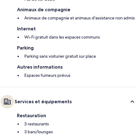
Animaux de compagnie
Animaux de compagnie et animaux d'assistance non admis
Internet
Wi-Fi gratuit dans les espaces communs
Parking
Parking sans voiturier gratuit sur place
Autres informations
Espaces fumeurs prévus
Services et équipements
Restauration
3 restaurants
3 bars/lounges