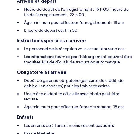
Arrivée et départ
Heure de début de l'enregistrement : 15 h 00 ; heure de
fin de l'enregistrement : 23 h 00.
Âge minimum pour effectuer l'enregistrement : 18 ans
L'heure de départ est 11 h 00
Instructions spéciales d’arrivée
Le personnel de la réception vous accueillera sur place.
Les informations fournies par l’hébergement peuvent être
traduites à l’aide d’outils de traduction automatique
Obligatoire à l’arrivée
Dépôt de garantie obligatoire (par carte de crédit, de
débit ou en espèces) pour les frais accessoires
Une pièce d'identité officielle avec photo peut être
requise
Âge minimum pour effectuer l'enregistrement : 18 ans
Enfants
Les enfants de (11 ans et moins ne sont pas admis
Pas de lits-bébé