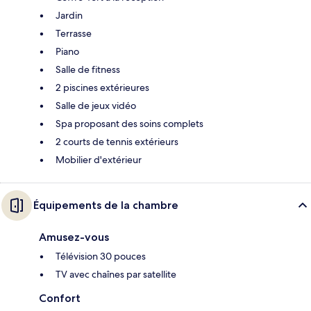
Jardin
Terrasse
Piano
Salle de fitness
2 piscines extérieures
Salle de jeux vidéo
Spa proposant des soins complets
2 courts de tennis extérieurs
Mobilier d'extérieur
Équipements de la chambre
Amusez-vous
Télévision 30 pouces
TV avec chaînes par satellite
Confort