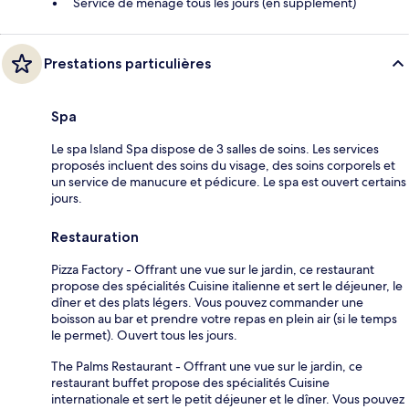
Service de ménage tous les jours (en supplément)
Prestations particulières
Spa
Le spa Island Spa dispose de 3 salles de soins. Les services
proposés incluent des soins du visage, des soins corporels et
un service de manucure et pédicure. Le spa est ouvert certains
jours.
Restauration
Pizza Factory - Offrant une vue sur le jardin, ce restaurant
propose des spécialités Cuisine italienne et sert le déjeuner, le
dîner et des plats légers. Vous pouvez commander une
boisson au bar et prendre votre repas en plein air (si le temps
le permet). Ouvert tous les jours.
The Palms Restaurant - Offrant une vue sur le jardin, ce
restaurant buffet propose des spécialités Cuisine
internationale et sert le petit déjeuner et le dîner. Vous pouvez