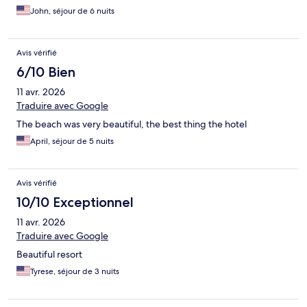
John, séjour de 6 nuits
Avis vérifié
6/10 Bien
11 avr. 2026
Traduire avec Google
The beach was very beautiful, the best thing the hotel
April, séjour de 5 nuits
Avis vérifié
10/10 Exceptionnel
11 avr. 2026
Traduire avec Google
Beautiful resort
Tyrese, séjour de 3 nuits