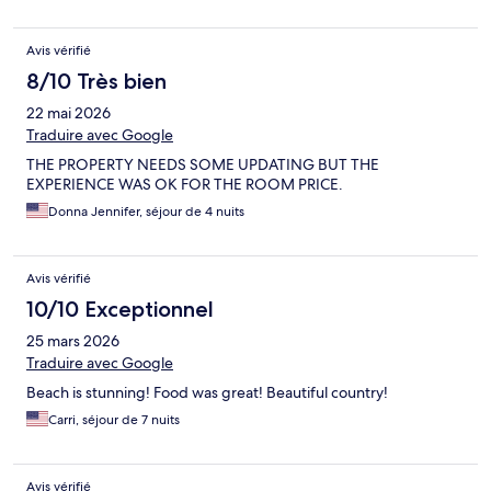
Avis vérifié
8/10 Très bien
22 mai 2026
Traduire avec Google
THE PROPERTY NEEDS SOME UPDATING BUT THE
EXPERIENCE WAS OK FOR THE ROOM PRICE.
Donna Jennifer, séjour de 4 nuits
Avis vérifié
10/10 Exceptionnel
25 mars 2026
Traduire avec Google
Beach is stunning! Food was great! Beautiful country!
Carri, séjour de 7 nuits
Avis vérifié