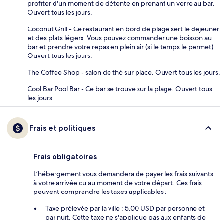
profiter d'un moment de détente en prenant un verre au bar.
Ouvert tous les jours.
Coconut Grill - Ce restaurant en bord de plage sert le déjeuner
et des plats légers. Vous pouvez commander une boisson au
bar et prendre votre repas en plein air (si le temps le permet).
Ouvert tous les jours.
The Coffee Shop - salon de thé sur place. Ouvert tous les jours.
Cool Bar Pool Bar - Ce bar se trouve sur la plage. Ouvert tous
les jours.
Frais et politiques
Frais obligatoires
L’hébergement vous demandera de payer les frais suivants
à votre arrivée ou au moment de votre départ. Ces frais
peuvent comprendre les taxes applicables :
Taxe prélevée par la ville : 5.00 USD par personne et
par nuit. Cette taxe ne s'applique pas aux enfants de