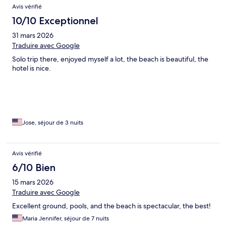
Avis vérifié
10/10 Exceptionnel
31 mars 2026
Traduire avec Google
Solo trip there, enjoyed myself a lot, the beach is beautiful, the
hotel is nice.
Jose, séjour de 3 nuits
Avis vérifié
6/10 Bien
15 mars 2026
Traduire avec Google
Excellent ground, pools, and the beach is spectacular, the best!
Maria Jennifer, séjour de 7 nuits