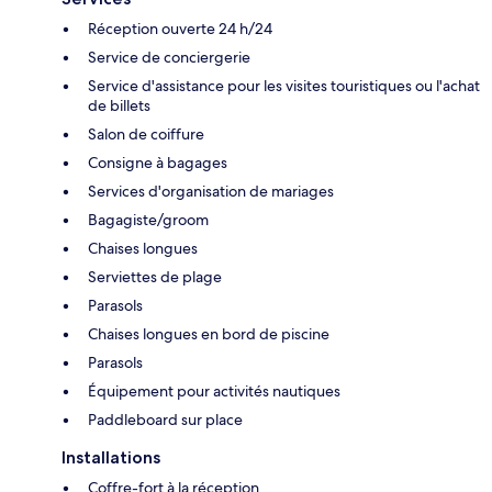
Réception ouverte 24 h/24
Service de conciergerie
Service d'assistance pour les visites touristiques ou l'achat
de billets
Salon de coiffure
Consigne à bagages
Services d'organisation de mariages
Bagagiste/groom
Chaises longues
Serviettes de plage
Parasols
Chaises longues en bord de piscine
Parasols
Équipement pour activités nautiques
Paddleboard sur place
Installations
Coffre-fort à la réception