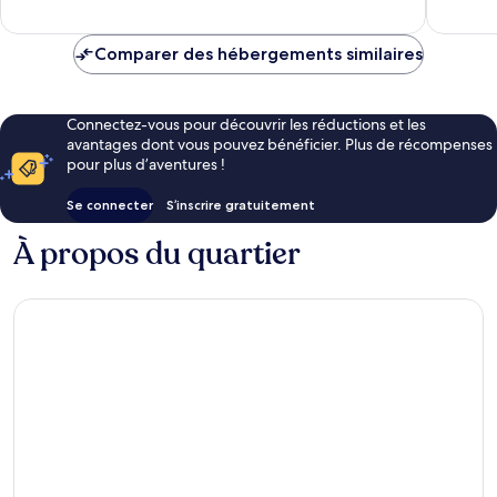
573 avis
Comparer des hébergements similaires
Connectez-vous pour découvrir les réductions et les
avantages dont vous pouvez bénéficier. Plus de récompenses
pour plus d’aventures !
Se connecter
S’inscrire gratuitement
À propos du quartier