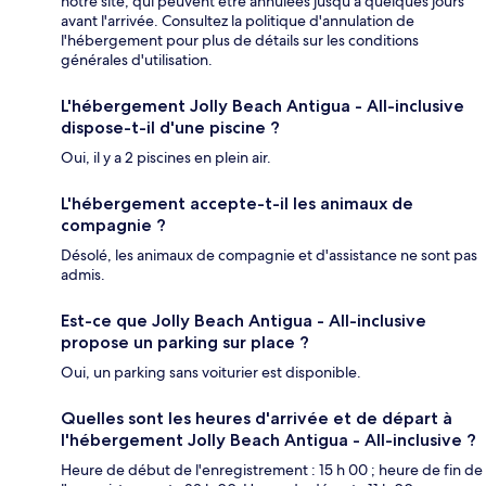
notre site, qui peuvent être annulées jusqu'à quelques jours
avant l'arrivée. Consultez la politique d'annulation de
l'hébergement pour plus de détails sur les conditions
générales d'utilisation.
L'hébergement Jolly Beach Antigua - All-inclusive
dispose-t-il d'une piscine ?
Oui, il y a 2 piscines en plein air.
L'hébergement accepte-t-il les animaux de
compagnie ?
Désolé, les animaux de compagnie et d'assistance ne sont pas
admis.
Est-ce que Jolly Beach Antigua - All-inclusive
propose un parking sur place ?
Oui, un parking sans voiturier est disponible.
Quelles sont les heures d'arrivée et de départ à
l'hébergement Jolly Beach Antigua - All-inclusive ?
Heure de début de l'enregistrement : 15 h 00 ; heure de fin de