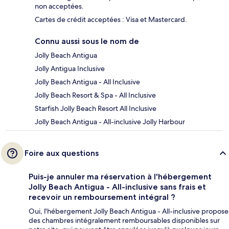
non acceptées.
Cartes de crédit acceptées : Visa et Mastercard.
Connu aussi sous le nom de
Jolly Beach Antigua
Jolly Antigua Inclusive
Jolly Beach Antigua - All Inclusive
Jolly Beach Resort & Spa - All Inclusive
Starfish Jolly Beach Resort All Inclusive
Jolly Beach Antigua - All-inclusive Jolly Harbour
Foire aux questions
Puis-je annuler ma réservation à l'hébergement
Jolly Beach Antigua - All-inclusive sans frais et
recevoir un remboursement intégral ?
Oui, l'hébergement Jolly Beach Antigua - All-inclusive propose
des chambres intégralement remboursables disponibles sur