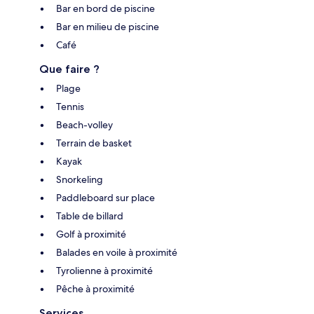
Bar en bord de piscine
Bar en milieu de piscine
Café
Que faire ?
Plage
Tennis
Beach-volley
Terrain de basket
Kayak
Snorkeling
Paddleboard sur place
Table de billard
Golf à proximité
Balades en voile à proximité
Tyrolienne à proximité
Pêche à proximité
Services