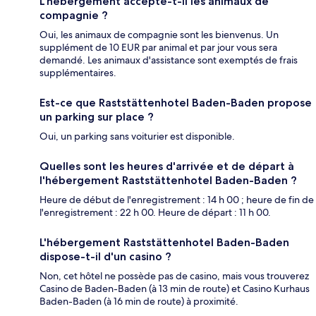
L'hébergement accepte-t-il les animaux de
compagnie ?
Oui, les animaux de compagnie sont les bienvenus. Un
supplément de 10 EUR par animal et par jour vous sera
demandé. Les animaux d'assistance sont exemptés de frais
supplémentaires.
Est-ce que Raststättenhotel Baden-Baden propose
un parking sur place ?
Oui, un parking sans voiturier est disponible.
Quelles sont les heures d'arrivée et de départ à
l'hébergement Raststättenhotel Baden-Baden ?
Heure de début de l'enregistrement : 14 h 00 ; heure de fin de
l'enregistrement : 22 h 00. Heure de départ : 11 h 00.
L'hébergement Raststättenhotel Baden-Baden
dispose-t-il d'un casino ?
Non, cet hôtel ne possède pas de casino, mais vous trouverez
Casino de Baden-Baden (à 13 min de route) et Casino Kurhaus
Baden-Baden (à 16 min de route) à proximité.