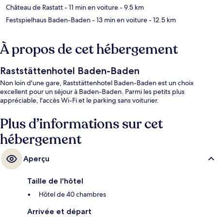
Château de Rastatt
- 11 min en voiture
- 9.5 km
Festspielhaus Baden-Baden
- 13 min en voiture
- 12.5 km
À propos de cet hébergement
Raststättenhotel Baden-Baden
Non loin d'une gare, Raststättenhotel Baden-Baden est un choix
excellent pour un séjour à Baden-Baden. Parmi les petits plus
appréciable, l'accès Wi-Fi et le parking sans voiturier.
Plus d’informations sur cet
hébergement
Aperçu
Taille de l'hôtel
Hôtel de 40 chambres
Arrivée et départ