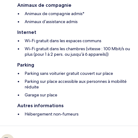
Animaux de compagnie
Animaux de compagnie admis*
Animaux d’assistance admis
Internet
Wi-Fi gratuit dans les espaces communs
Wi-Fi gratuit dans les chambres (vitesse : 100 Mbit/s ou
plus (pour 1 à 2 pers. ou jusqu’à 6 appareils))
Parking
Parking sans voiturier gratuit couvert sur place
Parking sur place accessible aux personnes à mobilité
réduite
Garage sur place
Autres informations
Hébergement non-fumeurs