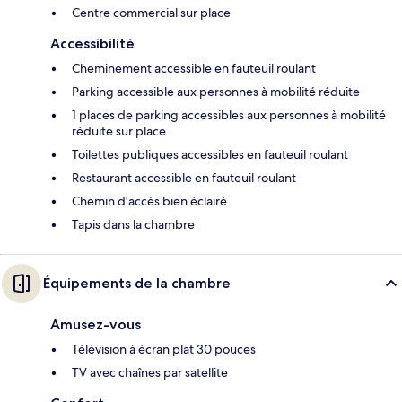
Centre commercial sur place
Accessibilité
Cheminement accessible en fauteuil roulant
Parking accessible aux personnes à mobilité réduite
1 places de parking accessibles aux personnes à mobilité
réduite sur place
Toilettes publiques accessibles en fauteuil roulant
Restaurant accessible en fauteuil roulant
Chemin d'accès bien éclairé
Tapis dans la chambre
Équipements de la chambre
Amusez-vous
Télévision à écran plat 30 pouces
TV avec chaînes par satellite