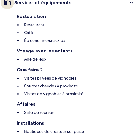
Services et équipements
Restauration
Restaurant
Café
Épicerie fine/snack bar
Voyage avec les enfants
Aire de jeux
Que faire ?
Visites privées de vignobles
Sources chaudes à proximité
Visites de vignobles à proximité
Affaires
Salle de réunion
Installations
Boutiques de créateur sur place