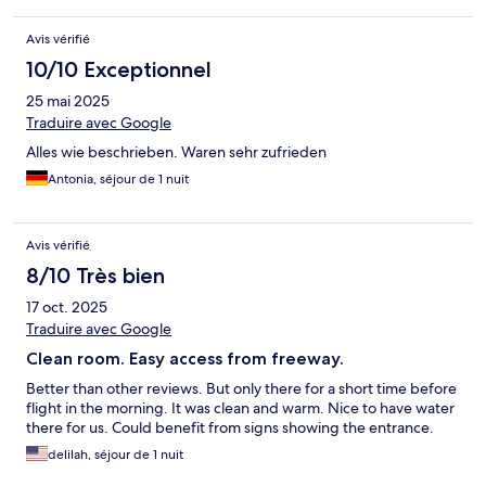
Avis vérifié
10/10 Exceptionnel
25 mai 2025
Traduire avec Google
Alles wie beschrieben. Waren sehr zufrieden
Antonia, séjour de 1 nuit
Avis vérifié
8/10 Très bien
17 oct. 2025
Traduire avec Google
Clean room. Easy access from freeway.
Better than other reviews. But only there for a short time before
flight in the morning. It was clean and warm. Nice to have water
there for us. Could benefit from signs showing the entrance.
delilah, séjour de 1 nuit