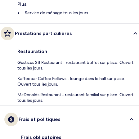
Plus
Service de ménage tous les jours
Prestations particulières
Restauration
Gusticus SB Restaurant - restaurant buffet sur place. Ouvert
tous les jours.
Kaffeebar Coffee Fellows - lounge dans le hall sur place.
Ouvert tous les jours.
McDonalds Restaurant - restaurant familial sur place. Ouvert
tous les jours.
Frais et politiques
Frais obligatoires