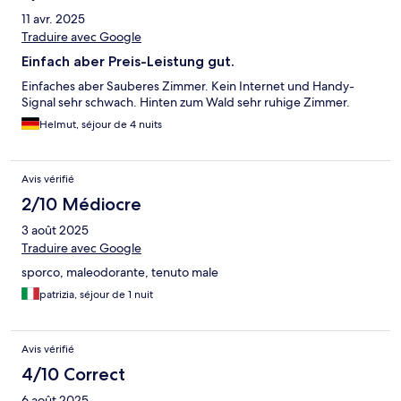
11 avr. 2025
Traduire avec Google
Einfach aber Preis-Leistung gut.
Einfaches aber Sauberes Zimmer. Kein Internet und Handy-
Signal sehr schwach. Hinten zum Wald sehr ruhige Zimmer.
Helmut, séjour de 4 nuits
Avis vérifié
2/10 Médiocre
3 août 2025
Traduire avec Google
sporco, maleodorante, tenuto male
patrizia, séjour de 1 nuit
Avis vérifié
4/10 Correct
6 août 2025