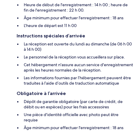
Heure de début de l'enregistrement : 14 h 00 ; heure de
fin de l'enregistrement : 22 h 00.
Âge minimum pour effectuer l'enregistrement : 18 ans
L'heure de départ est 11 h 00
Instructions spéciales d’arrivée
La réception est ouverte du lundi au dimanche (de 06 h 00
à 14 h 00)
Le personnel de la réception vous accueillera sur place.
Cet hébergement n'assure aucun service d'enregistrement
après les heures normales de la réception.
Les informations fournies par l’hébergement peuvent être
traduites à l’aide d’outils de traduction automatique
Obligatoire à l’arrivée
Dépôt de garantie obligatoire (par carte de crédit, de
débit ou en espèces) pour les frais accessoires
Une pièce d'identité officielle avec photo peut être
requise
Âge minimum pour effectuer l'enregistrement : 18 ans