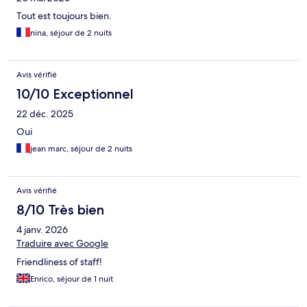
Tout est toujours bien.
nina, séjour de 2 nuits
Avis vérifié
10/10 Exceptionnel
22 déc. 2025
Oui
jean marc, séjour de 2 nuits
Avis vérifié
8/10 Très bien
4 janv. 2026
Traduire avec Google
Friendliness of staff!
Enrico, séjour de 1 nuit