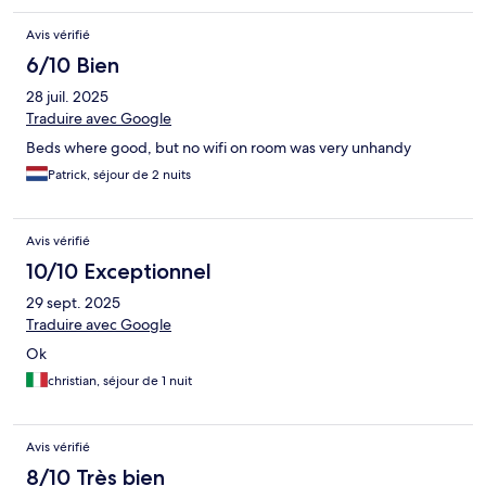
Avis vérifié
6/10 Bien
28 juil. 2025
Traduire avec Google
Beds where good, but no wifi on room was very unhandy
Patrick, séjour de 2 nuits
Avis vérifié
10/10 Exceptionnel
29 sept. 2025
Traduire avec Google
Ok
christian, séjour de 1 nuit
Avis vérifié
8/10 Très bien