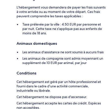
L’hébergement vous demandera de payer les frais suivants
à votre arrivée ou au moment de votre départ. Ces frais
peuvent comprendre les taxes applicables :
Taxe prélevée par la ville : 4.50 EUR par personne et
par nuit. Cette taxe ne s'applique pas aux enfants de
moins de 18 ans.
Animaux domestiques
Les animaux d'assistance ne sont soumis à aucuns frais
Les animaux de compagnie sont admis moyennant un
supplément de 10 EUR par animal, par jour
Conditions
Cet hébergement est géré par un hôte professionnel et
fourni dans le cadre d’une activité commerciale,
industrielle ou libérale.
Cet hébergement ne dispose pas d'ascenseur.
Cet hébergement accepte les cartes de crédit. Espèces
non acceptées.