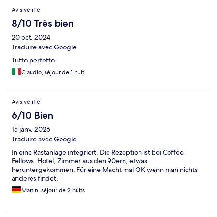
Avis vérifié
8/10 Très bien
20 oct. 2024
Traduire avec Google
Tutto perfetto
Claudio, séjour de 1 nuit
Avis vérifié
6/10 Bien
15 janv. 2026
Traduire avec Google
In eine Rastanlage integriert. Die Rezeption ist bei Coffee
Fellows. Hotel, Zimmer aus den 90ern, etwas
heruntergekommen. Für eine Macht mal OK wenn man nichts
anderes findet.
Martin, séjour de 2 nuits