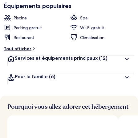
Équipements populaires
Piscine
Spa
Parking gratuit
Wi-Fi gratuit
Restaurant
Climatisation
Tout afficher
Services et équipements principaux
(12)
Pour la famille
(6)
Pourquoi vous allez adorer cet hébergement