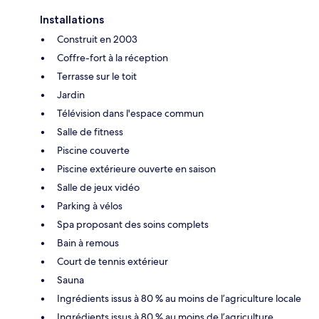
Installations
Construit en 2003
Coffre-fort à la réception
Terrasse sur le toit
Jardin
Télévision dans l'espace commun
Salle de fitness
Piscine couverte
Piscine extérieure ouverte en saison
Salle de jeux vidéo
Parking à vélos
Spa proposant des soins complets
Bain à remous
Court de tennis extérieur
Sauna
Ingrédients issus à 80 % au moins de l’agriculture locale
Ingrédients issus à 80 % au moins de l’agriculture