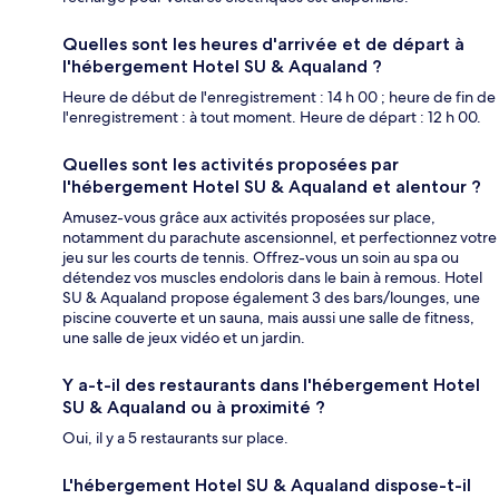
Quelles sont les heures d'arrivée et de départ à
l'hébergement Hotel SU & Aqualand ?
Heure de début de l'enregistrement : 14 h 00 ; heure de fin de
l'enregistrement : à tout moment. Heure de départ : 12 h 00.
Quelles sont les activités proposées par
l'hébergement Hotel SU & Aqualand et alentour ?
Amusez-vous grâce aux activités proposées sur place,
notamment du parachute ascensionnel, et perfectionnez votre
jeu sur les courts de tennis. Offrez-vous un soin au spa ou
détendez vos muscles endoloris dans le bain à remous. Hotel
SU & Aqualand propose également 3 des bars/lounges, une
piscine couverte et un sauna, mais aussi une salle de fitness,
une salle de jeux vidéo et un jardin.
Y a-t-il des restaurants dans l'hébergement Hotel
SU & Aqualand ou à proximité ?
Oui, il y a 5 restaurants sur place.
L'hébergement Hotel SU & Aqualand dispose-t-il