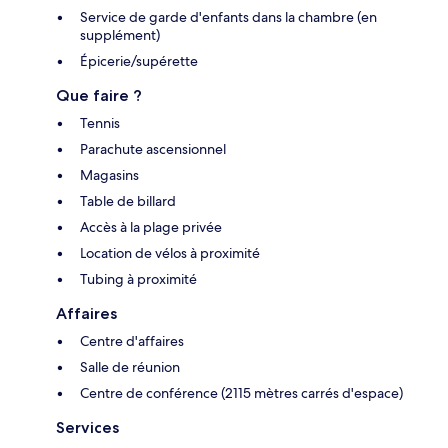
Service de garde d'enfants dans la chambre (en
supplément)
Épicerie/supérette
Que faire ?
Tennis
Parachute ascensionnel
Magasins
Table de billard
Accès à la plage privée
Location de vélos à proximité
Tubing à proximité
Affaires
Centre d'affaires
Salle de réunion
Centre de conférence (2115 mètres carrés d'espace)
Services