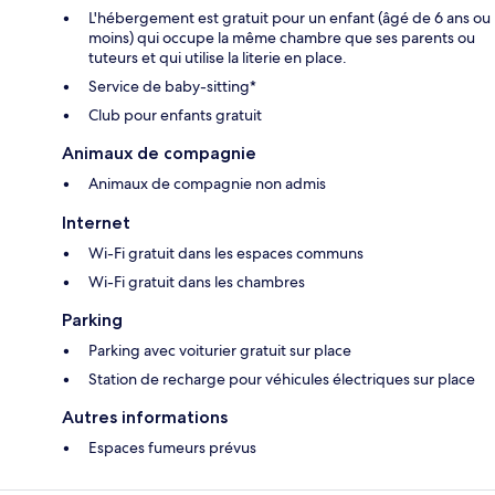
L'hébergement est gratuit pour un enfant (âgé de 6 ans ou
moins) qui occupe la même chambre que ses parents ou
tuteurs et qui utilise la literie en place.
Service de baby-sitting*
Club pour enfants gratuit
Animaux de compagnie
Animaux de compagnie non admis
Internet
Wi-Fi gratuit dans les espaces communs
Wi-Fi gratuit dans les chambres
Parking
Parking avec voiturier gratuit sur place
Station de recharge pour véhicules électriques sur place
Autres informations
Espaces fumeurs prévus