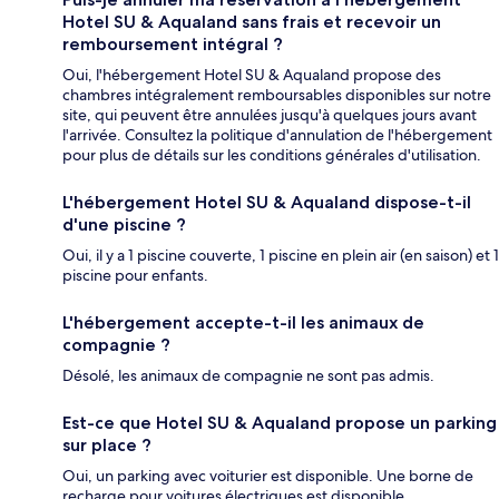
Hotel SU & Aqualand sans frais et recevoir un
remboursement intégral ?
Oui, l'hébergement Hotel SU & Aqualand propose des
chambres intégralement remboursables disponibles sur notre
site, qui peuvent être annulées jusqu'à quelques jours avant
l'arrivée. Consultez la politique d'annulation de l'hébergement
pour plus de détails sur les conditions générales d'utilisation.
L'hébergement Hotel SU & Aqualand dispose-t-il
d'une piscine ?
Oui, il y a 1 piscine couverte, 1 piscine en plein air (en saison) et 1
piscine pour enfants.
L'hébergement accepte-t-il les animaux de
compagnie ?
Désolé, les animaux de compagnie ne sont pas admis.
Est-ce que Hotel SU & Aqualand propose un parking
sur place ?
Oui, un parking avec voiturier est disponible. Une borne de
recharge pour voitures électriques est disponible.