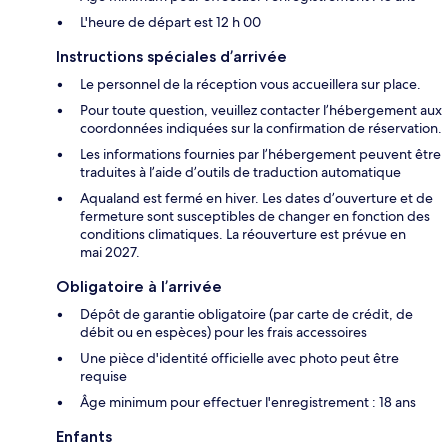
L'heure de départ est 12 h 00
Instructions spéciales d’arrivée
Le personnel de la réception vous accueillera sur place.
Pour toute question, veuillez contacter l’hébergement aux
coordonnées indiquées sur la confirmation de réservation.
Les informations fournies par l’hébergement peuvent être
traduites à l’aide d’outils de traduction automatique
Aqualand est fermé en hiver. Les dates d’ouverture et de
fermeture sont susceptibles de changer en fonction des
conditions climatiques. La réouverture est prévue en
mai 2027.
Obligatoire à l’arrivée
Dépôt de garantie obligatoire (par carte de crédit, de
débit ou en espèces) pour les frais accessoires
Une pièce d'identité officielle avec photo peut être
requise
Âge minimum pour effectuer l'enregistrement : 18 ans
Enfants