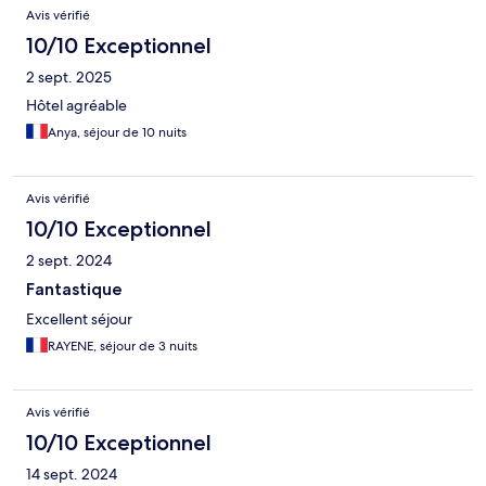
Avis
Avis vérifié
10/10 Exceptionnel
2 sept. 2025
Hôtel agréable
Anya, séjour de 10 nuits
Avis vérifié
10/10 Exceptionnel
2 sept. 2024
Fantastique
Excellent séjour
RAYENE, séjour de 3 nuits
Avis vérifié
10/10 Exceptionnel
14 sept. 2024