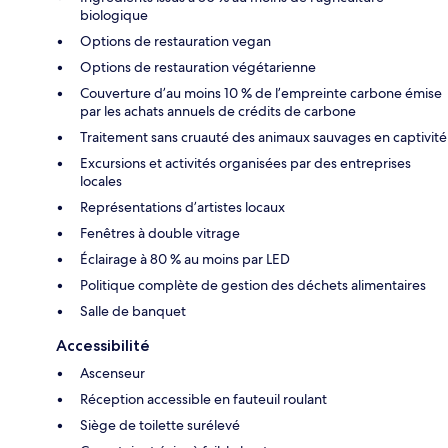
biologique
Options de restauration vegan
Options de restauration végétarienne
Couverture d’au moins 10 % de l’empreinte carbone émise
par les achats annuels de crédits de carbone
Traitement sans cruauté des animaux sauvages en captivité
Excursions et activités organisées par des entreprises
locales
Représentations d’artistes locaux
Fenêtres à double vitrage
Éclairage à 80 % au moins par LED
Politique complète de gestion des déchets alimentaires
Salle de banquet
Accessibilité
Ascenseur
Réception accessible en fauteuil roulant
Siège de toilette surélevé