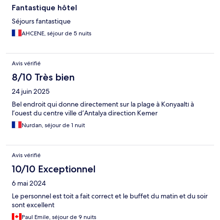
Fantastique hôtel
Séjours fantastique
AHCENE, séjour de 5 nuits
Avis vérifié
8/10 Très bien
24 juin 2025
Bel endroit qui donne directement sur la plage à Konyaaltı à
l’ouest du centre ville d’Antalya direction Kemer
Nurdan, séjour de 1 nuit
Avis vérifié
10/10 Exceptionnel
6 mai 2024
Le personnel est toit a fait correct et le buffet du matin et du soir
sont excellent
Paul Emile, séjour de 9 nuits