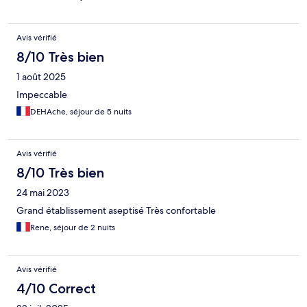
Avis vérifié
8/10 Très bien
1 août 2025
Impeccable
DEHAche, séjour de 5 nuits
Avis vérifié
8/10 Très bien
24 mai 2023
Grand établissement aseptisé Très confortable
Rene, séjour de 2 nuits
Avis vérifié
4/10 Correct