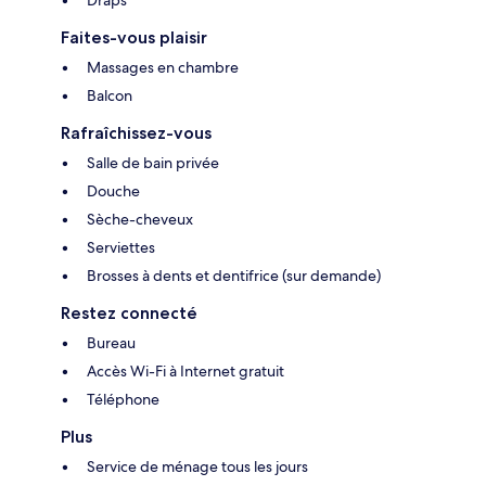
Faites-vous plaisir
Massages en chambre
Balcon
Rafraîchissez-vous
Salle de bain privée
Douche
Sèche-cheveux
Serviettes
Brosses à dents et dentifrice (sur demande)
Restez connecté
Bureau
Accès Wi-Fi à Internet gratuit
Téléphone
Plus
Service de ménage tous les jours