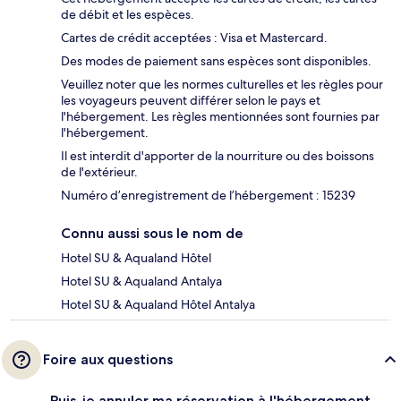
de débit et les espèces.
Cartes de crédit acceptées : Visa et Mastercard.
Des modes de paiement sans espèces sont disponibles.
Veuillez noter que les normes culturelles et les règles pour
les voyageurs peuvent différer selon le pays et
l'hébergement. Les règles mentionnées sont fournies par
l'hébergement.
Il est interdit d'apporter de la nourriture ou des boissons
de l'extérieur.
Numéro d’enregistrement de l’hébergement : 15239
Connu aussi sous le nom de
Hotel SU & Aqualand Hôtel
Hotel SU & Aqualand Antalya
Hotel SU & Aqualand Hôtel Antalya
Foire aux questions
Puis-je annuler ma réservation à l'hébergement