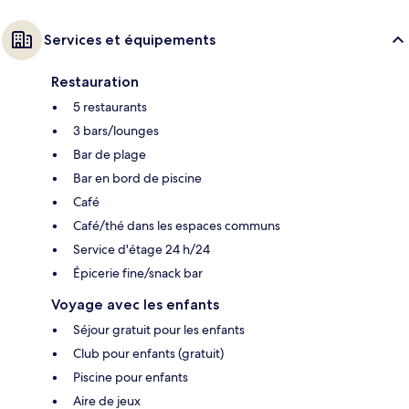
Services et équipements
Restauration
5 restaurants
3 bars/lounges
Bar de plage
Bar en bord de piscine
Café
Café/thé dans les espaces communs
Service d'étage 24 h/24
Épicerie fine/snack bar
Voyage avec les enfants
Séjour gratuit pour les enfants
Club pour enfants (gratuit)
Piscine pour enfants
Aire de jeux