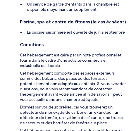
Un service de garde d'enfants dans la chambre est
disponible moyennant un supplément
Piscine, spa et centre de fitness (le cas échéant)
La piscine saisonnière est ouverte de juin à septembre
Conditions
Cet hébergement est géré par un hôte professionnel et
fourni dans le cadre d’une activité commerciale,
industrielle ou libérale.
Cet hébergement comporte des espaces extérieurs
comme des balcons, des patios ou des terrasses
potentiellement non adaptés aux enfants. Si vous avez des
questions, nous vous recommandons de contacter
l'hébergement avant votre arrivée afin de savoir s'il peut
vous accueillir dans une chambre adéquate.
Dormez sur vos deux oreilles, car vous trouverez un
détecteur de monoxyde de carbone, un extincteur, un
détecteur de fumée, un système de sécurité, une trousse
de secours et des barrières de fenêtre sur place.
Cet hébergement accepte les cartes de crédit, les cartes