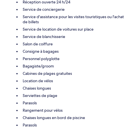
Réception ouverte 24 h/24
Service de conciergerie
Service d'assistance pour les visites touristiques ou l'achat
de billets
Service de location de voitures sur place
Service de blanchisserie
Salon de coiffure
Consigne à bagages
Personnel polyglotte
Bagagiste/groom
Cabines de plages gratuites
Location de vélos
Chaises longues
Serviettes de plage
Parasols
Rangement pour vélos
Chaises longues en bord de piscine
Parasols