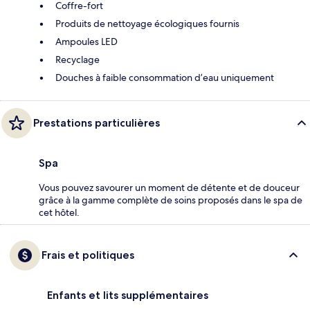
Coffre-fort
Produits de nettoyage écologiques fournis
Ampoules LED
Recyclage
Douches à faible consommation d’eau uniquement
Prestations particulières
Spa
Vous pouvez savourer un moment de détente et de douceur
grâce à la gamme complète de soins proposés dans le spa de
cet hôtel.
Frais et politiques
Enfants et lits supplémentaires