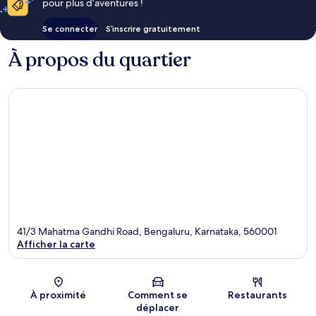
pour plus d’aventures !
Se connecter
S’inscrire gratuitement
À propos du quartier
41/3 Mahatma Gandhi Road, Bengaluru, Karnataka, 560001
Afficher la carte
Carte
À proximité
Comment se
Restaurants
déplacer