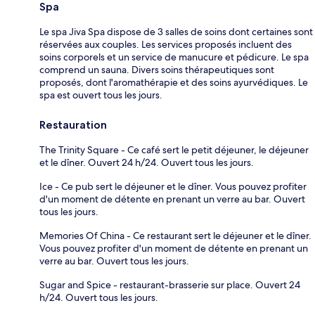
Spa
Le spa Jiva Spa dispose de 3 salles de soins dont certaines sont
réservées aux couples. Les services proposés incluent des
soins corporels et un service de manucure et pédicure. Le spa
comprend un sauna. Divers soins thérapeutiques sont
proposés, dont l'aromathérapie et des soins ayurvédiques. Le
spa est ouvert tous les jours.
Restauration
The Trinity Square - Ce café sert le petit déjeuner, le déjeuner
et le dîner. Ouvert 24 h/24. Ouvert tous les jours.
Ice - Ce pub sert le déjeuner et le dîner. Vous pouvez profiter
d'un moment de détente en prenant un verre au bar. Ouvert
tous les jours.
Memories Of China - Ce restaurant sert le déjeuner et le dîner.
Vous pouvez profiter d'un moment de détente en prenant un
verre au bar. Ouvert tous les jours.
Sugar and Spice - restaurant-brasserie sur place. Ouvert 24
h/24. Ouvert tous les jours.