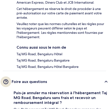
American Express, Diners Club et JCB International.
Cet hébergement se réserve le droit de procéder à une
pré-autorisation sur votre carte de paiement avant votre
arrivée.
Veuillez noter que les normes culturelles et les règles pour
les voyageurs peuvent différer selon le pays et
l'hébergement. Les règles mentionnées sont fournies par
l'hébergement.
Connu aussi sous le nom de
Taj MG Road, Bengaluru Hôtel
Taj MG Road, Bengaluru Bangalore
Taj MG Road, Bengaluru Hôtel Bangalore
Foire aux questions
Puis-je annuler ma réservation à l'hébergement Taj
MG Road, Bengaluru sans frais et recevoir un
remboursement intégral ?