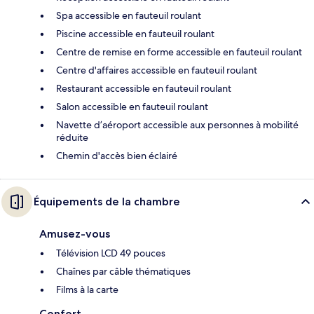
Spa accessible en fauteuil roulant
Piscine accessible en fauteuil roulant
Centre de remise en forme accessible en fauteuil roulant
Centre d'affaires accessible en fauteuil roulant
Restaurant accessible en fauteuil roulant
Salon accessible en fauteuil roulant
Navette d’aéroport accessible aux personnes à mobilité
réduite
Chemin d'accès bien éclairé
Équipements de la chambre
Amusez-vous
Télévision LCD 49 pouces
Chaînes par câble thématiques
Films à la carte
Confort