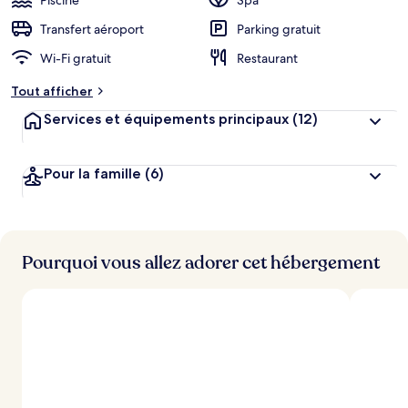
Piscine
Spa
Transfert aéroport
Parking gratuit
Wi-Fi gratuit
Restaurant
Tout afficher
Services et équipements principaux
(12)
Pour la famille
(6)
Pourquoi vous allez adorer cet hébergement