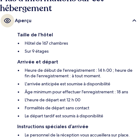
hébergement
Aperçu
Taille de l'hôtel
Hôtel de 167 chambres
Sur 9 étages
Arrivée et départ
Heure de début de l'enregistrement : 14 h 00 ; heure de
fin de l'enregistrement : à tout moment.
L'arrivée anticipée est soumise à disponibilité
Âge minimum pour effectuer l'enregistrement : 18 ans
L'heure de départ est 12 h 00
Formalités de départ sans contact
Le départ tardif est soumis à disponibilité
Instructions spéciales d’arrivée
Le personnel de la réception vous accueillera sur place.