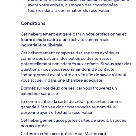
avant votre arrivée, au moyen des coordonnées
fournies dans la confirmation de réservation
Conditions
Cet hébergement est géré par un hôte professionnel et
fourni dans le cadre d’une activité commerciale,
industrielle ou libérale.
Cet hébergement comporte des espaces extérieurs
comme des balcons, des patios ou des terrasses
potentiellement non adaptés aux enfants. Si vous avez des
questions, nous vous recommandons de contacter
l'hébergement avant votre arrivée afin de savoir s'il peut
vous accueillir dans une chambre adéquate.
Dormez sur vos deux oreilles, car vous trouverez un
extincteur sur place.
Le nom inscrit sur la carte de crédit présentée comme
garantie à l'arrivée doit correspondre au nom de la
personne ayant effectué la réservation.
Cet hébergement accepte les cartes de crédit. Espèces
non acceptées.
Cartes de crédit acceptées : Visa, Mastercard,