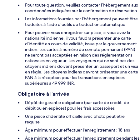
Pour toute question, veuillez contacter l’hébergement aux
coordonnées indiquées sur la confirmation de réservation.
Les informations fournies par l’hébergement peuvent être
traduites à l’aide d’outils de traduction automatique
Pour pouvoir vous enregistrer sur place, si vous avez la
nationalité indienne, il vous faudra présenter une carte
d’identité en cours de validité, issue par le gouvernement
indien. Les cartes à numéro de compte permanent (PAN)
ne seront pas acceptées en raison des réglementations
nationales en vigueur. Les voyageurs qui ne sont pas des
citoyens indiens doivent présenter un passeport et un visa
en règle. Les citoyens indiens devront présenter une carte
PAN à la réception pour les transactions en espèces
supérieures à 49 999 INR.
Obligatoire à l’arrivée
Dépôt de garantie obligatoire (par carte de crédit, de
débit ou en espèces) pour les frais accessoires
Une pièce d'identité officielle avec photo peut être
requise
Âge minimum pour effectuer l'enregistrement : 18 ans
Âge minimum pour effectuer l'enregistrement pendant les