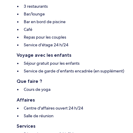
3 restaurants
Bar/lounge
Bar en bord de piscine
Café
Repas pour les couples
Service d'étage 24 h/24
Voyage avec les enfants
Séjour gratuit pour les enfants
Service de garde d’enfants encadrée (en supplément)
Que faire ?
Cours de yoga
Affaires
Centre d'affaires ouvert 24 h/24
Salle de réunion
Services