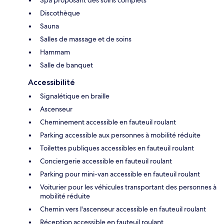
Discothèque
Sauna
Salles de massage et de soins
Hammam
Salle de banquet
Accessibilité
Signalétique en braille
Ascenseur
Cheminement accessible en fauteuil roulant
Parking accessible aux personnes à mobilité réduite
Toilettes publiques accessibles en fauteuil roulant
Conciergerie accessible en fauteuil roulant
Parking pour mini-van accessible en fauteuil roulant
Voiturier pour les véhicules transportant des personnes à
mobilité réduite
Chemin vers l'ascenseur accessible en fauteuil roulant
Réception accessible en fauteuil roulant