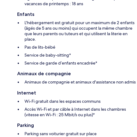
vacances de printemps : 18 ans
Enfants
L'hébergement est gratuit pour un maximum de 2 enfants
(âgés de 5 ans ou moins) qui occupent la même chambre
que leurs parents ou tuteurs et qui utilisent la literie en
place.
Pas de lits-bébé
Service de baby-sitting*
Service de garde d’enfants encadrée*
Animaux de compagnie
Animaux de compagnie et animaux d'assistance non admis
Internet
Wi-Fi gratuit dans les espaces communs
Accès Wi-Fi et par câble à Internet dans les chambres
(vitesse en Wi-Fi : 25 Mbit/s ou plus)*
Parking
Parking sans voiturier gratuit sur place