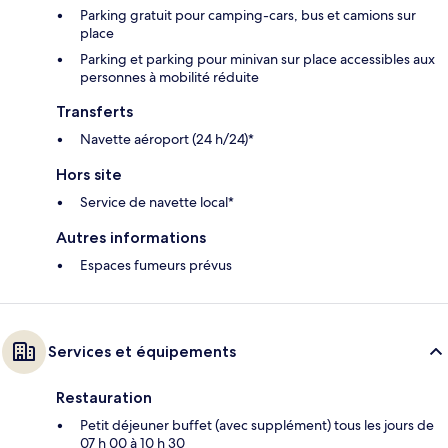
Parking gratuit pour camping-cars, bus et camions sur
place
Parking et parking pour minivan sur place accessibles aux
personnes à mobilité réduite
Transferts
Navette aéroport (24 h/24)*
Hors site
Service de navette local*
Autres informations
Espaces fumeurs prévus
Services et équipements
Restauration
Petit déjeuner buffet (avec supplément) tous les jours de
07 h 00 à 10 h 30