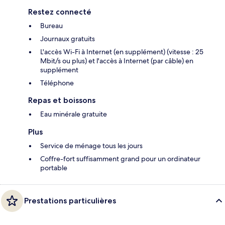
Restez connecté
Bureau
Journaux gratuits
L'accès Wi-Fi à Internet (en supplément) (vitesse : 25
Mbit/s ou plus) et l'accès à Internet (par câble) en
supplément
Téléphone
Repas et boissons
Eau minérale gratuite
Plus
Service de ménage tous les jours
Coffre-fort suffisamment grand pour un ordinateur
portable
Prestations particulières