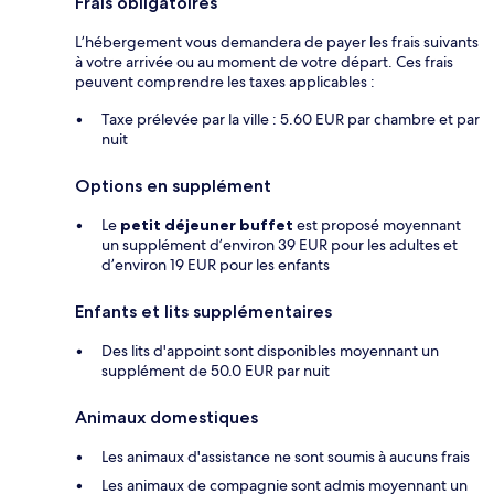
Frais obligatoires
L’hébergement vous demandera de payer les frais suivants
à votre arrivée ou au moment de votre départ. Ces frais
peuvent comprendre les taxes applicables :
Taxe prélevée par la ville : 5.60 EUR par chambre et par
nuit
Options en supplément
Le
petit déjeuner buffet
est proposé moyennant
un supplément d’environ 39 EUR pour les adultes et
d’environ 19 EUR pour les enfants
Enfants et lits supplémentaires
Des lits d'appoint sont disponibles moyennant un
supplément de 50.0 EUR par nuit
Animaux domestiques
Les animaux d'assistance ne sont soumis à aucuns frais
Les animaux de compagnie sont admis moyennant un