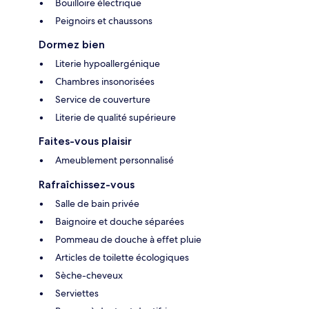
Bouilloire électrique
Peignoirs et chaussons
Dormez bien
Literie hypoallergénique
Chambres insonorisées
Service de couverture
Literie de qualité supérieure
Faites-vous plaisir
Ameublement personnalisé
Rafraîchissez-vous
Salle de bain privée
Baignoire et douche séparées
Pommeau de douche à effet pluie
Articles de toilette écologiques
Sèche-cheveux
Serviettes