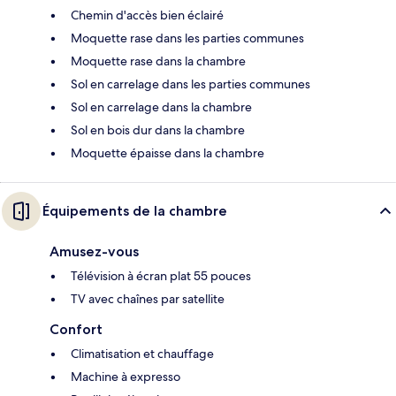
Chemin d'accès bien éclairé
Moquette rase dans les parties communes
Moquette rase dans la chambre
Sol en carrelage dans les parties communes
Sol en carrelage dans la chambre
Sol en bois dur dans la chambre
Moquette épaisse dans la chambre
Équipements de la chambre
Amusez-vous
Télévision à écran plat 55 pouces
TV avec chaînes par satellite
Confort
Climatisation et chauffage
Machine à expresso