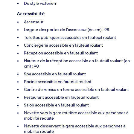
De style victorien
Accessibilité
Ascenseur
Largeur des portes de l’ascenseur (en cm) : 98
Toilettes publiques accessibles en fauteuil roulant
Conciergerie accessible en fauteuil roulant
Réception accessible en fauteuil roulant
Hauteur de la réception accessible en fauteuil roulant (en
cm) : 90
Spa accessible en fauteuil roulant
Piscine accessible en fauteuil roulant
Centre de remise en forme accessible en fauteuil roulant
Restaurant accessible en fauteuil roulant
Salon accessible en fauteuil roulant
Navette vers la gare routière accessible aux personnes à
mobilité réduite
Navette desservant la gare accessible aux personnes à
mobilité réduite