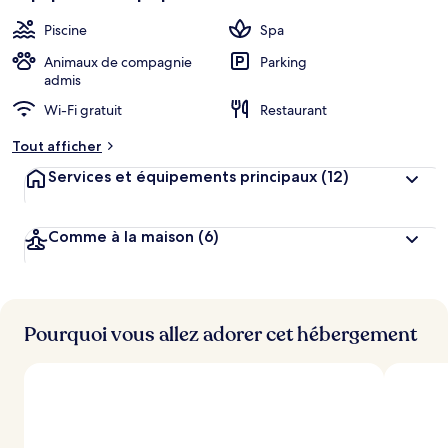
Piscine
Spa
Animaux de compagnie
Parking
admis
Wi-Fi gratuit
Restaurant
Tout afficher
Services et équipements principaux
(12)
Comme à la maison
(6)
Pourquoi vous allez adorer cet hébergement