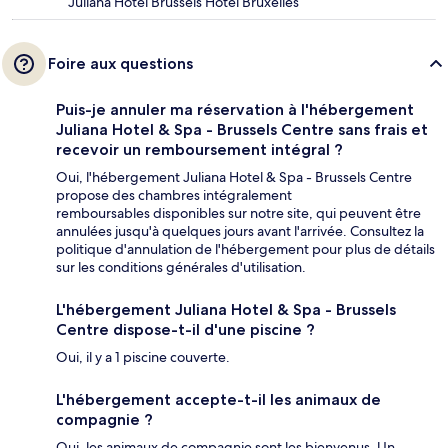
Juliana Hotel Brussels Hôtel Bruxelles
Foire aux questions
Puis-je annuler ma réservation à l'hébergement
Juliana Hotel & Spa - Brussels Centre sans frais et
recevoir un remboursement intégral ?
Oui, l'hébergement Juliana Hotel & Spa - Brussels Centre
propose des chambres intégralement
remboursables disponibles sur notre site, qui peuvent être
annulées jusqu'à quelques jours avant l'arrivée. Consultez la
politique d'annulation de l'hébergement pour plus de détails
sur les conditions générales d'utilisation.
L'hébergement Juliana Hotel & Spa - Brussels
Centre dispose-t-il d'une piscine ?
Oui, il y a 1 piscine couverte.
L'hébergement accepte-t-il les animaux de
compagnie ?
Oui, les animaux de compagnie sont les bienvenus. Un