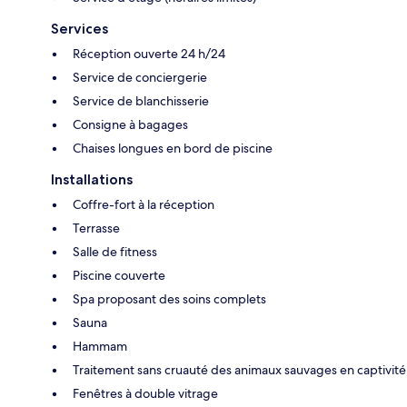
Services
Réception ouverte 24 h/24
Service de conciergerie
Service de blanchisserie
Consigne à bagages
Chaises longues en bord de piscine
Installations
Coffre-fort à la réception
Terrasse
Salle de fitness
Piscine couverte
Spa proposant des soins complets
Sauna
Hammam
Traitement sans cruauté des animaux sauvages en captivité
Fenêtres à double vitrage