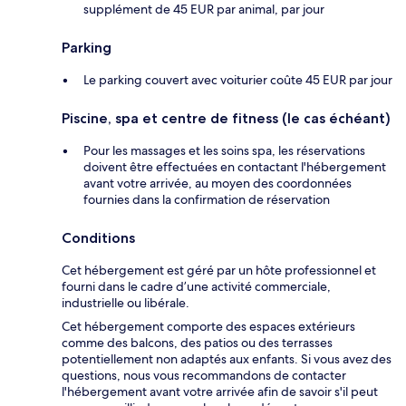
supplément de 45 EUR par animal, par jour
Parking
Le parking couvert avec voiturier coûte 45 EUR par jour
Piscine, spa et centre de fitness (le cas échéant)
Pour les massages et les soins spa, les réservations
doivent être effectuées en contactant l'hébergement
avant votre arrivée, au moyen des coordonnées
fournies dans la confirmation de réservation
Conditions
Cet hébergement est géré par un hôte professionnel et
fourni dans le cadre d’une activité commerciale,
industrielle ou libérale.
Cet hébergement comporte des espaces extérieurs
comme des balcons, des patios ou des terrasses
potentiellement non adaptés aux enfants. Si vous avez des
questions, nous vous recommandons de contacter
l'hébergement avant votre arrivée afin de savoir s'il peut