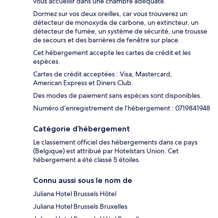
vous accueillir dans une chambre adéquate.
Dormez sur vos deux oreilles, car vous trouverez un
détecteur de monoxyde de carbone, un extincteur, un
détecteur de fumée, un système de sécurité, une trousse
de secours et des barrières de fenêtre sur place.
Cet hébergement accepte les cartes de crédit et les
espèces.
Cartes de crédit acceptées : Visa, Mastercard,
American Express et Diners Club.
Des modes de paiement sans espèces sont disponibles.
Numéro d’enregistrement de l’hébergement : 0719841948
Catégorie d’hébergement
Le classement officiel des hébergements dans ce pays
(Belgique) est attribué par Hotelstars Union. Cet
hébergement a été classé 5 étoiles.
Connu aussi sous le nom de
Juliana Hotel Brussels Hôtel
Juliana Hotel Brussels Bruxelles