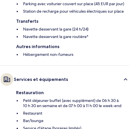
Parking avec voiturier couvert sur place (45 EUR par jour)
Station de recharge pour véhicules électriques sur place
Transferts
Navette desservant la gare (24 h/24)
Navette desservant la gare routière*
Autres informations
Hébergement non-fumeurs
Services et équipements
Restauration
Petit déjeuner buffet (avec supplément) de 06 h 30 à
10 h 30 en semaine et de 07 h 00 à 11 h 00 le week-end
Restaurant
Bar/lounge
Service d'étage (horaires limités)