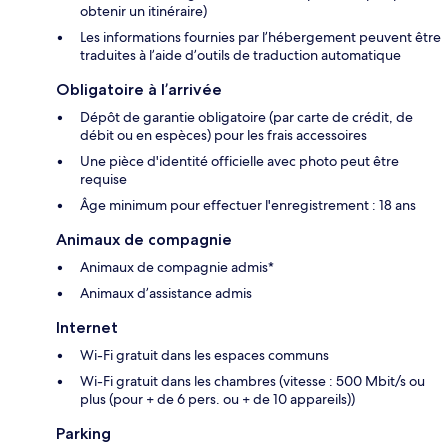
obtenir un itinéraire)
Les informations fournies par l’hébergement peuvent être
traduites à l’aide d’outils de traduction automatique
Obligatoire à l’arrivée
Dépôt de garantie obligatoire (par carte de crédit, de
débit ou en espèces) pour les frais accessoires
Une pièce d'identité officielle avec photo peut être
requise
Âge minimum pour effectuer l'enregistrement : 18 ans
Animaux de compagnie
Animaux de compagnie admis*
Animaux d’assistance admis
Internet
Wi-Fi gratuit dans les espaces communs
Wi-Fi gratuit dans les chambres (vitesse : 500 Mbit/s ou
plus (pour + de 6 pers. ou + de 10 appareils))
Parking