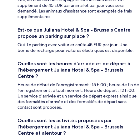
supplément de 45 EUR par animal et par jour vous sera
demandé. Les animaux d'assistance sont exemptés de frais
supplémentaires.
Est-ce que Juliana Hotel & Spa - Brussels Centre
propose un parking sur place ?
Oui. Le parking avec voiturier coûte 45 EUR par jour. Une
borne de recharge pour voitures électriques est disponible.
Quelles sont les heures d'arrivée et de départ à
l'hébergement Juliana Hotel & Spa - Brussels
Centre ?
Heure de début de l'enregistrement : 15 h 00 ; heure de fin de
l'enregistrement : à tout moment. Heure de départ : 12 h 00.
Un service d'arrivée et un service de départ express ainsi que
des formalités d'arrivée et des formalités de départ sans
contact sont proposés.
Quelles sont les activités proposées par
l'hébergement Juliana Hotel & Spa - Brussels
Centre et alentour ?