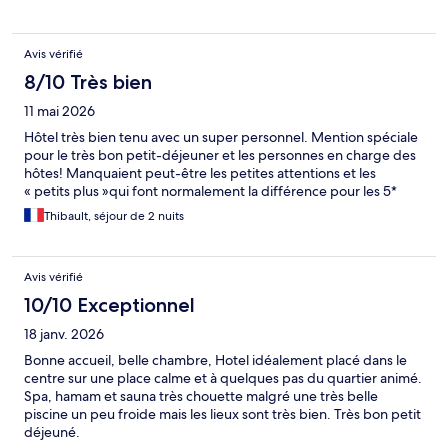
Avis vérifié
8/10 Très bien
11 mai 2026
Hôtel très bien tenu avec un super personnel. Mention spéciale
pour le très bon petit-déjeuner et les personnes en charge des
hôtes! Manquaient peut-être les petites attentions et les
« petits plus »qui font normalement la différence pour les 5*
Thibault, séjour de 2 nuits
Avis vérifié
10/10 Exceptionnel
18 janv. 2026
Bonne accueil, belle chambre, Hotel idéalement placé dans le
centre sur une place calme et à quelques pas du quartier animé.
Spa, hamam et sauna très chouette malgré une très belle
piscine un peu froide mais les lieux sont très bien. Très bon petit
déjeuné.