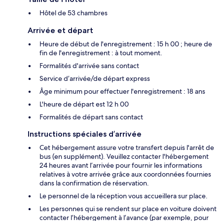
Hôtel de 53 chambres
Arrivée et départ
Heure de début de l'enregistrement : 15 h 00 ; heure de
fin de l'enregistrement : à tout moment.
Formalités d'arrivée sans contact
Service d’arrivée/de départ express
Âge minimum pour effectuer l'enregistrement : 18 ans
L'heure de départ est 12 h 00
Formalités de départ sans contact
Instructions spéciales d’arrivée
Cet hébergement assure votre transfert depuis l'arrêt de
bus (en supplément). Veuillez contacter l'hébergement
24 heures avant l’arrivée pour fournir les informations
relatives à votre arrivée grâce aux coordonnées fournies
dans la confirmation de réservation.
Le personnel de la réception vous accueillera sur place.
Les personnes qui se rendent sur place en voiture doivent
contacter l’hébergement à l’avance (par exemple, pour