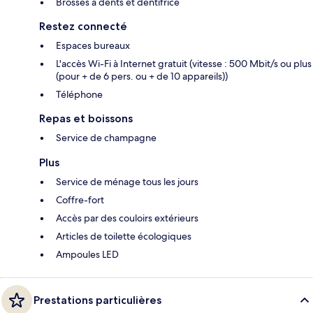
Brosses à dents et dentifrice
Restez connecté
Espaces bureaux
L'accès Wi-Fi à Internet gratuit (vitesse : 500 Mbit/s ou plus
(pour + de 6 pers. ou + de 10 appareils))
Téléphone
Repas et boissons
Service de champagne
Plus
Service de ménage tous les jours
Coffre-fort
Accès par des couloirs extérieurs
Articles de toilette écologiques
Ampoules LED
Prestations particulières