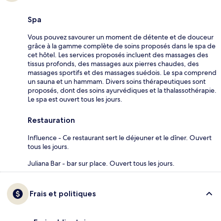
Spa
Vous pouvez savourer un moment de détente et de douceur
grâce à la gamme complète de soins proposés dans le spa de
cet hôtel. Les services proposés incluent des massages des
tissus profonds, des massages aux pierres chaudes, des
massages sportifs et des massages suédois. Le spa comprend
un sauna et un hammam. Divers soins thérapeutiques sont
proposés, dont des soins ayurvédiques et la thalassothérapie.
Le spa est ouvert tous les jours.
Restauration
Influence - Ce restaurant sert le déjeuner et le dîner. Ouvert
tous les jours.
Juliana Bar - bar sur place. Ouvert tous les jours.
Frais et politiques