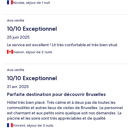
Nicolas, séjour de 1 nuit
Avis vérifié
10/10 Exceptionnel
25 juin 2025
Le service est excellent ! Lit très confortable et très bien situé.
manon, séjour de 2 nuits
Avis vérifié
10/10 Exceptionnel
21 avr. 2025
Parfaite destination pour découvrir Bruxelles
Hôtel très bien placé. Très calme et à deux pas de toutes les
commodités et autres lieux de visites de Bruxelles. Le personnel
est charmant et aux petits soins quelque soit nos demandes. La
piscine et les soins sont très appréciables et de qualité
Vincent, séjour de 3 nuits