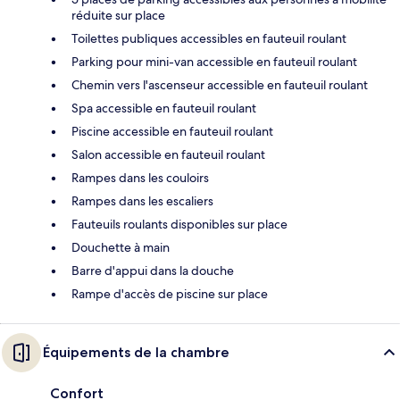
réduite sur place
Toilettes publiques accessibles en fauteuil roulant
Parking pour mini-van accessible en fauteuil roulant
Chemin vers l'ascenseur accessible en fauteuil roulant
Spa accessible en fauteuil roulant
Piscine accessible en fauteuil roulant
Salon accessible en fauteuil roulant
Rampes dans les couloirs
Rampes dans les escaliers
Fauteuils roulants disponibles sur place
Douchette à main
Barre d'appui dans la douche
Rampe d'accès de piscine sur place
Équipements de la chambre
Confort