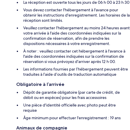
La réception est ouverte tous les jours de 06 h 00 à 23 h 30
Vous devez contacter l'hébergement à l'avance pour
obtenir les instructions d'enregistrement. Les horaires de la
réception sont limités.
Veuillez contacter l'hébergement au moins 24 heures avant
votre arrivée à l'aide des coordonnées indiquées sur la
confirmation de réservation, afin de prendre les
dispositions nécessaires à votre enregistrement.
À noter : veuillez contacter cet hébergement à l'avance à
l'aide des coordonnées indiquées sur la confirmation de
réservation si vous prévoyez d'arriver après 12 h 00.
Les informations fournies par l’hébergement peuvent être
traduites à l’aide d’outils de traduction automatique
Obligatoire à l’arrivée
Dépôt de garantie obligatoire (par carte de crédit, de
débit ou en espèces) pour les frais accessoires
Une pièce d'identité officielle avec photo peut être
requise
Âge minimum pour effectuer l'enregistrement : 19 ans
Animaux de compagnie