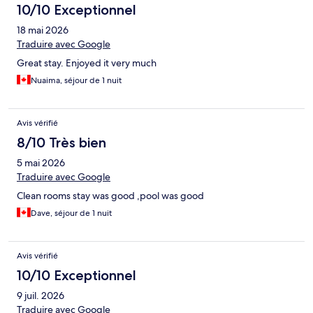
10/10 Exceptionnel
18 mai 2026
Traduire avec Google
Great stay. Enjoyed it very much
Nuaima, séjour de 1 nuit
Avis vérifié
8/10 Très bien
5 mai 2026
Traduire avec Google
Clean rooms stay was good ,pool was good
Dave, séjour de 1 nuit
Avis vérifié
10/10 Exceptionnel
9 juil. 2026
Traduire avec Google