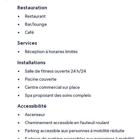
Restauration
Restaurant
Bar/lounge
Café
Services
Réception à horaires limités
Installations
Salle de fitness ouverte 24 h/24
Piscine couverte
Centre commercial sur place
Spa proposant des soins complets
Accessibilité
Ascenseur
Cheminement accessible en fauteuil roulant
Parking accessible aux personnes à mobilité réduite
5 places de parking accessibles aux personnes à mobilité