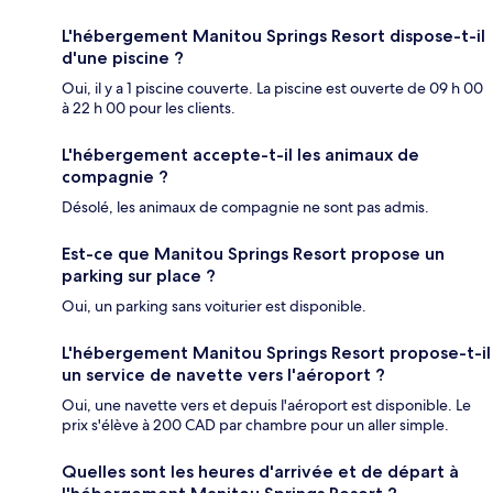
L'hébergement Manitou Springs Resort dispose-t-il
d'une piscine ?
Oui, il y a 1 piscine couverte. La piscine est ouverte de 09 h 00
à 22 h 00 pour les clients.
L'hébergement accepte-t-il les animaux de
compagnie ?
Désolé, les animaux de compagnie ne sont pas admis.
Est-ce que Manitou Springs Resort propose un
parking sur place ?
Oui, un parking sans voiturier est disponible.
L'hébergement Manitou Springs Resort propose-t-il
un service de navette vers l'aéroport ?
Oui, une navette vers et depuis l'aéroport est disponible. Le
prix s'élève à 200 CAD par chambre pour un aller simple.
Quelles sont les heures d'arrivée et de départ à