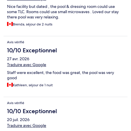
Nice facility but dated , the pool & dressing room could use
some TLC. Rooms could use small microwaves . Loved our stay
there pool was very relaxing.
Brenda, séjour de 2 nuits
Avis vérifié
10/10 Exceptionnel
27 avr. 2026
Traduire avec Google
Staff were excellent, the food was great, the pool was very
good
Kathleen, séjour de 1 nuit
Avis vérifié
10/10 Exceptionnel
20 juil. 2026
Traduire avec Google