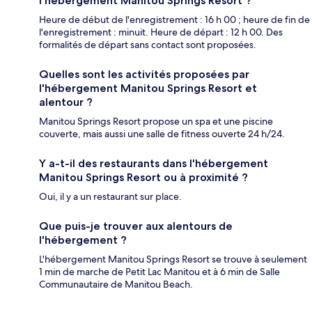
l'hébergement Manitou Springs Resort ?
Heure de début de l'enregistrement : 16 h 00 ; heure de fin de
l'enregistrement : minuit. Heure de départ : 12 h 00. Des
formalités de départ sans contact sont proposées.
Quelles sont les activités proposées par
l'hébergement Manitou Springs Resort et
alentour ?
Manitou Springs Resort propose un spa et une piscine
couverte, mais aussi une salle de fitness ouverte 24 h/24.
Y a-t-il des restaurants dans l'hébergement
Manitou Springs Resort ou à proximité ?
Oui, il y a un restaurant sur place.
Que puis-je trouver aux alentours de
l'hébergement ?
L'hébergement Manitou Springs Resort se trouve à seulement
1 min de marche de Petit Lac Manitou et à 6 min de Salle
Communautaire de Manitou Beach.