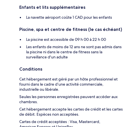
Enfants et lits supplémentaires
La navette aéroport coûte 1 CAD pour les enfants
Piscine, spa et centre de fitness (le cas échéant)
La piscine est accessible de 09 h 00 à 22 h 00
Les enfants de moins de 12 ans ne sont pas admis dans
la piscine ni dans le centre de fitness sans la
surveillance d'un adulte
Conditions
Cet hébergement est géré par un hôte professionnel et
fourni dans le cadre d’une activité commerciale,
industrielle ou libérale.
Seules les personnes enregistrées peuvent accéder aux
chambres.
Cet hébergement accepte les cartes de crédit et les cartes
de débit. Espèces non acceptées.
Cartes de crédit acceptées : Visa, Mastercard,
American Express et UnionPay.