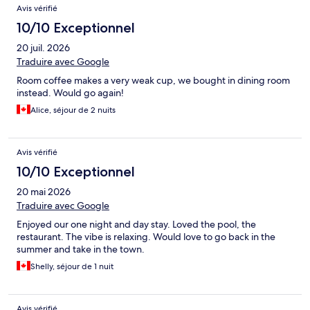
Avis vérifié
10/10 Exceptionnel
20 juil. 2026
Traduire avec Google
Room coffee makes a very weak cup, we bought in dining room
instead. Would go again!
Alice, séjour de 2 nuits
Avis vérifié
10/10 Exceptionnel
20 mai 2026
Traduire avec Google
Enjoyed our one night and day stay. Loved the pool, the
restaurant. The vibe is relaxing. Would love to go back in the
summer and take in the town.
Shelly, séjour de 1 nuit
Avis vérifié