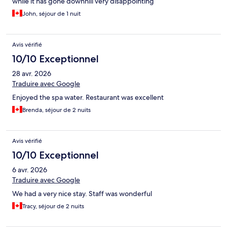
while it has gone downhill very disappointing
John, séjour de 1 nuit
Avis vérifié
10/10 Exceptionnel
28 avr. 2026
Traduire avec Google
Enjoyed the spa water. Restaurant was excellent
Brenda, séjour de 2 nuits
Avis vérifié
10/10 Exceptionnel
6 avr. 2026
Traduire avec Google
We had a very nice stay. Staff was wonderful
Tracy, séjour de 2 nuits