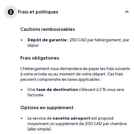
Frais et politiques
Cautions remboursables
Dépôt de garantie :
250 CAD par hébergement, par
séjour
Frais obligatoires
L’hébergement vous demandera de payer les frais suivants
à votre arrivée ou au moment de votre départ. Ces frais
peuvent comprendre les taxes applicables :
Une
taxe de destination
s'élevant à 2 % vous sera
facturée
Options en supplément
Le service de
navette aéroport
est proposé
moyennant un supplément de 200 CAD par chambre
(aller simple)