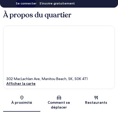
Se connecter
S’inscrire gratuitement
À propos du quartier
302 MacLachlan Ave, Manitou Beach, SK, S0K 4T1
Afficher la carte
Carte
À proximité
Comment se
Restaurants
déplacer