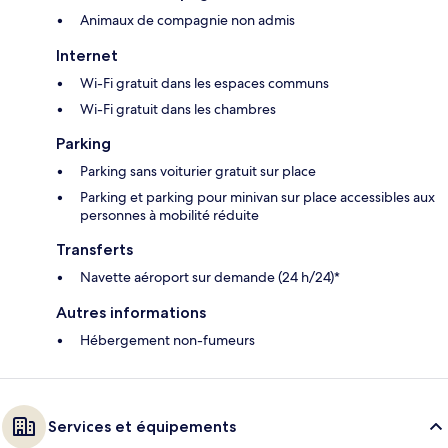
Animaux de compagnie non admis
Internet
Wi-Fi gratuit dans les espaces communs
Wi-Fi gratuit dans les chambres
Parking
Parking sans voiturier gratuit sur place
Parking et parking pour minivan sur place accessibles aux
personnes à mobilité réduite
Transferts
Navette aéroport sur demande (24 h/24)*
Autres informations
Hébergement non-fumeurs
Services et équipements