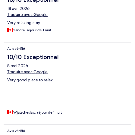
18 avr. 2026
Traduire avec Google
Very relaxing stay
Sandra, séjour de 1 nuit
Avis vérifié
10/10 Exceptionnel
5 mai 2026
Traduire avec Google
Very good place to relax
Wjatscheslaw, séjour de 1 nuit
Avis vérifié