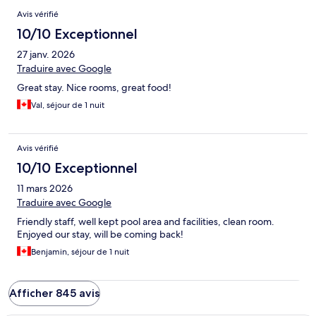
Avis vérifié
10/10 Exceptionnel
27 janv. 2026
Traduire avec Google
Great stay. Nice rooms, great food!
Val, séjour de 1 nuit
Avis vérifié
10/10 Exceptionnel
11 mars 2026
Traduire avec Google
Friendly staff, well kept pool area and facilities, clean room.
Enjoyed our stay, will be coming back!
Benjamin, séjour de 1 nuit
Afficher 845 avis