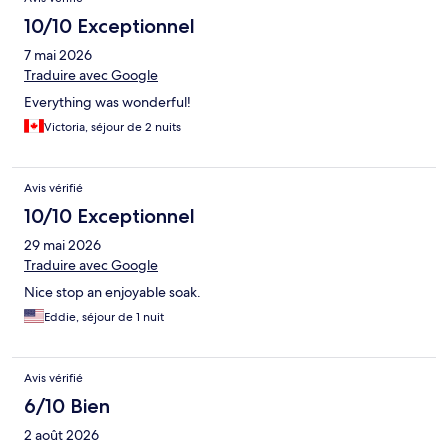
10/10 Exceptionnel
7 mai 2026
Traduire avec Google
Everything was wonderful!
Victoria, séjour de 2 nuits
Avis vérifié
10/10 Exceptionnel
29 mai 2026
Traduire avec Google
Nice stop an enjoyable soak.
Eddie, séjour de 1 nuit
Avis vérifié
6/10 Bien
2 août 2026