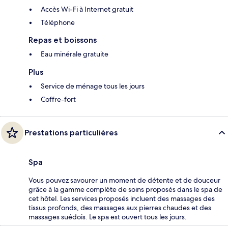
Accès Wi-Fi à Internet gratuit
Téléphone
Repas et boissons
Eau minérale gratuite
Plus
Service de ménage tous les jours
Coffre-fort
Prestations particulières
Spa
Vous pouvez savourer un moment de détente et de douceur
grâce à la gamme complète de soins proposés dans le spa de
cet hôtel. Les services proposés incluent des massages des
tissus profonds, des massages aux pierres chaudes et des
massages suédois. Le spa est ouvert tous les jours.