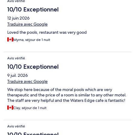
Avis vérifié
10/10 Exceptionnel
12 juin 2026
Traduire avec Google
Loved the pools, restaurant was very good
Myrna, séjour de 1 nuit
Avis vérifié
10/10 Exceptionnel
9 juil. 2026
Traduire avec Google
We stop here because of the moral pools which are very
therapeutic and the price of a room is similar to any other motel.
The staff are very helpful and the Waters Edge cafe is fantastic!
Clay, séjour de 1 nuit
Avis vérifié
10/10 Exceptionnel