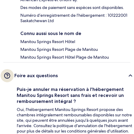
Des modes de paiement sans espèces sont disponibles.
Numéro d’enregistrement de l’hébergement : 101222001
Saskatchewan Ltd
Connu aussi sous le nom de
Manitou Springs Resort Hôtel
Manitou Springs Resort Plage de Manitou
Manitou Springs Resort Hôtel Plage de Manitou
Foire aux questions
Puis-je annuler ma réservation à l'hébergement
Manitou Springs Resort sans frais et recevoir un
remboursement intégral ?
Oui, l'hébergement Manitou Springs Resort propose des
chambres intégralement remboursables disponibles sur notre
site, qui peuvent être annulées jusqu'à quelques jours avant
l'arrivée. Consultez la politique d'annulation de l'hébergement
pour plus de détails sur les conditions générales d'utilisation.