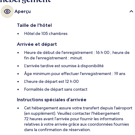
Aperçu
Taille de l'hôtel
Hôtel de 105 chambres
Arrivée et départ
Heure de début de l'enregistrement : 16 h 00 ; heure de
fin de l'enregistrement : minuit.
L'arrivée tardive est soumise à disponibilité
Âge minimum pour effectuer l'enregistrement : 19 ans
L'heure de départ est 12 h 00
Formalités de départ sans contact
Instructions spéciales d’arrivée
Cet hébergement assure votre transfert depuis l'aéroport
(en supplément). Veuillez contacter l'hébergement
72 heures avant l’arrivée pour fournir les informations
relatives à votre arrivée grâce aux coordonnées fournies
dans la confirmation de réservation.