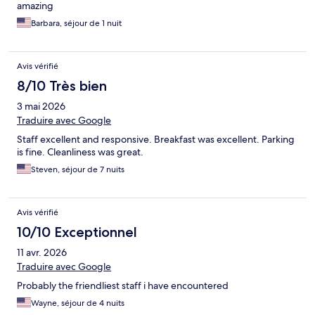
amazing
Barbara, séjour de 1 nuit
Avis vérifié
8/10 Très bien
3 mai 2026
Traduire avec Google
Staff excellent and responsive. Breakfast was excellent. Parking
is fine. Cleanliness was great.
Steven, séjour de 7 nuits
Avis vérifié
10/10 Exceptionnel
11 avr. 2026
Traduire avec Google
Probably the friendliest staff i have encountered
Wayne, séjour de 4 nuits