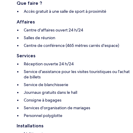
Que faire ?
Accès gratuit à une salle de sport à proximité
Affaires
Centre d'affaires ouvert 24 h/24
Salles de réunion
Centre de conférence (465 mètres carrés d'espace)
Services
Réception ouverte 24 h/24
Service d'assistance pour les visites touristiques ou l'achat
de billets
Service de blanchisserie
Journaux gratuits dans le hall
Consigne à bagages
Services d'organisation de mariages
Personnel polyglotte
Installations