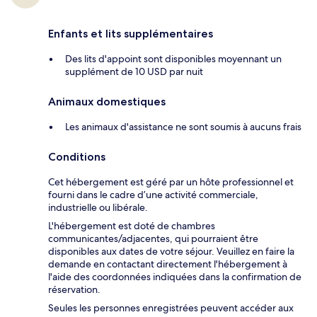
Enfants et lits supplémentaires
Des lits d'appoint sont disponibles moyennant un
supplément de 10 USD par nuit
Animaux domestiques
Les animaux d'assistance ne sont soumis à aucuns frais
Conditions
Cet hébergement est géré par un hôte professionnel et
fourni dans le cadre d’une activité commerciale,
industrielle ou libérale.
L'hébergement est doté de chambres
communicantes/adjacentes, qui pourraient être
disponibles aux dates de votre séjour. Veuillez en faire la
demande en contactant directement l'hébergement à
l'aide des coordonnées indiquées dans la confirmation de
réservation.
Seules les personnes enregistrées peuvent accéder aux