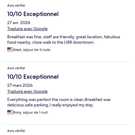
Avis vérifié
10/10 Exceptionnel
27 avr. 2026
Traduire avec Google
Breakfast was fine, staff are friendly, great location, fabulous
food nearby, close walk to the LIRR downtown.
Mark, séjour de 3 nuits
Avis vérifié
10/10 Exceptionnel
27 mars 2026
Traduire avec Google
Everything was perfect the room is clean,Breakfast was
delicious,safe parking,I really enjoyed my stay.
Rony, séjour de 1 nuit
Avis vérifié