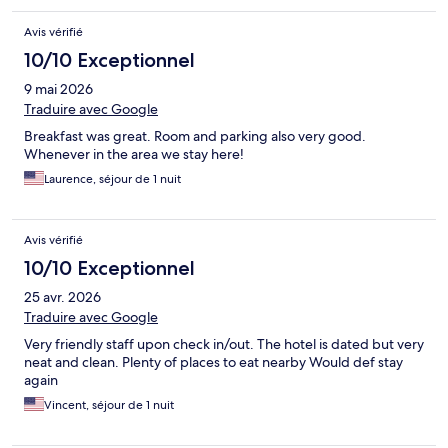
Avis vérifié
10/10 Exceptionnel
9 mai 2026
Traduire avec Google
Breakfast was great. Room and parking also very good.
Whenever in the area we stay here!
Laurence, séjour de 1 nuit
Avis vérifié
10/10 Exceptionnel
25 avr. 2026
Traduire avec Google
Very friendly staff upon check in/out. The hotel is dated but very
neat and clean. Plenty of places to eat nearby Would def stay
again
Vincent, séjour de 1 nuit