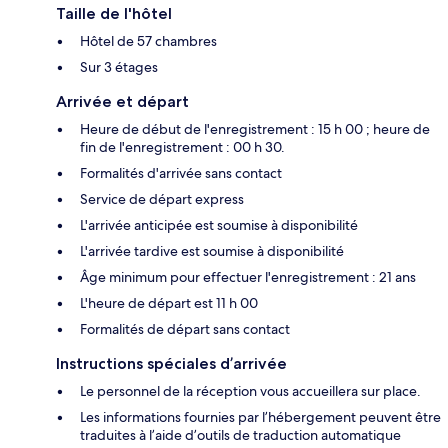
Taille de l'hôtel
Hôtel de 57 chambres
Sur 3 étages
Arrivée et départ
Heure de début de l'enregistrement : 15 h 00 ; heure de
fin de l'enregistrement : 00 h 30.
Formalités d'arrivée sans contact
Service de départ express
L'arrivée anticipée est soumise à disponibilité
L'arrivée tardive est soumise à disponibilité
Âge minimum pour effectuer l'enregistrement : 21 ans
L'heure de départ est 11 h 00
Formalités de départ sans contact
Instructions spéciales d’arrivée
Le personnel de la réception vous accueillera sur place.
Les informations fournies par l’hébergement peuvent être
traduites à l’aide d’outils de traduction automatique