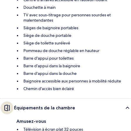
Douchette à main
TV avec sous-titrage pour personnes sourdes et
malentendantes
Sièges de baignoire portables
Siège de douche portable
Siège de toilette surélevé
Pommeau de douche réglable en hauteur
Barre d'appui pour toilettes
Barre d'appui dans la baignoire
Barre d'appui dans la douche
Baignoire accessible aux personnes à mobilité réduite
Chemin d'accès bien éclairé
Équipements de la chambre
Amusez-vous
Télévision à écran plat 32 pouces