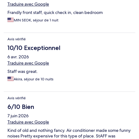
Traduire avec Google
Frandly front staff, quick check in, clean bedroom
MIN SEOK, séjour de 1 nuit
Avis vérifié
10/10 Exceptionnel
6 avr. 2026
Traduire avec Google
Staff was great.
Akira, séjour de 10 nuits
Avis vérifié
6/10 Bien
7 juin 2026
Traduire avec Google
Kind of old and nothing fancy. Air conditioner made some funny
noises Pretty expensive for this type of place. StAFF was