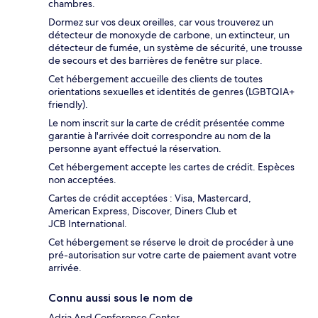
chambres.
Dormez sur vos deux oreilles, car vous trouverez un
détecteur de monoxyde de carbone, un extincteur, un
détecteur de fumée, un système de sécurité, une trousse
de secours et des barrières de fenêtre sur place.
Cet hébergement accueille des clients de toutes
orientations sexuelles et identités de genres (LGBTQIA+
friendly).
Le nom inscrit sur la carte de crédit présentée comme
garantie à l'arrivée doit correspondre au nom de la
personne ayant effectué la réservation.
Cet hébergement accepte les cartes de crédit. Espèces
non acceptées.
Cartes de crédit acceptées : Visa, Mastercard,
American Express, Discover, Diners Club et
JCB International.
Cet hébergement se réserve le droit de procéder à une
pré-autorisation sur votre carte de paiement avant votre
arrivée.
Connu aussi sous le nom de
Adria And Conference Center