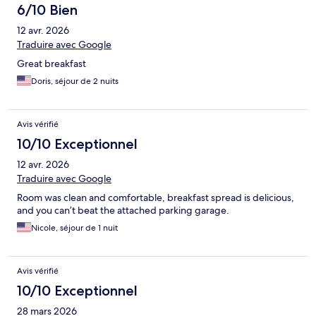
6/10 Bien
12 avr. 2026
Traduire avec Google
Great breakfast
Doris, séjour de 2 nuits
Avis vérifié
10/10 Exceptionnel
12 avr. 2026
Traduire avec Google
Room was clean and comfortable, breakfast spread is delicious,
and you can’t beat the attached parking garage.
Nicole, séjour de 1 nuit
Avis vérifié
10/10 Exceptionnel
28 mars 2026