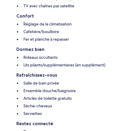
TV avec chaînes par satellite
Confort
Réglage de la climatisation
Cafetière/bouilloire
Fer et planche à repasser
Dormez bien
Rideaux occultants
Lits pliants/supplémentaires (en supplément)
Rafraîchissez-vous
Salle de bain privée
Ensemble douche/baignoire
Articles de toilette gratuits
Sèche-cheveux
Serviettes
Restez connecté