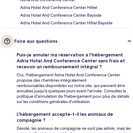
Adria Hotel And Conference Center Hôtel
Adria Hotel And Conference Center Bayside
Adria Hotel And Conference Center Hôtel Bayside
Foire aux questions
Puis-je annuler ma réservation à l'hébergement
Adria Hotel And Conference Center sans frais et
recevoir un remboursement intégral ?
Oui, l'hébergement Adria Hotel And Conference Center
propose des chambres intégralement
remboursables disponibles sur notre site, qui peuvent être
annulées jusqu'à quelques jours avant l'arrivée. Consultez la
politique d'annulation de l'hébergement pour plus de détails
sur les conditions générales d'utilisation.
L'hébergement accepte-t-il les animaux de
compagnie ?
Désolé, les animaux de compagnie ne sont pas admis, mais les