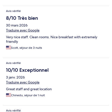
Avis vérifié
8/10 Très bien
30 mars 2026
Traduire avec Google
Very nice staff. Clean rooms. Nice breakfast with extremely
friendly
Scott, séjour de 3 nuits
Avis vérifié
10/10 Exceptionnel
3 janv. 2026
Traduire avec Google
Great staff and great location
Chinedu, séjour de 1 nuit
Avis vérifié