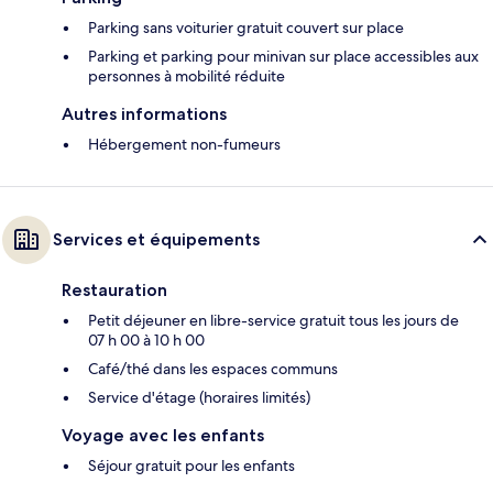
Parking sans voiturier gratuit couvert sur place
Parking et parking pour minivan sur place accessibles aux
personnes à mobilité réduite
Autres informations
Hébergement non-fumeurs
Services et équipements
Restauration
Petit déjeuner en libre-service gratuit tous les jours de
07 h 00 à 10 h 00
Café/thé dans les espaces communs
Service d'étage (horaires limités)
Voyage avec les enfants
Séjour gratuit pour les enfants