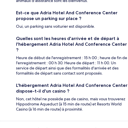
animaux d'assistance sont les bienvenus.
Est-ce que Adria Hotel And Conference Center
propose un parking sur place ?
Oui, un parking sans voiturier est disponible.
Quelles sont les heures d'arrivée et de départ à
l'hébergement Adria Hotel And Conference Center
?
Heure de début de l'enregistrement : 15 h 00 ; heure de fin de
l'enregistrement : 00 h 30. Heure de départ : 11 h 00. Un
service de départ ainsi que des formalités d'arrivée et des
formalités de départ sans contact sont proposés.
L'hébergement Adria Hotel And Conference Center
dispose-t-il d'un casino ?
Non, cet hôtel ne possède pas de casino, mais vous trouverez
Hippodrome Aqueduct (à 15 min de route) et Resorts World
Casino (à 16 min de route) à proximité.