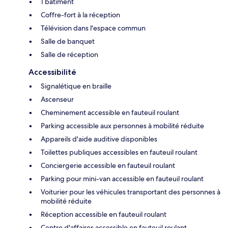
1 bâtiment
Coffre-fort à la réception
Télévision dans l'espace commun
Salle de banquet
Salle de réception
Accessibilité
Signalétique en braille
Ascenseur
Cheminement accessible en fauteuil roulant
Parking accessible aux personnes à mobilité réduite
Appareils d'aide auditive disponibles
Toilettes publiques accessibles en fauteuil roulant
Conciergerie accessible en fauteuil roulant
Parking pour mini-van accessible en fauteuil roulant
Voiturier pour les véhicules transportant des personnes à
mobilité réduite
Réception accessible en fauteuil roulant
Centre d'affaires accessible en fauteuil roulant