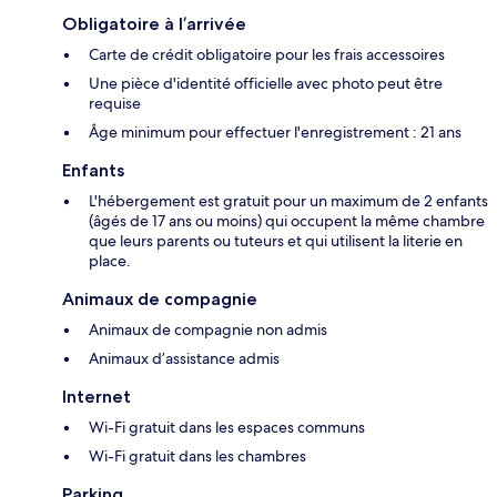
Obligatoire à l’arrivée
Carte de crédit obligatoire pour les frais accessoires
Une pièce d'identité officielle avec photo peut être
requise
Âge minimum pour effectuer l'enregistrement : 21 ans
Enfants
L'hébergement est gratuit pour un maximum de 2 enfants
(âgés de 17 ans ou moins) qui occupent la même chambre
que leurs parents ou tuteurs et qui utilisent la literie en
place.
Animaux de compagnie
Animaux de compagnie non admis
Animaux d’assistance admis
Internet
Wi-Fi gratuit dans les espaces communs
Wi-Fi gratuit dans les chambres
Parking