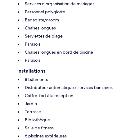
Services d'organisation de mariages
Personnel polyglotte
Bagagiste/groom
Chaises longues
Serviettes de plage
Parasols
Chaises longues en bord de piscine
Parasols
Installations
8 bâtiments
Distributeur automatique / services bancaires
Coffre-fort à la réception
Jardin
Terrasse
Bibliothèque
Salle de fitness
6 piscines extérieures