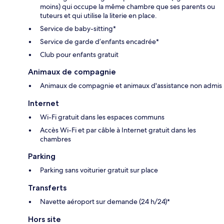
moins) qui occupe la même chambre que ses parents ou
tuteurs et qui utilise la literie en place.
Service de baby-sitting*
Service de garde d’enfants encadrée*
Club pour enfants gratuit
Animaux de compagnie
Animaux de compagnie et animaux d'assistance non admis
Internet
Wi-Fi gratuit dans les espaces communs
Accès Wi-Fi et par câble à Internet gratuit dans les
chambres
Parking
Parking sans voiturier gratuit sur place
Transferts
Navette aéroport sur demande (24 h/24)*
Hors site