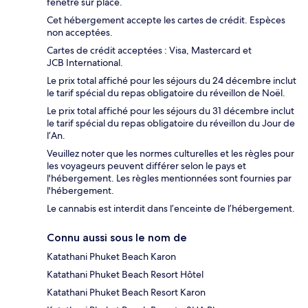
fenêtre sur place.
Cet hébergement accepte les cartes de crédit. Espèces
non acceptées.
Cartes de crédit acceptées : Visa, Mastercard et
JCB International.
Le prix total affiché pour les séjours du 24 décembre inclut
le tarif spécial du repas obligatoire du réveillon de Noël.
Le prix total affiché pour les séjours du 31 décembre inclut
le tarif spécial du repas obligatoire du réveillon du Jour de
l’An.
Veuillez noter que les normes culturelles et les règles pour
les voyageurs peuvent différer selon le pays et
l'hébergement. Les règles mentionnées sont fournies par
l'hébergement.
Le cannabis est interdit dans l’enceinte de l’hébergement.
Connu aussi sous le nom de
Katathani Phuket Beach Karon
Katathani Phuket Beach Resort Hôtel
Katathani Phuket Beach Resort Karon