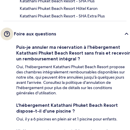
Katathani Phuket Beach Resort - SHA Plus
Katathani Phuket Beach Resort Hôtel Karon
Katathani Phuket Beach Resort - SHA Extra Plus
Foire aux questions
Puis-je annuler ma réservation à l'hébergement
Katathani Phuket Beach Resort sans frais et recevoir
un remboursement intégral ?
Oui, l'hébergement Katathani Phuket Beach Resort propose
des chambres intégralement remboursables disponibles sur
notre site, qui peuvent être annulées jusqu'à quelques jours
avant l'arrivée. Consultez la politique d'annulation de
l'hébergement pour plus de détails sur les conditions
générales d'utilisation.
L'hébergement Katathani Phuket Beach Resort
dispose-t-il d'une piscine ?
Oui, il y a 6 piscines en plein air et 1 piscine pour enfants.