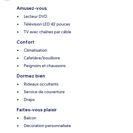
Amusez-vous
Lecteur DVD
Télévision LED 42 pouces
TV avec chaînes par câble
Confort
Climatisation
Cafetière/bouilloire
Peignoirs et chaussons
Dormez bien
Rideaux occultants
Service de couverture
Draps
Faites-vous plaisir
Balcon
Décoration personnalisée