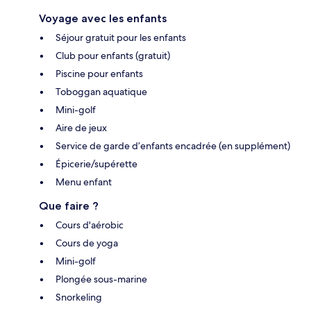
Voyage avec les enfants
Séjour gratuit pour les enfants
Club pour enfants (gratuit)
Piscine pour enfants
Toboggan aquatique
Mini-golf
Aire de jeux
Service de garde d’enfants encadrée (en supplément)
Épicerie/supérette
Menu enfant
Que faire ?
Cours d'aérobic
Cours de yoga
Mini-golf
Plongée sous-marine
Snorkeling