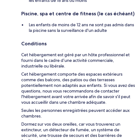
les enfants de 18 ans ou moins
Piscine, spa et centre de fitness (le cas échéant)
Les enfants de moins de 12 ans ne sont pas admis dans
la piscine sans la surveillance d'un adulte
Conditions
Cet hébergement est géré par un hôte professionnel et
fourni dans le cadre d’une activité commerciale,
industrielle ou libérale.
Cet hébergement comporte des espaces extérieurs
comme des balcons, des patios ou des terrasses
potentiellement non adaptés aux enfants. Si vous avez des
questions, nous vous recommandons de contacter
l'hébergement avant votre arrivée afin de savoir s'il peut
vous accueillir dans une chambre adéquate.
Seules les personnes enregistrées peuvent accéder aux
chambres.
Dormez sur vos deux oreilles, car vous trouverez un
extincteur, un détecteur de fumée, un système de
sécurité, une trousse de secours et des barrières de