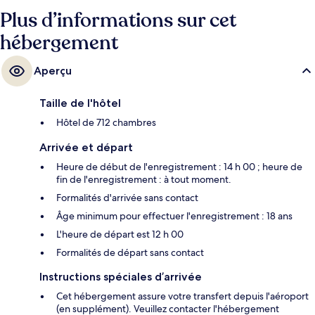
Plus d’informations sur cet
hébergement
Aperçu
Taille de l'hôtel
Hôtel de 712 chambres
Arrivée et départ
Heure de début de l'enregistrement : 14 h 00 ; heure de
fin de l'enregistrement : à tout moment.
Formalités d'arrivée sans contact
Âge minimum pour effectuer l'enregistrement : 18 ans
L'heure de départ est 12 h 00
Formalités de départ sans contact
Instructions spéciales d’arrivée
Cet hébergement assure votre transfert depuis l'aéroport
(en supplément). Veuillez contacter l'hébergement