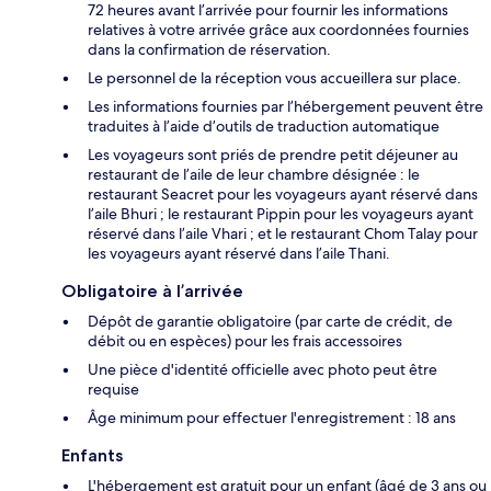
72 heures avant l’arrivée pour fournir les informations
relatives à votre arrivée grâce aux coordonnées fournies
dans la confirmation de réservation.
Le personnel de la réception vous accueillera sur place.
Les informations fournies par l’hébergement peuvent être
traduites à l’aide d’outils de traduction automatique
Les voyageurs sont priés de prendre petit déjeuner au
restaurant de l’aile de leur chambre désignée : le
restaurant Seacret pour les voyageurs ayant réservé dans
l’aile Bhuri ; le restaurant Pippin pour les voyageurs ayant
réservé dans l’aile Vhari ; et le restaurant Chom Talay pour
les voyageurs ayant réservé dans l’aile Thani.
Obligatoire à l’arrivée
Dépôt de garantie obligatoire (par carte de crédit, de
débit ou en espèces) pour les frais accessoires
Une pièce d'identité officielle avec photo peut être
requise
Âge minimum pour effectuer l'enregistrement : 18 ans
Enfants
L'hébergement est gratuit pour un enfant (âgé de 3 ans ou