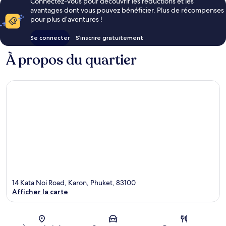
Connectez-vous pour découvrir les réductions et les
avantages dont vous pouvez bénéficier. Plus de récompenses
pour plus d’aventures !
Se connecter
S’inscrire gratuitement
À propos du quartier
14 Kata Noi Road, Karon, Phuket, 83100
Afficher la carte
Carte