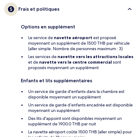
Frais et politiques
Options en supplément
Le service de
navette aéroport
est proposé
moyennant un supplément de 1500 THB par véhicule
(aller simple. Nombre de personnes maximum : 3)
Les services de
navette vers les attractions locales
et de
navette vers le centre commercial
sont
proposés moyennant un supplément
Enfants et lits supplémentaires
Un service de garde d'enfants dans la chambre est
disponible moyennant un supplément
Un service de garde d’enfants encadrée est disponible
moyennant un supplément
Des lits d'appoint sont disponibles moyennant un
supplément de 1900.0 THB par nuit
La navette aéroport coûte 1500 THB (aller simple) pour