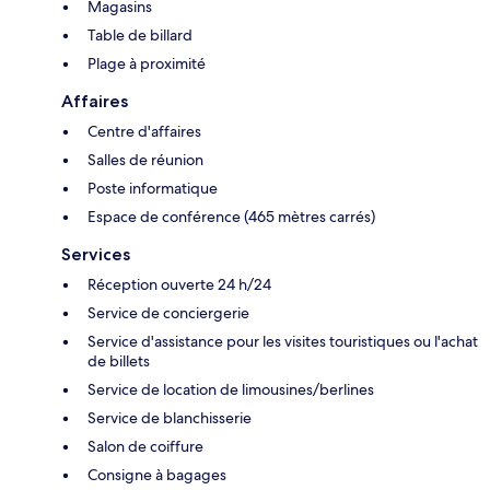
Magasins
Table de billard
Plage à proximité
Affaires
Centre d'affaires
Salles de réunion
Poste informatique
Espace de conférence (465 mètres carrés)
Services
Réception ouverte 24 h/24
Service de conciergerie
Service d'assistance pour les visites touristiques ou l'achat
de billets
Service de location de limousines/berlines
Service de blanchisserie
Salon de coiffure
Consigne à bagages