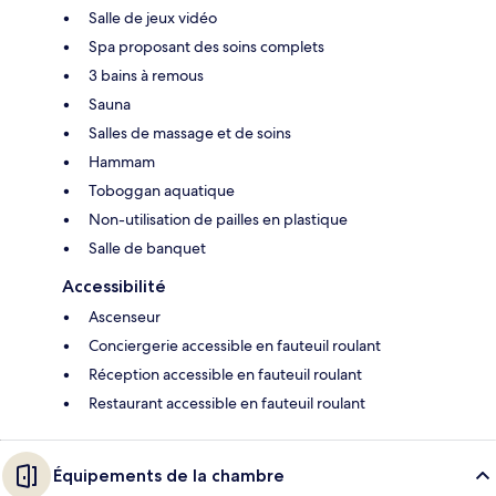
Salle de jeux vidéo
Spa proposant des soins complets
3 bains à remous
Sauna
Salles de massage et de soins
Hammam
Toboggan aquatique
Non-utilisation de pailles en plastique
Salle de banquet
Accessibilité
Ascenseur
Conciergerie accessible en fauteuil roulant
Réception accessible en fauteuil roulant
Restaurant accessible en fauteuil roulant
Équipements de la chambre