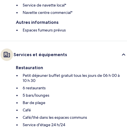
Service de navette local*
Navette centre commercial*
Autres informations
Espaces fumeurs prévus
Services et équipements
Restauration
Petit déjeuner buffet gratuit tous les jours de 06 h 00 à
10 h 30
6 restaurants
5 bars/lounges
Bar de plage
Café
Café/thé dans les espaces communs
Service d'étage 24 h/24