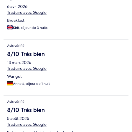
6 avr. 2026
Traduire avec Google
Breakfast
Kirit, séjour de 3 nuits
Avis vérifié
8/10 Très bien
13 mars 2026
Traduire avec Google
War gut
Annett, séjour de 1 nuit
Avis vérifié
8/10 Très bien
5 août 2025
Traduire avec Google