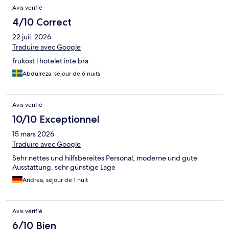
Avis vérifié
4/10 Correct
22 juil. 2026
Traduire avec Google
frukost i hotelet inte bra
Abdulreza, séjour de 6 nuits
Avis vérifié
10/10 Exceptionnel
15 mars 2026
Traduire avec Google
Sehr nettes und hilfsbereites Personal, moderne und gute
Ausstattung, sehr günstige Lage
Andrea, séjour de 1 nuit
Avis vérifié
6/10 Bien