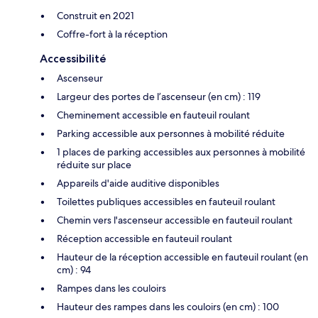
Construit en 2021
Coffre-fort à la réception
Accessibilité
Ascenseur
Largeur des portes de l’ascenseur (en cm) : 119
Cheminement accessible en fauteuil roulant
Parking accessible aux personnes à mobilité réduite
1 places de parking accessibles aux personnes à mobilité
réduite sur place
Appareils d'aide auditive disponibles
Toilettes publiques accessibles en fauteuil roulant
Chemin vers l'ascenseur accessible en fauteuil roulant
Réception accessible en fauteuil roulant
Hauteur de la réception accessible en fauteuil roulant (en
cm) : 94
Rampes dans les couloirs
Hauteur des rampes dans les couloirs (en cm) : 100