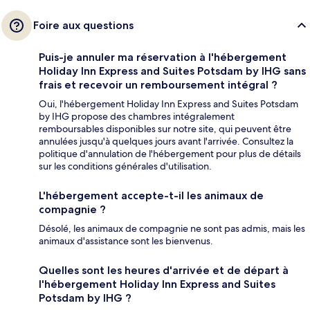
Foire aux questions
Puis-je annuler ma réservation à l'hébergement
Holiday Inn Express and Suites Potsdam by IHG sans
frais et recevoir un remboursement intégral ?
Oui, l'hébergement Holiday Inn Express and Suites Potsdam
by IHG propose des chambres intégralement
remboursables disponibles sur notre site, qui peuvent être
annulées jusqu'à quelques jours avant l'arrivée. Consultez la
politique d'annulation de l'hébergement pour plus de détails
sur les conditions générales d'utilisation.
L'hébergement accepte-t-il les animaux de
compagnie ?
Désolé, les animaux de compagnie ne sont pas admis, mais les
animaux d'assistance sont les bienvenus.
Quelles sont les heures d'arrivée et de départ à
l'hébergement Holiday Inn Express and Suites
Potsdam by IHG ?