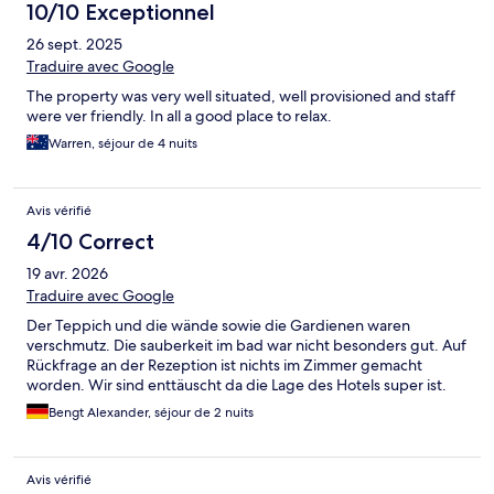
10/10 Exceptionnel
26 sept. 2025
Traduire avec Google
The property was very well situated, well provisioned and staff
were ver friendly. In all a good place to relax.
Warren, séjour de 4 nuits
Avis vérifié
4/10 Correct
19 avr. 2026
Traduire avec Google
Der Teppich und die wände sowie die Gardienen waren
verschmutz. Die sauberkeit im bad war nicht besonders gut. Auf
Rückfrage an der Rezeption ist nichts im Zimmer gemacht
worden. Wir sind enttäuscht da die Lage des Hotels super ist.
Bengt Alexander, séjour de 2 nuits
Avis vérifié