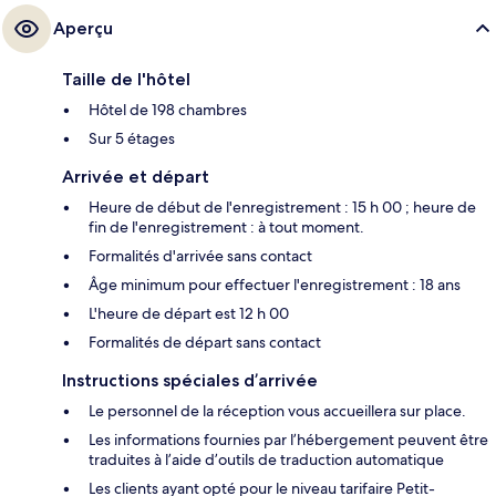
Aperçu
Taille de l'hôtel
Hôtel de 198 chambres
Sur 5 étages
Arrivée et départ
Heure de début de l'enregistrement : 15 h 00 ; heure de
fin de l'enregistrement : à tout moment.
Formalités d'arrivée sans contact
Âge minimum pour effectuer l'enregistrement : 18 ans
L'heure de départ est 12 h 00
Formalités de départ sans contact
Instructions spéciales d’arrivée
Le personnel de la réception vous accueillera sur place.
Les informations fournies par l’hébergement peuvent être
traduites à l’aide d’outils de traduction automatique
Les clients ayant opté pour le niveau tarifaire Petit-