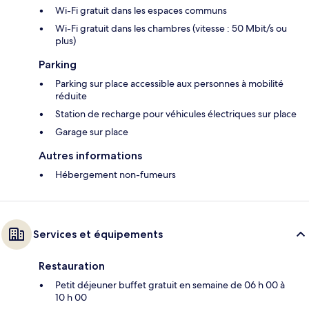
Wi-Fi gratuit dans les espaces communs
Wi-Fi gratuit dans les chambres (vitesse : 50 Mbit/s ou
plus)
Parking
Parking sur place accessible aux personnes à mobilité
réduite
Station de recharge pour véhicules électriques sur place
Garage sur place
Autres informations
Hébergement non-fumeurs
Services et équipements
Restauration
Petit déjeuner buffet gratuit en semaine de 06 h 00 à
10 h 00