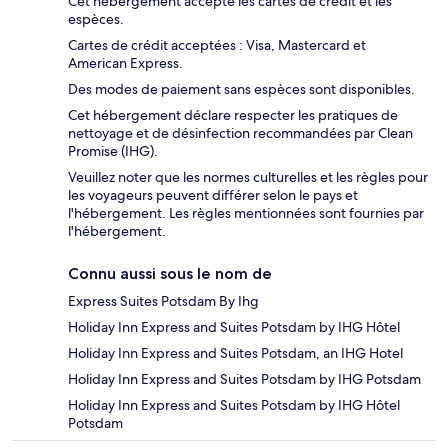
Cet hébergement accepte les cartes de crédit et les
espèces.
Cartes de crédit acceptées : Visa, Mastercard et
American Express.
Des modes de paiement sans espèces sont disponibles.
Cet hébergement déclare respecter les pratiques de
nettoyage et de désinfection recommandées par Clean
Promise (IHG).
Veuillez noter que les normes culturelles et les règles pour
les voyageurs peuvent différer selon le pays et
l'hébergement. Les règles mentionnées sont fournies par
l'hébergement.
Connu aussi sous le nom de
Express Suites Potsdam By Ihg
Holiday Inn Express and Suites Potsdam by IHG Hôtel
Holiday Inn Express and Suites Potsdam, an IHG Hotel
Holiday Inn Express and Suites Potsdam by IHG Potsdam
Holiday Inn Express and Suites Potsdam by IHG Hôtel
Potsdam