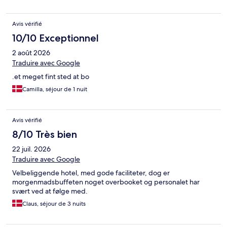
Avis vérifié
10/10 Exceptionnel
2 août 2026
Traduire avec Google
.et meget fint sted at bo
Camilla, séjour de 1 nuit
Avis vérifié
8/10 Très bien
22 juil. 2026
Traduire avec Google
Velbeliggende hotel, med gode faciliteter, dog er
morgenmadsbuffeten noget overbooket og personalet har
svært ved at følge med.
Claus, séjour de 3 nuits