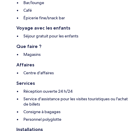
Bar/lounge
Café
Épicerie fine/snack bar
Voyage avec les enfants
Séjour gratuit pour les enfants
Que faire ?
Magasins
Affaires
Centre d'affaires
Services
Réception ouverte 24 h/24
Service d'assistance pour les visites touristiques ou l'achat
de billets
Consigne à bagages
Personnel polyglotte
Installations