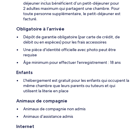
déjeuner inclus bénéficient d’un petit-déjeuner pour
2 adultes maximum qui partagent une chambre. Pour
toute personne supplémentaire, le petit-déjeuner est
facturé.
Obligatoire à l’arrivée
Dépôt de garantie obligatoire (par carte de crédit, de
débit ou en espèces) pour les frais accessoires
Une pièce d'identité officielle avec photo peut être
requise
Âge minimum pour effectuer l'enregistrement : 18 ans
Enfants
L'hébergement est gratuit pour les enfants qui occupent la
même chambre que leurs parents ou tuteurs et qui
utilisent la literie en place
Animaux de compagnie
Animaux de compagnie non admis
Animaux d’assistance admis
Internet