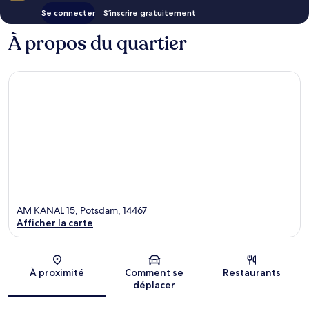
Se connecter
S’inscrire gratuitement
À propos du quartier
AM KANAL 15, Potsdam, 14467
Afficher la carte
Carte
À proximité
Comment se
Restaurants
déplacer