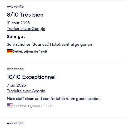
Avis vérifié
8/10 Très bien
31 août 2025
Traduire avec Google
Sehr gut
Sehr schönes (Business) Hotel, zentral gelgenen
Detlef, séjour de 1 nuit
Avis vérifié
10/10 Exceptionnel
7 juil. 2025
Traduire avec Google
Nice staff clean and comfortable room good location
leo tinho, séjour de 1 nuit
Avis vérifié