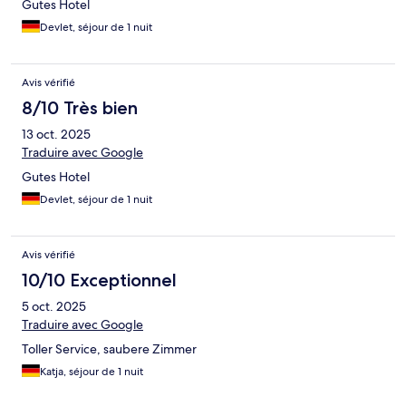
Gutes Hotel
Devlet, séjour de 1 nuit
Avis vérifié
8/10 Très bien
13 oct. 2025
Traduire avec Google
Gutes Hotel
Devlet, séjour de 1 nuit
Avis vérifié
10/10 Exceptionnel
5 oct. 2025
Traduire avec Google
Toller Service, saubere Zimmer
Katja, séjour de 1 nuit