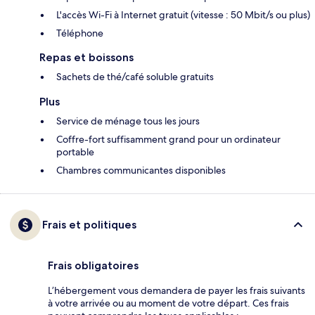
L'accès Wi-Fi à Internet gratuit (vitesse : 50 Mbit/s ou plus)
Téléphone
Repas et boissons
Sachets de thé/café soluble gratuits
Plus
Service de ménage tous les jours
Coffre-fort suffisamment grand pour un ordinateur
portable
Chambres communicantes disponibles
Frais et politiques
Frais obligatoires
L’hébergement vous demandera de payer les frais suivants
à votre arrivée ou au moment de votre départ. Ces frais