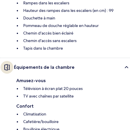
Rampes dans les escaliers
Hauteur des rampes dans les escaliers (en cm) : 99
Douchette à main
Pommeau de douche réglable en hauteur
Chemin d'accès bien éclairé
Chemin d'accès sans escaliers
Tapis dans la chambre
Équipements de la chambre
Amusez-vous
Télévision à écran plat 20 pouces
TV avec chaînes par satellite
Confort
Climatisation
Cafetière/bouilloire
Bouilloire électrique