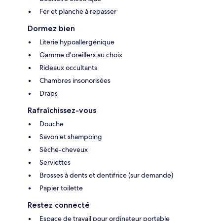
Fer et planche à repasser
Dormez bien
Literie hypoallergénique
Gamme d'oreillers au choix
Rideaux occultants
Chambres insonorisées
Draps
Rafraîchissez-vous
Douche
Savon et shampoing
Sèche-cheveux
Serviettes
Brosses à dents et dentifrice (sur demande)
Papier toilette
Restez connecté
Espace de travail pour ordinateur portable