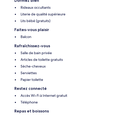
Dormez bien
Rideaux occultants
Literie de qualité supérieure
Lits bébé (gratuits)
Faites-vous plaisir
Balcon
Rafraîchissez-vous
Salle de bain privée
Articles de toilette gratuits
Sèche-cheveux
Serviettes
Papier toilette
Restez connecté
Accès Wi-Fi à Internet gratuit
Téléphone
Repas et boissons