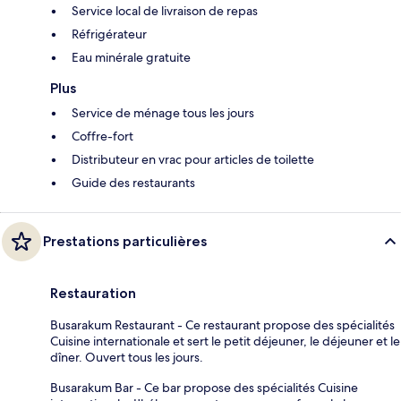
Service local de livraison de repas
Réfrigérateur
Eau minérale gratuite
Plus
Service de ménage tous les jours
Coffre-fort
Distributeur en vrac pour articles de toilette
Guide des restaurants
Prestations particulières
Restauration
Busarakum Restaurant - Ce restaurant propose des spécialités
Cuisine internationale et sert le petit déjeuner, le déjeuner et le
dîner. Ouvert tous les jours.
Busarakum Bar - Ce bar propose des spécialités Cuisine