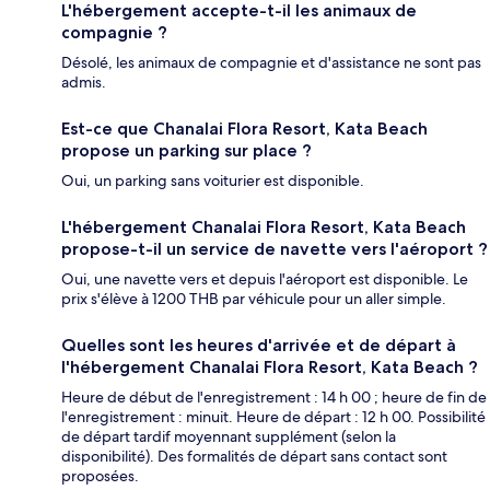
L'hébergement accepte-t-il les animaux de
compagnie ?
Désolé, les animaux de compagnie et d'assistance ne sont pas
admis.
Est-ce que Chanalai Flora Resort, Kata Beach
propose un parking sur place ?
Oui, un parking sans voiturier est disponible.
L'hébergement Chanalai Flora Resort, Kata Beach
propose-t-il un service de navette vers l'aéroport ?
Oui, une navette vers et depuis l'aéroport est disponible. Le
prix s'élève à 1200 THB par véhicule pour un aller simple.
Quelles sont les heures d'arrivée et de départ à
l'hébergement Chanalai Flora Resort, Kata Beach ?
Heure de début de l'enregistrement : 14 h 00 ; heure de fin de
l'enregistrement : minuit. Heure de départ : 12 h 00. Possibilité
de départ tardif moyennant supplément (selon la
disponibilité). Des formalités de départ sans contact sont
proposées.