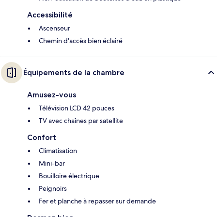
Accessibilité
Ascenseur
Chemin d'accès bien éclairé
Équipements de la chambre
Amusez-vous
Télévision LCD 42 pouces
TV avec chaînes par satellite
Confort
Climatisation
Mini-bar
Bouilloire électrique
Peignoirs
Fer et planche à repasser sur demande