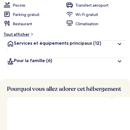
Piscine
Transfert aéroport
Parking gratuit
Wi-Fi gratuit
Restaurant
Climatisation
Tout afficher
Services et équipements principaux
(12)
Pour la famille
(6)
Pourquoi vous allez adorer cet hébergement