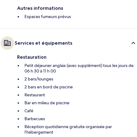
Autres informations
Espaces fumeurs prévus
Services et équipements
Restauration
Petit déjeuner anglais (avec supplément) tous les jours de
06 h 30 à 11 h 00
2 bars/lounges
2 bars en bord de piscine
Restaurant
Bar en milieu de piscine
Café
Barbecues
Réception quotidienne gratuite organisée par
l'hébergement