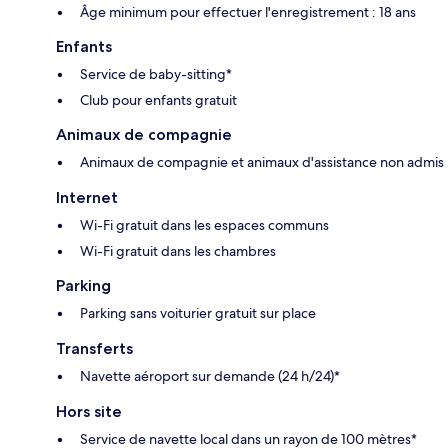
Âge minimum pour effectuer l'enregistrement : 18 ans
Enfants
Service de baby-sitting*
Club pour enfants gratuit
Animaux de compagnie
Animaux de compagnie et animaux d'assistance non admis
Internet
Wi-Fi gratuit dans les espaces communs
Wi-Fi gratuit dans les chambres
Parking
Parking sans voiturier gratuit sur place
Transferts
Navette aéroport sur demande (24 h/24)*
Hors site
Service de navette local dans un rayon de 100 mètres*