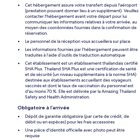
Cet hébergement assure votre transfert depuis l'aéroport
(prestation pouvant donner lieu à un supplément). Veuillez
contacter l'hébergement avant votre départ pour lui
communiquer les informations relatives à votre arrivée, au
moyen des coordonnées fournies dans la confirmation de
réservation.
Le personnel de la réception vous accueillera sur place.
Les informations fournies par l’hébergement peuvent être
traduites à l’aide d’outils de traduction automatique
Cet établissement est un établissement thaïlandais certifié
SHA Plus. Thailand SHA Plus est une certification de santé
et de sécurité (un niveau supplémentaire à la norme SHA)
destinée aux établissements accueillant des voyageurs
vaccinés et dont le taux de vaccination du personnel est
d'au moins 70 %. Elle est délivrée par la Amazing Thailand
Safety and Health Administration.
Obligatoire à l’arrivée
Dépôt de garantie obligatoire (par carte de crédit, de
débit ou en espèces) pour les frais accessoires
Une pièce d'identité officielle avec photo peut être
requise