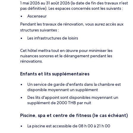
1 mai 2026 au 31 août 2026 (la date de fin des travaux n'est
pas définitive). Les espaces concernés sont les suivants :
Ascenseur
Pendant les travaux de rénovation, vous aurez accès aux
structures suivantes :
Les infrastructures de loisirs
Cet hôtel mettra tout en œuvre pour minimiser les
nuisances sonores et le dérangement pendant les
rénovations.
Enfants et lits supplémentaires
Un service de garde d'enfants dans la chambre est
disponible moyennant un supplément
Des lits d'appoint sont disponibles moyennant un
supplément de 2000 THB par nuit
Piscine, spa et centre de fitness (le cas échéant)
La piscine est accessible de 08 h 00 à 21 h 00