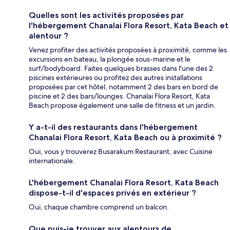
Quelles sont les activités proposées par
l'hébergement Chanalai Flora Resort, Kata Beach et
alentour ?
Venez profiter des activités proposées à proximité, comme les
excursions en bateau, la plongée sous-marine et le
surf/bodyboard. Faites quelques brasses dans l'une des 2
piscines extérieures ou profitez des autres installations
proposées par cet hôtel, notamment 2 des bars en bord de
piscine et 2 des bars/lounges. Chanalai Flora Resort, Kata
Beach propose également une salle de fitness et un jardin.
Y a-t-il des restaurants dans l'hébergement
Chanalai Flora Resort, Kata Beach ou à proximité ?
Oui, vous y trouverez Busarakum Restaurant, avec Cuisine
internationale.
L'hébergement Chanalai Flora Resort, Kata Beach
dispose-t-il d'espaces privés en extérieur ?
Oui, chaque chambre comprend un balcon.
Que puis-je trouver aux alentours de