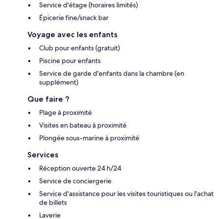
Service d'étage (horaires limités)
Épicerie fine/snack bar
Voyage avec les enfants
Club pour enfants (gratuit)
Piscine pour enfants
Service de garde d'enfants dans la chambre (en
supplément)
Que faire ?
Plage à proximité
Visites en bateau à proximité
Plongée sous-marine à proximité
Services
Réception ouverte 24 h/24
Service de conciergerie
Service d'assistance pour les visites touristiques ou l'achat
de billets
Laverie