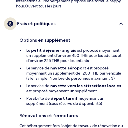
internationale. L'hébergement propose une formule happy
hour.Ouvert tous les jours.
Frais et politiques
Options en supplément
Le
petit déjeuner anglais
est proposé moyennant
un supplément d’environ 450 THB pour les adultes et
d’environ 225 THB pour les enfants
Le service de
navette aéroport
est proposé
moyennant un supplément de 1200 THB par véhicule
(aller simple. Nombre de personnes maximum : 3)
Le service de
navette vers les attractions locales
est proposé moyennant un supplément
Possibilité de
départ tardif
moyennant un
supplément (sous réserve de disponibilité)
Rénovations et fermetures
Cet hébergement fera l'objet de travaux de rénovation du