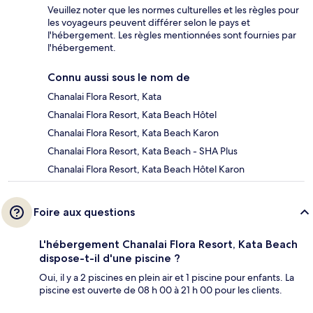
Veuillez noter que les normes culturelles et les règles pour
les voyageurs peuvent différer selon le pays et
l'hébergement. Les règles mentionnées sont fournies par
l'hébergement.
Connu aussi sous le nom de
Chanalai Flora Resort, Kata
Chanalai Flora Resort, Kata Beach Hôtel
Chanalai Flora Resort, Kata Beach Karon
Chanalai Flora Resort, Kata Beach - SHA Plus
Chanalai Flora Resort, Kata Beach Hôtel Karon
Foire aux questions
L'hébergement Chanalai Flora Resort, Kata Beach
dispose-t-il d'une piscine ?
Oui, il y a 2 piscines en plein air et 1 piscine pour enfants. La
piscine est ouverte de 08 h 00 à 21 h 00 pour les clients.