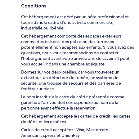
Conditions
Cet hébergement est géré par un hôte professionnel et
fourni dans le cadre d’une activité commerciale,
industrielle ou libérale.
Cet hébergement comporte des espaces extérieurs
comme des balcons, des patios ou des terrasses
potentiellement non adaptés aux enfants. Si vous avez des
questions, nous vous recommandons de contacter
l'hébergement avant votre arrivée afin de savoir s'il peut
vous accueillir dans une chambre adéquate.
Dormez sur vos deux oreilles, car vous trouverez un
extincteur, un détecteur de fumée, un système de
sécurité, une trousse de secours et des barrières de
fenêtre sur place.
Le nom inscrit sur la carte de crédit présentée comme
garantie à l'arrivée doit correspondre au nom de la
personne ayant effectué la réservation.
Cet hébergement accepte les cartes de crédit, les cartes
de débit et les espèces.
Cartes de crédit acceptées : Visa, Mastercard,
American Express et UnionPay.