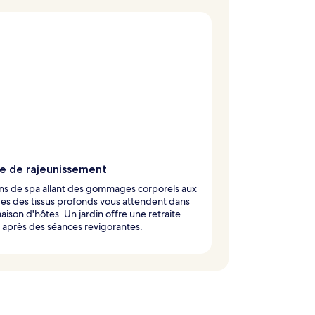
e de rajeunissement
ns de spa allant des gommages corporels aux
es des tissus profonds vous attendent dans
aison d'hôtes. Un jardin offre une retraite
 après des séances revigorantes.