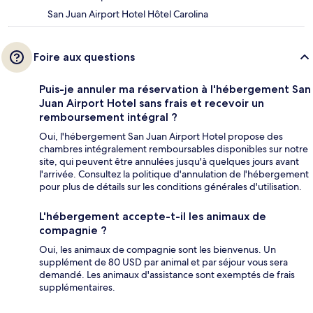
San Juan Airport Hotel Hôtel Carolina
Foire aux questions
Puis-je annuler ma réservation à l'hébergement San
Juan Airport Hotel sans frais et recevoir un
remboursement intégral ?
Oui, l'hébergement San Juan Airport Hotel propose des
chambres intégralement remboursables disponibles sur notre
site, qui peuvent être annulées jusqu'à quelques jours avant
l'arrivée. Consultez la politique d'annulation de l'hébergement
pour plus de détails sur les conditions générales d'utilisation.
L'hébergement accepte-t-il les animaux de
compagnie ?
Oui, les animaux de compagnie sont les bienvenus. Un
supplément de 80 USD par animal et par séjour vous sera
demandé. Les animaux d'assistance sont exemptés de frais
supplémentaires.