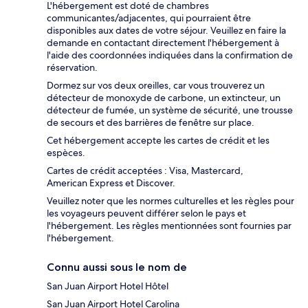
L'hébergement est doté de chambres
communicantes/adjacentes, qui pourraient être
disponibles aux dates de votre séjour. Veuillez en faire la
demande en contactant directement l'hébergement à
l'aide des coordonnées indiquées dans la confirmation de
réservation.
Dormez sur vos deux oreilles, car vous trouverez un
détecteur de monoxyde de carbone, un extincteur, un
détecteur de fumée, un système de sécurité, une trousse
de secours et des barrières de fenêtre sur place.
Cet hébergement accepte les cartes de crédit et les
espèces.
Cartes de crédit acceptées : Visa, Mastercard,
American Express et Discover.
Veuillez noter que les normes culturelles et les règles pour
les voyageurs peuvent différer selon le pays et
l'hébergement. Les règles mentionnées sont fournies par
l'hébergement.
Connu aussi sous le nom de
San Juan Airport Hotel Hôtel
San Juan Airport Hotel Carolina