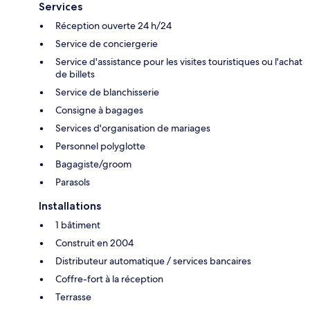
Services
Réception ouverte 24 h/24
Service de conciergerie
Service d'assistance pour les visites touristiques ou l'achat
de billets
Service de blanchisserie
Consigne à bagages
Services d'organisation de mariages
Personnel polyglotte
Bagagiste/groom
Parasols
Installations
1 bâtiment
Construit en 2004
Distributeur automatique / services bancaires
Coffre-fort à la réception
Terrasse