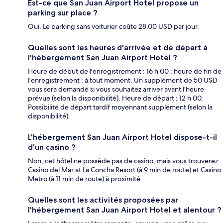
Est-ce que San Juan Airport Hotel propose un
parking sur place ?
Oui. Le parking sans voiturier coûte 28.00 USD par jour.
Quelles sont les heures d'arrivée et de départ à
l'hébergement San Juan Airport Hotel ?
Heure de début de l'enregistrement : 16 h 00 ; heure de fin de
l'enregistrement : à tout moment. Un supplément de 50 USD
vous sera demandé si vous souhaitez arriver avant l'heure
prévue (selon la disponibilité). Heure de départ : 12 h 00.
Possibilité de départ tardif moyennant supplément (selon la
disponibilité).
L'hébergement San Juan Airport Hotel dispose-t-il
d'un casino ?
Non, cet hôtel ne possède pas de casino, mais vous trouverez
Casino del Mar at La Concha Resort (à 9 min de route) et Casino
Metro (à 11 min de route) à proximité.
Quelles sont les activités proposées par
l'hébergement San Juan Airport Hotel et alentour ?