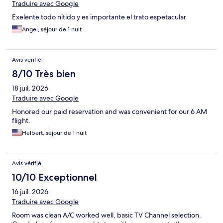
Traduire avec Google
Exelente todo nitido y es importante el trato espetacular
Angel, séjour de 1 nuit
Avis vérifié
8/10 Très bien
18 juil. 2026
Traduire avec Google
Honored our paid reservation and was convenient for our 6 AM
flight.
Helbert, séjour de 1 nuit
Avis vérifié
10/10 Exceptionnel
16 juil. 2026
Traduire avec Google
Room was clean A/C worked well, basic TV Channel selection.