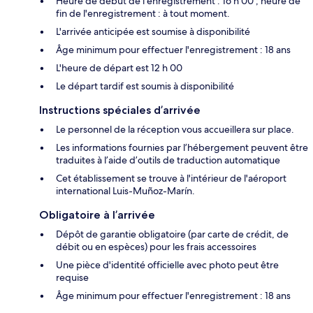
Heure de début de l'enregistrement : 16 h 00 ; heure de
fin de l'enregistrement : à tout moment.
L'arrivée anticipée est soumise à disponibilité
Âge minimum pour effectuer l'enregistrement : 18 ans
L'heure de départ est 12 h 00
Le départ tardif est soumis à disponibilité
Instructions spéciales d’arrivée
Le personnel de la réception vous accueillera sur place.
Les informations fournies par l’hébergement peuvent être
traduites à l’aide d’outils de traduction automatique
Cet établissement se trouve à l'intérieur de l'aéroport
international Luis-Muñoz-Marín.
Obligatoire à l’arrivée
Dépôt de garantie obligatoire (par carte de crédit, de
débit ou en espèces) pour les frais accessoires
Une pièce d'identité officielle avec photo peut être
requise
Âge minimum pour effectuer l'enregistrement : 18 ans