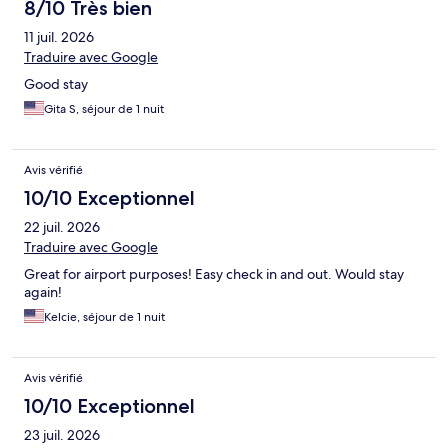
8/10 Très bien
11 juil. 2026
Traduire avec Google
Good stay
Gita S, séjour de 1 nuit
Avis vérifié
10/10 Exceptionnel
22 juil. 2026
Traduire avec Google
Great for airport purposes! Easy check in and out. Would stay
again!
Kelcie, séjour de 1 nuit
Avis vérifié
10/10 Exceptionnel
23 juil. 2026