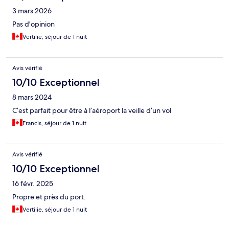
3 mars 2026
Pas d'opinion
Vertilie, séjour de 1 nuit
Avis vérifié
10/10 Exceptionnel
8 mars 2024
C’est parfait pour être à l’aéroport la veille d’un vol
Francis, séjour de 1 nuit
Avis vérifié
10/10 Exceptionnel
16 févr. 2025
Propre et près du port.
Vertilie, séjour de 1 nuit