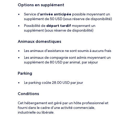
Options en supplément
Service d'
arrivée anticipée
possible moyennant un
supplément de 50 USD (sous réserve de disponibilité)
Possibilité de
départ tardif
moyennant un
supplément (sous réserve de disponibilité)
Animaux domestiques
Les animaux d'assistance ne sont soumis à aucuns frais
Les animaux de compagnie sont admis moyennant un
supplément de 80 USD par animal, par séjour
Parking
Le parking coûte 28.00 USD par jour
Conditions
Cet hébergement est géré par un hôte professionnel et
fourni dans le cadre d’une activité commerciale,
industrielle ou libérale.