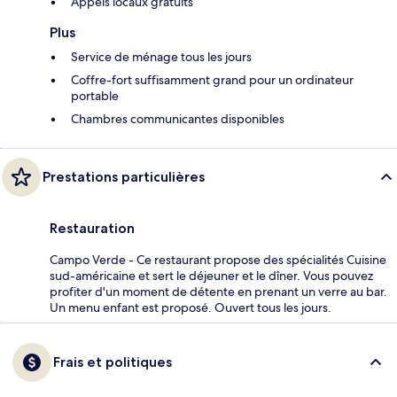
Appels locaux gratuits
Plus
Service de ménage tous les jours
Coffre-fort suffisamment grand pour un ordinateur
portable
Chambres communicantes disponibles
Prestations particulières
Restauration
Campo Verde - Ce restaurant propose des spécialités Cuisine
sud-américaine et sert le déjeuner et le dîner. Vous pouvez
profiter d'un moment de détente en prenant un verre au bar.
Un menu enfant est proposé. Ouvert tous les jours.
Frais et politiques