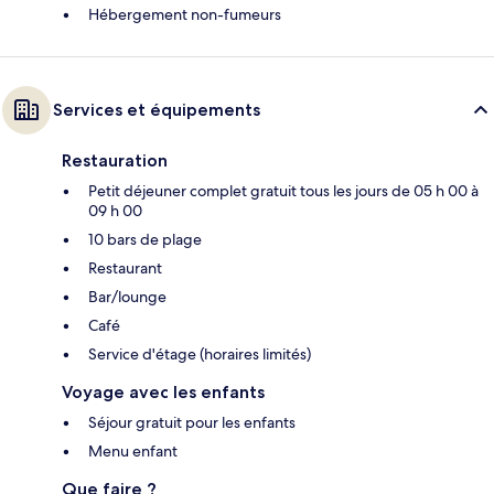
Hébergement non-fumeurs
Services et équipements
Restauration
Petit déjeuner complet gratuit tous les jours de 05 h 00 à
09 h 00
10 bars de plage
Restaurant
Bar/lounge
Café
Service d'étage (horaires limités)
Voyage avec les enfants
Séjour gratuit pour les enfants
Menu enfant
Que faire ?