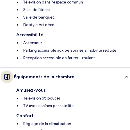
Télévision dans l'espace commun
Salle de fitness
Salle de banquet
De style Art déco
Accessibilité
Ascenseur
Parking accessible aux personnes à mobilité réduite
Réception accessible en fauteuil roulant
Équipements de la chambre
Amusez-vous
Télévision 55 pouces
TV avec chaînes par satellite
Confort
Réglage de la climatisation