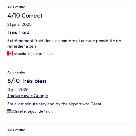
Avis vérifié
4/10 Correct
21 janv. 2025
Très froid
Extrêmement froid dans la chambre et aucune possibilité de
remédier à cela
isabelle, séjour de 1 nuit
Avis vérifié
8/10 Très bien
11 juil. 2026
Traduire avec Google
For a last minute stay and by the airport was Great.
Griselle, séjour de 1 nuit
Avis vérifié