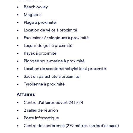
Beach-volley
Magasins
Plage à proximité
Location de vélos à proximité
Excursions écologiques à proximité
Leçons de golf à proximité
Kayak à proximité
Plongée sous-marine à proximité
Location de scooters/mobylettes à proximité
Saut en parachute à proximité
Tyrolienne à proximité
Affaires
Centre d'affaires ouvert 24 h/24
2 salles de réunion
Poste informatique
Centre de conférence (279 mètres carrés d'espace)