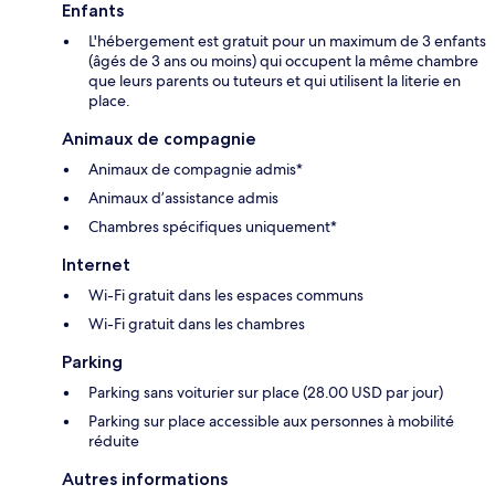
Enfants
L'hébergement est gratuit pour un maximum de 3 enfants
(âgés de 3 ans ou moins) qui occupent la même chambre
que leurs parents ou tuteurs et qui utilisent la literie en
place.
Animaux de compagnie
Animaux de compagnie admis*
Animaux d’assistance admis
Chambres spécifiques uniquement*
Internet
Wi-Fi gratuit dans les espaces communs
Wi-Fi gratuit dans les chambres
Parking
Parking sans voiturier sur place (28.00 USD par jour)
Parking sur place accessible aux personnes à mobilité
réduite
Autres informations