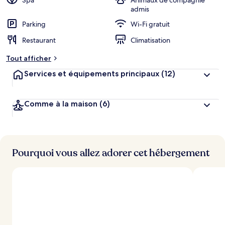
Spa
Animaux de compagnie
admis
Parking
Wi-Fi gratuit
Restaurant
Climatisation
Tout afficher
Services et équipements principaux
(12)
Comme à la maison
(6)
Pourquoi vous allez adorer cet hébergement