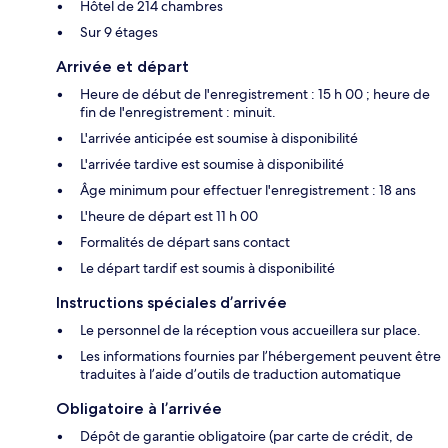
Hôtel de 214 chambres
Sur 9 étages
Arrivée et départ
Heure de début de l'enregistrement : 15 h 00 ; heure de
fin de l'enregistrement : minuit.
L'arrivée anticipée est soumise à disponibilité
L'arrivée tardive est soumise à disponibilité
Âge minimum pour effectuer l'enregistrement : 18 ans
L'heure de départ est 11 h 00
Formalités de départ sans contact
Le départ tardif est soumis à disponibilité
Instructions spéciales d’arrivée
Le personnel de la réception vous accueillera sur place.
Les informations fournies par l’hébergement peuvent être
traduites à l’aide d’outils de traduction automatique
Obligatoire à l’arrivée
Dépôt de garantie obligatoire (par carte de crédit, de