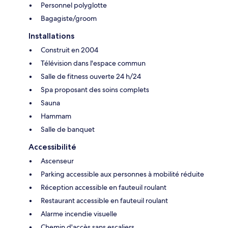
Personnel polyglotte
Bagagiste/groom
Installations
Construit en 2004
Télévision dans l'espace commun
Salle de fitness ouverte 24 h/24
Spa proposant des soins complets
Sauna
Hammam
Salle de banquet
Accessibilité
Ascenseur
Parking accessible aux personnes à mobilité réduite
Réception accessible en fauteuil roulant
Restaurant accessible en fauteuil roulant
Alarme incendie visuelle
Chemin d'accès sans escaliers