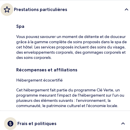
Prestations particulières
Spa
Vous pouvez savourer un moment de détente et de douceur
grâce à la gamme complète de soins proposés dans le spa de
cet hôtel. Les services proposés incluent des soins du visage,
des enveloppements corporels, des gommages corporels et
des soins corporels.
Récompenses et affiliations
Hébergement écocertifié
Cet hébergement fait partie du programme Clé Verte, un
programme mesurant l’impact de l’hébergement sur l’un ou
plusieurs des éléments suivants : l’environnement, la
communauté, le patrimoine culturel et l’économie locale.
Frais et politiques