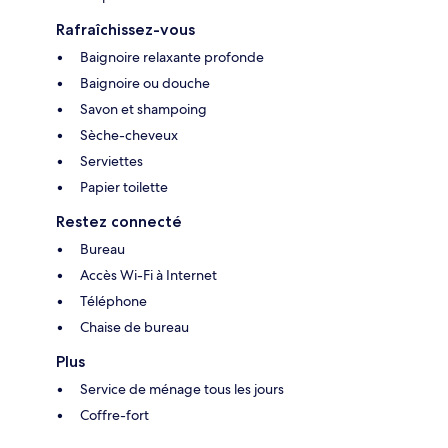
Rafraîchissez-vous
Baignoire relaxante profonde
Baignoire ou douche
Savon et shampoing
Sèche-cheveux
Serviettes
Papier toilette
Restez connecté
Bureau
Accès Wi-Fi à Internet
Téléphone
Chaise de bureau
Plus
Service de ménage tous les jours
Coffre-fort