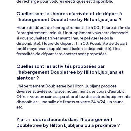
de recharge pour voitures électriques est disponible.
Quelles sont les heures d'arrivée et de départ à
l'hébergement Doubletree by Hilton Ljubljana ?
Heure de début de l'enregistrement : 15 h 00 ; heure de fin de
l'enregistrement : minuit. Un supplément vous sera demandé
si vous souhaitez arriver avant l’heure prévue (selon la
disponibilité). Heure de départ : 11 h 00. Possibilité de départ
tardif moyennant supplément (selon la disponibilité). Des
formalités de départ sans contact sont proposées.
Quelles sont les activités proposées par
l'hébergement Doubletree by Hilton Ljubljana et
alentour ?
L'hébergement Doubletree by Hilton Ljubljana propose
diverses activités sur place, notamment des cours d'aérobic.
Offrez-vous un soin au spa et profitez des autres équipements
disponibles : une salle de fitness ouverte 24 h/24, un sauna,
etc.
Y a-t-il des restaurants dans l'hébergement
Doubletree by Hilton Ljubljana ou à proximité ?