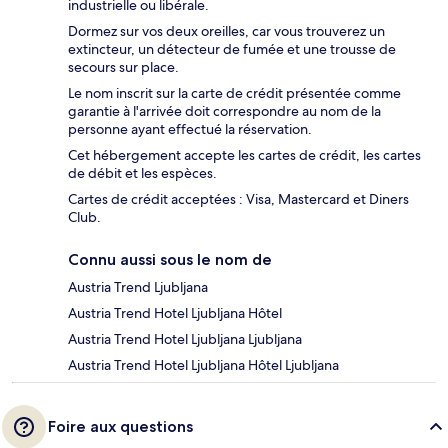
industrielle ou libérale.
Dormez sur vos deux oreilles, car vous trouverez un
extincteur, un détecteur de fumée et une trousse de
secours sur place.
Le nom inscrit sur la carte de crédit présentée comme
garantie à l'arrivée doit correspondre au nom de la
personne ayant effectué la réservation.
Cet hébergement accepte les cartes de crédit, les cartes
de débit et les espèces.
Cartes de crédit acceptées : Visa, Mastercard et Diners
Club.
Connu aussi sous le nom de
Austria Trend Ljubljana
Austria Trend Hotel Ljubljana Hôtel
Austria Trend Hotel Ljubljana Ljubljana
Austria Trend Hotel Ljubljana Hôtel Ljubljana
Foire aux questions