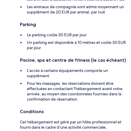
Les animaux de compagnie sont admis moyennant un
supplément de 20 EUR par animal, par nuit
Parking
Le parking coûte 30 EUR par jour
Un parking est disponible à 10 mètres et coûte 30 EUR
par jour
Piscine, spa et centre de fitness (le cas échéant)
L’accès à certains équipements comporte un
supplément.
Pour les massages, les réservations doivent être
effectuées en contactant l'hébergement avant votre
arrivée, au moyen des coordonnées fournies dans la
confirmation de réservation
Conditions
Cet hébergement est géré par un hôte professionnel et
fourni dans le cadre d’une activité commerciale,