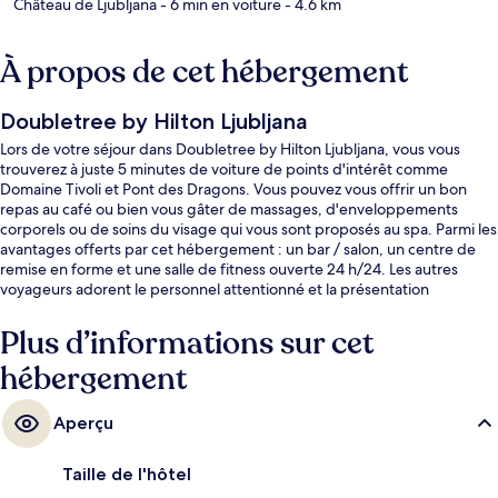
Château de Ljubljana
- 6 min en voiture
- 4.6 km
À propos de cet hébergement
Doubletree by Hilton Ljubljana
Lors de votre séjour dans Doubletree by Hilton Ljubljana, vous vous
trouverez à juste 5 minutes de voiture de points d'intérêt comme
Domaine Tivoli et Pont des Dragons. Vous pouvez vous offrir un bon
repas au café ou bien vous gâter de massages, d'enveloppements
corporels ou de soins du visage qui vous sont proposés au spa. Parmi les
avantages offerts par cet hébergement : un bar / salon, un centre de
remise en forme et une salle de fitness ouverte 24 h/24. Les autres
voyageurs adorent le personnel attentionné et la présentation
générale.
Plus d’informations sur cet
hébergement
Aperçu
Taille de l'hôtel