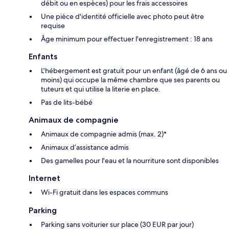
débit ou en espèces) pour les frais accessoires
Une pièce d'identité officielle avec photo peut être
requise
Âge minimum pour effectuer l'enregistrement : 18 ans
Enfants
L'hébergement est gratuit pour un enfant (âgé de 6 ans ou
moins) qui occupe la même chambre que ses parents ou
tuteurs et qui utilise la literie en place.
Pas de lits-bébé
Animaux de compagnie
Animaux de compagnie admis (max. 2)*
Animaux d’assistance admis
Des gamelles pour l'eau et la nourriture sont disponibles
Internet
Wi-Fi gratuit dans les espaces communs
Parking
Parking sans voiturier sur place (30 EUR par jour)