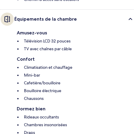
Équipements de la chambre
Amusez-vous
Télévision LCD 32 pouces
TV avec chaînes par câble
Confort
Climatisation et chauffage
Mini-bar
Cafetière/bouilloire
Bouilloire électrique
Chaussons
Dormez bien
Rideaux occultants
Chambres insonorisées
Draps