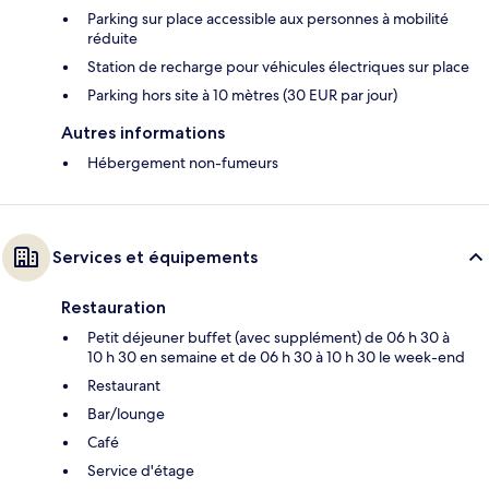
Parking sur place accessible aux personnes à mobilité
réduite
Station de recharge pour véhicules électriques sur place
Parking hors site à 10 mètres (30 EUR par jour)
Autres informations
Hébergement non-fumeurs
Services et équipements
Restauration
Petit déjeuner buffet (avec supplément) de 06 h 30 à
10 h 30 en semaine et de 06 h 30 à 10 h 30 le week-end
Restaurant
Bar/lounge
Café
Service d'étage