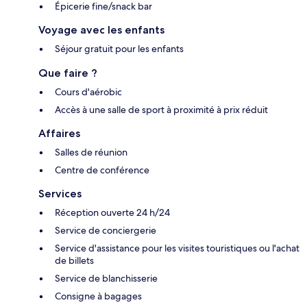
Épicerie fine/snack bar
Voyage avec les enfants
Séjour gratuit pour les enfants
Que faire ?
Cours d'aérobic
Accès à une salle de sport à proximité à prix réduit
Affaires
Salles de réunion
Centre de conférence
Services
Réception ouverte 24 h/24
Service de conciergerie
Service d'assistance pour les visites touristiques ou l'achat
de billets
Service de blanchisserie
Consigne à bagages