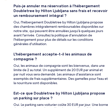
Puis-je annuler ma réservation à l'hébergement
Doubletree by Hilton Ljubljana sans frais et recevoir
un remboursement intégral ?
Oui, l'hébergement Doubletree by Hilton Ljubljana propose
des chambres intégralement remboursables disponibles sur
notre site, qui peuvent être annulées jusqu'à quelques jours
avant l'arrivée. Consultez la politique d'annulation de
l'hébergement pour plus de détails sur les conditions
générales d'utilisation.
L'hébergement accepte-t-il les animaux de
compagnie ?
Oui, les animaux de compagnie sont les bienvenus, dans une
limite de 2 au total. Un supplément de 20 EUR par animal et
par nuit vous sera demandé. Les animaux d'assistance sont
exemptés de frais supplémentaires. Des gamelles pour l'eau et
la nourriture sont disponibles.
Est-ce que Doubletree by Hilton Ljubljana propose
un parking sur place ?
Oui. Le parking sans voiturier coûte 30 EUR par jour. Une borne