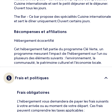
Cuisine internationale et sert le petit déjeuner et le déjeuner.
Ouvert tous les jours.
The Bar - Ce bar propose des spécialités Cuisine internationale
et sert le dîner uniquement.Ouvert certains jours.
Récompenses et affiliations
Hébergement écocertifié
Cet hébergement fait partie du programme Clé Verte, un
programme mesurant l’impact de l’hébergement sur l’un ou
plusieurs des éléments suivants : l’environnement, la
communauté, le patrimoine culturel et l’économie locale.
Frais et politiques
Frais obligatoires
L’hébergement vous demandera de payer les frais suivants
à votre arrivée ou au moment de votre départ. Ces frais
peuvent comprendre les taxes applicables :