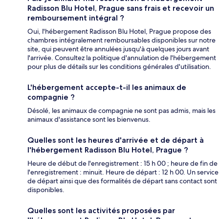
Radisson Blu Hotel, Prague sans frais et recevoir un
remboursement intégral ?
Oui, l'hébergement Radisson Blu Hotel, Prague propose des
chambres intégralement remboursables disponibles sur notre
site, qui peuvent être annulées jusqu'à quelques jours avant
l'arrivée. Consultez la politique d'annulation de l'hébergement
pour plus de détails sur les conditions générales d'utilisation.
L'hébergement accepte-t-il les animaux de
compagnie ?
Désolé, les animaux de compagnie ne sont pas admis, mais les
animaux d'assistance sont les bienvenus.
Quelles sont les heures d'arrivée et de départ à
l'hébergement Radisson Blu Hotel, Prague ?
Heure de début de l'enregistrement : 15 h 00 ; heure de fin de
l'enregistrement : minuit. Heure de départ : 12 h 00. Un service
de départ ainsi que des formalités de départ sans contact sont
disponibles.
Quelles sont les activités proposées par