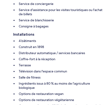
Service de conciergerie
Service d'assistance pour les visites touristiques ou l'achat
de billets
Service de blanchisserie
Consigne à bagages
Installations
4 bâtiments
Construit en 1898
Distributeur automatique / services bancaires
Coffre-fort à la réception
Terrasse
Télévision dans l'espace commun
Salle de fitness
Ingrédients issus à 80 % au moins de l’agriculture
biologique
Options de restauration vegan
Options de restauration végétarienne