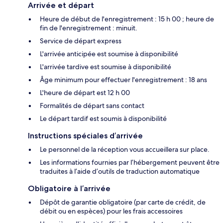
Arrivée et départ
Heure de début de l'enregistrement : 15 h 00 ; heure de
fin de l'enregistrement : minuit.
Service de départ express
L'arrivée anticipée est soumise à disponibilité
L'arrivée tardive est soumise à disponibilité
Âge minimum pour effectuer l'enregistrement : 18 ans
L'heure de départ est 12 h 00
Formalités de départ sans contact
Le départ tardif est soumis à disponibilité
Instructions spéciales d’arrivée
Le personnel de la réception vous accueillera sur place.
Les informations fournies par l’hébergement peuvent être
traduites à l’aide d’outils de traduction automatique
Obligatoire à l’arrivée
Dépôt de garantie obligatoire (par carte de crédit, de
débit ou en espèces) pour les frais accessoires