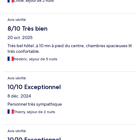
Chloe, séjour de 2 nuits
Avis vérifié
8/10 Très bien
20 oct. 2025
Trés bel hôtel ,à 10 mn à pied du centre, chambres spacieuses lit
trés confortable.
frédéric, séjour de 5 nuits
Avis vérifié
10/10 Exceptionnel
8 déc. 2024
Personnel très sympathique
Thierry, séjour de 2 nuits
Avis vérifié
10/10 Exceptionnel