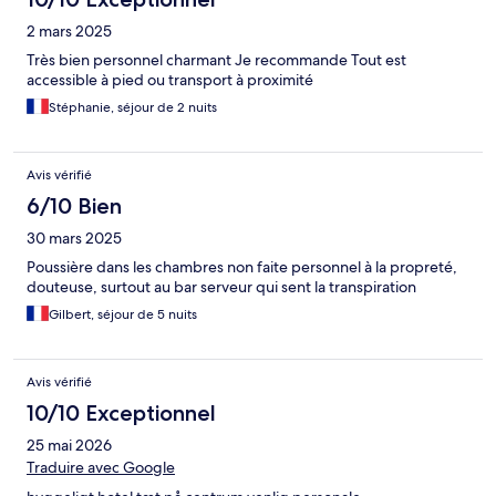
2 mars 2025
Très bien personnel charmant Je recommande Tout est
accessible à pied ou transport à proximité
Stéphanie, séjour de 2 nuits
Avis vérifié
6/10 Bien
30 mars 2025
Poussière dans les chambres non faite personnel à la propreté,
douteuse, surtout au bar serveur qui sent la transpiration
Gilbert, séjour de 5 nuits
Avis vérifié
10/10 Exceptionnel
25 mai 2026
Traduire avec Google