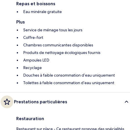
Repas et boissons
Eau minérale gratuite
Plus
Service de ménage tous les jours
Coffre-fort
Chambres communicantes disponibles
Produits de nettoyage écologiques fournis
Ampoules LED
Recyclage
Douches à faible consommation d’eau uniquement
Toilettes à faible consommation d’eau uniquement
Prestations particulières
Restauration
Restaurant sur place - Ce restaurant propose des spécialités