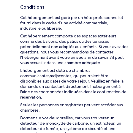
Conditions
Cet hébergement est géré par un hôte professionnel et
fourni dans le cadre d’une activité commerciale,
industrielle ou libérale.
Cet hébergement comporte des espaces extérieurs
comme des balcons, des patios ou des terrasses
potentiellement non adaptés aux enfants. Si vous avez des
questions, nous vous recommandons de contacter
l'hébergement avant votre arrivée afin de savoir s'il peut
vous accueillir dans une chambre adéquate.
L'hébergement est doté de chambres
communicantes/adjacentes, qui pourraient être
disponibles aux dates de votre séjour. Veuillez en faire la
demande en contactant directement l'hébergement à
l'aide des coordonnées indiquées dans la confirmation de
réservation.
Seules les personnes enregistrées peuvent accéder aux
chambres.
Dormez sur vos deux oreilles, car vous trouverez un
détecteur de monoxyde de carbone, un extincteur, un
détecteur de fumée, un système de sécurité et une