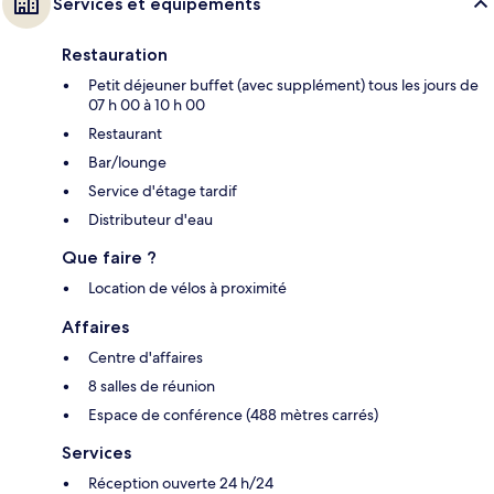
Services et équipements
Restauration
Petit déjeuner buffet (avec supplément) tous les jours de
07 h 00 à 10 h 00
Restaurant
Bar/lounge
Service d'étage tardif
Distributeur d'eau
Que faire ?
Location de vélos à proximité
Affaires
Centre d'affaires
8 salles de réunion
Espace de conférence (488 mètres carrés)
Services
Réception ouverte 24 h/24