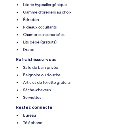
Literie hypoallergénique
Gamme d'oreillers au choix
Édredon
Rideaux occultants
Chambres insonorisées
Lits bébé (gratuits)
Draps
Rafraîchissez-vous
Salle de bain privée
Baignoire ou douche
Articles de toilette gratuits
Sèche-cheveux
Serviettes
Restez connecté
Bureau
Téléphone