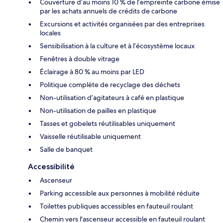
Couverture d’au moins 10 % de l’empreinte carbone émise
par les achats annuels de crédits de carbone
Excursions et activités organisées par des entreprises
locales
Sensibilisation à la culture et à l’écosystème locaux
Fenêtres à double vitrage
Éclairage à 80 % au moins par LED
Politique complète de recyclage des déchets
Non-utilisation d’agitateurs à café en plastique
Non-utilisation de pailles en plastique
Tasses et gobelets réutilisables uniquement
Vaisselle réutilisable uniquement
Salle de banquet
Accessibilité
Ascenseur
Parking accessible aux personnes à mobilité réduite
Toilettes publiques accessibles en fauteuil roulant
Chemin vers l'ascenseur accessible en fauteuil roulant