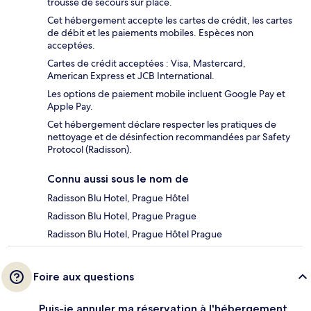
trousse de secours sur place.
Cet hébergement accepte les cartes de crédit, les cartes
de débit et les paiements mobiles. Espèces non
acceptées.
Cartes de crédit acceptées : Visa, Mastercard,
American Express et JCB International.
Les options de paiement mobile incluent Google Pay et
Apple Pay.
Cet hébergement déclare respecter les pratiques de
nettoyage et de désinfection recommandées par Safety
Protocol (Radisson).
Connu aussi sous le nom de
Radisson Blu Hotel, Prague Hôtel
Radisson Blu Hotel, Prague Prague
Radisson Blu Hotel, Prague Hôtel Prague
Foire aux questions
Puis-je annuler ma réservation à l'hébergement