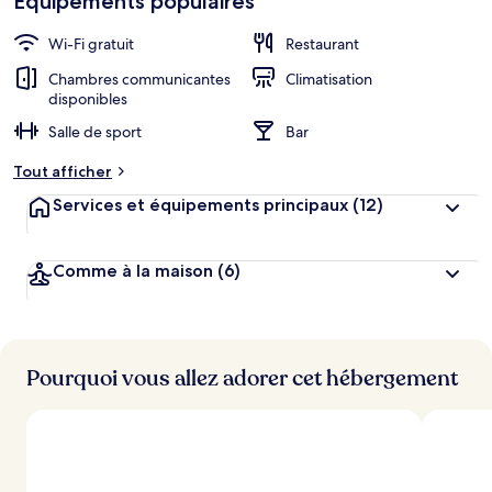
Équipements populaires
Wi-Fi gratuit
Restaurant
Chambres communicantes
Climatisation
disponibles
Salle de sport
Bar
Tout afficher
Services et équipements principaux
(12)
Comme à la maison
(6)
Pourquoi vous allez adorer cet hébergement