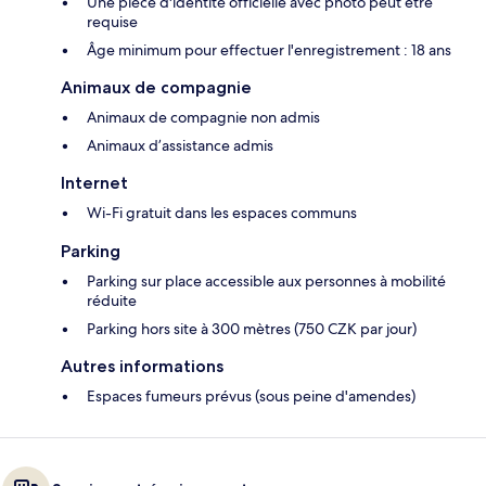
Une pièce d'identité officielle avec photo peut être
requise
Âge minimum pour effectuer l'enregistrement : 18 ans
Animaux de compagnie
Animaux de compagnie non admis
Animaux d’assistance admis
Internet
Wi-Fi gratuit dans les espaces communs
Parking
Parking sur place accessible aux personnes à mobilité
réduite
Parking hors site à 300 mètres (750 CZK par jour)
Autres informations
Espaces fumeurs prévus (sous peine d'amendes)