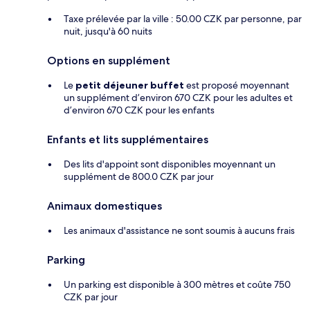
Taxe prélevée par la ville : 50.00 CZK par personne, par
nuit, jusqu'à 60 nuits
Options en supplément
Le
petit déjeuner buffet
est proposé moyennant
un supplément d’environ 670 CZK pour les adultes et
d’environ 670 CZK pour les enfants
Enfants et lits supplémentaires
Des lits d'appoint sont disponibles moyennant un
supplément de 800.0 CZK par jour
Animaux domestiques
Les animaux d'assistance ne sont soumis à aucuns frais
Parking
Un parking est disponible à 300 mètres et coûte 750
CZK par jour