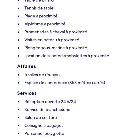
Table de billard
Tennis de table
Plage à proximité
Alpinisme à proximité
Promenades à cheval à proximité
Visites en bateau à proximité
Plongée sous-marine à proximité
Location de scooters/mobylettes à proximité
Affaires
5 salles de réunion
Espace de conférence (853 mètres carrés)
Services
Réception ouverte 24 h/24
Service de blanchisserie
Salon de coiffure
Consigne à bagages
Personnel polyglotte