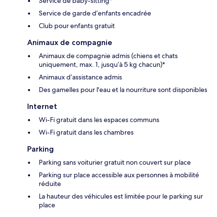
Service de baby-sitting*
Service de garde d’enfants encadrée
Club pour enfants gratuit
Animaux de compagnie
Animaux de compagnie admis (chiens et chats
uniquement, max. 1, jusqu’à 5 kg chacun)*
Animaux d’assistance admis
Des gamelles pour l'eau et la nourriture sont disponibles
Internet
Wi-Fi gratuit dans les espaces communs
Wi-Fi gratuit dans les chambres
Parking
Parking sans voiturier gratuit non couvert sur place
Parking sur place accessible aux personnes à mobilité
réduite
La hauteur des véhicules est limitée pour le parking sur
place