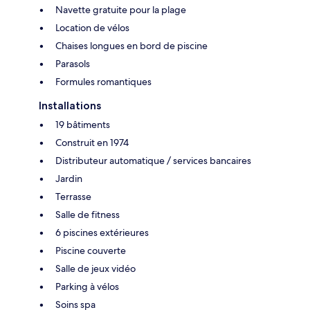
Navette gratuite pour la plage
Location de vélos
Chaises longues en bord de piscine
Parasols
Formules romantiques
Installations
19 bâtiments
Construit en 1974
Distributeur automatique / services bancaires
Jardin
Terrasse
Salle de fitness
6 piscines extérieures
Piscine couverte
Salle de jeux vidéo
Parking à vélos
Soins spa