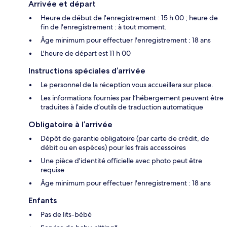
Arrivée et départ
Heure de début de l'enregistrement : 15 h 00 ; heure de
fin de l'enregistrement : à tout moment.
Âge minimum pour effectuer l'enregistrement : 18 ans
L'heure de départ est 11 h 00
Instructions spéciales d’arrivée
Le personnel de la réception vous accueillera sur place.
Les informations fournies par l’hébergement peuvent être
traduites à l’aide d’outils de traduction automatique
Obligatoire à l’arrivée
Dépôt de garantie obligatoire (par carte de crédit, de
débit ou en espèces) pour les frais accessoires
Une pièce d'identité officielle avec photo peut être
requise
Âge minimum pour effectuer l'enregistrement : 18 ans
Enfants
Pas de lits-bébé