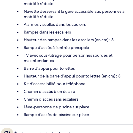
mobilité réduite
Navette desservant la gare accessible aux personnes à
mobilité réduite
Alarmes visuelles dans les couloirs
Rampes dans les escaliers
Hauteur des rampes dans les escaliers (en cm) : 3
Rampe d’accès à l’entrée principale
TV avec sous-titrage pour personnes sourdes et
malentendantes
Barre d'appui pour toilettes
Hauteur de la barre d’appui pour toilettes (en cm) : 3
Kit d'accessibilité pour téléphone
Chemin d'accès bien éclairé
Chemin d'accès sans escaliers
Lève-personne de piscine sur place
Rampe d'accès de piscine sur place