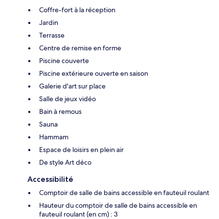
Coffre-fort à la réception
Jardin
Terrasse
Centre de remise en forme
Piscine couverte
Piscine extérieure ouverte en saison
Galerie d'art sur place
Salle de jeux vidéo
Bain à remous
Sauna
Hammam
Espace de loisirs en plein air
De style Art déco
Accessibilité
Comptoir de salle de bains accessible en fauteuil roulant
Hauteur du comptoir de salle de bains accessible en
fauteuil roulant (en cm) : 3