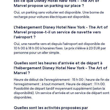
Est-ce que Disney Hotel New York - The Art of
Marvel propose un parking sur place ?
Oui, un parking sans voiturier est disponible. Une borne de
recharge pour voitures électriques est disponible.
L'hébergement Disney Hotel New York - The Art of
Marvel propose-t-il un service de navette vers
l'aéroport ?
Oui, une navette vers et depuis l'aéroport est disponible de
10 h 00 à 18 h 00 à horaires fixes. Le prix s'élève à 23 EUR par
personne pour un aller simple.
Quelles sont les heures d'arrivée et de départ à
l'hébergement Disney Hotel New York - The Art of
Marvel ?
Heure de début de l'enregistrement : 15 h 00 ; heure de fin de
l'enregistrement : à tout moment. Heure de départ : 11 h 00.
Possibilité de départ tardif moyennant supplément (selon la
disponibilité). Un service d'arrivée et un service de départ sont
disponibles.
Quelles sont les activités proposées par