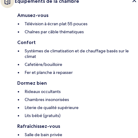
Équipements de la chambre
Amusez-vous
Télévision à écran plat 55 pouces
Chaînes par câble thématiques
Confort
Systèmes de climatisation et de chauffage basés sur le
climat
Cafetière/bouilloire
Fer et planche à repasser
Dormez bien
Rideaux occultants
Chambres insonorisées
Literie de qualité supérieure
Lits bébé (gratuits)
Rafraîchissez-vous
Salle de bain privée