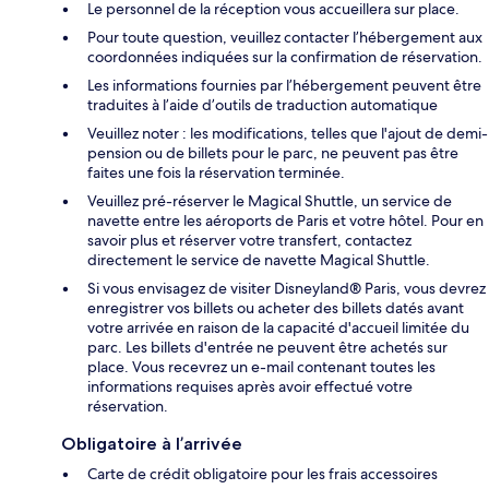
Le personnel de la réception vous accueillera sur place.
Pour toute question, veuillez contacter l’hébergement aux
coordonnées indiquées sur la confirmation de réservation.
Les informations fournies par l’hébergement peuvent être
traduites à l’aide d’outils de traduction automatique
Veuillez noter : les modifications, telles que l'ajout de demi-
pension ou de billets pour le parc, ne peuvent pas être
faites une fois la réservation terminée.
Veuillez pré-réserver le Magical Shuttle, un service de
navette entre les aéroports de Paris et votre hôtel. Pour en
savoir plus et réserver votre transfert, contactez
directement le service de navette Magical Shuttle.
Si vous envisagez de visiter Disneyland® Paris, vous devrez
enregistrer vos billets ou acheter des billets datés avant
votre arrivée en raison de la capacité d'accueil limitée du
parc. Les billets d'entrée ne peuvent être achetés sur
place. Vous recevrez un e-mail contenant toutes les
informations requises après avoir effectué votre
réservation.
Obligatoire à l’arrivée
Carte de crédit obligatoire pour les frais accessoires