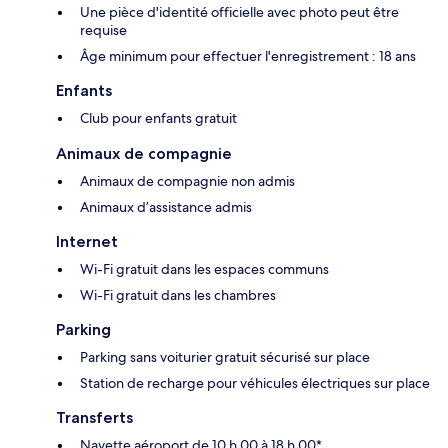
Une pièce d'identité officielle avec photo peut être
requise
Âge minimum pour effectuer l'enregistrement : 18 ans
Enfants
Club pour enfants gratuit
Animaux de compagnie
Animaux de compagnie non admis
Animaux d’assistance admis
Internet
Wi-Fi gratuit dans les espaces communs
Wi-Fi gratuit dans les chambres
Parking
Parking sans voiturier gratuit sécurisé sur place
Station de recharge pour véhicules électriques sur place
Transferts
Navette aéroport de 10 h 00 à 18 h 00*