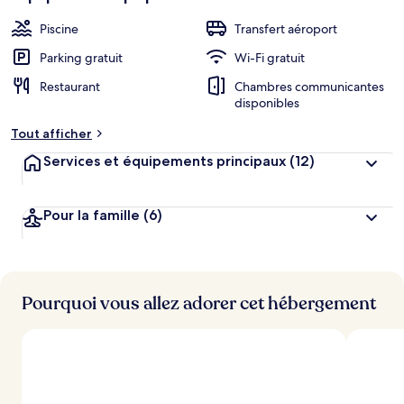
Piscine
Transfert aéroport
Parking gratuit
Wi-Fi gratuit
Restaurant
Chambres communicantes
disponibles
Tout afficher
Services et équipements principaux
(12)
Pour la famille
(6)
Pourquoi vous allez adorer cet hébergement