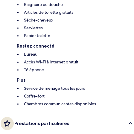
Baignoire ou douche
Articles de toilette gratuits
Sèche-cheveux
Serviettes
Papier toilette
Restez connecté
Bureau
Accès Wi-Fi à Internet gratuit
Téléphone
Plus
Service de ménage tous les jours
Coffre-fort
Chambres communicantes disponibles
Prestations particulières