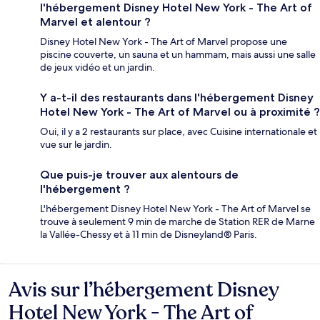
l'hébergement Disney Hotel New York - The Art of
Marvel et alentour ?
Disney Hotel New York - The Art of Marvel propose une
piscine couverte, un sauna et un hammam, mais aussi une salle
de jeux vidéo et un jardin.
Y a-t-il des restaurants dans l'hébergement Disney
Hotel New York - The Art of Marvel ou à proximité ?
Oui, il y a 2 restaurants sur place, avec Cuisine internationale et
vue sur le jardin.
Que puis-je trouver aux alentours de
l'hébergement ?
L'hébergement Disney Hotel New York - The Art of Marvel se
trouve à seulement 9 min de marche de Station RER de Marne
la Vallée-Chessy et à 11 min de Disneyland® Paris.
Avis sur l’hébergement Disney
Avis
Hotel New York - The Art of