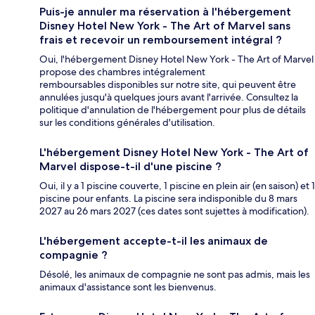
Puis-je annuler ma réservation à l'hébergement
Disney Hotel New York - The Art of Marvel sans
frais et recevoir un remboursement intégral ?
Oui, l'hébergement Disney Hotel New York - The Art of Marvel
propose des chambres intégralement
remboursables disponibles sur notre site, qui peuvent être
annulées jusqu'à quelques jours avant l'arrivée. Consultez la
politique d'annulation de l'hébergement pour plus de détails
sur les conditions générales d'utilisation.
L'hébergement Disney Hotel New York - The Art of
Marvel dispose-t-il d'une piscine ?
Oui, il y a 1 piscine couverte, 1 piscine en plein air (en saison) et 1
piscine pour enfants. La piscine sera indisponible du 8 mars
2027 au 26 mars 2027 (ces dates sont sujettes à modification).
L'hébergement accepte-t-il les animaux de
compagnie ?
Désolé, les animaux de compagnie ne sont pas admis, mais les
animaux d'assistance sont les bienvenus.