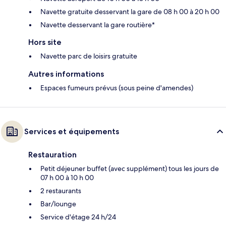
Navette gratuite desservant la gare de 08 h 00 à 20 h 00
Navette desservant la gare routière*
Hors site
Navette parc de loisirs gratuite
Autres informations
Espaces fumeurs prévus (sous peine d'amendes)
Services et équipements
Restauration
Petit déjeuner buffet (avec supplément) tous les jours de
07 h 00 à 10 h 00
2 restaurants
Bar/lounge
Service d'étage 24 h/24