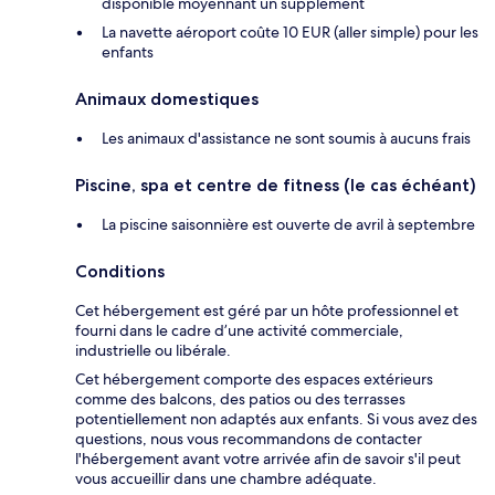
disponible moyennant un supplément
La navette aéroport coûte 10 EUR (aller simple) pour les
enfants
Animaux domestiques
Les animaux d'assistance ne sont soumis à aucuns frais
Piscine, spa et centre de fitness (le cas échéant)
La piscine saisonnière est ouverte de avril à septembre
Conditions
Cet hébergement est géré par un hôte professionnel et
fourni dans le cadre d’une activité commerciale,
industrielle ou libérale.
Cet hébergement comporte des espaces extérieurs
comme des balcons, des patios ou des terrasses
potentiellement non adaptés aux enfants. Si vous avez des
questions, nous vous recommandons de contacter
l'hébergement avant votre arrivée afin de savoir s'il peut
vous accueillir dans une chambre adéquate.