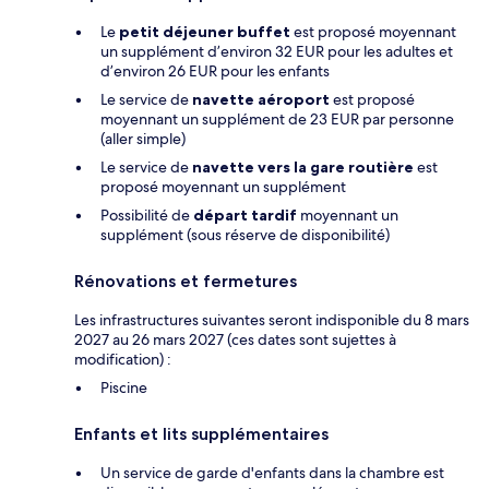
Le
petit déjeuner buffet
est proposé moyennant
un supplément d’environ 32 EUR pour les adultes et
d’environ 26 EUR pour les enfants
Le service de
navette aéroport
est proposé
moyennant un supplément de 23 EUR par personne
(aller simple)
Le service de
navette vers la gare routière
est
proposé moyennant un supplément
Possibilité de
départ tardif
moyennant un
supplément (sous réserve de disponibilité)
Rénovations et fermetures
Les infrastructures suivantes seront indisponible du 8 mars
2027 au 26 mars 2027 (ces dates sont sujettes à
modification) :
Piscine
Enfants et lits supplémentaires
Un service de garde d'enfants dans la chambre est