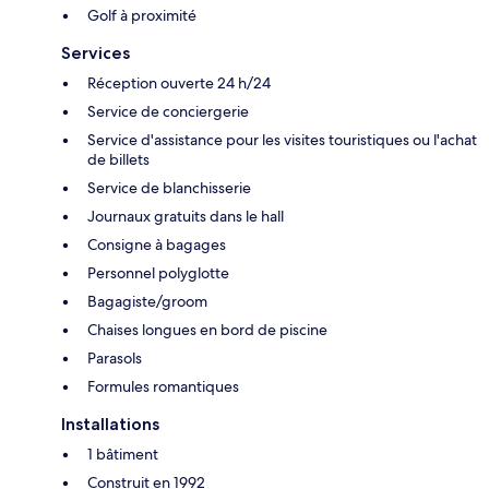
Golf à proximité
Services
Réception ouverte 24 h/24
Service de conciergerie
Service d'assistance pour les visites touristiques ou l'achat
de billets
Service de blanchisserie
Journaux gratuits dans le hall
Consigne à bagages
Personnel polyglotte
Bagagiste/groom
Chaises longues en bord de piscine
Parasols
Formules romantiques
Installations
1 bâtiment
Construit en 1992