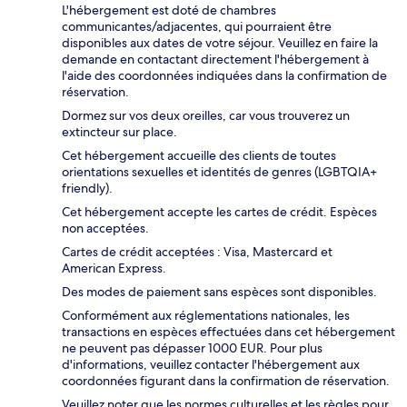
L'hébergement est doté de chambres
communicantes/adjacentes, qui pourraient être
disponibles aux dates de votre séjour. Veuillez en faire la
demande en contactant directement l'hébergement à
l'aide des coordonnées indiquées dans la confirmation de
réservation.
Dormez sur vos deux oreilles, car vous trouverez un
extincteur sur place.
Cet hébergement accueille des clients de toutes
orientations sexuelles et identités de genres (LGBTQIA+
friendly).
Cet hébergement accepte les cartes de crédit. Espèces
non acceptées.
Cartes de crédit acceptées : Visa, Mastercard et
American Express.
Des modes de paiement sans espèces sont disponibles.
Conformément aux réglementations nationales, les
transactions en espèces effectuées dans cet hébergement
ne peuvent pas dépasser 1000 EUR. Pour plus
d'informations, veuillez contacter l'hébergement aux
coordonnées figurant dans la confirmation de réservation.
Veuillez noter que les normes culturelles et les règles pour