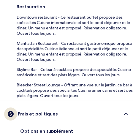
Restauration
Downtown restaurant - Ce restaurant buffet propose des
spécialités Cuisine internationale et sert le petit déjeuner et le
dîner. Un menu enfant est proposé. Réservation obligatoire.
Ouvert tous les jours.
Manhattan Restaurant - Ce restaurant gastronomique propose
des spécialités Cuisine italienne et sert le petit déjeuner et le
dîner. Un menu enfant est proposé. Réservation obligatoire.
Ouvert tous les jours.
Skyline Bar - Ce bar à cocktails propose des spécialités Cuisine
américaine et sert des plats légers. Ouvert tous les jours.
Bleecker Street Lounge - Offrant une vue sur le jardin, ce bar à
cocktails propose des spécialités Cuisine américaine et sert des
plats légers. Ouvert tous les jours.
Frais et politiques
Options en supplément