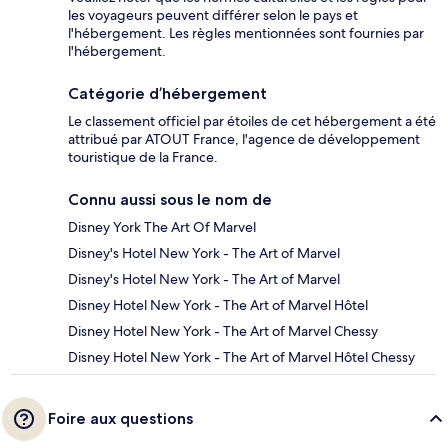
les voyageurs peuvent différer selon le pays et
l'hébergement. Les règles mentionnées sont fournies par
l'hébergement.
Catégorie d’hébergement
Le classement officiel par étoiles de cet hébergement a été
attribué par ATOUT France, l'agence de développement
touristique de la France.
Connu aussi sous le nom de
Disney York The Art Of Marvel
Disney's Hotel New York - The Art of Marvel
Disney's Hotel New York - The Art of Marvel
Disney Hotel New York - The Art of Marvel Hôtel
Disney Hotel New York - The Art of Marvel Chessy
Disney Hotel New York - The Art of Marvel Hôtel Chessy
Foire aux questions