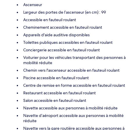
Ascenseur
Largeur des portes de l’ascenseur (en cm) : 99
Accessible en fauteuil roulant
Cheminement accessible en fauteuil roulant
Appareils d'aide auditive disponibles
Toilettes publiques accessibles en fauteuil roulant
Conciergerie accessible en fauteuil roulant
Voiturier pour les véhicules transportant des personnes à
mobilité réduite
Chemin vers l'ascenseur accessible en fauteuil roulant
Piscine accessible en fauteuil roulant
Centre de remise en forme accessible en fauteuil roulant
Restaurant accessible en fauteuil roulant
Salon accessible en fauteuil roulant
Navette accessible aux personnes à mobilité réduite
Navette d’aéroport accessible aux personnes à mobilité
réduite
Navette vers la gare routière accessible aux personnes à