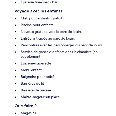
Épicerie fine/snack bar
Voyage avec les enfants
Club pour enfants (gratuit)
Piscine pour enfants
Navette gratuite vers le parc de loisirs
Entrée anticipée au parc de loisirs
Rencontres avec les personnages du parc de loisirs
Service de garde d'enfants dans la chambre (en
supplément)
Épicerie/supérette
Menu enfant
Baignoire pour bébé
Barrières de lit
Barrière de piscine
Maître-nageur sur place
Que faire ?
Magasins