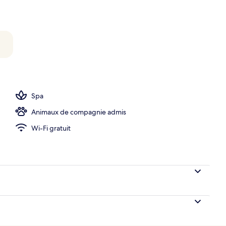
ue
Spa
Animaux de compagnie admis
Wi-Fi gratuit