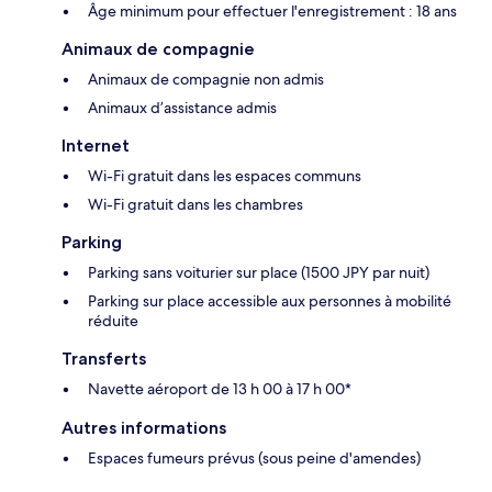
Âge minimum pour effectuer l'enregistrement : 18 ans
Animaux de compagnie
Animaux de compagnie non admis
Animaux d’assistance admis
Internet
Wi-Fi gratuit dans les espaces communs
Wi-Fi gratuit dans les chambres
Parking
Parking sans voiturier sur place (1500 JPY par nuit)
Parking sur place accessible aux personnes à mobilité
réduite
Transferts
Navette aéroport de 13 h 00 à 17 h 00*
Autres informations
Espaces fumeurs prévus (sous peine d'amendes)