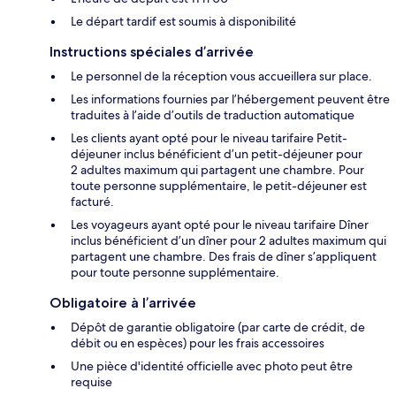
Le départ tardif est soumis à disponibilité
Instructions spéciales d’arrivée
Le personnel de la réception vous accueillera sur place.
Les informations fournies par l’hébergement peuvent être
traduites à l’aide d’outils de traduction automatique
Les clients ayant opté pour le niveau tarifaire Petit-
déjeuner inclus bénéficient d’un petit-déjeuner pour
2 adultes maximum qui partagent une chambre. Pour
toute personne supplémentaire, le petit-déjeuner est
facturé.
Les voyageurs ayant opté pour le niveau tarifaire Dîner
inclus bénéficient d’un dîner pour 2 adultes maximum qui
partagent une chambre. Des frais de dîner s’appliquent
pour toute personne supplémentaire.
Obligatoire à l’arrivée
Dépôt de garantie obligatoire (par carte de crédit, de
débit ou en espèces) pour les frais accessoires
Une pièce d'identité officielle avec photo peut être
requise