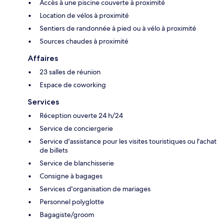
Accès à une piscine couverte à proximité
Location de vélos à proximité
Sentiers de randonnée à pied ou à vélo à proximité
Sources chaudes à proximité
Affaires
23 salles de réunion
Espace de coworking
Services
Réception ouverte 24 h/24
Service de conciergerie
Service d'assistance pour les visites touristiques ou l'achat
de billets
Service de blanchisserie
Consigne à bagages
Services d'organisation de mariages
Personnel polyglotte
Bagagiste/groom