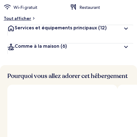
Wi-Fi gratuit
Restaurant
Tout afficher
Services et équipements principaux
(12)
Comme à la maison
(6)
Pourquoi vous allez adorer cet hébergement