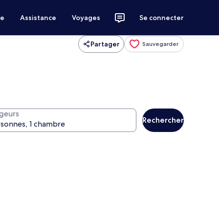
ce
Assistance
Voyages
Se connecter
Partager
Sauvegarder
geurs
Rechercher