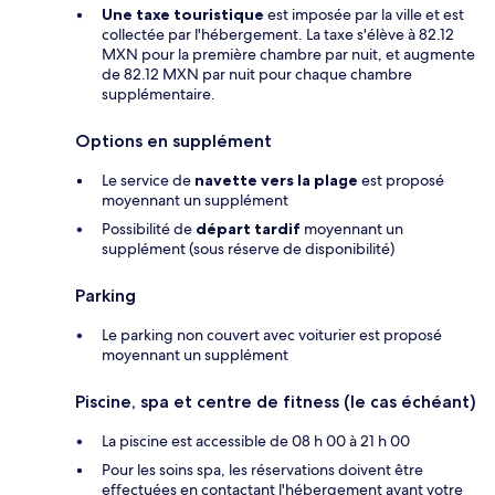
Une taxe touristique
est imposée par la ville et est
collectée par l'hébergement. La taxe s'élève à 82.12
MXN pour la première chambre par nuit, et augmente
de 82.12 MXN par nuit pour chaque chambre
supplémentaire.
Options en supplément
Le service de
navette vers la plage
est proposé
moyennant un supplément
Possibilité de
départ tardif
moyennant un
supplément (sous réserve de disponibilité)
Parking
Le parking non couvert avec voiturier est proposé
moyennant un supplément
Piscine, spa et centre de fitness (le cas échéant)
La piscine est accessible de 08 h 00 à 21 h 00
Pour les soins spa, les réservations doivent être
effectuées en contactant l'hébergement avant votre