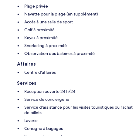
Plage privée
Navette pour la plage (en supplément)
Accès à une salle de sport
Golf à proximité
Kayak à proximité
Snorkeling à proximité
Observation des baleines à proximité
Affaires
Centre d'affaires
Services
Réception ouverte 24 h/24
Service de conciergerie
Service d'assistance pour les visites touristiques ou l'achat
de billets
Laverie
Consigne à bagages