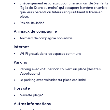
L'hébergement est gratuit pour un maximum de 5 enfants
(âgés de 12 ans ou moins) qui occupent la même chambre
que leurs parents ou tuteurs et qui utilisent la literie en
place.
Pas de lits-bébé
Animaux de compagnie
Animaux de compagnie non admis
Internet
Wi-Fi gratuit dans les espaces communs
Parking
Parking avec voiturier non couvert sur place (des frais
s'appliquent)
Le parking avec voiturier sur place est limité
Hors site
Navette plage*
Autres informations