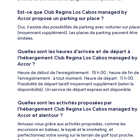
Est-ce que Club Regina Los Cabos managed by
Accor propose un parking sur place ?
Oui, il existe des possibilités de parking avec voiturier sur place
(moyennant supplément). Les places de parking peuvent être
limitées.
Quelles sont les heures d'arrivée et de départ à
l'hébergement Club Regina Los Cabos managed by
Accor ?
Heure de début de l'enregistrement : 15 h 00 ; heure de fin de
l'enregistrement : à tout moment. Heure de départ : 11 h 00.
Possibilité de départ tardif moyennant supplément (selon la
disponibilité). Un service de départ express est disponible.
Quelles sont les activités proposées par
l'hébergement Club Regina Los Cabos managed by
Accor et alentour ?
Amusez-vous grâce aux activités proposées, comme les
excursions en bateau, le kayak et le snorkeling, et
perfectionnez votre swing sur le terrain de golf tout proche.