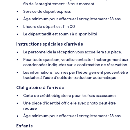
fin de l'enregistrement : à tout moment.
Service de départ express
Âge minimum pour effectuer l'enregistrement : 18 ans
L'heure de départ est 11 h 00
Le départ tardif est soumis à disponibilité
Instructions spéciales d’arrivée
Le personnel de la réception vous accueillera sur place.
Pour toute question, veuillez contacter l’hébergement aux
coordonnées indiquées sur la confirmation de réservation.
Les informations fournies par l’hébergement peuvent être
traduites à l’aide d’outils de traduction automatique
Obligatoire à l’arrivée
Carte de crédit obligatoire pour les frais accessoires
Une pièce d'identité officielle avec photo peut être
requise
Âge minimum pour effectuer l'enregistrement : 18 ans
Enfants