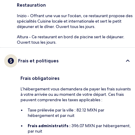
Restauration
Inizio - Offrant une vue sur l'océan, ce restaurant propose des
spécialités Cuisine locale et internationale et sert le petit
déjeuner et le dîner. Ouvert tous les jours.
Altura - Ce restaurant en bord de piscine sert le déjeuner.
Ouvert tous les jours.
Frais et politiques
Frais obligatoires
L’hébergement vous demandera de payer les frais suivants
à votre arrivée ou au moment de votre départ. Ces frais
peuvent comprendre les taxes applicables :
Taxe prélevée par la ville : 82.12 MXN par
hébergement et par nuit
Frais administratifs :
396.07 MXN par hébergement,
par nuit