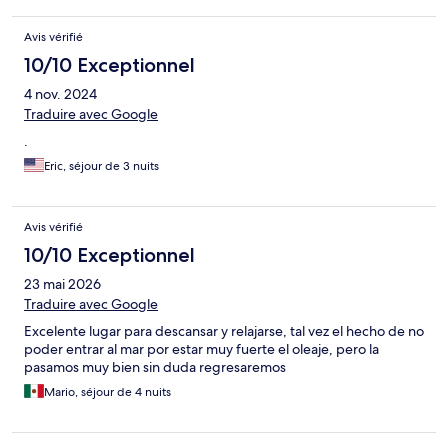
Avis vérifié
10/10 Exceptionnel
4 nov. 2024
Traduire avec Google
.
Eric, séjour de 3 nuits
Avis vérifié
10/10 Exceptionnel
23 mai 2026
Traduire avec Google
Excelente lugar para descansar y relajarse, tal vez el hecho de no
poder entrar al mar por estar muy fuerte el oleaje, pero la
pasamos muy bien sin duda regresaremos
Mario, séjour de 4 nuits