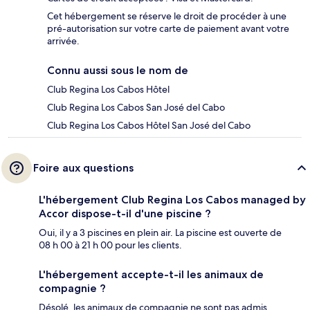
Cet hébergement se réserve le droit de procéder à une
pré-autorisation sur votre carte de paiement avant votre
arrivée.
Connu aussi sous le nom de
Club Regina Los Cabos Hôtel
Club Regina Los Cabos San José del Cabo
Club Regina Los Cabos Hôtel San José del Cabo
Foire aux questions
L'hébergement Club Regina Los Cabos managed by
Accor dispose-t-il d'une piscine ?
Oui, il y a 3 piscines en plein air. La piscine est ouverte de
08 h 00 à 21 h 00 pour les clients.
L'hébergement accepte-t-il les animaux de
compagnie ?
Désolé, les animaux de compagnie ne sont pas admis.