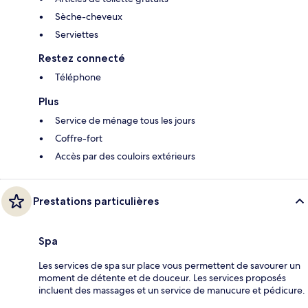
Sèche-cheveux
Serviettes
Restez connecté
Téléphone
Plus
Service de ménage tous les jours
Coffre-fort
Accès par des couloirs extérieurs
Prestations particulières
Spa
Les services de spa sur place vous permettent de savourer un
moment de détente et de douceur. Les services proposés
incluent des massages et un service de manucure et pédicure.