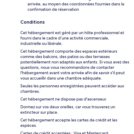
arrivée, au moyen des coordonnées fournies dans la
confirmation de réservation
Conditions
Cet hébergement est géré par un hôte professionnel et
fourni dans le cadre d’une activité commerciale,
industrielle ou libérale.
Cet hébergement comporte des espaces extérieurs
comme des balcons, des patios ou des terrasses
potentiellement non adaptés aux enfants. Si vous avez des
questions, nous vous recommandons de contacter
l'hébergement avant votre arrivée afin de savoir s'il peut
vous accueillir dans une chambre adéquate.
Seules les personnes enregistrées peuvent accéder aux
chambres.
Cet hébergement ne dispose pas d'ascenseur.
Dormez sur vos deux oreilles, car vous trouverez un
extincteur sur place.
Cet hébergement accepte les cartes de crédit et les
espèces.
Cartes de crédit acceptées : Visa et Mastercard.