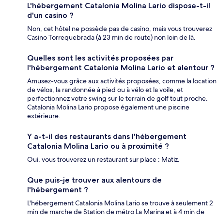
L'hébergement Catalonia Molina Lario dispose-t-il
d'un casino ?
Non, cet hôtel ne possède pas de casino, mais vous trouverez
Casino Torrequebrada (à 23 min de route) non loin de là.
Quelles sont les activités proposées par
l'hébergement Catalonia Molina Lario et alentour ?
Amusez-vous grâce aux activités proposées, comme la location
de vélos, la randonnée à pied ou à vélo et la voile, et
perfectionnez votre swing sur le terrain de golf tout proche.
Catalonia Molina Lario propose également une piscine
extérieure.
Y a-t-il des restaurants dans l'hébergement
Catalonia Molina Lario ou à proximité ?
Oui, vous trouverez un restaurant sur place : Matiz.
Que puis-je trouver aux alentours de
l'hébergement ?
L'hébergement Catalonia Molina Lario se trouve à seulement 2
min de marche de Station de métro La Marina et à 4 min de