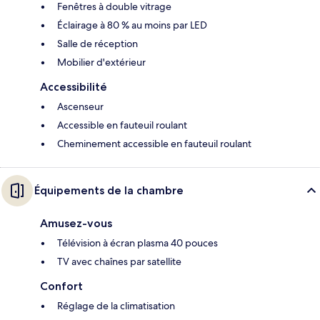
Fenêtres à double vitrage
Éclairage à 80 % au moins par LED
Salle de réception
Mobilier d'extérieur
Accessibilité
Ascenseur
Accessible en fauteuil roulant
Cheminement accessible en fauteuil roulant
Équipements de la chambre
Amusez-vous
Télévision à écran plasma 40 pouces
TV avec chaînes par satellite
Confort
Réglage de la climatisation