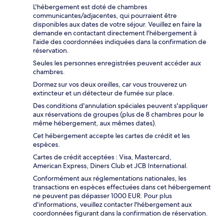
L'hébergement est doté de chambres
communicantes/adjacentes, qui pourraient être
disponibles aux dates de votre séjour. Veuillez en faire la
demande en contactant directement l'hébergement à
l'aide des coordonnées indiquées dans la confirmation de
réservation.
Seules les personnes enregistrées peuvent accéder aux
chambres.
Dormez sur vos deux oreilles, car vous trouverez un
extincteur et un détecteur de fumée sur place.
Des conditions d'annulation spéciales peuvent s'appliquer
aux réservations de groupes (plus de 8 chambres pour le
même hébergement, aux mêmes dates).
Cet hébergement accepte les cartes de crédit et les
espèces.
Cartes de crédit acceptées : Visa, Mastercard,
American Express, Diners Club et JCB International.
Conformément aux réglementations nationales, les
transactions en espèces effectuées dans cet hébergement
ne peuvent pas dépasser 1000 EUR. Pour plus
d'informations, veuillez contacter l'hébergement aux
coordonnées figurant dans la confirmation de réservation.