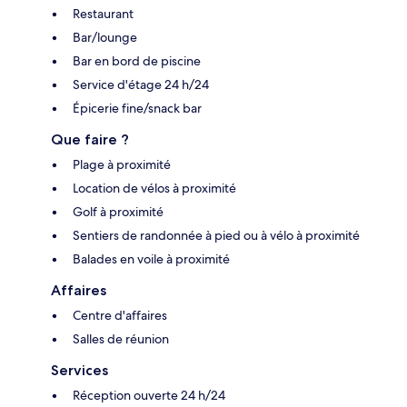
Restaurant
Bar/lounge
Bar en bord de piscine
Service d'étage 24 h/24
Épicerie fine/snack bar
Que faire ?
Plage à proximité
Location de vélos à proximité
Golf à proximité
Sentiers de randonnée à pied ou à vélo à proximité
Balades en voile à proximité
Affaires
Centre d'affaires
Salles de réunion
Services
Réception ouverte 24 h/24