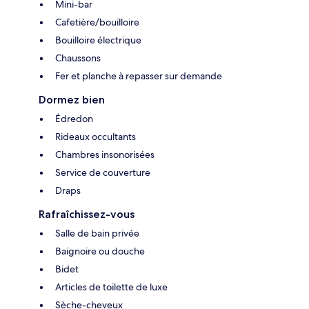
Mini-bar
Cafetière/bouilloire
Bouilloire électrique
Chaussons
Fer et planche à repasser sur demande
Dormez bien
Édredon
Rideaux occultants
Chambres insonorisées
Service de couverture
Draps
Rafraîchissez-vous
Salle de bain privée
Baignoire ou douche
Bidet
Articles de toilette de luxe
Sèche-cheveux