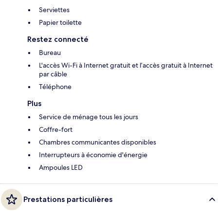
Serviettes
Papier toilette
Restez connecté
Bureau
L'accès Wi-Fi à Internet gratuit et l’accès gratuit à Internet
par câble
Téléphone
Plus
Service de ménage tous les jours
Coffre-fort
Chambres communicantes disponibles
Interrupteurs à économie d'énergie
Ampoules LED
Prestations particulières