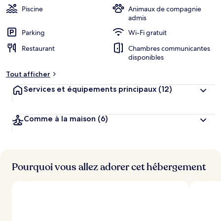
Piscine
Animaux de compagnie
admis
Parking
Wi-Fi gratuit
Restaurant
Chambres communicantes
disponibles
Tout afficher
Services et équipements principaux
(12)
Comme à la maison
(6)
Pourquoi vous allez adorer cet hébergement