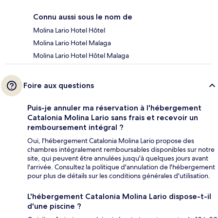
Connu aussi sous le nom de
Molina Lario Hotel Hôtel
Molina Lario Hotel Malaga
Molina Lario Hotel Hôtel Malaga
Foire aux questions
Puis-je annuler ma réservation à l'hébergement
Catalonia Molina Lario sans frais et recevoir un
remboursement intégral ?
Oui, l'hébergement Catalonia Molina Lario propose des
chambres intégralement remboursables disponibles sur notre
site, qui peuvent être annulées jusqu'à quelques jours avant
l'arrivée. Consultez la politique d'annulation de l'hébergement
pour plus de détails sur les conditions générales d'utilisation.
L'hébergement Catalonia Molina Lario dispose-t-il
d'une piscine ?