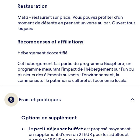
Restauration
Matiz - restaurant sur place. Vous pouvez profiter d'un
moment de détente en prenant un verre au bar. Ouvert tous
les jours.
Récompenses et affiliations
Hébergement écocertifié
Cet hébergement fait partie du programme Biosphere, un
programme mesurant l’impact de l’hébergement sur l’un ou
plusieurs des éléments suivants : l’environnement, la
communauté, le patrimoine culturel et l’économie locale.
Frais et politiques
Options en supplément
Le
petit déjeuner buffet
est proposé moyennant
un supplément d’environ 21 EUR pour les adultes et
d’environ 15 EUR pour les enfants