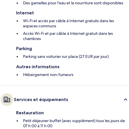
Des gamelles pour l'eau et la nourriture sont disponibles
Internet
Wi-Fi et accès par câble à Internet gratuits dans les
espaces communs
Accès Wi-Fi et par câble à Internet gratuit dans les
chambres
Parking
Parking sans voiturier sur place (27 EUR par jour)
Autres informations
Hébergement non-fumeurs
Services et équipements
Restauration
Petit déjeuner buffet (avec supplément) tous les jours de
07 h 00 à 11 h 00