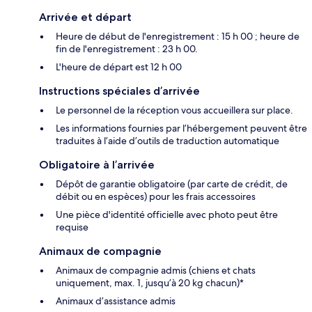
Arrivée et départ
Heure de début de l'enregistrement : 15 h 00 ; heure de
fin de l'enregistrement : 23 h 00.
L'heure de départ est 12 h 00
Instructions spéciales d’arrivée
Le personnel de la réception vous accueillera sur place.
Les informations fournies par l’hébergement peuvent être
traduites à l’aide d’outils de traduction automatique
Obligatoire à l’arrivée
Dépôt de garantie obligatoire (par carte de crédit, de
débit ou en espèces) pour les frais accessoires
Une pièce d'identité officielle avec photo peut être
requise
Animaux de compagnie
Animaux de compagnie admis (chiens et chats
uniquement, max. 1, jusqu’à 20 kg chacun)*
Animaux d’assistance admis