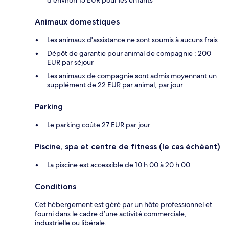
Animaux domestiques
Les animaux d'assistance ne sont soumis à aucuns frais
Dépôt de garantie pour animal de compagnie : 200
EUR par séjour
Les animaux de compagnie sont admis moyennant un
supplément de 22 EUR par animal, par jour
Parking
Le parking coûte 27 EUR par jour
Piscine, spa et centre de fitness (le cas échéant)
La piscine est accessible de 10 h 00 à 20 h 00
Conditions
Cet hébergement est géré par un hôte professionnel et
fourni dans le cadre d’une activité commerciale,
industrielle ou libérale.