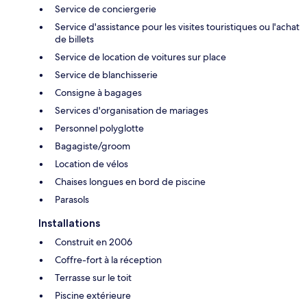
Service de conciergerie
Service d'assistance pour les visites touristiques ou l'achat
de billets
Service de location de voitures sur place
Service de blanchisserie
Consigne à bagages
Services d'organisation de mariages
Personnel polyglotte
Bagagiste/groom
Location de vélos
Chaises longues en bord de piscine
Parasols
Installations
Construit en 2006
Coffre-fort à la réception
Terrasse sur le toit
Piscine extérieure