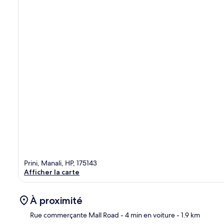
Prini, Manali, HP, 175143
Afficher la carte
À proximité
Rue commerçante Mall Road
- 4 min en voiture
- 1.9 km