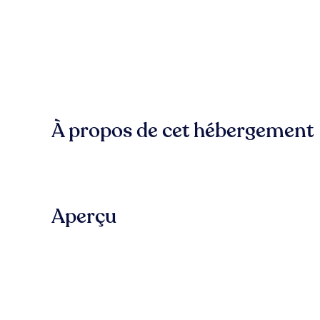
À propos de cet hébergement
Aperçu