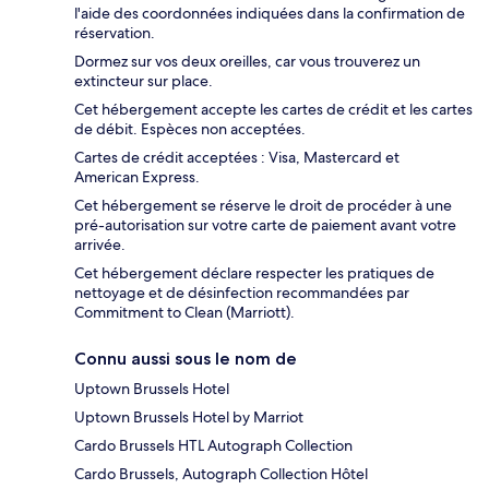
l'aide des coordonnées indiquées dans la confirmation de
réservation.
Dormez sur vos deux oreilles, car vous trouverez un
extincteur sur place.
Cet hébergement accepte les cartes de crédit et les cartes
de débit. Espèces non acceptées.
Cartes de crédit acceptées : Visa, Mastercard et
American Express.
Cet hébergement se réserve le droit de procéder à une
pré-autorisation sur votre carte de paiement avant votre
arrivée.
Cet hébergement déclare respecter les pratiques de
nettoyage et de désinfection recommandées par
Commitment to Clean (Marriott).
Connu aussi sous le nom de
Uptown Brussels Hotel
Uptown Brussels Hotel by Marriot
Cardo Brussels HTL Autograph Collection
Cardo Brussels, Autograph Collection Hôtel