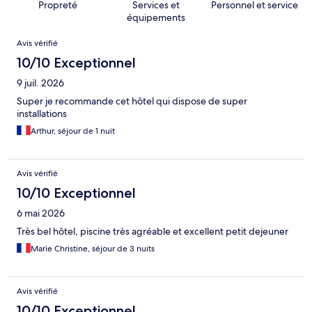
Propreté
Services et
Personnel et service
équipements
Avis
Avis vérifié
10/10 Exceptionnel
9 juil. 2026
Super je recommande cet hôtel qui dispose de super
installations
Arthur, séjour de 1 nuit
Avis vérifié
10/10 Exceptionnel
6 mai 2026
Très bel hôtel, piscine très agréable et excellent petit dejeuner
Marie Christine, séjour de 3 nuits
Avis vérifié
10/10 Exceptionnel