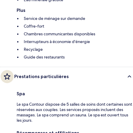
Plus
Service de ménage sur demande
Coffre-fort
Chambres communicantes disponibles
Interrupteurs à économie d'énergie
Recyclage
Guide des restaurants
Prestations particulières
Spa
Le spa Contour dispose de 5 salles de soins dont certaines sont
réservées aux couples. Les services proposés incluent des
massages. Le spa comprend un sauna. Le spa est ouvert tous
les jours.
Récompenses et affiliations