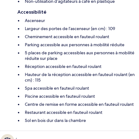
Non-utilisation d’agitateurs à café en plastique
Accessibilité
Ascenseur
Largeur des portes de l’ascenseur (en cm) : 109
Cheminement accessible en fauteuil roulant
Parking accessible aux personnes à mobilité réduite
5 places de parking accessibles aux personnes à mobilité
réduite sur place
Réception accessible en fauteuil roulant
Hauteur de la réception accessible en fauteuil roulant (en
cm) : 115
Spa accessible en fauteuil roulant
Piscine accessible en fauteuil roulant
Centre de remise en forme accessible en fauteuil roulant
Restaurant accessible en fauteuil roulant
Sol en bois dur dans la chambre