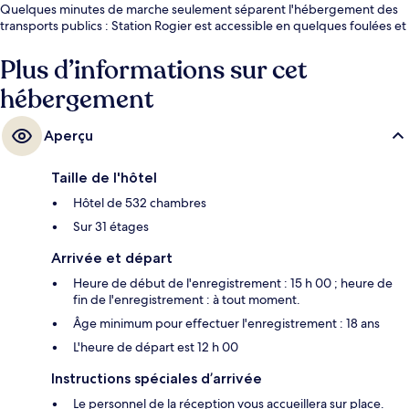
Quelques minutes de marche seulement séparent l'hébergement des
transports publics : Station Rogier est accessible en quelques foulées et
Station Yser-Ijzer se situe à 5 min à pied.
Plus d’informations sur cet
hébergement
Aperçu
Taille de l'hôtel
Hôtel de 532 chambres
Sur 31 étages
Arrivée et départ
Heure de début de l'enregistrement : 15 h 00 ; heure de
fin de l'enregistrement : à tout moment.
Âge minimum pour effectuer l'enregistrement : 18 ans
L'heure de départ est 12 h 00
Instructions spéciales d’arrivée
Le personnel de la réception vous accueillera sur place.