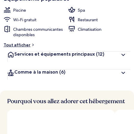
Piscine
Spa
Wi-Fi gratuit
Restaurant
Chambres communicantes
Climatisation
disponibles
Tout afficher
Services et équipements principaux
(12)
Comme à la maison
(6)
Pourquoi vous allez adorer cet hébergement