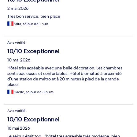
2 mai 2026
Très bon service, bien placé
Faira, séjour de 1 nuit
Avis vérifié
10/10 Exceptionnel
10 mai 2026
Hôtel très agréable avec une belle décoration. Les chambres
sont spacieuses et confortables. Hôtel bien situé à proximité
d’une station de métro et à 20 minutes à pied de la grande
place.
Gaelle, séjour de 3 nuits
Avis vérifié
10/10 Exceptionnel
16 mai 2026
Le séjour était top. L’hôtel très agréable très moderne, bien