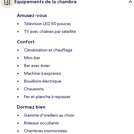
Équipements de la chambre
Amusez-vous
Télévision LED 50 pouces
TV avec chaînes par satellite
Confort
Climatisation et chauffage
Mini-bar
Bar avec évier
Machine à expresso
Bouilloire électrique
Chaussons
Fer et planche à repasser
Dormez bien
Gamme d'oreillers au choix
Rideaux occultants
Chambres insonorisées