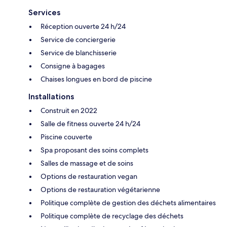
Services
Réception ouverte 24 h/24
Service de conciergerie
Service de blanchisserie
Consigne à bagages
Chaises longues en bord de piscine
Installations
Construit en 2022
Salle de fitness ouverte 24 h/24
Piscine couverte
Spa proposant des soins complets
Salles de massage et de soins
Options de restauration vegan
Options de restauration végétarienne
Politique complète de gestion des déchets alimentaires
Politique complète de recyclage des déchets