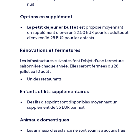
nuit
Options en supplément
Le
petit déjeuner buffet
est proposé moyennant
un supplément d’environ 32.50 EUR pour les adultes et
d’environ 16.25 EUR pour les enfants
Rénovations et fermetures
Les infrastructures suivantes font l'objet d'une fermeture
saisonnière chaque année. Elles seront fermées du 28
juillet au 10 août :
Un des restaurants
Enfants et lits supplémentaires
Des lits d'appoint sont disponibles moyennant un
supplément de 35 EUR par nuit
Animaux domestiques
Les animaux d'assistance ne sont soumis à aucuns frais