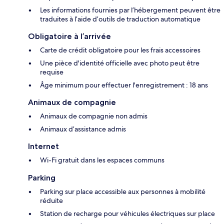
Les informations fournies par l’hébergement peuvent être
traduites à l’aide d’outils de traduction automatique
Obligatoire à l’arrivée
Carte de crédit obligatoire pour les frais accessoires
Une pièce d'identité officielle avec photo peut être
requise
Âge minimum pour effectuer l'enregistrement : 18 ans
Animaux de compagnie
Animaux de compagnie non admis
Animaux d’assistance admis
Internet
Wi-Fi gratuit dans les espaces communs
Parking
Parking sur place accessible aux personnes à mobilité
réduite
Station de recharge pour véhicules électriques sur place