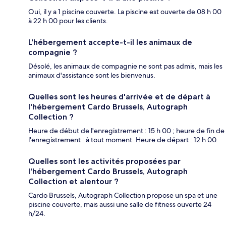
Oui, il y a 1 piscine couverte. La piscine est ouverte de 08 h 00
à 22 h 00 pour les clients.
L'hébergement accepte-t-il les animaux de
compagnie ?
Désolé, les animaux de compagnie ne sont pas admis, mais les
animaux d'assistance sont les bienvenus.
Quelles sont les heures d'arrivée et de départ à
l'hébergement Cardo Brussels, Autograph
Collection ?
Heure de début de l'enregistrement : 15 h 00 ; heure de fin de
l'enregistrement : à tout moment. Heure de départ : 12 h 00.
Quelles sont les activités proposées par
l'hébergement Cardo Brussels, Autograph
Collection et alentour ?
Cardo Brussels, Autograph Collection propose un spa et une
piscine couverte, mais aussi une salle de fitness ouverte 24
h/24.