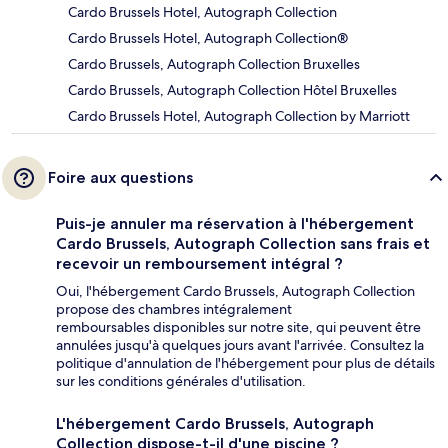
Cardo Brussels Hotel, Autograph Collection
Cardo Brussels Hotel, Autograph Collection®
Cardo Brussels, Autograph Collection Bruxelles
Cardo Brussels, Autograph Collection Hôtel Bruxelles
Cardo Brussels Hotel, Autograph Collection by Marriott
Foire aux questions
Puis-je annuler ma réservation à l'hébergement
Cardo Brussels, Autograph Collection sans frais et
recevoir un remboursement intégral ?
Oui, l'hébergement Cardo Brussels, Autograph Collection
propose des chambres intégralement
remboursables disponibles sur notre site, qui peuvent être
annulées jusqu'à quelques jours avant l'arrivée. Consultez la
politique d'annulation de l'hébergement pour plus de détails
sur les conditions générales d'utilisation.
L'hébergement Cardo Brussels, Autograph
Collection dispose-t-il d'une piscine ?