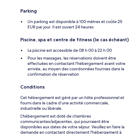
Parking
Un parking est disponible à 100 mètres et coûte 25
EUR par jour. Il est ouvert 24 heures
Piscine, spa et centre de fitness (le cas échéant)
La piscine est accessible de 08 h 00 à 22 h 00
Pour les massages, les réservations doivent être
effectuées en contactant l'hébergement avant votre
arrivée, au moyen des coordonnées fournies dans la
confirmation de réservation
Conditions
Cet hébergement est géré par un hôte professionnel et
fourni dans le cadre d’une activité commerciale,
industrielle ou libérale.
L'hébergement est doté de chambres
communicantes/adjacentes, qui pourraient être
disponibles aux dates de votre séjour. Veuillez en faire la
demande en contactant directement l'hébergement à