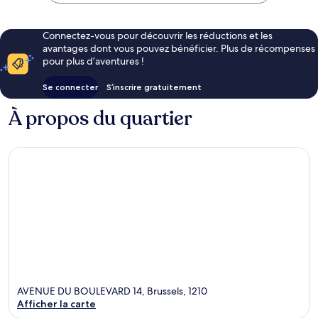
Connectez-vous pour découvrir les réductions et les
avantages dont vous pouvez bénéficier. Plus de récompenses
pour plus d’aventures !
Se connecter
S’inscrire gratuitement
À propos du quartier
AVENUE DU BOULEVARD 14, Brussels, 1210
Afficher la carte