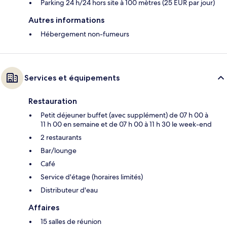
Parking 24 h/24 hors site à 100 mètres (25 EUR par jour)
Autres informations
Hébergement non-fumeurs
Services et équipements
Restauration
Petit déjeuner buffet (avec supplément) de 07 h 00 à
11 h 00 en semaine et de 07 h 00 à 11 h 30 le week-end
2 restaurants
Bar/lounge
Café
Service d'étage (horaires limités)
Distributeur d'eau
Affaires
15 salles de réunion