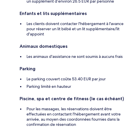
un supplément d’environ 26.5 EUR par personne
Enfants et lits supplémentaires
Les clients doivent contacter l'hébergement à l'avance
pour réserver un lit bébé et un lit supplémentaire/lit
d'appoint
Animaux domestiques
Les animaux d'assistance ne sont soumis à aucuns frais
Parking
Le parking couvert coûte 53.40 EUR par jour
Parking limité en hauteur
Piscine, spa et centre de fitness (le cas échéant)
Pour les massages, les réservations doivent être
effectuées en contactant l'hébergement avant votre
arrivée, au moyen des coordonnées fournies dans la
confirmation de réservation