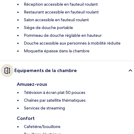
Réception accessible en fauteuil roulant
Restaurant accessible en fauteuil roulant
Salon accessible en fauteuil roulant
Siège de douche portable
Pommeau de douche réglable en hauteur
Douche accessible aux personnes à mobilité réduite
Moquette épaisse dans la chambre
Équipements de la chambre
Amusez-vous
Télévision à écran plat 50 pouces
Chaînes par satellite thématiques
Services de streaming
Confort
Cafetière/bouilloire