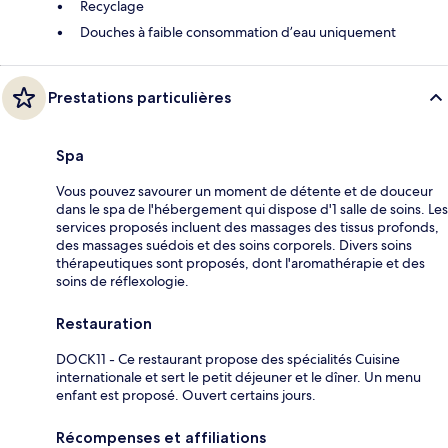
Recyclage
Douches à faible consommation d’eau uniquement
Prestations particulières
Spa
Vous pouvez savourer un moment de détente et de douceur
dans le spa de l'hébergement qui dispose d'1 salle de soins. Les
services proposés incluent des massages des tissus profonds,
des massages suédois et des soins corporels. Divers soins
thérapeutiques sont proposés, dont l'aromathérapie et des
soins de réflexologie.
Restauration
DOCK11 - Ce restaurant propose des spécialités Cuisine
internationale et sert le petit déjeuner et le dîner. Un menu
enfant est proposé. Ouvert certains jours.
Récompenses et affiliations