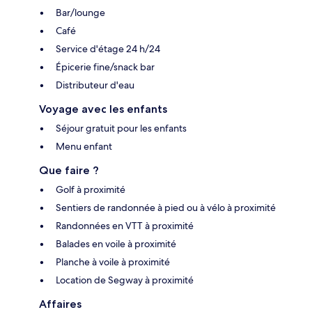
Bar/lounge
Café
Service d'étage 24 h/24
Épicerie fine/snack bar
Distributeur d'eau
Voyage avec les enfants
Séjour gratuit pour les enfants
Menu enfant
Que faire ?
Golf à proximité
Sentiers de randonnée à pied ou à vélo à proximité
Randonnées en VTT à proximité
Balades en voile à proximité
Planche à voile à proximité
Location de Segway à proximité
Affaires