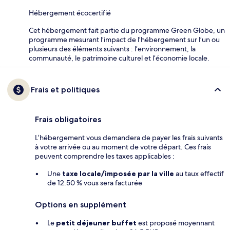
Hébergement écocertifié
Cet hébergement fait partie du programme Green Globe, un
programme mesurant l’impact de l’hébergement sur l’un ou
plusieurs des éléments suivants : l’environnement, la
communauté, le patrimoine culturel et l’économie locale.
Frais et politiques
Frais obligatoires
L’hébergement vous demandera de payer les frais suivants
à votre arrivée ou au moment de votre départ. Ces frais
peuvent comprendre les taxes applicables :
Une
taxe locale/imposée par la ville
au taux effectif
de 12.50 % vous sera facturée
Options en supplément
Le
petit déjeuner buffet
est proposé moyennant