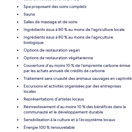
Spa proposant des soins complets
Sauna
Salles de massage et de soins
Ingrédients issus à 80 % au moins de l’agriculture locale
Ingrédients issus à 80 % au moins de l’agriculture
biologique
Options de restauration vegan
Options de restauration végétarienne
Couverture d’au moins 10 % de l’empreinte carbone émise
par les achats annuels de crédits de carbone
Traitement sans cruauté des animaux sauvages en captivité
Excursions et activités organisées par des entreprises
locales
Représentations d’artistes locaux
Réinvestissement d’au moins 10 % des bénéfices dans la
communauté et le développement durable
Sensibilisation à la culture et à l’écosystème locaux
Énergie 100 % renouvelable