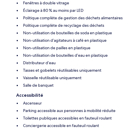
Fenêtres à double vitrage
Éclairage à 80 % au moins par LED
Politique complète de gestion des déchets alimentaires
Politique complète de recyclage des déchets
Non-utilisation de bouteilles de soda en plastique
Non-utilisation d’agitateurs à café en plastique
Non-utilisation de pailles en plastique
Non-utilisation de bouteilles d’eau en plastique
Distributeur d’eau
Tasses et gobelets réutilisables uniquement
Vaisselle réutilisable uniquement
Salle de banquet
Accessibilité
Ascenseur
Parking accessible aux personnes à mobilité réduite
Toilettes publiques accessibles en fauteuil roulant
Conciergerie accessible en fauteuil roulant