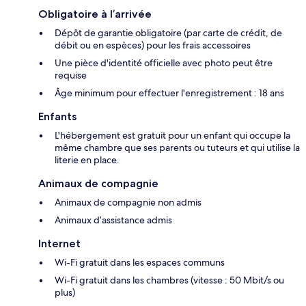
Obligatoire à l’arrivée
Dépôt de garantie obligatoire (par carte de crédit, de
débit ou en espèces) pour les frais accessoires
Une pièce d'identité officielle avec photo peut être
requise
Âge minimum pour effectuer l'enregistrement : 18 ans
Enfants
L'hébergement est gratuit pour un enfant qui occupe la
même chambre que ses parents ou tuteurs et qui utilise la
literie en place.
Animaux de compagnie
Animaux de compagnie non admis
Animaux d’assistance admis
Internet
Wi-Fi gratuit dans les espaces communs
Wi-Fi gratuit dans les chambres (vitesse : 50 Mbit/s ou
plus)