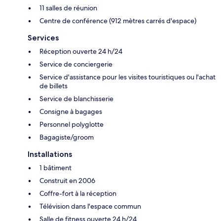
11 salles de réunion
Centre de conférence (912 mètres carrés d'espace)
Services
Réception ouverte 24 h/24
Service de conciergerie
Service d'assistance pour les visites touristiques ou l'achat
de billets
Service de blanchisserie
Consigne à bagages
Personnel polyglotte
Bagagiste/groom
Installations
1 bâtiment
Construit en 2006
Coffre-fort à la réception
Télévision dans l'espace commun
Salle de fitness ouverte 24 h/24