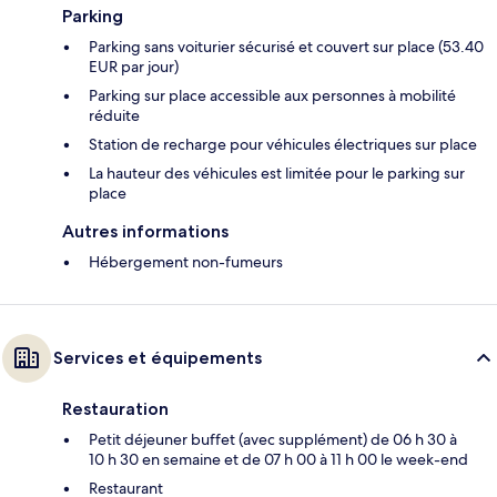
Parking
Parking sans voiturier sécurisé et couvert sur place (53.40
EUR par jour)
Parking sur place accessible aux personnes à mobilité
réduite
Station de recharge pour véhicules électriques sur place
La hauteur des véhicules est limitée pour le parking sur
place
Autres informations
Hébergement non-fumeurs
Services et équipements
Restauration
Petit déjeuner buffet (avec supplément) de 06 h 30 à
10 h 30 en semaine et de 07 h 00 à 11 h 00 le week-end
Restaurant