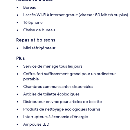
Bureau
L'accès Wi-Fi à Internet gratuit (vitesse : 50 Mbit/s ou plus)
Téléphone
Chaise de bureau
Repas et boissons
Mini réfrigérateur
Plus
Service de ménage tous les jours
Coffre-fort suffisamment grand pour un ordinateur
portable
Chambres communicantes disponibles
Articles de toilette écologiques
Distributeur en vrac pour articles de toilette
Produits de nettoyage écologiques fournis
Interrupteurs à économie d'énergie
Ampoules LED