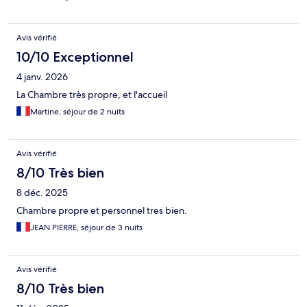
Avis vérifié
10/10 Exceptionnel
4 janv. 2026
La Chambre très propre, et l'accueil
Martine, séjour de 2 nuits
Avis vérifié
8/10 Très bien
8 déc. 2025
Chambre propre et personnel tres bien.
JEAN PIERRE, séjour de 3 nuits
Avis vérifié
8/10 Très bien