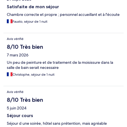
Satisfaite de mon séjour
Chambre correcte et propre ; personnel accueillant et à l'écoute
Fausto, séjour de 1 nuit
Avis vérifié
8/10 Très bien
7 mars 2026
Un peu de peinture et de traitement de la moisissure dans la
salle de bain serait necessaire
Christophe, séjour de 1 nuit
Avis vérifié
8/10 Très bien
5 juin 2024
Séjour cours
Séjour d une soirée, hôtel sans prétention, mais agréable