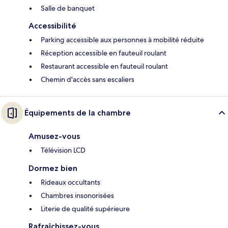
Salle de banquet
Accessibilité
Parking accessible aux personnes à mobilité réduite
Réception accessible en fauteuil roulant
Restaurant accessible en fauteuil roulant
Chemin d'accès sans escaliers
Équipements de la chambre
Amusez-vous
Télévision LCD
Dormez bien
Rideaux occultants
Chambres insonorisées
Literie de qualité supérieure
Rafraîchissez-vous