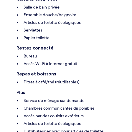
Salle de bain privée
Ensemble douche/baignoire
Articles de toilette écologiques
Serviettes
Papier toilette
Restez connecté
Bureau
Accès Wi-Fi à Internet gratuit
Repas et boissons
Filtres à café/thé (réutilisables)
Plus
Service de ménage sur demande
Chambres communicantes disponibles
Accès par des couloirs extérieurs
Articles de toilette écologiques
Distributeur en vrac pour articles de toilette