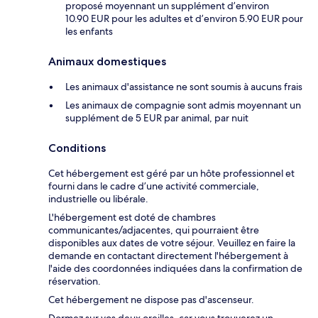
proposé moyennant un supplément d’environ
10.90 EUR pour les adultes et d’environ 5.90 EUR pour
les enfants
Animaux domestiques
Les animaux d'assistance ne sont soumis à aucuns frais
Les animaux de compagnie sont admis moyennant un
supplément de 5 EUR par animal, par nuit
Conditions
Cet hébergement est géré par un hôte professionnel et
fourni dans le cadre d’une activité commerciale,
industrielle ou libérale.
L'hébergement est doté de chambres
communicantes/adjacentes, qui pourraient être
disponibles aux dates de votre séjour. Veuillez en faire la
demande en contactant directement l'hébergement à
l'aide des coordonnées indiquées dans la confirmation de
réservation.
Cet hébergement ne dispose pas d'ascenseur.