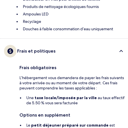
Produits de nettoyage écologiques fournis
Ampoules LED
Recyclage
Douches à faible consommation d’eau uniquement
Frais et politiques
Frais obligatoires
L’hébergement vous demandera de payer les frais suivants
à votre arrivée ou au moment de votre départ. Ces frais
peuvent comprendre les taxes applicables :
Une
taxe locale/imposée par la ville
au taux effectif
de 5.50 % vous sera facturée
Options en supplément
Le
petit déjeuner préparé sur commande
est