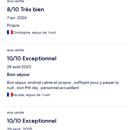
Avis vérifié
8/10 Très bien
7 avr. 2026
Propre
Christophe, séjour de 1 nuit
Avis vérifié
10/10 Exceptionnel
28 août 2023
Bon séjour
Bon séjour, endroit calme et propre , suffisant pour y passer la
nuit , bon Ptit dej , personnel accueillant
Nicolas, séjour de 1 nuit
Avis vérifié
10/10 Exceptionnel
29 sept. 2025