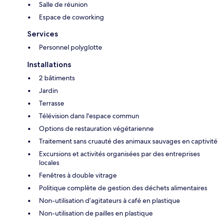
Salle de réunion
Espace de coworking
Services
Personnel polyglotte
Installations
2 bâtiments
Jardin
Terrasse
Télévision dans l'espace commun
Options de restauration végétarienne
Traitement sans cruauté des animaux sauvages en captivité
Excursions et activités organisées par des entreprises
locales
Fenêtres à double vitrage
Politique complète de gestion des déchets alimentaires
Non-utilisation d’agitateurs à café en plastique
Non-utilisation de pailles en plastique