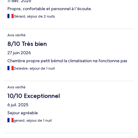
11 déc. 2025
Propre, confortable et personnel à l 'écoute.
Gérard, séjour de 2 nuits
Avis vérifié
8/10 Très bien
27 juin 2026
Chambre propre petit bémol la climatisation ne fonctionne pas
Delestre, séjour de 1 nuit
Avis vérifié
10/10 Exceptionnel
6 juil. 2025
Sejour agréable
gerard, séjour de 1 nuit