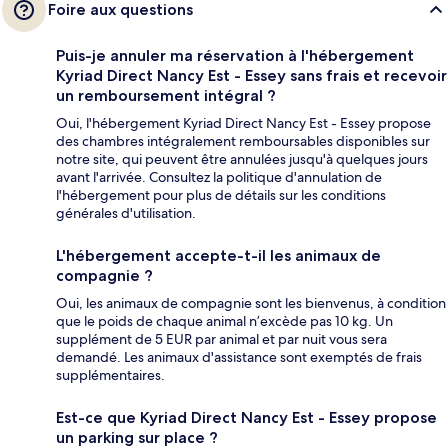
Foire aux questions
Puis-je annuler ma réservation à l'hébergement
Kyriad Direct Nancy Est - Essey sans frais et recevoir
un remboursement intégral ?
Oui, l'hébergement Kyriad Direct Nancy Est - Essey propose
des chambres intégralement remboursables disponibles sur
notre site, qui peuvent être annulées jusqu'à quelques jours
avant l'arrivée. Consultez la politique d'annulation de
l'hébergement pour plus de détails sur les conditions
générales d'utilisation.
L'hébergement accepte-t-il les animaux de
compagnie ?
Oui, les animaux de compagnie sont les bienvenus, à condition
que le poids de chaque animal n’excède pas 10 kg. Un
supplément de 5 EUR par animal et par nuit vous sera
demandé. Les animaux d'assistance sont exemptés de frais
supplémentaires.
Est-ce que Kyriad Direct Nancy Est - Essey propose
un parking sur place ?