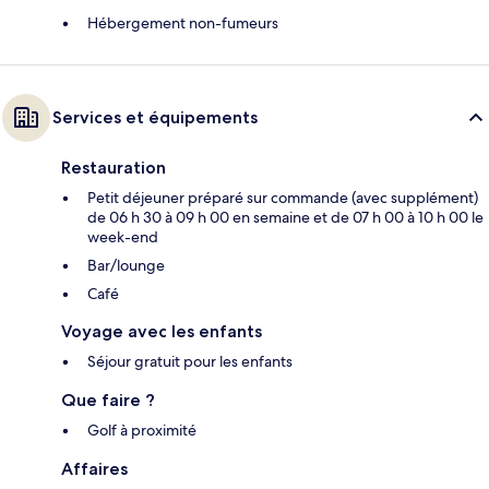
Hébergement non-fumeurs
Services et équipements
Restauration
Petit déjeuner préparé sur commande (avec supplément)
de 06 h 30 à 09 h 00 en semaine et de 07 h 00 à 10 h 00 le
week-end
Bar/lounge
Café
Voyage avec les enfants
Séjour gratuit pour les enfants
Que faire ?
Golf à proximité
Affaires