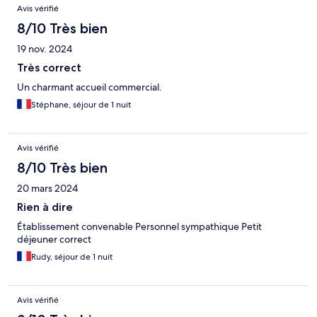
Avis vérifié
8/10 Très bien
19 nov. 2024
Très correct
Un charmant accueil commercial.
Stéphane, séjour de 1 nuit
Avis vérifié
8/10 Très bien
20 mars 2024
Rien à dire
Établissement convenable Personnel sympathique Petit
déjeuner correct
Rudy, séjour de 1 nuit
Avis vérifié