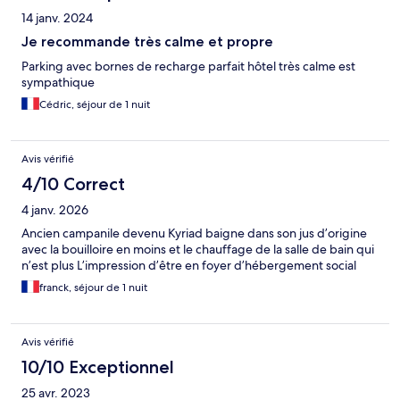
14 janv. 2024
Je recommande très calme et propre
Parking avec bornes de recharge parfait hôtel très calme est
sympathique
Cédric, séjour de 1 nuit
Avis vérifié
4/10 Correct
4 janv. 2026
Ancien campanile devenu Kyriad baigne dans son jus d’origine
avec la bouilloire en moins et le chauffage de la salle de bain qui
n’est plus L’impression d’être en foyer d’hébergement social
franck, séjour de 1 nuit
Avis vérifié
10/10 Exceptionnel
25 avr. 2023