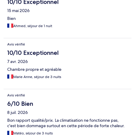
10/10 Exceptionnel
15 mai 2026
Bien
Ahmed, séjour de 1 nuit
Avis vérifié
10/10 Exceptionnel
7 avr. 2026
Chambre propre et agréable
Marie Anne, séjour de 3 nuits
Avis vérifié
6/10 Bien
8 juil. 2026
Bon rapport qualité/prix. La climatisation ne fonctionne pas,
c'est bien dommage surtout en cette période de forte chaleur.
Matéo, séjour de 3 nuits