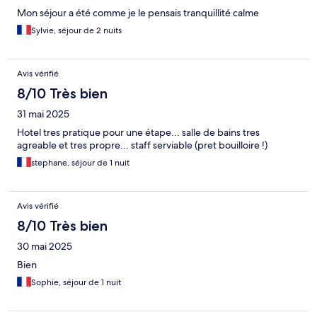
Mon séjour a été comme je le pensais tranquillité calme
Sylvie, séjour de 2 nuits
Avis vérifié
8/10 Très bien
31 mai 2025
Hotel tres pratique pour une étape... salle de bains tres
agreable et tres propre... staff serviable (pret bouilloire !)
stephane, séjour de 1 nuit
Avis vérifié
8/10 Très bien
30 mai 2025
Bien
Sophie, séjour de 1 nuit