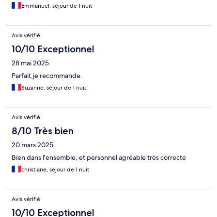
Emmanuel, séjour de 1 nuit
Avis vérifié
10/10 Exceptionnel
28 mai 2025
Parfait,je recommande.
Suzanne, séjour de 1 nuit
Avis vérifié
8/10 Très bien
20 mars 2025
Bien dans l'ensemble, et personnel agréable très correcte
christiane, séjour de 1 nuit
Avis vérifié
10/10 Exceptionnel