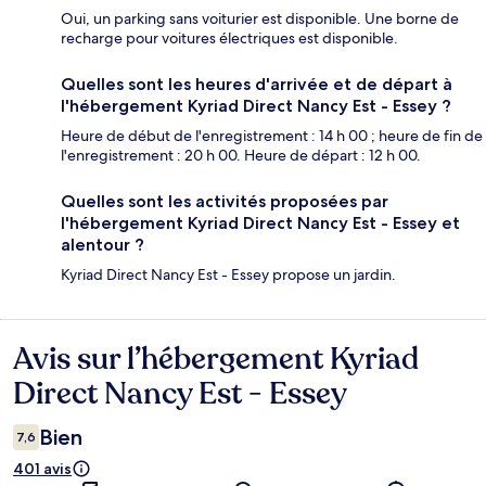
Oui, un parking sans voiturier est disponible. Une borne de
recharge pour voitures électriques est disponible.
Quelles sont les heures d'arrivée et de départ à
l'hébergement Kyriad Direct Nancy Est - Essey ?
Heure de début de l'enregistrement : 14 h 00 ; heure de fin de
l'enregistrement : 20 h 00. Heure de départ : 12 h 00.
Quelles sont les activités proposées par
l'hébergement Kyriad Direct Nancy Est - Essey et
alentour ?
Kyriad Direct Nancy Est - Essey propose un jardin.
Avis sur l’hébergement Kyriad
Avis
Direct Nancy Est - Essey
Bien
7,6
401 avis