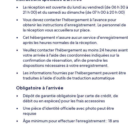
La réception est ouverte du lundi au vendredi (de 06 h 30 à
21 h 00) et du samedi au dimanche (de 07 h 00 à 20 h 00)
Vous devez contacter l’hébergement à l’avance pour
obtenir les instructions d’enregistrement. Le personnel de
la réception vous accueillera sur place.
Cet hébergement n'assure aucun service d'enregistrement
après les heures normales de la réception.
Veuillez contacter l'hébergement au moins 24 heures avant
votre arrivée à l'aide des coordonnées indiquées sur la
confirmation de réservation, afin de prendre les
dispositions nécessaires à votre enregistrement.
Les informations fournies par l’hébergement peuvent être
traduites à l’aide d’outils de traduction automatique
Obligatoire à l’arrivée
Dépôt de garantie obligatoire (par carte de crédit, de
débit ou en espèces) pour les frais accessoires
Une pièce d'identité officielle avec photo peut être
requise
Âge minimum pour effectuer l'enregistrement : 18 ans