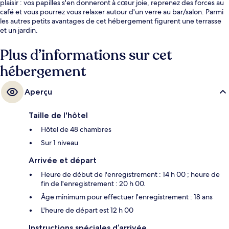
plaisir : vos papilles s'en donneront à cœur joie, reprenez des forces au
café et vous pourrez vous relaxer autour d'un verre au bar/salon. Parmi
les autres petits avantages de cet hébergement figurent une terrasse
et un jardin.
Plus d’informations sur cet
hébergement
Aperçu
Taille de l'hôtel
Hôtel de 48 chambres
Sur 1 niveau
Arrivée et départ
Heure de début de l'enregistrement : 14 h 00 ; heure de
fin de l'enregistrement : 20 h 00.
Âge minimum pour effectuer l'enregistrement : 18 ans
L'heure de départ est 12 h 00
Instructions spéciales d’arrivée