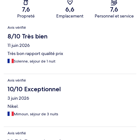
7,6
6,6
7,6
Propreté
Emplacement
Personnel et service
Avis
Avis vérifié
8/10 Très bien
11 juin 2026
Très bon rapport qualité prix
Solenne, séjour de 1 nuit
Avis vérifié
10/10 Exceptionnel
3 juin 2026
Nikel.
Mimoun, séjour de 3 nuits
Avis vérifié