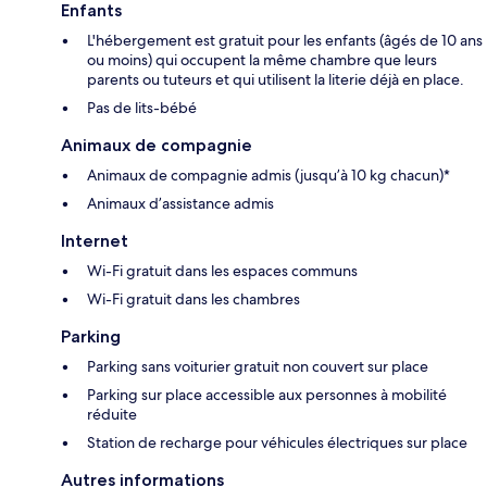
Enfants
L'hébergement est gratuit pour les enfants (âgés de 10 ans
ou moins) qui occupent la même chambre que leurs
parents ou tuteurs et qui utilisent la literie déjà en place.
Pas de lits-bébé
Animaux de compagnie
Animaux de compagnie admis (jusqu’à 10 kg chacun)*
Animaux d’assistance admis
Internet
Wi-Fi gratuit dans les espaces communs
Wi-Fi gratuit dans les chambres
Parking
Parking sans voiturier gratuit non couvert sur place
Parking sur place accessible aux personnes à mobilité
réduite
Station de recharge pour véhicules électriques sur place
Autres informations