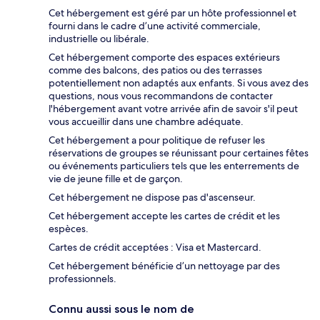
Cet hébergement est géré par un hôte professionnel et
fourni dans le cadre d’une activité commerciale,
industrielle ou libérale.
Cet hébergement comporte des espaces extérieurs
comme des balcons, des patios ou des terrasses
potentiellement non adaptés aux enfants. Si vous avez des
questions, nous vous recommandons de contacter
l'hébergement avant votre arrivée afin de savoir s'il peut
vous accueillir dans une chambre adéquate.
Cet hébergement a pour politique de refuser les
réservations de groupes se réunissant pour certaines fêtes
ou événements particuliers tels que les enterrements de
vie de jeune fille et de garçon.
Cet hébergement ne dispose pas d'ascenseur.
Cet hébergement accepte les cartes de crédit et les
espèces.
Cartes de crédit acceptées : Visa et Mastercard.
Cet hébergement bénéficie d’un nettoyage par des
professionnels.
Connu aussi sous le nom de