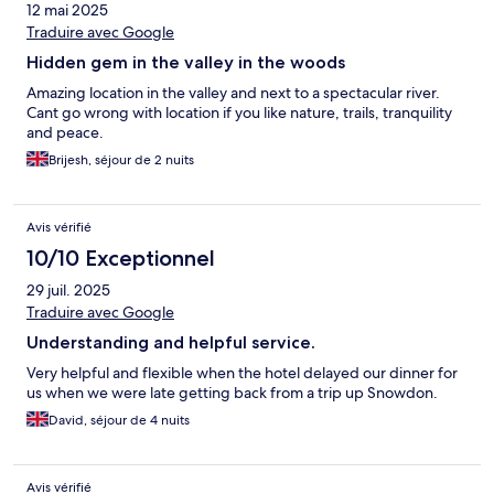
12 mai 2025
Traduire avec Google
Hidden gem in the valley in the woods
Amazing location in the valley and next to a spectacular river.
Cant go wrong with location if you like nature, trails, tranquility
and peace.
Brijesh, séjour de 2 nuits
Avis vérifié
10/10 Exceptionnel
29 juil. 2025
Traduire avec Google
Understanding and helpful service.
Very helpful and flexible when the hotel delayed our dinner for
us when we were late getting back from a trip up Snowdon.
David, séjour de 4 nuits
Avis vérifié