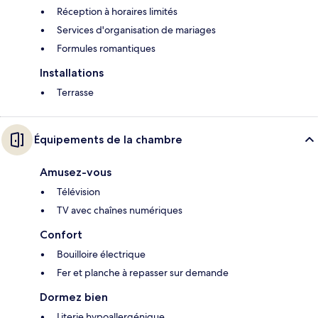
Réception à horaires limités
Services d'organisation de mariages
Formules romantiques
Installations
Terrasse
Équipements de la chambre
Amusez-vous
Télévision
TV avec chaînes numériques
Confort
Bouilloire électrique
Fer et planche à repasser sur demande
Dormez bien
Literie hypoallergénique