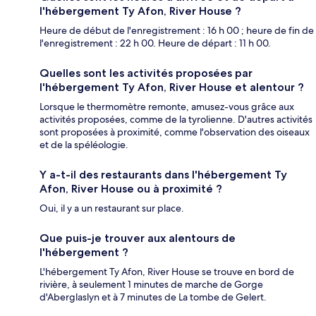
l'hébergement Ty Afon, River House ?
Heure de début de l'enregistrement : 16 h 00 ; heure de fin de
l'enregistrement : 22 h 00. Heure de départ : 11 h 00.
Quelles sont les activités proposées par
l'hébergement Ty Afon, River House et alentour ?
Lorsque le thermomètre remonte, amusez-vous grâce aux
activités proposées, comme de la tyrolienne. D'autres activités
sont proposées à proximité, comme l'observation des oiseaux
et de la spéléologie.
Y a-t-il des restaurants dans l'hébergement Ty
Afon, River House ou à proximité ?
Oui, il y a un restaurant sur place.
Que puis-je trouver aux alentours de
l'hébergement ?
L'hébergement Ty Afon, River House se trouve en bord de
rivière, à seulement 1 minutes de marche de Gorge
d'Aberglaslyn et à 7 minutes de La tombe de Gelert.