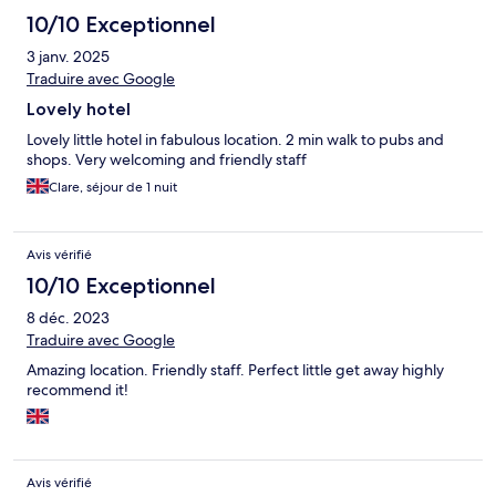
10/10 Exceptionnel
3 janv. 2025
Traduire avec Google
Lovely hotel
Lovely little hotel in fabulous location. 2 min walk to pubs and
shops. Very welcoming and friendly staff
Clare, séjour de 1 nuit
Avis vérifié
10/10 Exceptionnel
8 déc. 2023
Traduire avec Google
Amazing location. Friendly staff. Perfect little get away highly
recommend it!
Avis vérifié