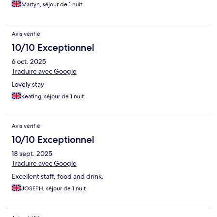
Martyn, séjour de 1 nuit
Avis vérifié
10/10 Exceptionnel
6 oct. 2025
Traduire avec Google
Lovely stay
Keating, séjour de 1 nuit
Avis vérifié
10/10 Exceptionnel
18 sept. 2025
Traduire avec Google
Excellent staff, food and drink.
JOSEPH, séjour de 1 nuit