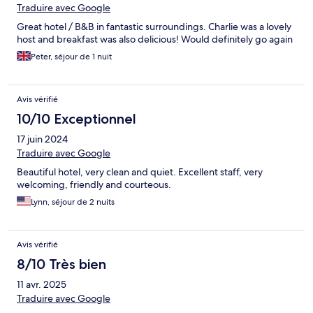
Traduire avec Google
Great hotel / B&B in fantastic surroundings. Charlie was a lovely
host and breakfast was also delicious! Would definitely go again
Peter, séjour de 1 nuit
Avis vérifié
10/10 Exceptionnel
17 juin 2024
Traduire avec Google
Beautiful hotel, very clean and quiet. Excellent staff, very
welcoming, friendly and courteous.
Lynn, séjour de 2 nuits
Avis vérifié
8/10 Très bien
11 avr. 2025
Traduire avec Google