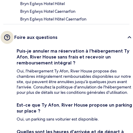
Bryn Eglwys Hotel Hôtel
Bryn Eglwys Hotel Caernarfon
Bryn Eglwys Hotel Hôtel Caernarfon
Foire aux questions
Puis-je annuler ma réservation à l'hébergement Ty
Afon, River House sans frais et recevoir un
remboursement intégral ?
Oui, l'hébergement Ty Afon, River House propose des
chambres intégralement remboursables disponibles sur notre
site, qui peuvent être annulées jusqu'à quelques jours avant
l'arrivée. Consultez la politique d'annulation de l'hébergement
pour plus de détails sur les conditions générales d'utilisation.
Est-ce que Ty Afon, River House propose un parking
sur place ?
Oui, un parking sans voiturier est disponible.
Quelles sont les heures d'arrivée et de départ à