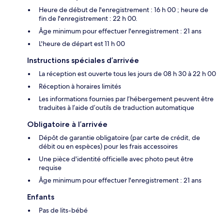
Heure de début de l'enregistrement : 16 h 00 ; heure de
fin de l'enregistrement : 22 h 00.
Âge minimum pour effectuer l'enregistrement : 21 ans
L'heure de départ est 11 h 00
Instructions spéciales d’arrivée
La réception est ouverte tous les jours de 08 h 30 à 22 h 00
Réception à horaires limités
Les informations fournies par l’hébergement peuvent être
traduites à l’aide d’outils de traduction automatique
Obligatoire à l’arrivée
Dépôt de garantie obligatoire (par carte de crédit, de
débit ou en espèces) pour les frais accessoires
Une pièce d'identité officielle avec photo peut être
requise
Âge minimum pour effectuer l'enregistrement : 21 ans
Enfants
Pas de lits-bébé