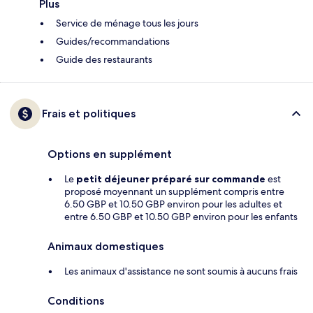
Plus
Service de ménage tous les jours
Guides/recommandations
Guide des restaurants
Frais et politiques
Options en supplément
Le
petit déjeuner préparé sur commande
est
proposé moyennant un supplément compris entre
6.50 GBP et 10.50 GBP environ pour les adultes et
entre 6.50 GBP et 10.50 GBP environ pour les enfants
Animaux domestiques
Les animaux d'assistance ne sont soumis à aucuns frais
Conditions