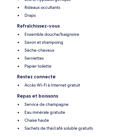
Rideaux occultants
Draps
Rafraîchissez-vous
Ensemble douche/baignoire
Savon et shampoing
Sèche-cheveux
Serviettes
Papier toilette
Restez connecté
Accès Wi-Fi à Internet gratuit
Repas et boissons
Service de champagne
Eau minérale gratuite
Chaise haute
Sachets de thé/café soluble gratuits