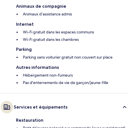
Animaux de compagnie
Animaux d’assistance admis
Internet
Wi-Fi gratuit dans les espaces communs
Wi-Fi gratuit dans les chambres
Parking
Parking sans voiturier gratuit non couvert sur place
Autres informations
Hébergement non-fumeurs
Pas d'enterrements de vie de garçon/jeune-fille
Services et équipements
Restauration