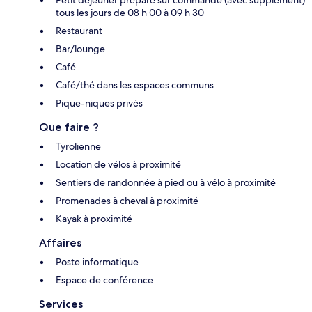
Petit déjeuner préparé sur commande (avec supplément)
tous les jours de 08 h 00 à 09 h 30
Restaurant
Bar/lounge
Café
Café/thé dans les espaces communs
Pique-niques privés
Que faire ?
Tyrolienne
Location de vélos à proximité
Sentiers de randonnée à pied ou à vélo à proximité
Promenades à cheval à proximité
Kayak à proximité
Affaires
Poste informatique
Espace de conférence
Services