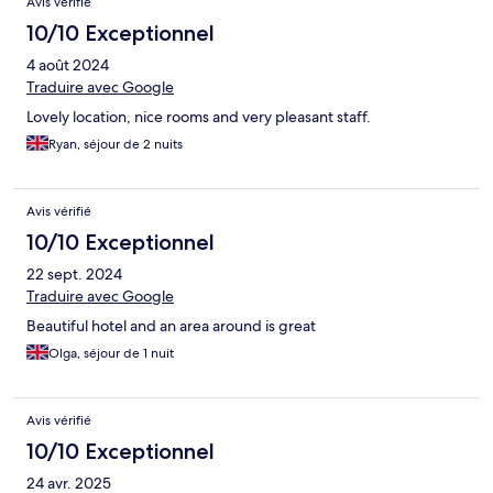
Avis vérifié
10/10 Exceptionnel
4 août 2024
Traduire avec Google
Lovely location, nice rooms and very pleasant staff.
Ryan, séjour de 2 nuits
Avis vérifié
10/10 Exceptionnel
22 sept. 2024
Traduire avec Google
Beautiful hotel and an area around is great
Olga, séjour de 1 nuit
Avis vérifié
10/10 Exceptionnel
24 avr. 2025