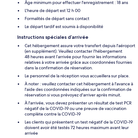
Âge minimum pour effectuer l'enregistrement : 18 ans
L'heure de départ est 12 h 00
Formalités de départ sans contact
Le départ tardif est soumis à disponibilité
Instructions spéciales d’arrivée
Cet hébergement assure votre transfert depuis l'aéroport
(en supplément). Veuillez contacter l'hébergement
48 heures avant l’arrivée pour fournir les informations
relatives à votre arrivée grâce aux coordonnées fournies
dans la confirmation de réservation.
Le personnel de la réception vous accueillera sur place.
À noter : veuillez contacter cet hébergement à l'avance à
l'aide des coordonnées indiquées sur la confirmation de
réservation si vous prévoyez d'arriver après minuit.
À l'arrivée, vous devez présenter un résultat de test PCR
négatif de la COVID-19 ou une preuve de vaccination
complète contre la COVID-19
Les clients qui présentent un test négatif de la COVID-19
doivent avoir été testés 72 heures maximum avant leur
arrivée