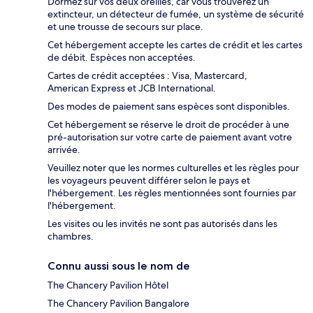
Dormez sur vos deux oreilles, car vous trouverez un
extincteur, un détecteur de fumée, un système de sécurité
et une trousse de secours sur place.
Cet hébergement accepte les cartes de crédit et les cartes
de débit. Espèces non acceptées.
Cartes de crédit acceptées : Visa, Mastercard,
American Express et JCB International.
Des modes de paiement sans espèces sont disponibles.
Cet hébergement se réserve le droit de procéder à une
pré-autorisation sur votre carte de paiement avant votre
arrivée.
Veuillez noter que les normes culturelles et les règles pour
les voyageurs peuvent différer selon le pays et
l'hébergement. Les règles mentionnées sont fournies par
l'hébergement.
Les visites ou les invités ne sont pas autorisés dans les
chambres.
Connu aussi sous le nom de
The Chancery Pavilion Hôtel
The Chancery Pavilion Bangalore