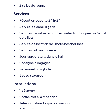
2 salles de réunion
Services
Réception ouverte 24 h/24
Service de conciergerie
Service d'assistance pour les visites touristiques ou l'achat
de billets
Service de location de limousines/berlines
Service de blanchisserie
Journaux gratuits dans le hall
Consigne à bagages
Personnel polyglotte
Bagagiste/groom
Installations
1 bâtiment
Coffre-fort à la réception
Télévision dans l'espace commun