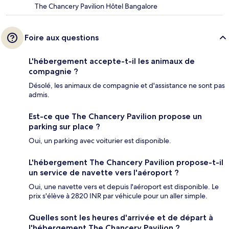
The Chancery Pavilion Hôtel Bangalore
Foire aux questions
L'hébergement accepte-t-il les animaux de
compagnie ?
Désolé, les animaux de compagnie et d'assistance ne sont pas
admis.
Est-ce que The Chancery Pavilion propose un
parking sur place ?
Oui, un parking avec voiturier est disponible.
L'hébergement The Chancery Pavilion propose-t-il
un service de navette vers l'aéroport ?
Oui, une navette vers et depuis l'aéroport est disponible. Le
prix s'élève à 2820 INR par véhicule pour un aller simple.
Quelles sont les heures d'arrivée et de départ à
l'hébergement The Chancery Pavilion ?