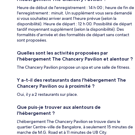
Heure de début de l'enregistrement : 14 h 00 ; heure de fin de
l'enregistrement : minuit. Un supplément vous sera demandé
si vous souhaitez arriver avant l’heure prévue (selon la
disponibilité). Heure de départ : 12 h 00. Possibilité de départ
tardif moyennant supplément (selon la disponibilité). Des
formalités d'arrivée et des formalités de départ sans contact
sont proposées.
Quelles sont les activités proposées par
l'hébergement The Chancery Pavilion et alentour ?
The Chancery Pavilion propose un spa et une salle de fitness.
Y a-t-il des restaurants dans l'hébergement The
Chancery Pavilion ou à proximité ?
Oui, il y a 2 restaurants sur place.
Que puis-je trouver aux alentours de
l'hébergement ?
L'hébergement The Chancery Pavilion se trouve dans le
quartier Centre-ville de Bangalore, à seulement 15 minutes de
marche de M.G. Road et à 11 minutes de UB City.