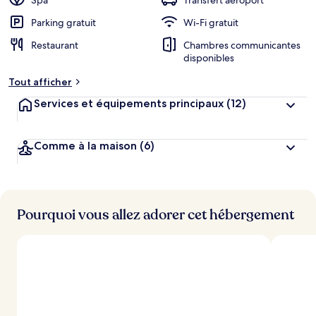
Spa
Transfert aéroport
Parking gratuit
Wi-Fi gratuit
Restaurant
Chambres communicantes
disponibles
Tout afficher
Services et équipements principaux
(12)
Comme à la maison
(6)
Pourquoi vous allez adorer cet hébergement