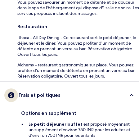
Vous pouvez savourer un moment de détente et de douceur
dans le spa de l'hébergement qui dispose d'1 salle de soins. Les
services proposés incluent des massages.
Restauration
Ithaca - All Day Dining - Ce restaurant sert le petit déjeuner, le
déjeuner et le dîner. Vous pouvez profiter d'un moment de
détente en prenant un verre au bar. Réservation obligatoire.
Ouvert tous les jours.
Alchemy - restaurant gastronomique sur place. Vous pouvez
profiter d'un moment de détente en prenant un verre au bar.
Réservation obligatoire. Ouvert tous les jours.
Frais et politiques
Options en supplément
Le
petit déjeuner buffet
est proposé moyennant
un supplément d’environ 750 INR pour les adultes et
d’environ 750 INR pour les enfants