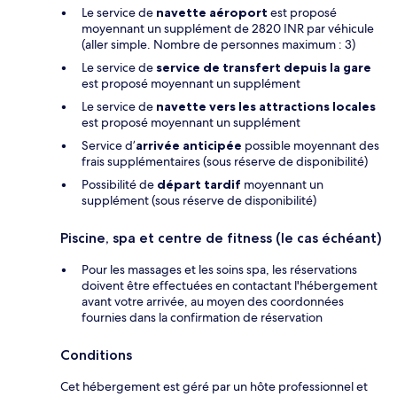
Le service de
navette aéroport
est proposé
moyennant un supplément de 2820 INR par véhicule
(aller simple. Nombre de personnes maximum : 3)
Le service de
service de transfert depuis la gare
est proposé moyennant un supplément
Le service de
navette vers les attractions locales
est proposé moyennant un supplément
Service d’
arrivée anticipée
possible moyennant des
frais supplémentaires (sous réserve de disponibilité)
Possibilité de
départ tardif
moyennant un
supplément (sous réserve de disponibilité)
Piscine, spa et centre de fitness (le cas échéant)
Pour les massages et les soins spa, les réservations
doivent être effectuées en contactant l'hébergement
avant votre arrivée, au moyen des coordonnées
fournies dans la confirmation de réservation
Conditions
Cet hébergement est géré par un hôte professionnel et