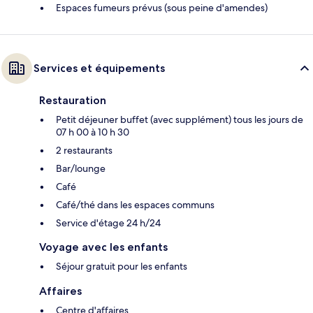
Espaces fumeurs prévus (sous peine d'amendes)
Services et équipements
Restauration
Petit déjeuner buffet (avec supplément) tous les jours de
07 h 00 à 10 h 30
2 restaurants
Bar/lounge
Café
Café/thé dans les espaces communs
Service d'étage 24 h/24
Voyage avec les enfants
Séjour gratuit pour les enfants
Affaires
Centre d'affaires