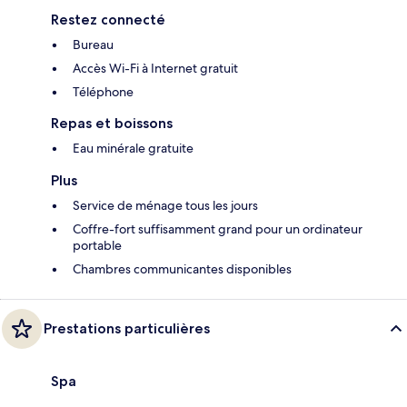
Restez connecté
Bureau
Accès Wi-Fi à Internet gratuit
Téléphone
Repas et boissons
Eau minérale gratuite
Plus
Service de ménage tous les jours
Coffre-fort suffisamment grand pour un ordinateur
portable
Chambres communicantes disponibles
Prestations particulières
Spa