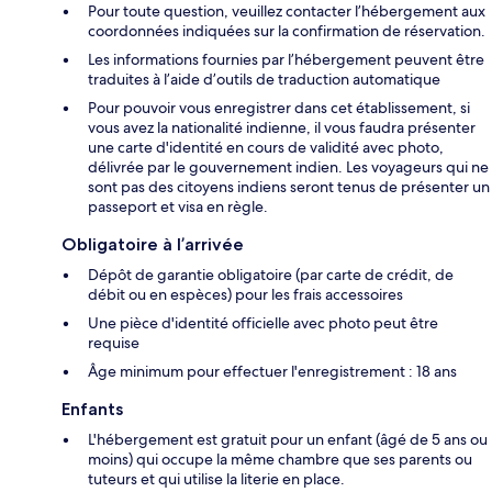
Pour toute question, veuillez contacter l’hébergement aux
coordonnées indiquées sur la confirmation de réservation.
Les informations fournies par l’hébergement peuvent être
traduites à l’aide d’outils de traduction automatique
Pour pouvoir vous enregistrer dans cet établissement, si
vous avez la nationalité indienne, il vous faudra présenter
une carte d'identité en cours de validité avec photo,
délivrée par le gouvernement indien. Les voyageurs qui ne
sont pas des citoyens indiens seront tenus de présenter un
passeport et visa en règle.
Obligatoire à l’arrivée
Dépôt de garantie obligatoire (par carte de crédit, de
débit ou en espèces) pour les frais accessoires
Une pièce d'identité officielle avec photo peut être
requise
Âge minimum pour effectuer l'enregistrement : 18 ans
Enfants
L'hébergement est gratuit pour un enfant (âgé de 5 ans ou
moins) qui occupe la même chambre que ses parents ou
tuteurs et qui utilise la literie en place.