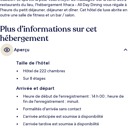
restaurants du lieu, l'hébergement Ithaca - All Day Dining vous régale à
l'heure du petit déjeuner, déjeuner et dîner. Cet hôtel de luxe abrite en
outre une salle de fitness et un bar / salon.
Plus d’informations sur cet
hébergement
Aperçu
Taille de l'hôtel
Hôtel de 222 chambres
Sur 8 étages
Arrivée et départ
Heure de début de l'enregistrement : 14 h 00 ; heure de
fin de l'enregistrement : minuit.
Formalités d'arrivée sans contact
L'arrivée anticipée est soumise à disponibilité
L'arrivée tardive est soumise à disponibilité