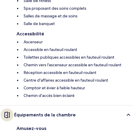
Salle de fitness
Spa proposant des soins complets
Salles de massage et de soins
Salle de banquet
Accessibilité
Ascenseur
Accessible en fauteuil roulant
Toilettes publiques accessibles en fauteuil roulant
Chemin vers l'ascenseur accessible en fauteuil roulant
Réception accessible en fauteuil roulant
Centre d'affaires accessible en fauteuil roulant
Comptoir et évier à faible hauteur
Chemin d'accès bien éclairé
Équipements de la chambre
Amusez-vous