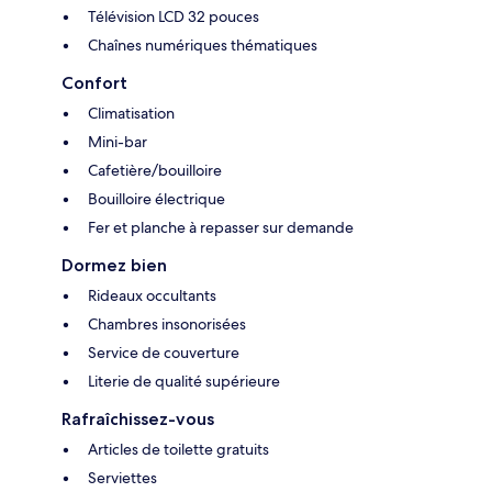
Télévision LCD 32 pouces
Chaînes numériques thématiques
Confort
Climatisation
Mini-bar
Cafetière/bouilloire
Bouilloire électrique
Fer et planche à repasser sur demande
Dormez bien
Rideaux occultants
Chambres insonorisées
Service de couverture
Literie de qualité supérieure
Rafraîchissez-vous
Articles de toilette gratuits
Serviettes