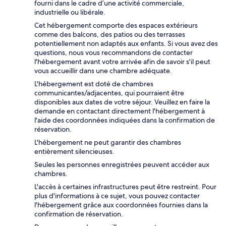
fourni dans le cadre d’une activité commerciale,
industrielle ou libérale.
Cet hébergement comporte des espaces extérieurs
comme des balcons, des patios ou des terrasses
potentiellement non adaptés aux enfants. Si vous avez des
questions, nous vous recommandons de contacter
l'hébergement avant votre arrivée afin de savoir s'il peut
vous accueillir dans une chambre adéquate.
L'hébergement est doté de chambres
communicantes/adjacentes, qui pourraient être
disponibles aux dates de votre séjour. Veuillez en faire la
demande en contactant directement l'hébergement à
l'aide des coordonnées indiquées dans la confirmation de
réservation.
L'hébergement ne peut garantir des chambres
entièrement silencieuses.
Seules les personnes enregistrées peuvent accéder aux
chambres.
L'accès à certaines infrastructures peut être restreint. Pour
plus d'informations à ce sujet, vous pouvez contacter
l'hébergement grâce aux coordonnées fournies dans la
confirmation de réservation.