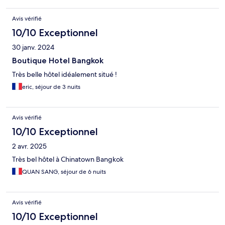
Avis vérifié
10/10 Exceptionnel
30 janv. 2024
Boutique Hotel Bangkok
Très belle hôtel idéalement situé !
eric, séjour de 3 nuits
Avis vérifié
10/10 Exceptionnel
2 avr. 2025
Très bel hôtel à Chinatown Bangkok
QUAN SANG, séjour de 6 nuits
Avis vérifié
10/10 Exceptionnel