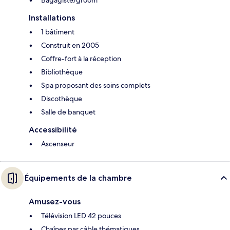
Installations
1 bâtiment
Construit en 2005
Coffre-fort à la réception
Bibliothèque
Spa proposant des soins complets
Discothèque
Salle de banquet
Accessibilité
Ascenseur
Équipements de la chambre
Amusez-vous
Télévision LED 42 pouces
Chaînes par câble thématiques