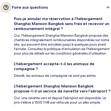
Foire aux questions
Puis-je annuler ma réservation à l'hébergement
Shanghai Mansion Bangkok sans frais et recevoir un
remboursement intégral ?
Oui, l'hébergement Shanghai Mansion Bangkok propose des
chambres intégralement remboursables disponibles sur notre
site, qui peuvent être annulées jusqu'à quelques jours avant
l'arrivée. Consultez la politique d'annulation de l'hébergement
pour plus de détails sur les conditions générales d'utilisation.
L'hébergement accepte-t-il les animaux de
compagnie ?
Désolé, les animaux de compagnie ne sont pas admis.
L'hébergement Shanghai Mansion Bangkok
propose-t-il un service de navette vers l'aéroport ?
Oui, une navette vers et depuis l'aéroport est disponible. Le
prix s'élève à 1500 THB par véhicule pour un aller simple.