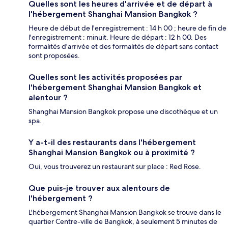
Quelles sont les heures d'arrivée et de départ à
l'hébergement Shanghai Mansion Bangkok ?
Heure de début de l'enregistrement : 14 h 00 ; heure de fin de
l'enregistrement : minuit. Heure de départ : 12 h 00. Des
formalités d'arrivée et des formalités de départ sans contact
sont proposées.
Quelles sont les activités proposées par
l'hébergement Shanghai Mansion Bangkok et
alentour ?
Shanghai Mansion Bangkok propose une discothèque et un
spa.
Y a-t-il des restaurants dans l'hébergement
Shanghai Mansion Bangkok ou à proximité ?
Oui, vous trouverez un restaurant sur place : Red Rose.
Que puis-je trouver aux alentours de
l'hébergement ?
L'hébergement Shanghai Mansion Bangkok se trouve dans le
quartier Centre-ville de Bangkok, à seulement 5 minutes de