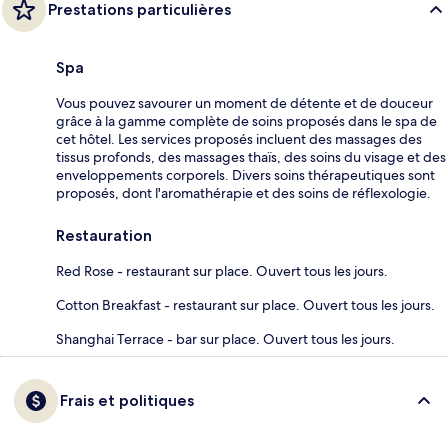
Prestations particulières
Spa
Vous pouvez savourer un moment de détente et de douceur
grâce à la gamme complète de soins proposés dans le spa de
cet hôtel. Les services proposés incluent des massages des
tissus profonds, des massages thaïs, des soins du visage et des
enveloppements corporels. Divers soins thérapeutiques sont
proposés, dont l'aromathérapie et des soins de réflexologie.
Restauration
Red Rose - restaurant sur place. Ouvert tous les jours.
Cotton Breakfast - restaurant sur place. Ouvert tous les jours.
Shanghai Terrace - bar sur place. Ouvert tous les jours.
Frais et politiques