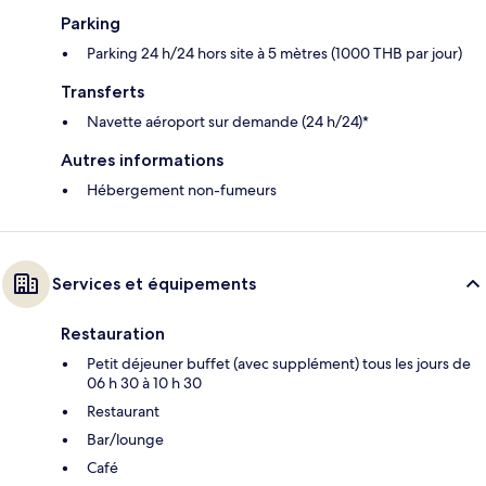
Parking
Parking 24 h/24 hors site à 5 mètres (1000 THB par jour)
Transferts
Navette aéroport sur demande (24 h/24)*
Autres informations
Hébergement non-fumeurs
Services et équipements
Restauration
Petit déjeuner buffet (avec supplément) tous les jours de
06 h 30 à 10 h 30
Restaurant
Bar/lounge
Café