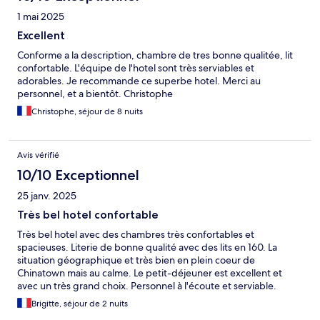
1 mai 2025
Excellent
Conforme a la description, chambre de tres bonne qualitée, lit
confortable. L'équipe de l'hotel sont très serviables et
adorables. Je recommande ce superbe hotel. Merci au
personnel, et a bientôt. Christophe
Christophe, séjour de 8 nuits
Avis vérifié
10/10 Exceptionnel
25 janv. 2025
Très bel hotel confortable
Très bel hotel avec des chambres très confortables et
spacieuses. Literie de bonne qualité avec des lits en 160. La
situation géographique et très bien en plein coeur de
Chinatown mais au calme. Le petit-déjeuner est excellent et
avec un très grand choix. Personnel à l'écoute et serviable.
Brigitte, séjour de 2 nuits