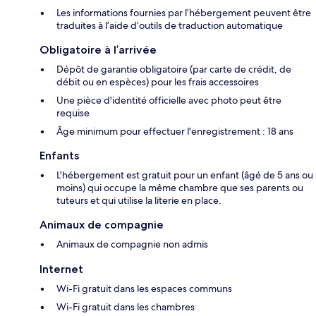
Les informations fournies par l’hébergement peuvent être
traduites à l’aide d’outils de traduction automatique
Obligatoire à l’arrivée
Dépôt de garantie obligatoire (par carte de crédit, de
débit ou en espèces) pour les frais accessoires
Une pièce d'identité officielle avec photo peut être
requise
Âge minimum pour effectuer l'enregistrement : 18 ans
Enfants
L'hébergement est gratuit pour un enfant (âgé de 5 ans ou
moins) qui occupe la même chambre que ses parents ou
tuteurs et qui utilise la literie en place.
Animaux de compagnie
Animaux de compagnie non admis
Internet
Wi-Fi gratuit dans les espaces communs
Wi-Fi gratuit dans les chambres