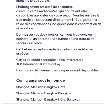
industrielle ou libérale.
L'hébergement est doté de chambres
communicantes/adjacentes, qui pourraient être
disponibles aux dates de votre séjour. Veuillez en faire la
demande en contactant directement l'hébergement à
l'aide des coordonnées indiquées dans la confirmation de
réservation.
Dormez sur vos deux oreilles, car vous trouverez un
extincteur, un détecteur de fumée et une trousse de
secours sur place.
Cet hébergement accepte les cartes de crédit et les
espèces.
Cartes de crédit acceptées : Visa, Mastercard,
JCB International et UnionPay.
Des modes de paiement sans espèces sont disponibles.
Connu aussi sous le nom de
Shanghai Mansion Bangkok Hôtel
Shanghai Mansion Bangkok Bangkok
Shanghai Mansion Bangkok Hôtel Bangkok