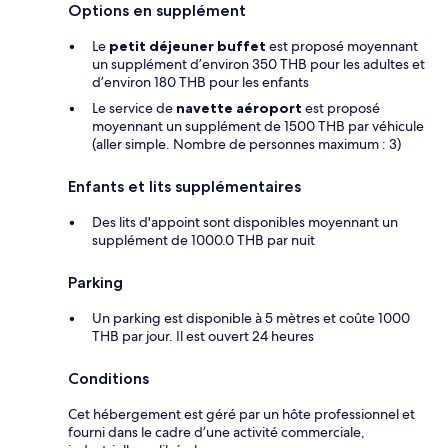
Options en supplément
Le
petit déjeuner buffet
est proposé moyennant
un supplément d’environ 350 THB pour les adultes et
d’environ 180 THB pour les enfants
Le service de
navette aéroport
est proposé
moyennant un supplément de 1500 THB par véhicule
(aller simple. Nombre de personnes maximum : 3)
Enfants et lits supplémentaires
Des lits d'appoint sont disponibles moyennant un
supplément de 1000.0 THB par nuit
Parking
Un parking est disponible à 5 mètres et coûte 1000
THB par jour. Il est ouvert 24 heures
Conditions
Cet hébergement est géré par un hôte professionnel et
fourni dans le cadre d’une activité commerciale,