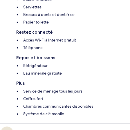
Serviettes
Brosses à dents et dentifrice
Papier toilette
Restez connecté
Accès Wi-Fi à Internet gratuit
Téléphone
Repas et boissons
Réfrigérateur
Eau minérale gratuite
Plus
Service de ménage tous les jours
Coffre-fort
Chambres communicantes disponibles
Système de clé mobile