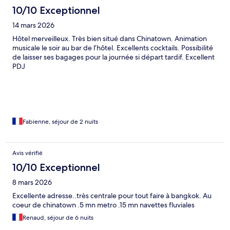
10/10 Exceptionnel
14 mars 2026
Hôtel merveilleux. Très bien situé dans Chinatown. Animation
musicale le soir au bar de l’hôtel. Excellents cocktails. Possibilité
de laisser ses bagages pour la journée si départ tardif. Excellent
PDJ
Fabienne, séjour de 2 nuits
Avis vérifié
10/10 Exceptionnel
8 mars 2026
Excellente adresse..très centrale pour tout faire à bangkok. Au
coeur de chinatown .5 mn metro .15 mn navettes fluviales
Renaud, séjour de 6 nuits