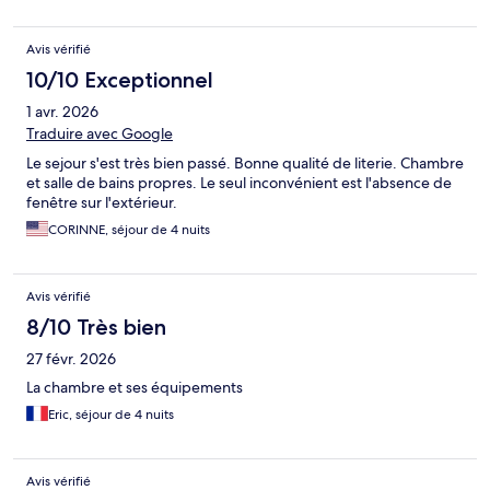
Avis vérifié
10/10 Exceptionnel
1 avr. 2026
Traduire avec Google
Le sejour s'est très bien passé. Bonne qualité de literie. Chambre
et salle de bains propres. Le seul inconvénient est l'absence de
fenêtre sur l'extérieur.
CORINNE, séjour de 4 nuits
Avis vérifié
8/10 Très bien
27 févr. 2026
La chambre et ses équipements
Eric, séjour de 4 nuits
Avis vérifié