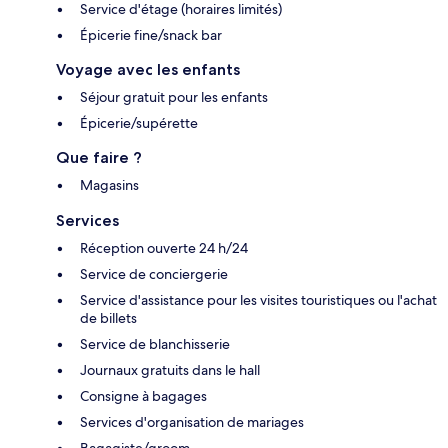
Service d'étage (horaires limités)
Épicerie fine/snack bar
Voyage avec les enfants
Séjour gratuit pour les enfants
Épicerie/supérette
Que faire ?
Magasins
Services
Réception ouverte 24 h/24
Service de conciergerie
Service d'assistance pour les visites touristiques ou l'achat
de billets
Service de blanchisserie
Journaux gratuits dans le hall
Consigne à bagages
Services d'organisation de mariages
Bagagiste/groom