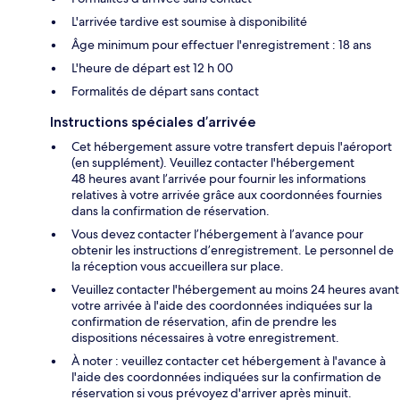
L'arrivée tardive est soumise à disponibilité
Âge minimum pour effectuer l'enregistrement : 18 ans
L'heure de départ est 12 h 00
Formalités de départ sans contact
Instructions spéciales d’arrivée
Cet hébergement assure votre transfert depuis l'aéroport
(en supplément). Veuillez contacter l'hébergement
48 heures avant l’arrivée pour fournir les informations
relatives à votre arrivée grâce aux coordonnées fournies
dans la confirmation de réservation.
Vous devez contacter l’hébergement à l’avance pour
obtenir les instructions d’enregistrement. Le personnel de
la réception vous accueillera sur place.
Veuillez contacter l'hébergement au moins 24 heures avant
votre arrivée à l'aide des coordonnées indiquées sur la
confirmation de réservation, afin de prendre les
dispositions nécessaires à votre enregistrement.
À noter : veuillez contacter cet hébergement à l'avance à
l'aide des coordonnées indiquées sur la confirmation de
réservation si vous prévoyez d'arriver après minuit.