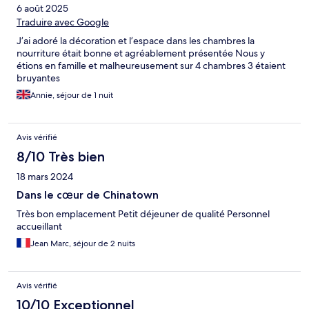
6 août 2025
Traduire avec Google
J’ai adoré la décoration et l’espace dans les chambres la
nourriture était bonne et agréablement présentée Nous y
étions en famille et malheureusement sur 4 chambres 3 étaient
bruyantes
Annie, séjour de 1 nuit
Avis vérifié
8/10 Très bien
18 mars 2024
Dans le cœur de Chinatown
Très bon emplacement Petit déjeuner de qualité Personnel
accueillant
Jean Marc, séjour de 2 nuits
Avis vérifié
10/10 Exceptionnel