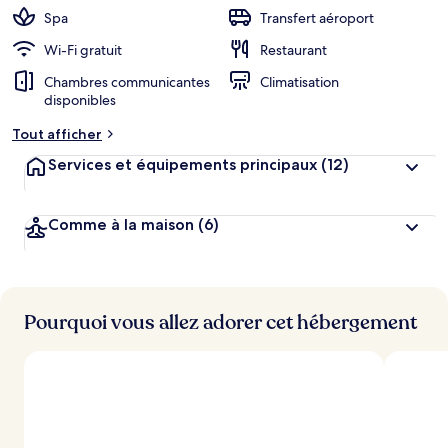
Spa
Transfert aéroport
Wi-Fi gratuit
Restaurant
Chambres communicantes
Climatisation
disponibles
Tout afficher
Services et équipements principaux
(12)
Comme à la maison
(6)
Pourquoi vous allez adorer cet hébergement