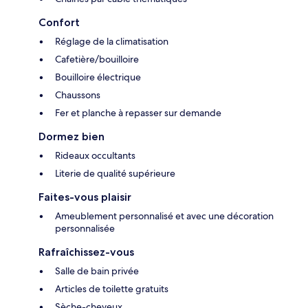
Confort
Réglage de la climatisation
Cafetière/bouilloire
Bouilloire électrique
Chaussons
Fer et planche à repasser sur demande
Dormez bien
Rideaux occultants
Literie de qualité supérieure
Faites-vous plaisir
Ameublement personnalisé et avec une décoration
personnalisée
Rafraîchissez-vous
Salle de bain privée
Articles de toilette gratuits
Sèche-cheveux