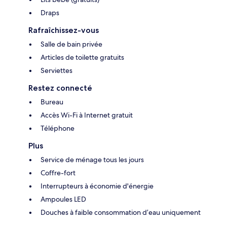
Draps
Rafraîchissez-vous
Salle de bain privée
Articles de toilette gratuits
Serviettes
Restez connecté
Bureau
Accès Wi-Fi à Internet gratuit
Téléphone
Plus
Service de ménage tous les jours
Coffre-fort
Interrupteurs à économie d'énergie
Ampoules LED
Douches à faible consommation d’eau uniquement