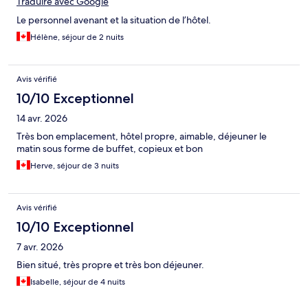
Traduire avec Google
Le personnel avenant et la situation de l’hôtel.
Hélène, séjour de 2 nuits
Avis vérifié
10/10 Exceptionnel
14 avr. 2026
Très bon emplacement, hôtel propre, aimable, déjeuner le
matin sous forme de buffet, copieux et bon
Herve, séjour de 3 nuits
Avis vérifié
10/10 Exceptionnel
7 avr. 2026
Bien situé, très propre et très bon déjeuner.
Isabelle, séjour de 4 nuits