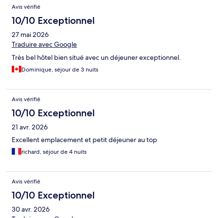
Avis
Avis vérifié
10/10 Exceptionnel
27 mai 2026
Traduire avec Google
Très bel hôtel bien situé avec un déjeuner exceptionnel.
Dominique, séjour de 3 nuits
Avis vérifié
10/10 Exceptionnel
21 avr. 2026
Excellent emplacement et petit déjeuner au top
richard, séjour de 4 nuits
Avis vérifié
10/10 Exceptionnel
30 avr. 2026