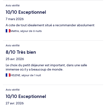
Avis vérifié
10/10 Exceptionnel
7 mars 2026
A cote de tout idealement situé a recommander absolument
Mathis, séjour de 6 nuits
Avis vérifié
8/10 Très bien
25 avr. 2026
Le choix du petit déjeuner est important, dans une salle
immense où il y a beaucoup de monde.
HELENE, séjour de 1 nuit
Avis vérifié
10/10 Exceptionnel
27 avr. 2026