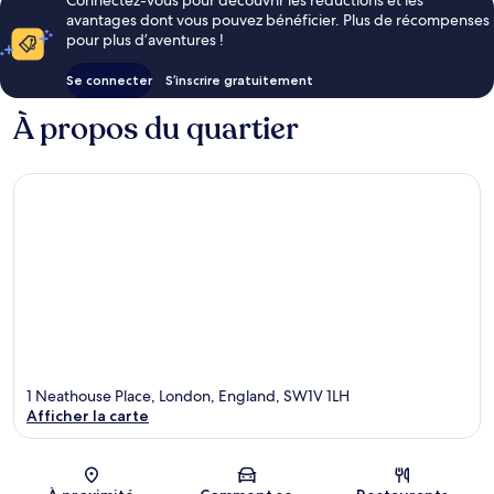
avantages dont vous pouvez bénéficier. Plus de récompenses
pour plus d’aventures !
Se connecter
S’inscrire gratuitement
À propos du quartier
1 Neathouse Place, London, England, SW1V 1LH
Afficher la carte
Carte