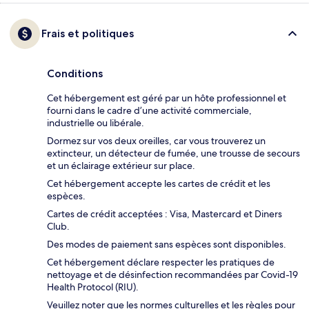
Frais et politiques
Conditions
Cet hébergement est géré par un hôte professionnel et
fourni dans le cadre d’une activité commerciale,
industrielle ou libérale.
Dormez sur vos deux oreilles, car vous trouverez un
extincteur, un détecteur de fumée, une trousse de secours
et un éclairage extérieur sur place.
Cet hébergement accepte les cartes de crédit et les
espèces.
Cartes de crédit acceptées : Visa, Mastercard et Diners
Club.
Des modes de paiement sans espèces sont disponibles.
Cet hébergement déclare respecter les pratiques de
nettoyage et de désinfection recommandées par Covid-19
Health Protocol (RIU).
Veuillez noter que les normes culturelles et les règles pour