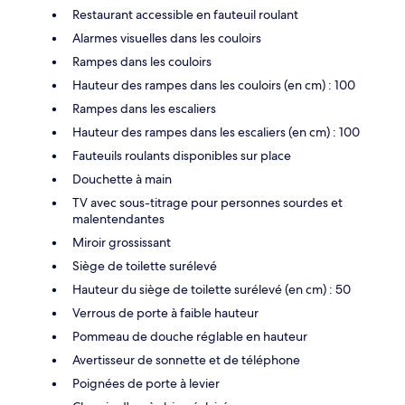
Restaurant accessible en fauteuil roulant
Alarmes visuelles dans les couloirs
Rampes dans les couloirs
Hauteur des rampes dans les couloirs (en cm) : 100
Rampes dans les escaliers
Hauteur des rampes dans les escaliers (en cm) : 100
Fauteuils roulants disponibles sur place
Douchette à main
TV avec sous-titrage pour personnes sourdes et
malentendantes
Miroir grossissant
Siège de toilette surélevé
Hauteur du siège de toilette surélevé (en cm) : 50
Verrous de porte à faible hauteur
Pommeau de douche réglable en hauteur
Avertisseur de sonnette et de téléphone
Poignées de porte à levier