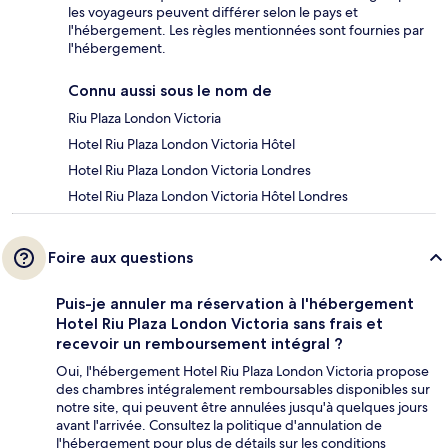
les voyageurs peuvent différer selon le pays et
l'hébergement. Les règles mentionnées sont fournies par
l'hébergement.
Connu aussi sous le nom de
Riu Plaza London Victoria
Hotel Riu Plaza London Victoria Hôtel
Hotel Riu Plaza London Victoria Londres
Hotel Riu Plaza London Victoria Hôtel Londres
Foire aux questions
Puis-je annuler ma réservation à l'hébergement
Hotel Riu Plaza London Victoria sans frais et
recevoir un remboursement intégral ?
Oui, l'hébergement Hotel Riu Plaza London Victoria propose
des chambres intégralement remboursables disponibles sur
notre site, qui peuvent être annulées jusqu'à quelques jours
avant l'arrivée. Consultez la politique d'annulation de
l'hébergement pour plus de détails sur les conditions