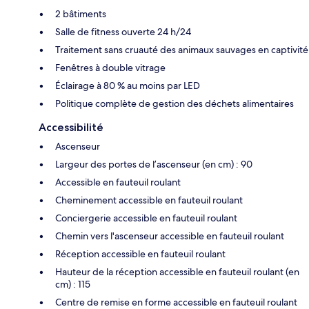
2 bâtiments
Salle de fitness ouverte 24 h/24
Traitement sans cruauté des animaux sauvages en captivité
Fenêtres à double vitrage
Éclairage à 80 % au moins par LED
Politique complète de gestion des déchets alimentaires
Accessibilité
Ascenseur
Largeur des portes de l’ascenseur (en cm) : 90
Accessible en fauteuil roulant
Cheminement accessible en fauteuil roulant
Conciergerie accessible en fauteuil roulant
Chemin vers l'ascenseur accessible en fauteuil roulant
Réception accessible en fauteuil roulant
Hauteur de la réception accessible en fauteuil roulant (en
cm) : 115
Centre de remise en forme accessible en fauteuil roulant