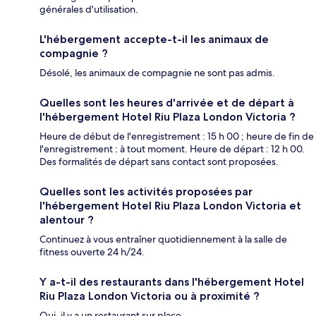
générales d'utilisation.
L'hébergement accepte-t-il les animaux de
compagnie ?
Désolé, les animaux de compagnie ne sont pas admis.
Quelles sont les heures d'arrivée et de départ à
l'hébergement Hotel Riu Plaza London Victoria ?
Heure de début de l'enregistrement : 15 h 00 ; heure de fin de
l'enregistrement : à tout moment. Heure de départ : 12 h 00.
Des formalités de départ sans contact sont proposées.
Quelles sont les activités proposées par
l'hébergement Hotel Riu Plaza London Victoria et
alentour ?
Continuez à vous entraîner quotidiennement à la salle de
fitness ouverte 24 h/24.
Y a-t-il des restaurants dans l'hébergement Hotel
Riu Plaza London Victoria ou à proximité ?
Oui, il y a un restaurant sur place.