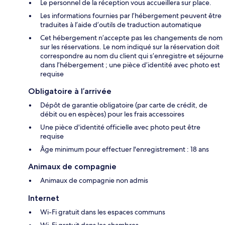
Le personnel de la réception vous accueillera sur place.
Les informations fournies par l’hébergement peuvent être
traduites à l’aide d’outils de traduction automatique
Cet hébergement n’accepte pas les changements de nom
sur les réservations. Le nom indiqué sur la réservation doit
correspondre au nom du client qui s’enregistre et séjourne
dans l’hébergement ; une pièce d’identité avec photo est
requise
Obligatoire à l’arrivée
Dépôt de garantie obligatoire (par carte de crédit, de
débit ou en espèces) pour les frais accessoires
Une pièce d'identité officielle avec photo peut être
requise
Âge minimum pour effectuer l'enregistrement : 18 ans
Animaux de compagnie
Animaux de compagnie non admis
Internet
Wi-Fi gratuit dans les espaces communs