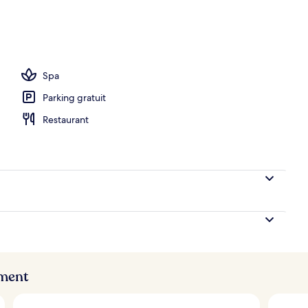
Spa
Parking gratuit
Restaurant
ement