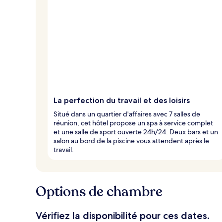
La perfection du travail et des loisirs
Situé dans un quartier d'affaires avec 7 salles de
réunion, cet hôtel propose un spa à service complet
et une salle de sport ouverte 24h/24. Deux bars et un
salon au bord de la piscine vous attendent après le
travail.
Options de chambre
Vérifiez la disponibilité pour ces dates.