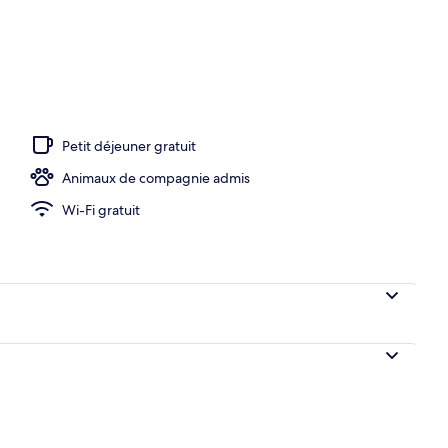
Petit déjeuner gratuit
Animaux de compagnie admis
Wi-Fi gratuit