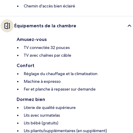
Chemin d'accès bien éclairé
Équipements de la chambre
Amusez-vous
TV connectée 32 pouces
TV avec chaînes par câble
Confort
Réglage du chauffage et la climatisation
Machine à expresso
Fer et planche à repasser sur demande
Dormez bien
Literie de qualité supérieure
Lits avec surmatelas
Lits bébé (gratuits)
Lits pliants/supplémentaires (en supplément)