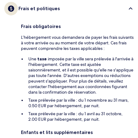
Frais et politiques
Frais obligatoires
L’hébergement vous demandera de payer les frais suivants
à votre arrivée ou au moment de votre départ. Ces frais
peuvent comprendre les taxes applicables :
Une
taxe
imposée par la ville sera prélevée à l'arrivée à
l'hébergement. Cette taxe est ajustée
saisonnièrement, et il est possible qu'elle ne s'applique
pas toute l'année. D'autres exemptions ou réductions
peuvent s'appliquer. Pour plus de détails, veuillez
contacter l'hébergement aux coordonnées figurant
dans la confirmation de réservation.
Taxe prélevée par la ville : du 1 novembre au 31 mars,
0.50 EUR par hébergement, par nuit.
Taxe prélevée par la ville : du 1 avril au 31 octobre,
2.00 EUR par hébergement, par nuit.
Enfants et lits supplémentaires