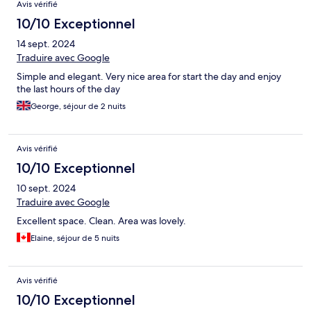
Avis vérifié
10/10 Exceptionnel
14 sept. 2024
Traduire avec Google
Simple and elegant. Very nice area for start the day and enjoy
the last hours of the day
George, séjour de 2 nuits
Avis vérifié
10/10 Exceptionnel
10 sept. 2024
Traduire avec Google
Excellent space. Clean. Area was lovely.
Elaine, séjour de 5 nuits
Avis vérifié
10/10 Exceptionnel