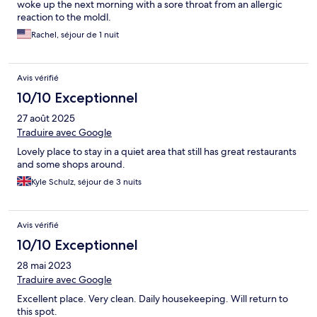
woke up the next morning with a sore throat from an allergic
reaction to the moldl.
Rachel, séjour de 1 nuit
Avis vérifié
10/10 Exceptionnel
27 août 2025
Traduire avec Google
Lovely place to stay in a quiet area that still has great restaurants
and some shops around.
Kyle Schulz, séjour de 3 nuits
Avis vérifié
10/10 Exceptionnel
28 mai 2023
Traduire avec Google
Excellent place. Very clean. Daily housekeeping. Will return to
this spot.