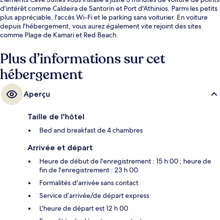
d'intérêt comme Caldeira de Santorin et Port d'Athinios. Parmi les petits
plus appréciable, l'accès Wi-Fi et le parking sans voiturier. En voiture
depuis l'hébergement, vous aurez également vite rejoint des sites
comme Plage de Kamari et Red Beach.
Plus d’informations sur cet
hébergement
Aperçu
Taille de l'hôtel
Bed and breakfast de 4 chambres
Arrivée et départ
Heure de début de l'enregistrement : 15 h 00 ; heure de
fin de l'enregistrement : 23 h 00.
Formalités d'arrivée sans contact
Service d’arrivée/de départ express
L'heure de départ est 12 h 00