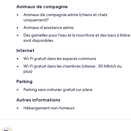
Animaux de compagnie
Animaux de compagnie admis (chiens et chats
uniquement)*
Animaux d’assistance admis
Des gamelles pour l'eau et la nourriture et des bacs à litière
sont disponibles
Internet
Wi-Fi gratuit dans les espaces communs
Wi-Fi gratuit dans les chambres (vitesse : 50 Mbit/s ou
plus)
Parking
Parking sans voiturier gratuit sur place
Autres informations
Hébergement non-fumeurs