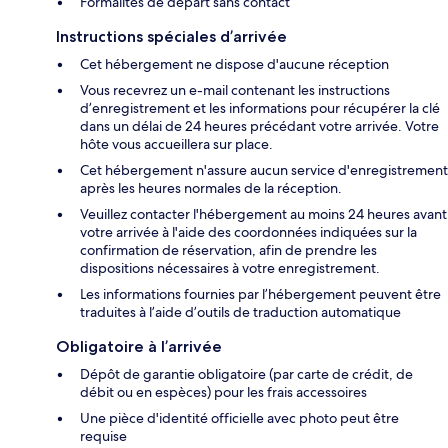
Formalités de départ sans contact
Instructions spéciales d’arrivée
Cet hébergement ne dispose d'aucune réception
Vous recevrez un e-mail contenant les instructions
d’enregistrement et les informations pour récupérer la clé
dans un délai de 24 heures précédant votre arrivée. Votre
hôte vous accueillera sur place.
Cet hébergement n'assure aucun service d'enregistrement
après les heures normales de la réception.
Veuillez contacter l'hébergement au moins 24 heures avant
votre arrivée à l'aide des coordonnées indiquées sur la
confirmation de réservation, afin de prendre les
dispositions nécessaires à votre enregistrement.
Les informations fournies par l’hébergement peuvent être
traduites à l’aide d’outils de traduction automatique
Obligatoire à l’arrivée
Dépôt de garantie obligatoire (par carte de crédit, de
débit ou en espèces) pour les frais accessoires
Une pièce d'identité officielle avec photo peut être
requise