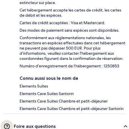
extincteur sur place.
Cet hébergement accepte les cartes de crédit, les cartes
de débit et les espèces.
Cartes de crédit acceptées : Visa et Mastercard.
Des modes de paiement sans espèces sont disponibles.
Conformément aux réglementations nationales, les
transactions en espèces effectuées dans cet hébergement
ne peuvent pas dépasser 500 EUR. Pour plus
d'informations, veuillez contacter l'hébergement aux
coordonnées figurant dans la confirmation de réservation.
Numéro d’enregistrement de l’hébergement : 1250853
Connu aussi sous le nom de
Elements Suites
Elements Cave Suites Santorin
Elements Cave Suites Chambre et petit-déjeuner
Elements Cave Suites Chambre et petit-déjeuner Santorin
Foire aux questions