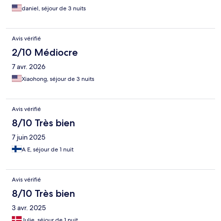
daniel, séjour de 3 nuits
Avis vérifié
2/10 Médiocre
7 avr. 2026
Xiaohong, séjour de 3 nuits
Avis vérifié
8/10 Très bien
7 juin 2025
A E, séjour de 1 nuit
Avis vérifié
8/10 Très bien
3 avr. 2025
Julie, séjour de 1 nuit