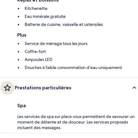
Kitchenette
Eau minérale gratuite
Batterie de cuisine, vaisselle et ustensiles
Plus
Service de ménage tous les jours
Coffre-fort
Ampoules LED
Douches à faible consommation d’eau uniquement
Prestations particulières
Spa
Les services de spa sur place vous permettent de savourer un
moment de détente et de douceur. Les services proposés
incluent des massages.