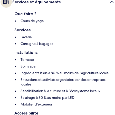
Services et équipements
Que faire ?
Cours de yoga
Services
Laverie
Consigne à bagages
Installations
Terrasse
Soins spa
Ingrédients issus à 80 % au moins de l’agriculture locale
Excursions et activités organisées par des entreprises
locales
Sensibilisation à la culture et à l’écosystème locaux
Éclairage à 80 % au moins par LED
Mobilier d'extérieur
Accessibilité