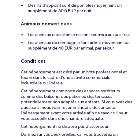
Des lits d'appoint sont disponibles moyennant un
supplément de 60.0 EUR par nuit
Animaux domestiques
Les animaux d'assistance ne sont soumis à aucuns frais
Les animaux de compagnie sont admis moyennant un
supplément de 40 EUR par animal, par séjour
Conditions
Cet hébergement est géré par un hôte professionnel et
fourni dans le cadre d’une activité commerciale,
industrielle ou libérale.
Cet hébergement comporte des espaces extérieurs
comme des balcons, des patios ou des terrasses
potentiellement non adaptés aux enfants. Si vous avez des
questions, nous vous recommandons de contacter
l'hébergement avant votre arrivée afin de savoir s'il peut
vous accueillir dans une chambre adéquate.
Cet hébergement ne dispose pas d'ascenseur.
Dormez sur vos deux oreilles, car vous trouverez un