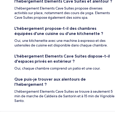
l'hébergement Elements Cave Suites et alentour ?
L'hébergement Elements Cave Suites propose diverses
activités sur place, notamment des cours de yoga. Elements
Cave Suites propose également des soins spa.
L'hébergement propose-t-il des chambres
équipées d'une cuisine ou d'une kitchenette ?
Oui, une kitchenette avec une machine à espresso et des
ustensiles de cuisine est disponible dans chaque chambre.
L'hébergement Elements Cave Suites dispose-t-il
d'espaces privés en extérieur ?
Oui, chaque chambre comprend un patio et une cour.
Que puis-je trouver aux alentours de
l'hébergement ?
L'hébergement Elements Cave Suites se trouve à seulement 5
min de marche de Caldeira de Santorin et à 15 min de Vignoble
Santo.