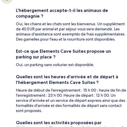
L'hébergement accepte-t-il les animaux de
compagnie ?
Oui, les chiens et les chats sont les bienvenus. Un supplément
de 40 EUR par animal et par séjour vous sera demandé. Les
animaux d'assistance sont exemptés de frais supplémentaires.
Des gamelles pour l'eau et la nourriture sont disponibles.
Est-ce que Elements Cave Suites propose un
parking sur place ?
Oui, un parking sans voiturier est disponible.
Quelles sont les heures d'arrivée et de départ à
l'hébergement Elements Cave Suites ?
Heure de début de l'enregistrement : 15 h 00 ; heure de fin de
l'enregistrement : 23 h 00. Heure de départ : 12 h 00. Un
service d'arrivée et un service de départ express ainsi que des
formalités d'arrivée et des formalités de départ sans contact
sont proposés.
Quelles sont les activités proposées par