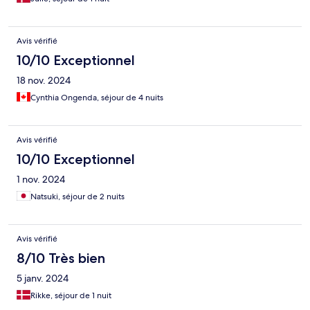
Avis vérifié
10/10 Exceptionnel
18 nov. 2024
Cynthia Ongenda, séjour de 4 nuits
Avis vérifié
10/10 Exceptionnel
1 nov. 2024
Natsuki, séjour de 2 nuits
Avis vérifié
8/10 Très bien
5 janv. 2024
Rikke, séjour de 1 nuit