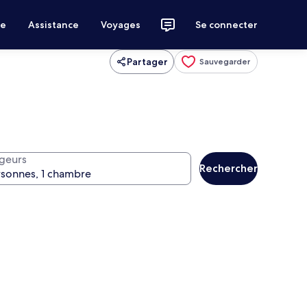
ce
Assistance
Voyages
Se connecter
Partager
Sauvegarder
geurs
Rechercher